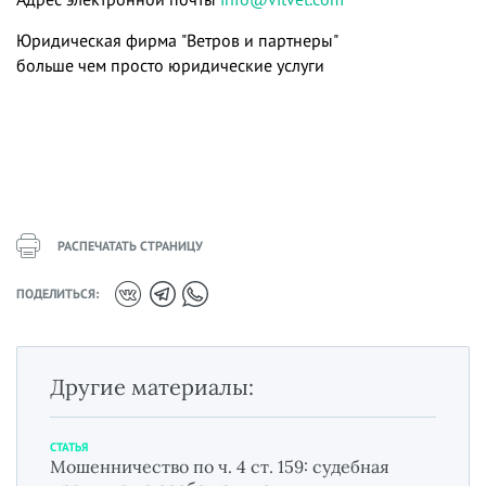
Юридическая фирма "Ветров и партнеры"
больше чем просто юридические услуги
РАСПЕЧАТАТЬ СТРАНИЦУ
ПОДЕЛИТЬСЯ:
Другие материалы:
СТАТЬЯ
Мошенничество по ч. 4 ст. 159: судебная