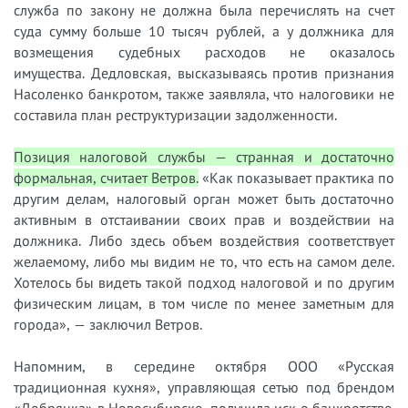
служба по закону не должна была перечислять на счет
суда сумму больше 10 тысяч рублей, а у должника для
возмещения судебных расходов не оказалось
имущества. Дедловская, высказываясь против признания
Насоленко банкротом, также заявляла, что налоговики не
составила план реструктуризации задолженности.
Позиция налоговой службы — странная и достаточно
формальная, считает Ветров.
«Как показывает практика по
другим делам, налоговый орган может быть достаточно
активным в отстаивании своих прав и воздействии на
должника. Либо здесь объем воздействия соответствует
желаемому, либо мы видим не то, что есть на самом деле.
Хотелось бы видеть такой подход налоговой и по другим
физическим лицам, в том числе по менее заметным для
города», — заключил Ветров.
Напомним, в середине октября ООО «Русская
традиционная кухня», управляющая сетью под брендом