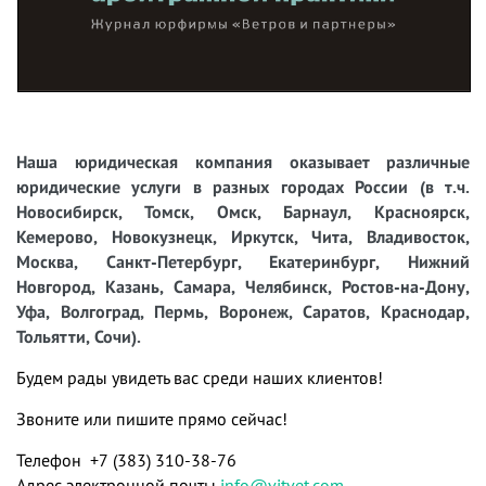
Наша юридическая компания оказывает различные
юридические услуги в разных городах России (в т.ч.
Новосибирск, Томск, Омск, Барнаул, Красноярск,
Кемерово, Новокузнецк, Иркутск, Чита, Владивосток,
Москва, Санкт-Петербург, Екатеринбург, Нижний
Новгород, Казань, Самара, Челябинск, Ростов-на-Дону,
Уфа, Волгоград, Пермь, Воронеж, Саратов, Краснодар,
Тольятти, Сочи).
Будем рады увидеть вас среди наших клиентов!
Звоните или пишите прямо сейчас!
Телефон +7 (383) 310-38-76
Адрес электронной почты
info@vitvet.com