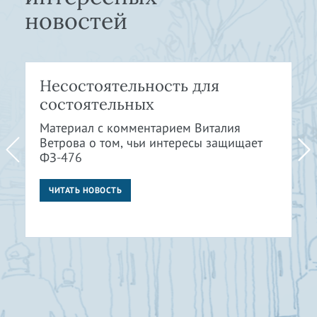
новостей
Несостоятельность для
состоятельных
Материал с комментарием Виталия
Ветрова о том, чьи интересы защищает
ФЗ-476
ЧИТАТЬ НОВОСТЬ