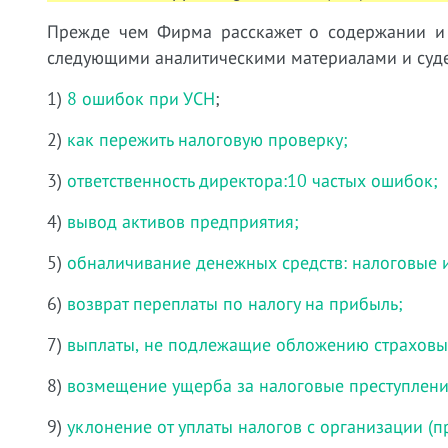
Прежде чем Фирма расскажет о содержании и у
следующими аналитическими материалами и суде
1)
8 ошибок при УСН
;
2)
как пережить налоговую проверку;
3)
ответственность директора:10 частых ошибок;
4)
вывод активов предприятия;
5)
обналичивание денежных средств: налоговые 
6)
возврат переплаты по налогу на прибыль;
7)
выплаты, не подлежащие обложению страховы
8)
возмещение ущерба за налоговые преступлени
9)
уклонение от уплаты налогов с организации (пр