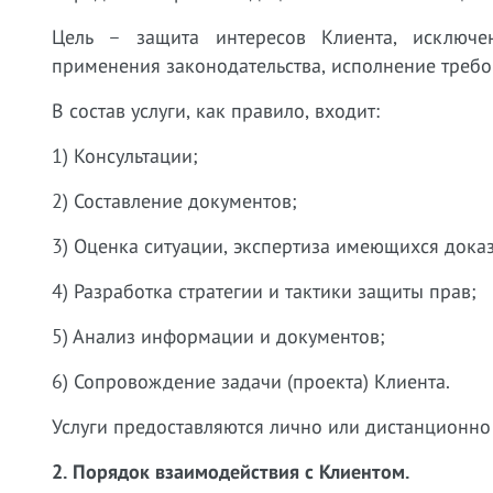
Цель – защита интересов Клиента, исключе
применения законодательства, исполнение требо
В состав услуги, как правило, входит:
1) Консультации;
2) Составление документов;
3) Оценка ситуации, экспертиза имеющихся дока
4) Разработка стратегии и тактики защиты прав;
5) Анализ информации и документов;
6) Сопровождение задачи (проекта) Клиента.
Услуги предоставляются лично или дистанционно 
2. Порядок взаимодействия с Клиентом.