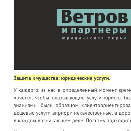
Защита имущества: юридические услуги.
У
каждого из нас в определенный момент врем
хочется, чтобы оказывающие услуги юристы бы
знаниями, были образцом клиентоориентирован
дешевые услуги априори некачественные, а дорог
в каждом возникающем деле. Поэтому подходит в