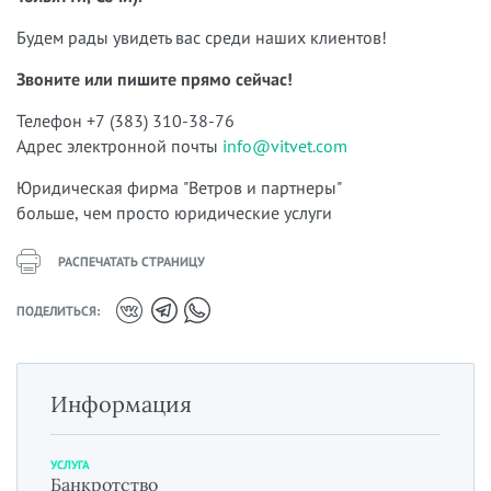
Будем рады увидеть вас среди наших клиентов!
Звоните или пишите прямо сейчас!
Телефон +7 (383) 310-38-76
Адрес электронной почты
info@vitvet.com
Юридическая фирма "Ветров и партнеры"
больше, чем просто юридические услуги
РАСПЕЧАТАТЬ СТРАНИЦУ
ПОДЕЛИТЬСЯ:
Информация
УСЛУГА
Банкротство