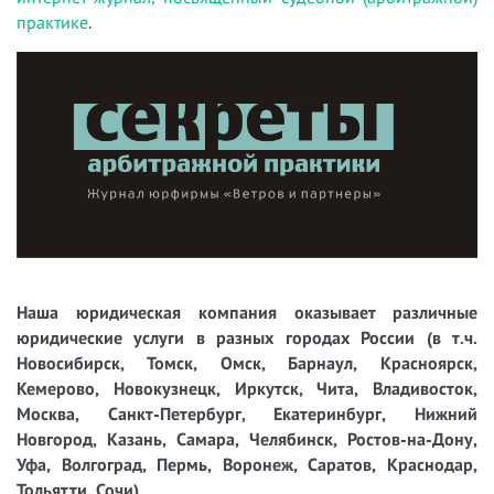
практике
.
Наша юридическая компания оказывает различные
юридические услуги в разных городах России (в т.ч.
Новосибирск, Томск, Омск, Барнаул, Красноярск,
Кемерово, Новокузнецк, Иркутск, Чита, Владивосток,
Москва, Санкт-Петербург, Екатеринбург, Нижний
Новгород, Казань, Самара, Челябинск, Ростов-на-Дону,
Уфа, Волгоград, Пермь, Воронеж, Саратов, Краснодар,
Тольятти, Сочи).