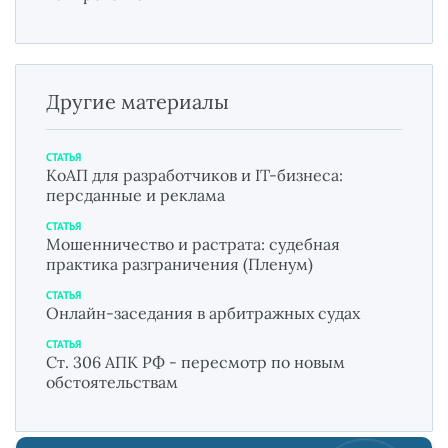
Другие материалы
СТАТЬЯ
КоАП для разработчиков и IT-бизнеса:
персданные и реклама
СТАТЬЯ
Мошенничество и растрата: судебная
практика разграничения (Пленум)
СТАТЬЯ
Онлайн-заседания в арбитражных судах
СТАТЬЯ
Ст. 306 АПК РФ - пересмотр по новым
обстоятельствам