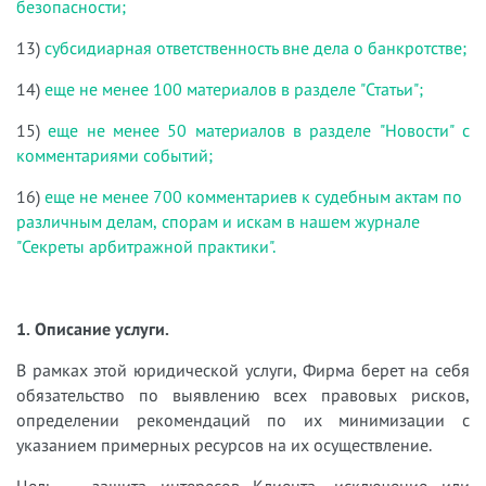
безопасности;
13)
субсидиарная ответственность вне дела о банкротстве;
14)
еще не менее 100 материалов в разделе "Статьи";
15)
еще не менее 50 материалов в разделе "Новости" с
комментариями событий;
16)
еще не менее 700 комментариев к судебным актам по
различным делам, спорам и искам в нашем журнале
"Секреты арбитражной практики".
1. Описание услуги.
В рамках этой юридической услуги, Фирма берет на себя
обязательство по выявлению всех правовых рисков,
определении рекомендаций по их минимизации с
указанием примерных ресурсов на их осуществление.