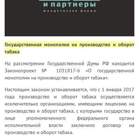
Государственная монополия на производство и оборот
табака
На рассмотрении Государственной Думы РФ находится
Законопроект № 1031817-6 «О государственной
монополии на производство и оборот табака».
Настоящим законом устанавливается, что с 1 января 2017
года производство и оборот табака осуществляется
исключительно организациями, имеющими лицензию на
производство и оборот табака, с которыми государство в
лице уполномоченного федерального органа
исполнительной власти заключило договор на
производство и оборот табака.