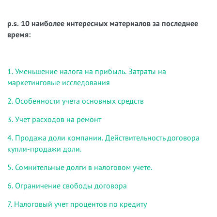
p.s. 10 наиболее интересных материалов за последнее
время:
1. Уменьшение налога на прибыль. Затраты на
маркетинговые исследования
2. Особенности учета основных средств
3. Учет расходов на ремонт
4. Продажа доли компании. Действительность договора
купли-продажи доли.
5. Сомнительные долги в налоговом учете.
6. Ограничение свободы договора
7. Налоговый учет процентов по кредиту