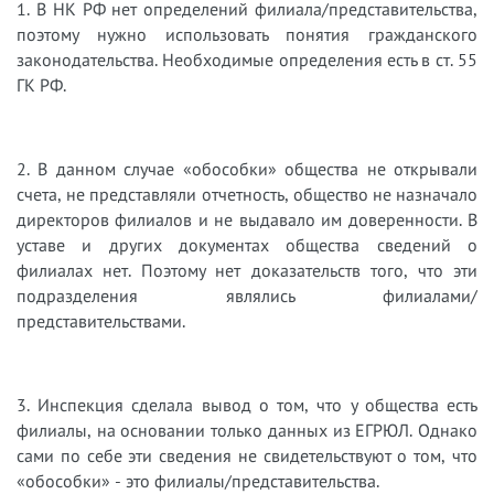
1. В НК РФ нет определений филиала/представительства,
поэтому нужно использовать понятия гражданского
законодательства. Необходимые определения есть в ст. 55
ГК РФ.
2. В данном случае «обособки» общества не открывали
счета, не представляли отчетность, общество не назначало
директоров филиалов и не выдавало им доверенности. В
уставе и других документах общества сведений о
филиалах нет. Поэтому нет доказательств того, что эти
подразделения являлись филиалами/
представительствами.
3. Инспекция сделала вывод о том, что у общества есть
филиалы, на основании только данных из ЕГРЮЛ. Однако
сами по себе эти сведения не свидетельствуют о том, что
«обособки» - это филиалы/представительства.