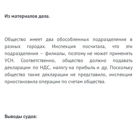
Из материалов дела.
Общество имеет два обособленных подразделения в
разных городах. Инспекция посчитала, что эти
подразделения – филиалы, поэтому не может применять
УСН. Соответственно, общество должно подавать
декларации по НДС, налогу на прибыль и др. Поскольку
общество такие декларации не представило, инспекция
приостановила операции по счетам общества.
Выводы судов: