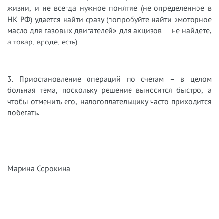
жизни, и не всегда нужное понятие (не определенное в
НК РФ) удается найти сразу (попробуйте найти «моторное
масло для газовых двигателей» для акцизов – не найдете,
а товар, вроде, есть).
3. Приостановление операций по счетам – в целом
больная тема, поскольку решение выносится быстро, а
чтобы отменить его, налогоплательщику часто приходится
побегать.
Марина Сорокина