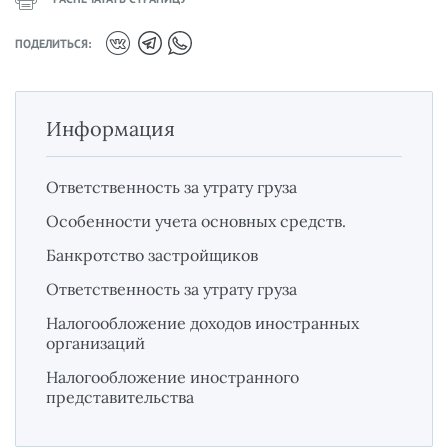
ПОДЕЛИТЬСЯ:
Информация
Ответственность за утрату груза
Особенности учета основных средств.
Банкротство застройщиков
Ответственность за утрату груза
Налогообложение доходов иностранных
организаций
Налогообложение иностранного
представительства