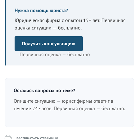
Нужна помощь юриста?
Юридическая фирма с опытом 15+ лет. Первичная
оценка ситуации — бесплатно.
Получить консультацию
Первичная оценка — бесплатно
Остались вопросы по теме?
Опишите ситуацию — юрист фирмы ответит в
течение 24 часов. Первичная оценка — бесплатно.
РАСПЕЧАТАТЬ СТРАНИЦУ