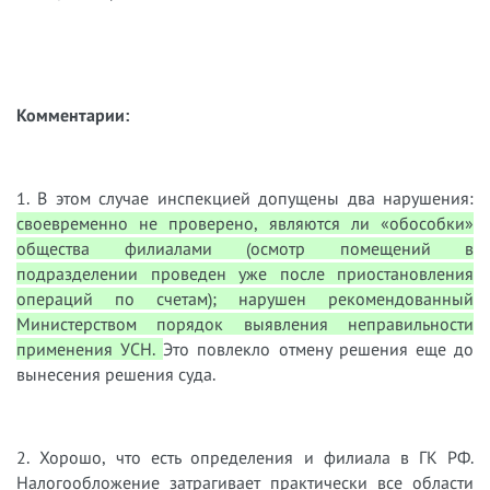
Комментарии:
1. В этом случае инспекцией допущены два нарушения:
своевременно не проверено, являются ли «обособки»
общества филиалами (осмотр помещений в
подразделении проведен уже после приостановления
операций по счетам); нарушен рекомендованный
Министерством порядок выявления неправильности
применения УСН.
Это повлекло отмену решения еще до
вынесения решения суда.
2. Хорошо, что есть определения и филиала в ГК РФ.
Налогообложение затрагивает практически все области