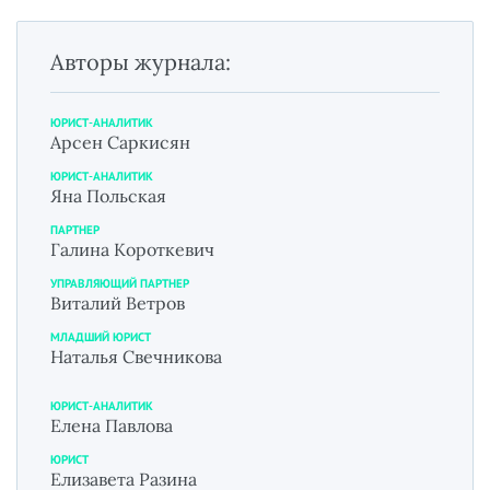
Авторы журнала:
ЮРИСТ-АНАЛИТИК
Арсен Саркисян
ЮРИСТ-АНАЛИТИК
Яна Польская
ПАРТНЕР
Галина Короткевич
УПРАВЛЯЮЩИЙ ПАРТНЕР
Виталий Ветров
МЛАДШИЙ ЮРИСТ
Наталья Свечникова
ЮРИСТ-АНАЛИТИК
Елена Павлова
ЮРИСТ
Елизавета Разина