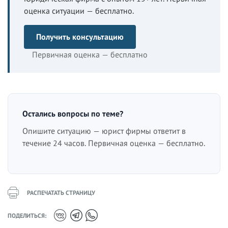
оценка ситуации — бесплатно.
Получить консультацию
Первичная оценка — бесплатно
Остались вопросы по теме?
Опишите ситуацию — юрист фирмы ответит в
течение 24 часов. Первичная оценка — бесплатно.
РАСПЕЧАТАТЬ СТРАНИЦУ
ПОДЕЛИТЬСЯ: