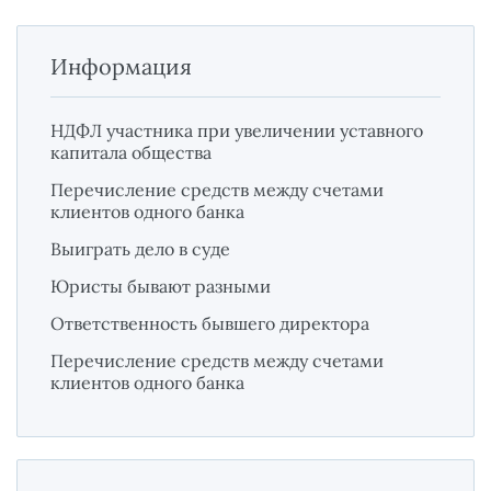
Информация
НДФЛ участника при увеличении уставного
капитала общества
Перечисление средств между счетами
клиентов одного банка
Выиграть дело в суде
Юристы бывают разными
Ответственность бывшего директора
Перечисление средств между счетами
клиентов одного банка