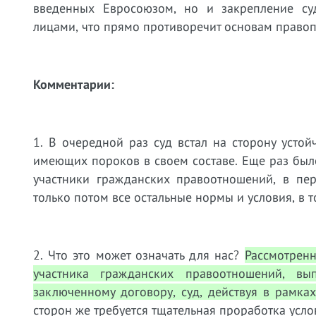
введенных Евросоюзом, но и закрепление с
лицами, что прямо противоречит основам правоп
Комментарии:
1. В очередной раз суд встал на сторону устой
имеющих пороков в своем составе. Еще раз был
участники гражданских правоотношений, в пе
только потом все остальные нормы и условия, в 
2. Что это может означать для нас?
Рассмотренн
участника гражданских правоотношений, вы
заключенному договору, суд, действуя в рамка
сторон же требуется тщательная проработка усл