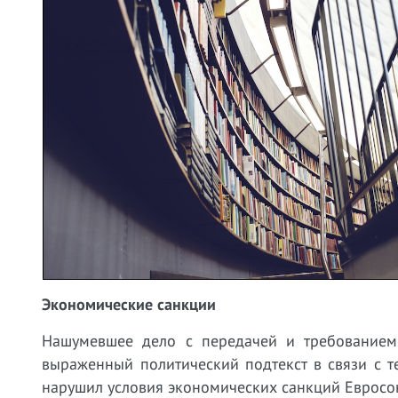
Экономические санкции
Нашумевшее дело с передачей и требованием
выраженный политический подтекст в связи с т
нарушил условия экономических санкций Евросо