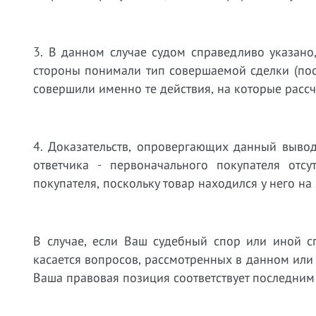
3. В данном случае судом справедливо указано,
стороны понимали тип совершаемой сделки (пос
совершили именно те действия, на которые расс
4. Доказательств, опровергающих данный вывод
ответчика - первоначального покупателя отсу
покупателя, поскольку товар находился у него н
В случае, если Ваш судебный спор или иной с
касается вопросов, рассмотренных в данном или
Ваша правовая позиция соответствует последним