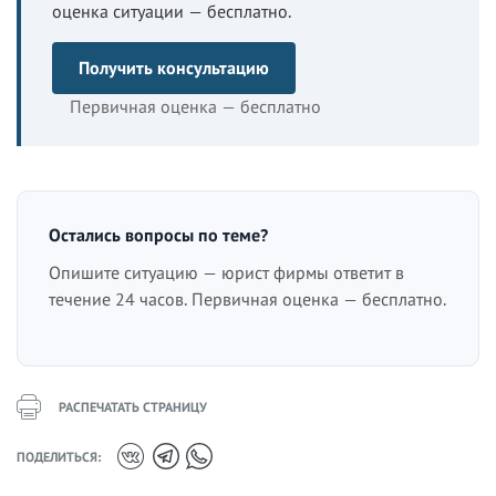
оценка ситуации — бесплатно.
Получить консультацию
Первичная оценка — бесплатно
Остались вопросы по теме?
Опишите ситуацию — юрист фирмы ответит в
течение 24 часов. Первичная оценка — бесплатно.
РАСПЕЧАТАТЬ СТРАНИЦУ
ПОДЕЛИТЬСЯ: