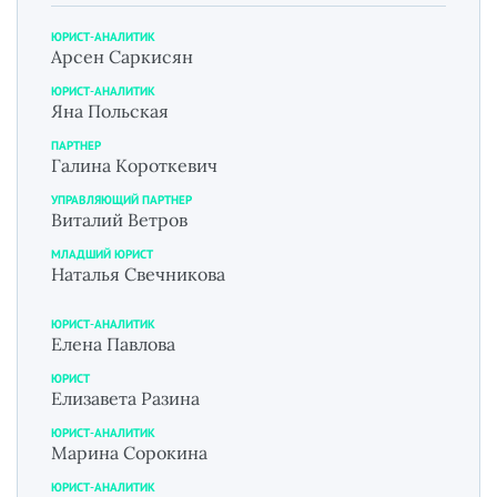
ЮРИСТ-АНАЛИТИК
Арсен Саркисян
ЮРИСТ-АНАЛИТИК
Яна Польская
ПАРТНЕР
Галина Короткевич
УПРАВЛЯЮЩИЙ ПАРТНЕР
Виталий Ветров
МЛАДШИЙ ЮРИСТ
Наталья Свечникова
ЮРИСТ-АНАЛИТИК
Елена Павлова
ЮРИСТ
Елизавета Разина
ЮРИСТ-АНАЛИТИК
Марина Сорокина
ЮРИСТ-АНАЛИТИК