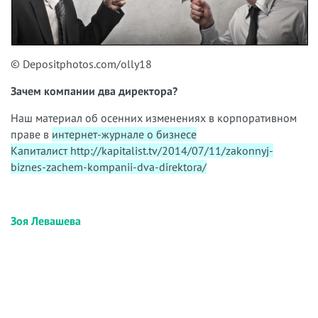
© Depositphotos.com/olly18
Зачем компании два директора?
Наш материал об осенних изменениях в корпоративном
праве в
интернет-журнале о бизнесе
Капиталист http://kapitalist.tv/2014/07/11/zakonnyj-
biznes-zachem-kompanii-dva-direktora/
Зоя Левашева