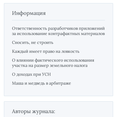
Информация
Ответственность разработчиков приложений
за использование контрафактных материалов
Сносить, не строить
Каждый имеет право на ловкость
О влиянии фактического использования
участка на размер земельного налога
О доходах при УСН
Маша и медведь в арбитраже
Авторы журнала: