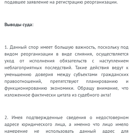
подавшее заявление на регистрацию реорганизации.
Выводы суда:
1. Данный спор имеет большую важность, поскольку под
видом реорганизации в виде слияния, осуществляется
уход от исполнения обязательств с наступлением
неблагоприятных последствий. Такие действия ведут к
уменьшению доверия между субъектами гражданских
правоотношений, препятствуют планированию и
функционированию экономики. Обращу внимание, что
изложенное фактически цитата из судебного акта!
2. Имея подтвержденные сведения о недостоверном
адресе юридического лица, а именно что лицо имело
намерение не использовать данный адрес для