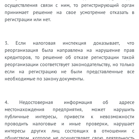
осуществления связи с ним, то регистрирующий орган
принимает решение на свое усмотрение отказать в
регистрации или нет.
3. Если налоговая инспекция доказывает, что
реорганизация была направлена на нарушение прав
кредиторов, то решение об отказе регистрации такой
реорганизации соответствует законодательству, но только
если на регистрацию не были представленные все
необходимые по закону документы.
4. Недостоверная информация об адресе
местонахождения предприятия, может нарушить
публичные интересы, привести к невозможности
проводить налоговые и иные проверки, нарушает
интересы других лиц состоящих в отношении с
обществом, которое не осуществляет свою деятельность