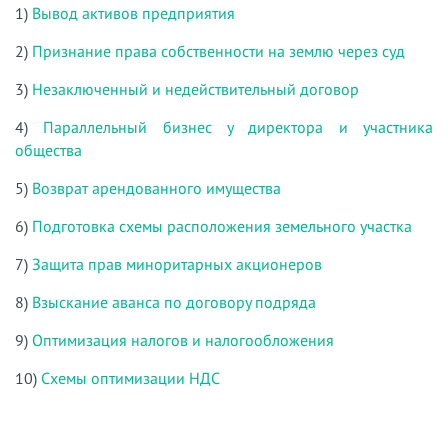
1)
Вывод активов предприятия
2)
Признание права собственности на землю через суд
3)
Незаключенный и недействительный договор
4)
Параллельный бизнес у директора и участника
общества
5)
Возврат арендованного имущества
6)
Подготовка схемы расположения земельного участка
7)
Защита прав миноритарных акционеров
8)
Взыскание аванса по договору подряда
9)
Оптимизация налогов и налогообложения
10)
Схемы оптимизации НДС