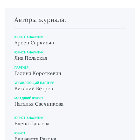
Авторы журнала:
ЮРИСТ-АНАЛИТИК
Арсен Саркисян
ЮРИСТ-АНАЛИТИК
Яна Польская
ПАРТНЕР
Галина Короткевич
УПРАВЛЯЮЩИЙ ПАРТНЕР
Виталий Ветров
МЛАДШИЙ ЮРИСТ
Наталья Свечникова
ЮРИСТ-АНАЛИТИК
Елена Павлова
ЮРИСТ
Елизавета Разина