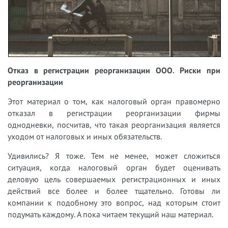
Отказ в регистрации реорганизации ООО. Риски при
реорганизации
Этот материал о том, как налоговый орган правомерно
отказал в регистрации реорганизации фирмы
однодневки, посчитав, что такая реорганизация является
уходом от налоговых и иных обязательств.
Удивились? Я тоже. Тем не менее, может сложиться
ситуация, когда налоговый орган будет оценивать
деловую цель совершаемых регистрационных и иных
действий все более и более тщательно. Готовы ли
компании к подобному это вопрос, над которым стоит
подумать каждому. А пока читаем текущий наш материал.