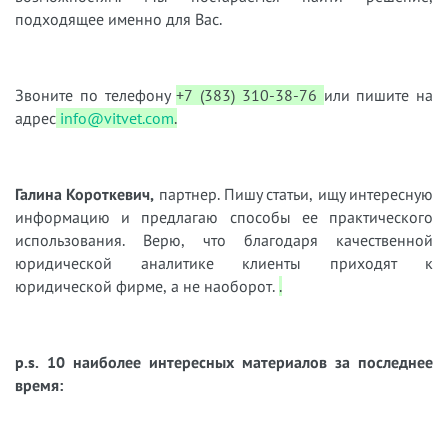
подходящее именно для Вас.
Звоните по телефону
+7 (383) 310-38-76
или пишите на
адрес
info@vitvet.com
.
Галина Короткевич,
партнер. Пишу статьи, ищу интересную
информацию и предлагаю способы ее практического
использования. Верю, что благодаря качественной
юридической аналитике клиенты приходят к
юридической фирме, а не наоборот.
.
p.s. 10 наиболее интересных материалов за последнее
время: