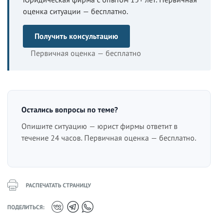
оценка ситуации — бесплатно.
Получить консультацию
Первичная оценка — бесплатно
Остались вопросы по теме?
Опишите ситуацию — юрист фирмы ответит в
течение 24 часов. Первичная оценка — бесплатно.
РАСПЕЧАТАТЬ СТРАНИЦУ
ПОДЕЛИТЬСЯ: