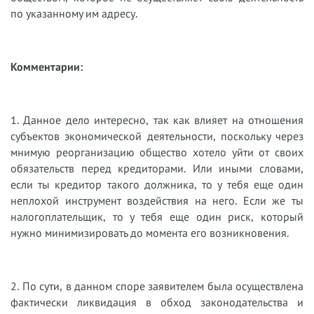
по указанному им адресу.
Комментарии:
1. Данное дело интересно, так как влияет на отношения
субъектов экономической деятельности, поскольку через
мнимую реорганизацию общество хотело уйти от своих
обязательств перед кредиторами. Или иными словами,
если ты кредитор такого должника, то у тебя еще один
неплохой инструмент воздействия на него. Если же ты
налогоплательщик, то у тебя еще один риск, который
нужно минимизировать до момента его возникновения.
2. По сути, в данном споре заявителем была осуществлена
фактически ликвидация в обход законодательства и