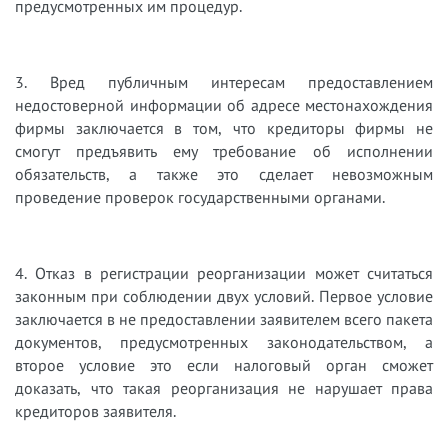
предусмотренных им процедур.
3. Вред публичным интересам предоставлением
недостоверной информации об адресе местонахождения
фирмы заключается в том, что кредиторы фирмы не
смогут предъявить ему требование об исполнении
обязательств, а также это сделает невозможным
проведение проверок государственными органами.
4. Отказ в регистрации реорганизации может считаться
законным при соблюдении двух условий. Первое условие
заключается в не предоставлении заявителем всего пакета
документов, предусмотренных законодательством, а
второе условие это если налоговый орган сможет
доказать, что такая реорганизация не нарушает права
кредиторов заявителя.