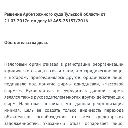
Решение Арбитражного суда Тульской области от
21.03.2017г. по делу № А65-23157/2016.
Обстоятельства дела:
Налоговый орган отказал в регистрации реорганизации
юридического лица в связи с тем, что юридическое лицо,
к которому присоединялось другое юридическое лицо,
подпадало под понятие фирмы однодневки, «массовой
фирмы». Руководитель и учредитель данной фирмы
являлся также руководителем многих других действующих
фирм. Налоговая посчитал, что данная реорганизация
мнимая, цель ее создать только видимость перехода
обязательств, освобождения от всех кредиторских
задолженностей. Указанный отказ оспаривает лицо,