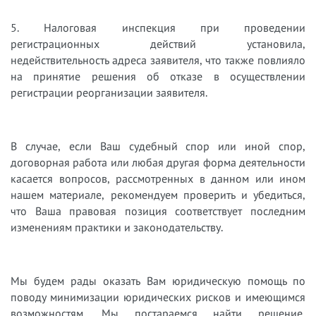
5. Налоговая инспекция при проведении
регистрационных действий установила,
недействительность адреса заявителя, что также повлияло
на принятие решения об отказе в осуществлении
регистрации реорганизации заявителя.
В
случае, если Ваш судебный спор или иной спор,
договорная работа или любая другая форма деятельности
касается вопросов, рассмотренных в данном или ином
нашем материале, рекомендуем проверить и убедиться,
что Ваша правовая позиция соответствует последним
изменениям практики и законодательству.
Мы будем рады оказать Вам юридическую помощь по
поводу минимизации юридических рисков и имеющимся
возможностям. Мы постараемся найти решение,