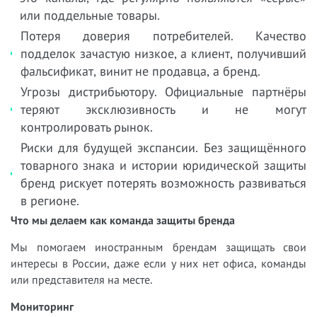
или поддельные товары.
Потеря доверия потребителей. Качество
подделок зачастую низкое, а клиент, получивший
фальсификат, винит не продавца, а бренд.
Угрозы дистрибьютору. Официальные партнёры
теряют эксклюзивность и не могут
контролировать рынок.
Риски для будущей экспансии. Без защищённого
товарного знака и истории юридической защиты
бренд рискует потерять возможность развиваться
в регионе.
Что мы делаем как команда защиты бренда
Мы помогаем иностранным брендам защищать свои
интересы в России, даже если у них нет офиса, команды
или представителя на месте.
Мониторинг