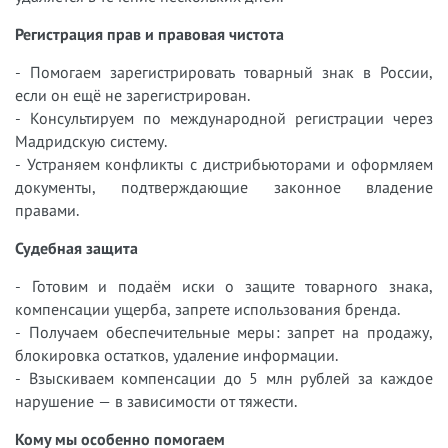
Регистрация прав и правовая чистота
- Помогаем зарегистрировать товарный знак в России,
если он ещё не зарегистрирован.
- Консультируем по международной регистрации через
Мадридскую систему.
- Устраняем конфликты с дистрибьюторами и оформляем
документы, подтверждающие законное владение
правами.
Судебная защита
- Готовим и подаём иски о защите товарного знака,
компенсации ущерба, запрете использования бренда.
- Получаем обеспечительные меры: запрет на продажу,
блокировка остатков, удаление информации.
- Взыскиваем компенсации до 5 млн рублей за каждое
нарушение — в зависимости от тяжести.
Кому мы особенно помогаем