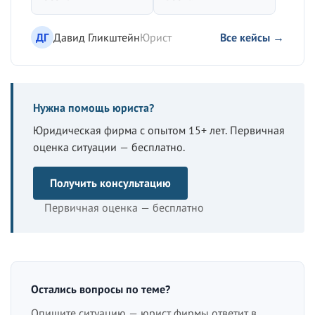
ДГ
Давид Гликштейн
Юрист
Все кейсы →
Нужна помощь юриста?
Юридическая фирма с опытом 15+ лет. Первичная
оценка ситуации — бесплатно.
Получить консультацию
Первичная оценка — бесплатно
Остались вопросы по теме?
Опишите ситуацию — юрист фирмы ответит в