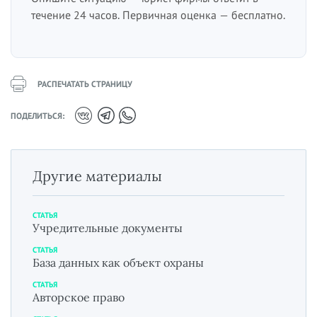
течение 24 часов. Первичная оценка — бесплатно.
РАСПЕЧАТАТЬ СТРАНИЦУ
ПОДЕЛИТЬСЯ:
Другие материалы
СТАТЬЯ
Учредительные документы
СТАТЬЯ
База данных как объект охраны
СТАТЬЯ
Авторское право