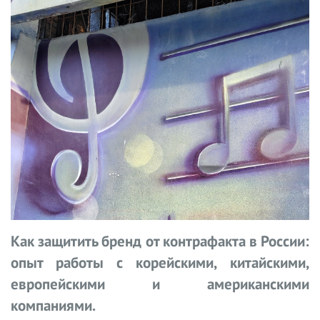
Как защитить бренд от контрафакта в России:
опыт работы с корейскими, китайскими,
европейскими и американскими
компаниями.