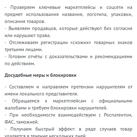
- Проверяем ключевые маркетплейсы и соцсети на
предмет использования названия, логотипа, упаковки,
описания товаров.
- Выявляем продавцов, которые действуют без согласия
или нарушают права.
- Отслеживаем регистрации «схожих» товарных знаков
третьими лицами.
- Готовим отчёты с доказательствами и рекомендациями
по действиям.
Досудебные меры и блокировки
- Составляем и направляем претензии нарушителям от
имени локального представителя.
- Обращаемся к маркетплейсам с официальными
жалобами и требуем блокировки нарушителей.
- При необходимости взаимодействуем с Роспатентом,
ФАС, таможней.
- Получаем быстрый эффект: в ряде случаев товар
удаляется в течение нескольких дней.