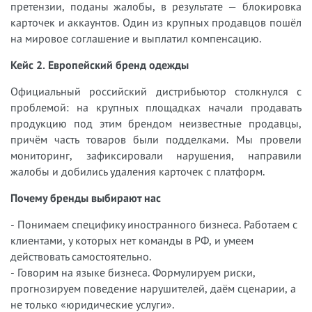
претензии, поданы жалобы, в результате — блокировка
карточек и аккаунтов. Один из крупных продавцов пошёл
на мировое соглашение и выплатил компенсацию.
Кейс 2. Европейский бренд одежды
Официальный российский дистрибьютор столкнулся с
проблемой: на крупных площадках начали продавать
продукцию под этим брендом неизвестные продавцы,
причём часть товаров были подделками. Мы провели
мониторинг, зафиксировали нарушения, направили
жалобы и добились удаления карточек с платформ.
Почему бренды выбирают нас
- Понимаем специфику иностранного бизнеса. Работаем с
клиентами, у которых нет команды в РФ, и умеем
действовать самостоятельно.
- Говорим на языке бизнеса. Формулируем риски,
прогнозируем поведение нарушителей, даём сценарии, а
не только «юридические услуги».