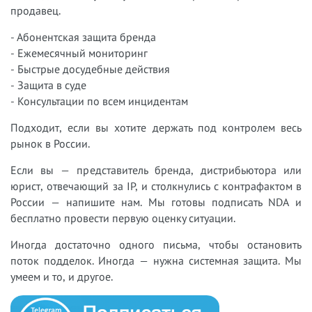
продавец.
- Абонентская защита бренда
- Ежемесячный мониторинг
- Быстрые досудебные действия
- Защита в суде
- Консультации по всем инцидентам
Подходит, если вы хотите держать под контролем весь
рынок в России.
Если вы — представитель бренда, дистрибьютора или
юрист, отвечающий за IP, и столкнулись с контрафактом в
России — напишите нам. Мы готовы подписать NDA и
бесплатно провести первую оценку ситуации.
Иногда достаточно одного письма, чтобы остановить
поток подделок. Иногда — нужна системная защита. Мы
умеем и то, и другое.