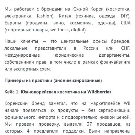
Мы работаем с брендами из Южной Кореи (косметика,
электроника, fashion), Китая (техника, одежда, DIY),
Европы (продукты, вино, косметика, одежда), США
(спортивные товары, wellness, digital).
Наши клиенты — это центральные офисы брендов,
локальные представители в России или СНГ,
международные юридические департаменты,
собственники прав, в том числе в рамках франчайзинга
или экспортных схем.
Примеры из практики (анонимизированные)
Кейс 1. Южнокорейская косметика на Wildberries
Корейский бренд заметил, что на маркетплейсе WB
начали появляться их продукты — без сертификации,
официального импорта и с подозрительно низкой ценой.
Мы провели проверку, выявили 37 продавцов, из
которых 4 предлагали подделки. Были направлены