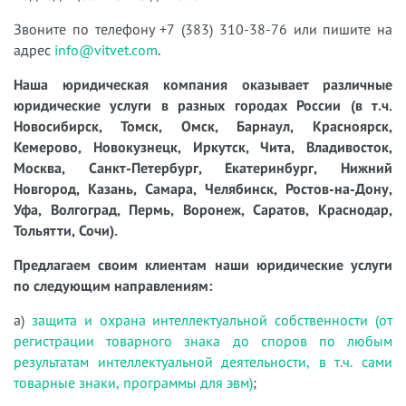
Звоните по телефону +7 (383) 310-38-76 или пишите на
адрес
info@vitvet.com
.
Наша юридическая компания оказывает различные
юридические услуги в разных городах России (в т.ч.
Новосибирск, Томск, Омск, Барнаул, Красноярск,
Кемерово, Новокузнецк, Иркутск, Чита, Владивосток,
Москва, Санкт-Петербург, Екатеринбург, Нижний
Новгород, Казань, Самара, Челябинск, Ростов-на-Дону,
Уфа, Волгоград, Пермь, Воронеж, Саратов, Краснодар,
Тольятти, Сочи).
Предлагаем своим клиентам наши юридические услуги
по следующим направлениям:
а)
защита и охрана интеллектуальной собственности (от
регистрации товарного знака до споров по любым
результатам интеллектуальной деятельности, в т.ч. сами
товарные знаки, программы для эвм)
;