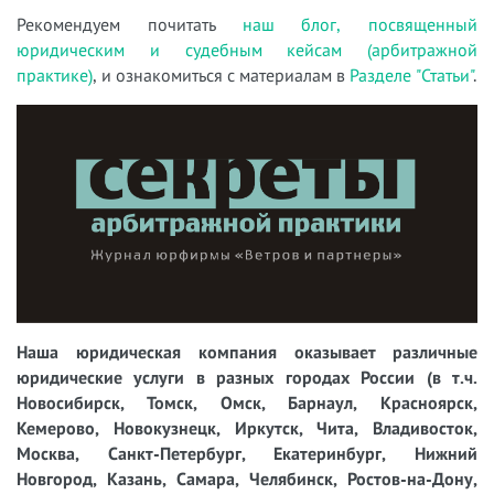
Рекомендуем почитать
наш блог, посвященный
юридическим и судебным кейсам (арбитражной
практике)
, и ознакомиться с материалам в
Разделе "Статьи"
.
Наша юридическая компания оказывает различные
юридические услуги в разных городах России (в т.ч.
Новосибирск, Томск, Омск, Барнаул, Красноярск,
Кемерово, Новокузнецк, Иркутск, Чита, Владивосток,
Москва, Санкт-Петербург, Екатеринбург, Нижний
Новгород, Казань, Самара, Челябинск, Ростов-на-Дону,