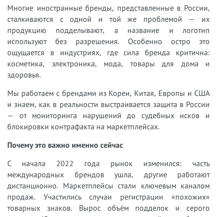
Многие иностранные бренды, представленные в России,
сталкиваются с одной и той же проблемой — их
продукцию подделывают, а название и логотип
используют без разрешения. Особенно остро это
ощущается в индустриях, где сила бренда критична:
косметика, электроника, мода, товары для дома и
здоровья.
Мы работаем с брендами из Кореи, Китая, Европы и США
и знаем, как в реальности выстраивается защита в России
— от мониторинга нарушений до судебных исков и
блокировки контрафакта на маркетплейсах.
Почему это важно именно сейчас
С начала 2022 года рынок изменился: часть
международных брендов ушла, другие работают
дистанционно. Маркетплейсы стали ключевым каналом
продаж. Участились случаи регистрации «похожих»
товарных знаков. Вырос объём подделок и серого