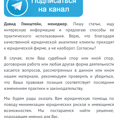
Давид Гликштейн, менеджер.
Пишу статьи, ищу
интересную информацию и предлагаю способы ее
практического использования. Верю, что благодаря
качественной юридической аналитике клиенты приходят
к юридической фирме, а не наоборот. Согласны?
В случае, если Ваш судебный спор или иной спор,
договорная работа или любая другая форма деятельности
касается вопросов, рассмотренных в данном или ином
нашем материале, рекомендуем проверить и убедиться,
что Ваша правовая позиция соответствует последним
изменениям практики и законодательству.
Мы будем рады оказать Вам юридическую помощь по
поводу минимизации юридических рисков и имеющимся
возможностям. Мы постараемся найти решение,
подходящее именно для Вас.