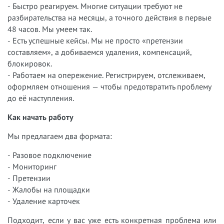
- Быстро реагируем. Многие ситуации требуют не
разбирательства на месяцы, а точного действия в первые
48 часов. Мы умеем так.
- Есть успешные кейсы. Мы не просто «претензии
составляем», а добиваемся удаления, компенсаций,
блокировок.
- Работаем на опережение. Регистрируем, отслеживаем,
оформляем отношения — чтобы предотвратить проблему
до её наступления.
Как начать работу
Мы предлагаем два формата:
- Разовое подключение
- Мониторинг
- Претензии
- Жалобы на площадки
- Удаление карточек
Подходит, если у вас уже есть конкретная проблема или