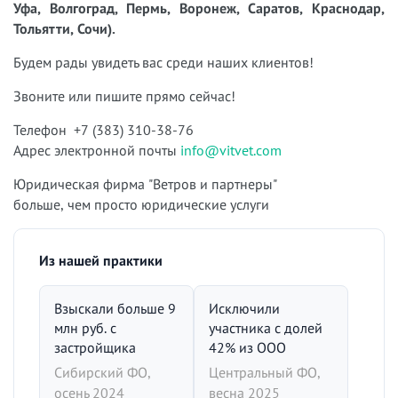
Уфа, Волгоград, Пермь, Воронеж, Саратов, Краснодар,
Тольятти, Сочи).
Будем рады увидеть вас среди наших клиентов!
Звоните или пишите прямо сейчас!
Телефон +7 (383) 310-38-76
Адрес электронной почты
info@vitvet.com
Юридическая фирма "Ветров и партнеры"
больше, чем просто юридические услуги
Из нашей практики
Взыскали больше 9
Исключили
млн руб. с
участника с долей
застройщика
42% из ООО
Сибирский ФО,
Центральный ФО,
осень 2024
весна 2025