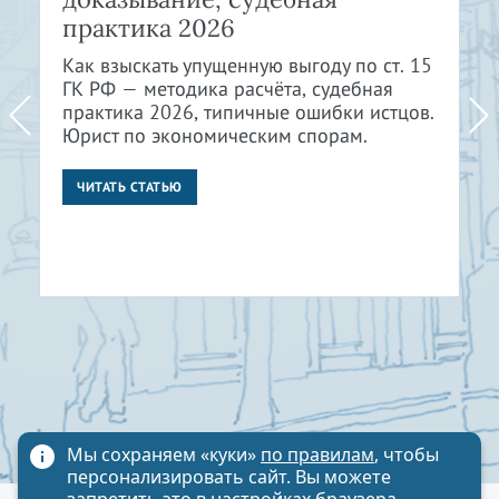
практика 2026
Как взыскать упущенную выгоду по ст. 15
ГК РФ — методика расчёта, судебная
практика 2026, типичные ошибки истцов.
Юрист по экономическим спорам.
ЧИТАТЬ СТАТЬЮ
Мы сохраняем «куки»
по правилам
, чтобы
персонализировать сайт. Вы можете