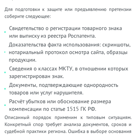
Для подготовки к защите или предъявлению претензии
соберите следующее:
Свидетельство о регистрации товарного знака
или выписку из реестра Роспатента.
Доказательства факта использования: скриншоты,
нотариальный протокол осмотра сайта, образцы
продукции.
Сведения о классах МКТУ, в отношении которых
зарегистрирован знак.
Документы, подтверждающие однородность
товаров или услуг нарушителя.
Расчёт убытков или обоснование размера
компенсации по статье 1515 ГК РФ.
Описанный порядок применим к типовым ситуациям.
Конкретный спор требует анализа документов, сроков и
судебной практики региона. Ошибка в выборе основания