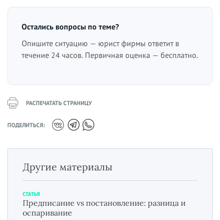
Остались вопросы по теме?
Опишите ситуацию — юрист фирмы ответит в
течение 24 часов. Первичная оценка — бесплатно.
РАСПЕЧАТАТЬ СТРАНИЦУ
ПОДЕЛИТЬСЯ:
Другие материалы
СТАТЬЯ
Предписание vs постановление: разница и
оспаривание