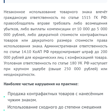
Незаконное использование товарного знака влечёт
гражданскую ответственность по статье 1515 ГК РФ:
правообладатель вправе требовать либо возмещения
убытков, либо выплаты компенсации от 10 000 до 5 000
000 рублей, либо двукратной стоимости контрафактных
товаров или двукратного размера стоимости права
использования знака. Административная ответственность
по статье 14.10 КоАП РФ предусматривает штраф до 200
000 рублей для юридических лиц с конфискацией товара.
Уголовная ответственность по статье 180 УК РФ наступает
при крупном ущербе (свыше 250 000 рублей) или
неоднократности.
Наиболее частые нарушения на практике:
Продажа контрафактных товаров с нанесённым
чужим знаком.
Использование сходного до степени смешения