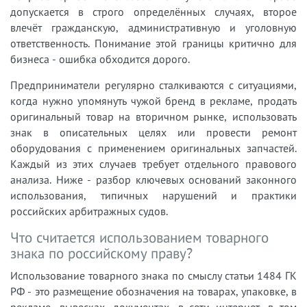
допускается в строго определённых случаях, второе
влечёт гражданскую, административную и уголовную
ответственность. Понимание этой границы критично для
бизнеса - ошибка обходится дорого.
Предприниматели регулярно сталкиваются с ситуациями,
когда нужно упомянуть чужой бренд в рекламе, продать
оригинальный товар на вторичном рынке, использовать
знак в описательных целях или провести ремонт
оборудования с применением оригинальных запчастей.
Каждый из этих случаев требует отдельного правового
анализа. Ниже - разбор ключевых оснований законного
использования, типичных нарушений и практики
российских арбитражных судов.
Что считается использованием товарного
знака по российскому праву?
Использование товарного знака по смыслу статьи 1484 ГК
РФ - это размещение обозначения на товарах, упаковке, в