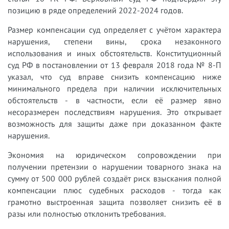
позицию в ряде определений 2022-2024 годов.
Размер компенсации суд определяет с учётом характера
нарушения, степени вины, срока незаконного
использования и иных обстоятельств. Конституционный
суд РФ в постановлении от 13 февраля 2018 года № 8-П
указал, что суд вправе снизить компенсацию ниже
минимального предела при наличии исключительных
обстоятельств - в частности, если её размер явно
несоразмерен последствиям нарушения. Это открывает
возможность для защиты даже при доказанном факте
нарушения.
Экономия на юридическом сопровождении при
получении претензии о нарушении товарного знака на
сумму от 500 000 рублей создаёт риск взыскания полной
компенсации плюс судебных расходов - тогда как
грамотно выстроенная защита позволяет снизить её в
разы или полностью отклонить требования.