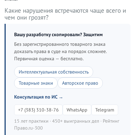
Какие нарушения встречаются чаще всего и
чем они грозят?
Вашу разработку скопировали? Защитим
Без зарегистрированного товарного знака
доказать права в суде на порядок сложнее.
Первичная оценка — бесплатно.
Интеллектуальная собственность
Товарные знаки
Авторское право
Консультация по ИС →
+7 (383) 310-38-76
WhatsApp
Telegram
15 лет практики · 450+ выигранных дел · Рейтинг
Право.ru-300