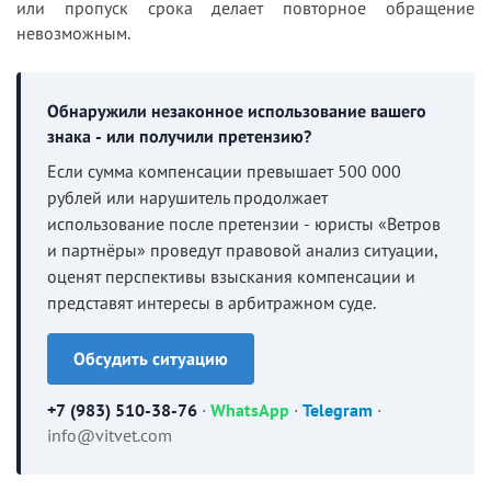
или пропуск срока делает повторное обращение
невозможным.
Обнаружили незаконное использование вашего
знака - или получили претензию?
Если сумма компенсации превышает 500 000
рублей или нарушитель продолжает
использование после претензии - юристы «Ветров
и партнёры» проведут правовой анализ ситуации,
оценят перспективы взыскания компенсации и
представят интересы в арбитражном суде.
Обсудить ситуацию
+7 (983) 510-38-76
·
WhatsApp
·
Telegram
·
info@vitvet.com