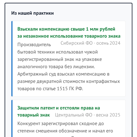
Из нашей практики
Взыскали компенсацию свыше 1 млн рублей
за незаконное использование товарного знака
Сибирский ФО · осень 2024
Производитель
бытовой техники использовал чужой
зарегистрированный знак на упаковке
аналогичного товара без лицензии.
Арбитражный суд взыскал компенсацию в
размере двукратной стоимости контрафактных
товаров по статье 1515 ГК РФ.
Защитили патент и отстояли права на
товарный знак
Центральный ФО · весна 2025
Конкурент зарегистрировал сходное до
степени смешения обозначение и начал его