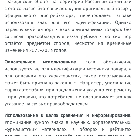
гражданский оборот на территории России им самим или
с его согласия. Это означает: купив оригинальный товар у
официального дистрибьютора, перепродавец вправе
использовать знак для его идентификации. Однако
параллельный импорт - ввоз оригинальных товаров без
согласия правообладателя из-за рубежа - до сих пор
остаётся предметом споров, несмотря на временные
изменения 2022-2023 годов.
Описательное использование.
Если обозначение
используется не для идентификации источника товара, а
для описания его характеристик, такое использование
может быть признано законным. Например, упоминание
марки автомобиля при предложении услуг по его ремонту
- при условии, что потребитель не воспринимает это как
указание на связь с правообладателем.
Использование в целях сравнения и информирования.
Упоминание чужого знака в научных, образовательных,
журналистских материалах, в обзорах и рейтингах