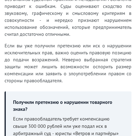
приводит к ошибкам. Суды оценивают сходство по
звуковому, графическому и смысловому критериям в
совокупности - и нередко признают нарушением
использование обозначений, которые предприниматель
считал достаточно отличными.
Если вы уже получили претензию или иск о нарушении
исключительных прав, важно оценить правовую позицию
до подачи возражений. Неверно выбранная стратегия
защиты может лишить возможности оспорить размер
компенсации или заявить о злоупотреблении правом со
стороны правообладателя.
Получили претензию о нарушении товарного
знака?
Если правообладатель требует компенсацию
свыше 300 000 рублей или уже подал иск в
арбитражный суд - юристы «Ветров и партнёры»