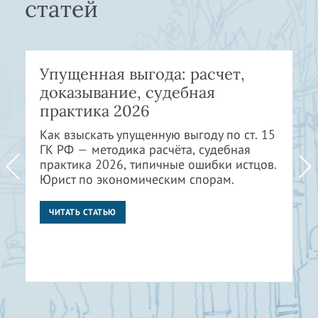
статей
Упущенная выгода: расчет,
доказывание, судебная
практика 2026
Как взыскать упущенную выгоду по ст. 15
ГК РФ — методика расчёта, судебная
практика 2026, типичные ошибки истцов.
Юрист по экономическим спорам.
ЧИТАТЬ СТАТЬЮ