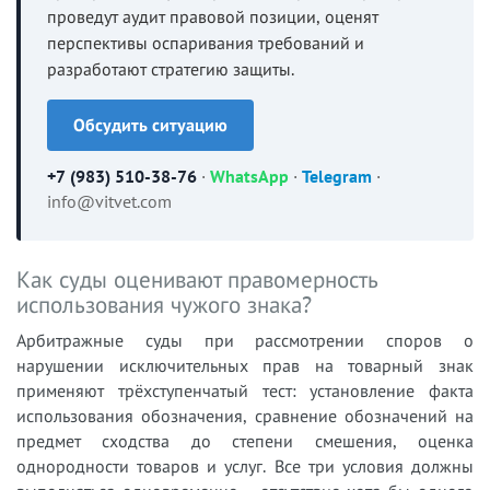
проведут аудит правовой позиции, оценят
перспективы оспаривания требований и
разработают стратегию защиты.
Обсудить ситуацию
+7 (983) 510-38-76
·
WhatsApp
·
Telegram
·
info@vitvet.com
Как суды оценивают правомерность
использования чужого знака?
Арбитражные суды при рассмотрении споров о
нарушении исключительных прав на товарный знак
применяют трёхступенчатый тест: установление факта
использования обозначения, сравнение обозначений на
предмет сходства до степени смешения, оценка
однородности товаров и услуг. Все три условия должны