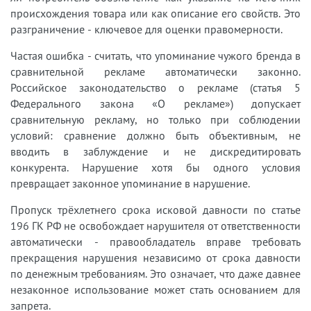
происхождения товара или как описание его свойств. Это
разграничение - ключевое для оценки правомерности.
Частая ошибка - считать, что упоминание чужого бренда в
сравнительной рекламе автоматически законно.
Российское законодательство о рекламе (статья 5
Федерального закона «О рекламе») допускает
сравнительную рекламу, но только при соблюдении
условий: сравнение должно быть объективным, не
вводить в заблуждение и не дискредитировать
конкурента. Нарушение хотя бы одного условия
превращает законное упоминание в нарушение.
Пропуск трёхлетнего срока исковой давности по статье
196 ГК РФ не освобождает нарушителя от ответственности
автоматически - правообладатель вправе требовать
прекращения нарушения независимо от срока давности
по денежным требованиям. Это означает, что даже давнее
незаконное использование может стать основанием для
запрета.