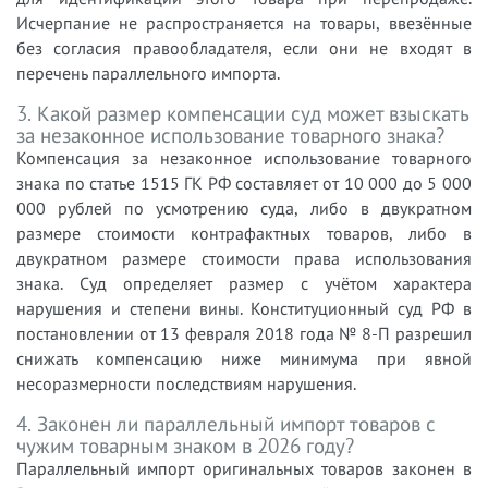
Исчерпание не распространяется на товары, ввезённые
без согласия правообладателя, если они не входят в
перечень параллельного импорта.
3. Какой размер компенсации суд может взыскать
за незаконное использование товарного знака?
Компенсация за незаконное использование товарного
знака по статье 1515 ГК РФ составляет от 10 000 до 5 000
000 рублей по усмотрению суда, либо в двукратном
размере стоимости контрафактных товаров, либо в
двукратном размере стоимости права использования
знака. Суд определяет размер с учётом характера
нарушения и степени вины. Конституционный суд РФ в
постановлении от 13 февраля 2018 года № 8-П разрешил
снижать компенсацию ниже минимума при явной
несоразмерности последствиям нарушения.
4. Законен ли параллельный импорт товаров с
чужим товарным знаком в 2026 году?
Параллельный импорт оригинальных товаров законен в