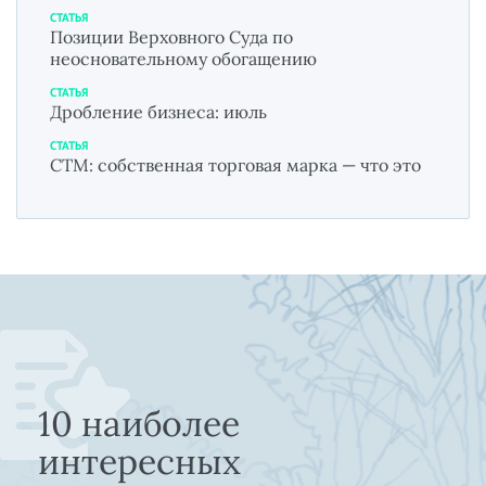
СТАТЬЯ
Позиции Верховного Суда по
неосновательному обогащению
СТАТЬЯ
Дробление бизнеса: июль
СТАТЬЯ
СТМ: собственная торговая марка — что это
10 наиболее
интересных