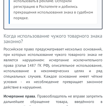
использовать в рекламе. Оспорили
регистрацию в Роспатенте и добились
прекращения использования знака в судебном
порядке.
Когда использование чужого товарного знака
законно?
Российское право предусматривает несколько оснований,
при которых использование чужого товарного знака не
является нарушением: исчерпание исключительного
права (статья 1487 ГК РФ), описательное использование,
использование в некоммерческих целях и ряд
специальных случаев. Каждое основание имеет чёткие
условия - их несоблюдение превращает законное
действие в нарушение.
Исчерпание права.
Правообладатель не вправе запретить
дальнейшее обращение товара, введённого в