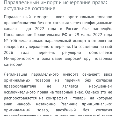
Параллельный импорт и исчерпание права:
актуальное состояние
Параллельный импорт - ввоз оригинальных товаров
правообладателя без его согласия через неофициальные
каналы - до 2022 года в России был запрещён.
Постановление Правительства РФ от 29 марта 2022 года
№ 506 легализовало параллельный импорт в отношении
товаров из утверждённого перечня. По состоянию на май
2026 года перечень регулярно обновляется
Минпромторгом и охватывает широкий круг товарных
категорий.
Легализация параллельного импорта означает: ввоз
оригинальных товаров из перечня без согласия
правообладателя не является нарушением
исключительного права на товарный знак. Однако это не
распространяется на контрафакт - товары, на которые
знак нанесён незаконно. Различие принципиально:
оригинальный товар, ввезённый без согласия
правообладателя из перечня, законен; поддельный товар