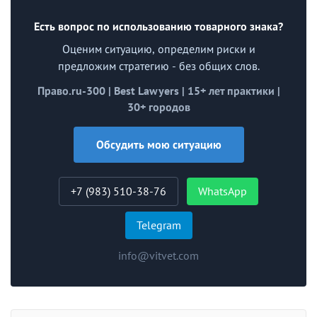
Есть вопрос по использованию товарного знака?
Оценим ситуацию, определим риски и
предложим стратегию - без общих слов.
Право.ru-300 | Best Lawyers | 15+ лет практики |
30+ городов
Обсудить мою ситуацию
+7 (983) 510-38-76
WhatsApp
Telegram
info@vitvet.com