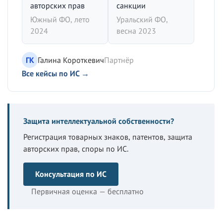
авторских прав
санкции
Южный ФО, лето
Уральский ФО,
2024
весна 2023
ГК
Галина Короткевич
Партнёр
Все кейсы по ИС →
Защита интеллектуальной собственности?
Регистрация товарных знаков, патентов, защита
авторских прав, споры по ИС.
Консультация по ИС
Первичная оценка — бесплатно