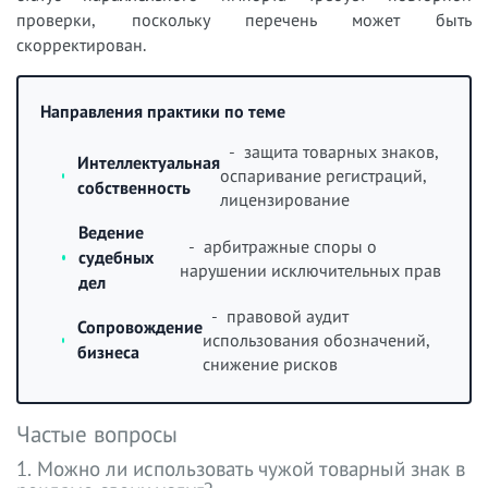
проверки, поскольку перечень может быть
скорректирован.
Направления практики по теме
- защита товарных знаков,
Интеллектуальная
оспаривание регистраций,
собственность
лицензирование
Ведение
- арбитражные споры о
судебных
нарушении исключительных прав
дел
- правовой аудит
Сопровождение
использования обозначений,
бизнеса
снижение рисков
Частые вопросы
1. Можно ли использовать чужой товарный знак в