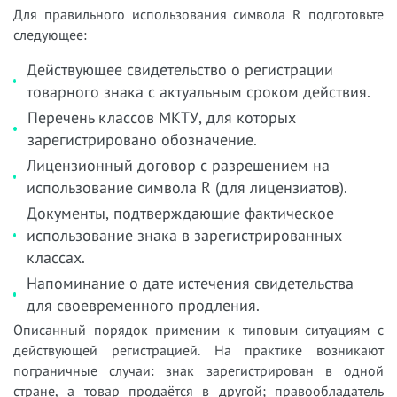
Для правильного использования символа R подготовьте
следующее:
Действующее свидетельство о регистрации
товарного знака с актуальным сроком действия.
Перечень классов МКТУ, для которых
зарегистрировано обозначение.
Лицензионный договор с разрешением на
использование символа R (для лицензиатов).
Документы, подтверждающие фактическое
использование знака в зарегистрированных
классах.
Напоминание о дате истечения свидетельства
для своевременного продления.
Описанный порядок применим к типовым ситуациям с
действующей регистрацией. На практике возникают
пограничные случаи: знак зарегистрирован в одной
стране, а товар продаётся в другой; правообладатель