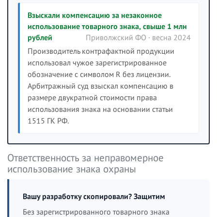
Взыскали компенсацию за незаконное
использование товарного знака, свыше 1 млн
рублей
Приволжский ФО · весна 2024
Производитель контрафактной продукции
использовал чужое зарегистрированное
обозначение с символом R без лицензии.
Арбитражный суд взыскал компенсацию в
размере двукратной стоимости права
использования знака на основании статьи
1515 ГК РФ.
Ответственность за неправомерное
использование знака охраны
Вашу разработку скопировали? Защитим
Без зарегистрированного товарного знака