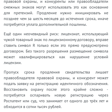
правовой охраны, и конкуренты или правообладатели
смежных знаков могут использовать это как основание
для претензий. Продление нужно инициировать не
позднее чем за шесть месяцев до истечения срока, иначе
потребуется уплата дополнительной пошлины.
Ещё один неочевидный риск: лицензиат, использующий
чужой товарный знак по лицензионному договору, вправе
ставить символ R только если это прямо предусмотрено
договором. Без такого разрешения размещение символа
может квалифицироваться как нарушение условий
лицензии.
Пропуск срока продления свидетельства лишает
правообладателя правовой охраны, и конкурент может
подать заявку на регистрацию идентичного обозначения.
Восстановить охрану после этого крайне сложно -
потребуется оспаривать новую регистрацию через
Роспатент или суд, что занимает от одного до трёх лет и
обходится в сотни тысяч рублей.