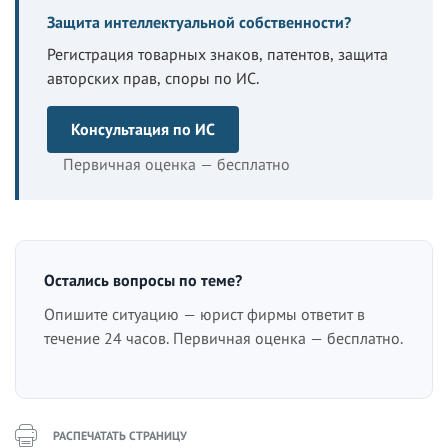
Защита интеллектуальной собственности?
Регистрация товарных знаков, патентов, защита
авторских прав, споры по ИС.
Консультация по ИС
Первичная оценка — бесплатно
Остались вопросы по теме?
Опишите ситуацию — юрист фирмы ответит в
течение 24 часов. Первичная оценка — бесплатно.
РАСПЕЧАТАТЬ СТРАНИЦУ