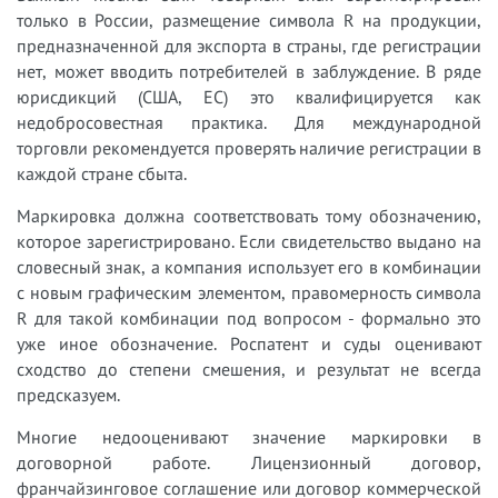
только в России, размещение символа R на продукции,
предназначенной для экспорта в страны, где регистрации
нет, может вводить потребителей в заблуждение. В ряде
юрисдикций (США, ЕС) это квалифицируется как
недобросовестная практика. Для международной
торговли рекомендуется проверять наличие регистрации в
каждой стране сбыта.
Маркировка должна соответствовать тому обозначению,
которое зарегистрировано. Если свидетельство выдано на
словесный знак, а компания использует его в комбинации
с новым графическим элементом, правомерность символа
R для такой комбинации под вопросом - формально это
уже иное обозначение. Роспатент и суды оценивают
сходство до степени смешения, и результат не всегда
предсказуем.
Многие недооценивают значение маркировки в
договорной работе. Лицензионный договор,
франчайзинговое соглашение или договор коммерческой