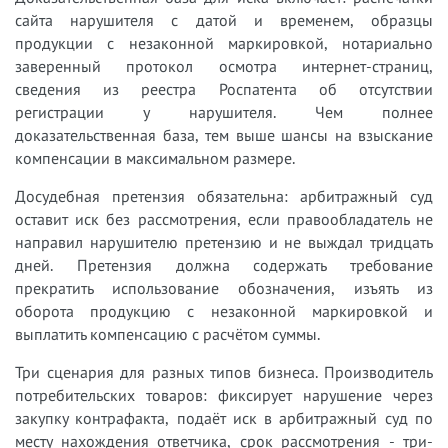
сайта нарушителя с датой и временем, образцы
продукции с незаконной маркировкой, нотариально
заверенный протокол осмотра интернет-страниц,
сведения из реестра Роспатента об отсутствии
регистрации у нарушителя. Чем полнее
доказательственная база, тем выше шансы на взыскание
компенсации в максимальном размере.
Досудебная претензия обязательна: арбитражный суд
оставит иск без рассмотрения, если правообладатель не
направил нарушителю претензию и не выждал тридцать
дней. Претензия должна содержать требование
прекратить использование обозначения, изъять из
оборота продукцию с незаконной маркировкой и
выплатить компенсацию с расчётом суммы.
Три сценария для разных типов бизнеса. Производитель
потребительских товаров: фиксирует нарушение через
закупку контрафакта, подаёт иск в арбитражный суд по
месту нахождения ответчика, срок рассмотрения - три-