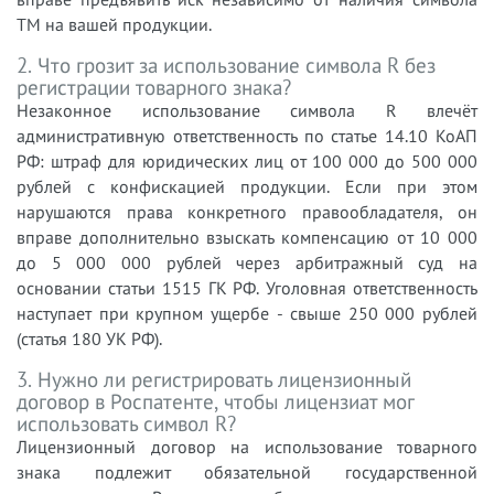
TM на вашей продукции.
2. Что грозит за использование символа R без
регистрации товарного знака?
Незаконное использование символа R влечёт
административную ответственность по статье 14.10 КоАП
РФ: штраф для юридических лиц от 100 000 до 500 000
рублей с конфискацией продукции. Если при этом
нарушаются права конкретного правообладателя, он
вправе дополнительно взыскать компенсацию от 10 000
до 5 000 000 рублей через арбитражный суд на
основании статьи 1515 ГК РФ. Уголовная ответственность
наступает при крупном ущербе - свыше 250 000 рублей
(статья 180 УК РФ).
3. Нужно ли регистрировать лицензионный
договор в Роспатенте, чтобы лицензиат мог
использовать символ R?
Лицензионный договор на использование товарного
знака подлежит обязательной государственной