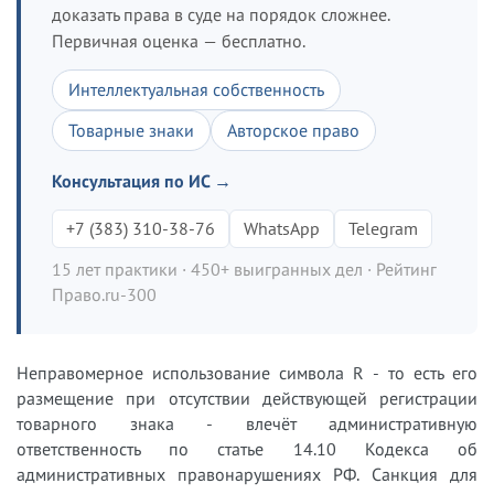
доказать права в суде на порядок сложнее.
Первичная оценка — бесплатно.
Интеллектуальная собственность
Товарные знаки
Авторское право
Консультация по ИС →
+7 (383) 310-38-76
WhatsApp
Telegram
15 лет практики · 450+ выигранных дел · Рейтинг
Право.ru-300
Неправомерное использование символа R - то есть его
размещение при отсутствии действующей регистрации
товарного знака - влечёт административную
ответственность по статье 14.10 Кодекса об
административных правонарушениях РФ. Санкция для