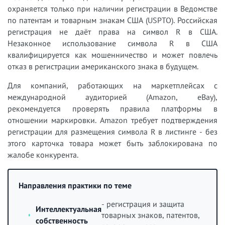
охраняется только при наличии регистрации в Ведомстве
по патентам и товарным знакам США (USPTO). Российская
регистрация не даёт права на символ R в США.
Незаконное использование символа R в США
квалифицируется как мошенничество и может повлечь
отказ в регистрации американского знака в будущем.
Для компаний, работающих на маркетплейсах с
международной аудиторией (Amazon, eBay),
рекомендуется проверять правила платформы в
отношении маркировки. Amazon требует подтверждения
регистрации для размещения символа R в листинге - без
этого карточка товара может быть заблокирована по
жалобе конкурента.
Направления практики по теме
- регистрация и защита
Интеллектуальная
товарных знаков, патентов,
собственность