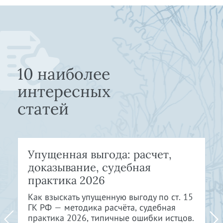
10 наиболее
интересных
статей
Упущенная выгода: расчет,
доказывание, судебная
практика 2026
Как взыскать упущенную выгоду по ст. 15
ГК РФ — методика расчёта, судебная
практика 2026, типичные ошибки истцов.