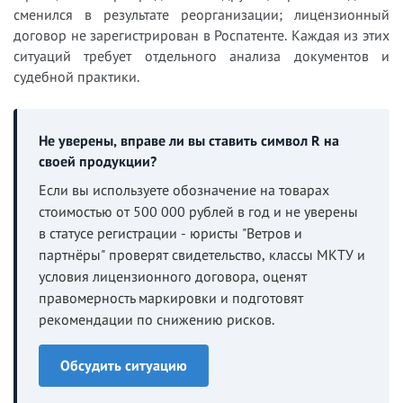
сменился в результате реорганизации; лицензионный
договор не зарегистрирован в Роспатенте. Каждая из этих
ситуаций требует отдельного анализа документов и
судебной практики.
Не уверены, вправе ли вы ставить символ R на
своей продукции?
Если вы используете обозначение на товарах
стоимостью от 500 000 рублей в год и не уверены
в статусе регистрации - юристы "Ветров и
партнёры" проверят свидетельство, классы МКТУ и
условия лицензионного договора, оценят
правомерность маркировки и подготовят
рекомендации по снижению рисков.
Обсудить ситуацию