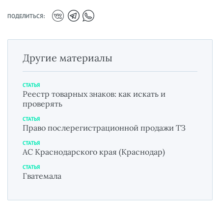
ПОДЕЛИТЬСЯ:
Другие материалы
СТАТЬЯ
Реестр товарных знаков: как искать и
проверять
СТАТЬЯ
Право послерегистрационной продажи ТЗ
СТАТЬЯ
АС Краснодарского края (Краснодар)
СТАТЬЯ
Гватемала