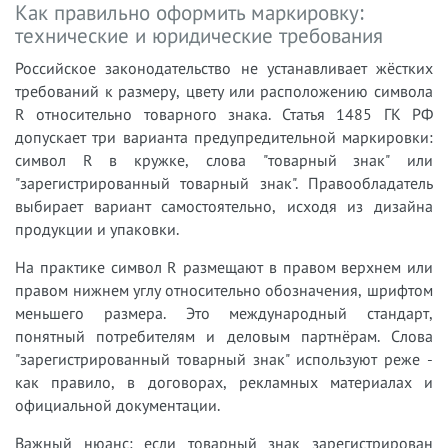
Как правильно оформить маркировку:
технические и юридические требования
Российское законодательство не устанавливает жёстких
требований к размеру, цвету или расположению символа
R относительно товарного знака. Статья 1485 ГК РФ
допускает три варианта предупредительной маркировки:
символ R в кружке, слова "товарный знак" или
"зарегистрированный товарный знак". Правообладатель
выбирает вариант самостоятельно, исходя из дизайна
продукции и упаковки.
На практике символ R размещают в правом верхнем или
правом нижнем углу относительно обозначения, шрифтом
меньшего размера. Это международный стандарт,
понятный потребителям и деловым партнёрам. Слова
"зарегистрированный товарный знак" используют реже -
как правило, в договорах, рекламных материалах и
официальной документации.
Важный нюанс: если товарный знак зарегистрирован