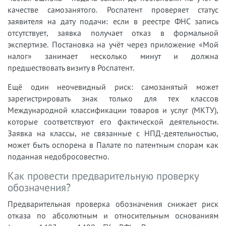
качестве самозанятого. Роспатент проверяет статус
заявителя на дату подачи: если в реестре ФНС запись
отсутствует, заявка получает отказ в формальной
экспертизе. Постановка на учёт через приложение «Мой
налог» занимает несколько минут и должна
предшествовать визиту в Роспатент.
Ещё один неочевидный риск: самозанятый может
зарегистрировать знак только для тех классов
Международной классификации товаров и услуг (МКТУ),
которые соответствуют его фактической деятельности.
Заявка на классы, не связанные с НПД-деятельностью,
может быть оспорена в Палате по патентным спорам как
поданная недобросовестно.
Как провести предварительную проверку
обозначения?
Предварительная проверка обозначения снижает риск
отказа по абсолютным и относительным основаниям