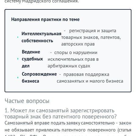
систему Мадридского соглашения.
Направления практики по теме
- регистрация и защита
Интеллектуальная
товарных знаков, патентов,
собственность
авторских прав
Ведение
- споры о нарушении
судебных
исключительных прав в
арбитражных судах
дел
Сопровождение
- правовая поддержка
бизнеса
самозанятых и малого бизнеса
Частые вопросы
1. Может ли самозанятый зарегистрировать
товарный знак без патентного поверенного?
Самозанятый вправе подать заявку самостоятельно - закон
не обязывает привлекать патентного поверенного (статья