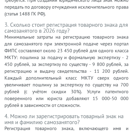
требуется. При создании юридического лица знак можно
передать по договору отчуждения исключительного права
(статья 1488 ГК РФ).
3. Сколько стоит регистрация товарного знака для
самозанятого в 2026 году?
Минимальные затраты на регистрацию товарного знака
для самозанятого при электронной подаче через портал
ФИПС составляют около 23 450 рублей для одного класса
МКТУ: пошлина за подачу и формальную экспертизу - 2
450 рублей, за экспертизу по существу - 9 800 рублей, за
регистрацию и выдачу свидетельства - 11 200 рублей.
Каждый дополнительный класс МКТУ сверх одного
увеличивает пошлину за экспертизу по существу на 700
рублей (с учётом скидки 30%). Услуги патентного
поверенного или юриста добавляют 15 000-50 000
рублей в зависимости от сложности.
4. Можно ли зарегистрировать товарный знак на
имя и фамилию самозанятого?
Регистрация товарного знака, включающего имя и