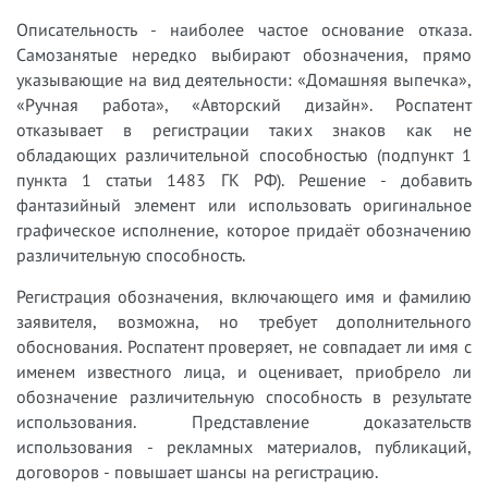
Описательность - наиболее частое основание отказа.
Самозанятые нередко выбирают обозначения, прямо
указывающие на вид деятельности: «Домашняя выпечка»,
«Ручная работа», «Авторский дизайн». Роспатент
отказывает в регистрации таких знаков как не
обладающих различительной способностью (подпункт 1
пункта 1 статьи 1483 ГК РФ). Решение - добавить
фантазийный элемент или использовать оригинальное
графическое исполнение, которое придаёт обозначению
различительную способность.
Регистрация обозначения, включающего имя и фамилию
заявителя, возможна, но требует дополнительного
обоснования. Роспатент проверяет, не совпадает ли имя с
именем известного лица, и оценивает, приобрело ли
обозначение различительную способность в результате
использования. Представление доказательств
использования - рекламных материалов, публикаций,
договоров - повышает шансы на регистрацию.