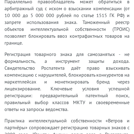
Параллельно правообладатель может обратиться в
арбитражный суд с иском о взыскании компенсации (от
10 000 до 5 000 000 рублей по статье 1515 ГК РФ) и
запрете использования знака. Таможенный реестр
объектов интеллектуальной собственности (ТРОИС)
позволяет блокировать ввоз контрафактных товаров на
границе.
Регистрация товарного знака для самозанятых - не
формальность, а инструмент защиты дохода.
Свидетельство Роспатента даёт право взыскивать
компенсацию с нарушителей, блокировать конкурентов на
маркетплейсах и монетизировать бренд через
лицензирование. Ключевые условия успешной
регистрации: предварительный патентный поиск,
правильный выбор классов МКТУ и своевременные
ответы на запросы ведомства.
Практика интеллектуальной собственности «Ветров и
партнёры» сопровождает регистрацию товарных знаков с