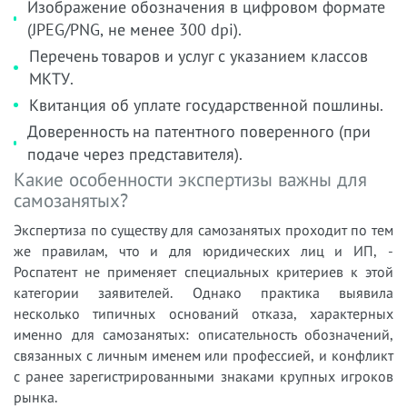
Изображение обозначения в цифровом формате
(JPEG/PNG, не менее 300 dpi).
Перечень товаров и услуг с указанием классов
МКТУ.
Квитанция об уплате государственной пошлины.
Доверенность на патентного поверенного (при
подаче через представителя).
Какие особенности экспертизы важны для
самозанятых?
Экспертиза по существу для самозанятых проходит по тем
же правилам, что и для юридических лиц и ИП, -
Роспатент не применяет специальных критериев к этой
категории заявителей. Однако практика выявила
несколько типичных оснований отказа, характерных
именно для самозанятых: описательность обозначений,
связанных с личным именем или профессией, и конфликт
с ранее зарегистрированными знаками крупных игроков
рынка.