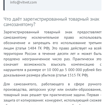
info@vitvet.com
Что даёт зарегистрированный товарный знак
самозанятому?
Зарегистрированный товарный знак предоставляет
самозанятому исключительное право использовать
обозначение и запрещать его использование третьим
лицам (статья 1484 ГК РФ). Это право действует на всей
территории России в течение десяти лет и может быть
продлено неограниченное число раз. Практически это
означает возможность взыскать компенсацию с
нарушителя в размере от 10 000 до 5 000 000 рублей без
доказывания размера убытков (статья 1515 ГК РФ).
Для самозанятого, работающего в сфере ручного
производства, авторских услуг или онлайн-образования,
товарный знак решает три практические задачи. Первая -
защита от копирования: конкурент, использующий схожее