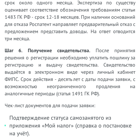
срок около одного месяца. Экспертиза по существу
оценивает соответствие обозначения требованиям статьи
1483 ГК РФ - срок 12-18 месяцев. При наличии оснований
для отказа Роспатент направляет предварительный отказ с
предложением представить доводы. На ответ отводится
три месяца.
Шаг 6. Получение свидетельства.
После принятия
решения о регистрации необходимо уплатить пошлину за
регистрацию и выдачу свидетельства. Свидетельство
выдаётся в электронном виде через личный кабинет
ФИПС. Срок действия - десять лет с даты подачи заявки, с
возможностью неограниченного продления на
аналогичные периоды (статья 1491 ГК РФ).
Чек-лист документов для подачи заявки:
Подтверждение статуса самозанятого из
приложения «Мой налог» (справка о постановке
на учёт).