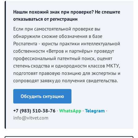
Нашли похожий знак при проверке? Не спешите
отказываться от регистрации
Если при самостоятельной проверке вы
обнаружили схожие обозначения в базе
Роспатента - юристы практики интеллектуальной
собственности «Ветров и партнёры» проведут
профессиональный патентный поиск, оценят
степень сходства и однородности классов МКТУ,
подготовят правовую позицию для экспертизы и
сопроводят заявку до получения свидетельства.
Обсудить ситуацию
+7 (983) 510-38-76
·
WhatsApp
·
Telegram
·
info@vitvet.com