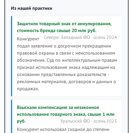
Из нашей практики
Защитили товарный знак от аннулирования,
стоимость бренда свыше 20 млн руб.
Северо-Западный ФО · осень 2024
Конкурент
подал заявление о досрочном прекращении
правовой охраны в связи с неиспользованием
обозначения. Суд по интеллектуальным правам
признал использование знака надлежащим на
основании представленных доказательств -
рекламных материалов, договоров и данных о
продажах.
Взыскали компенсацию за незаконное
использование товарного знака, свыше 1 млн
руб.
Уральский ФО · осень 2023
Конкурент использовал сходное до степени