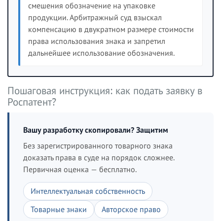
смешения обозначение на упаковке
продукции. Арбитражный суд взыскал
компенсацию в двукратном размере стоимости
права использования знака и запретил
дальнейшее использование обозначения.
Пошаговая инструкция: как подать заявку в
Роспатент?
Вашу разработку скопировали? Защитим
Без зарегистрированного товарного знака
доказать права в суде на порядок сложнее.
Первичная оценка — бесплатно.
Интеллектуальная собственность
Товарные знаки
Авторское право