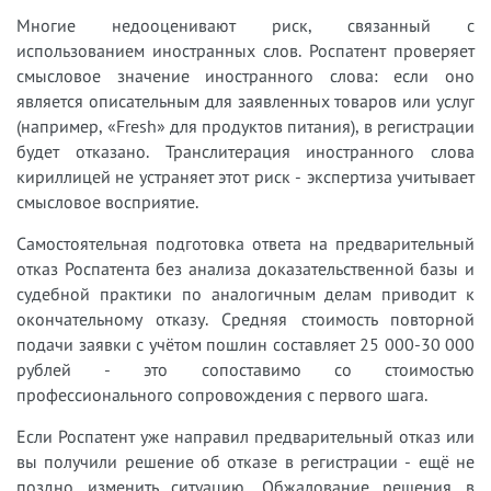
Многие недооценивают риск, связанный с
использованием иностранных слов. Роспатент проверяет
смысловое значение иностранного слова: если оно
является описательным для заявленных товаров или услуг
(например, «Fresh» для продуктов питания), в регистрации
будет отказано. Транслитерация иностранного слова
кириллицей не устраняет этот риск - экспертиза учитывает
смысловое восприятие.
Самостоятельная подготовка ответа на предварительный
отказ Роспатента без анализа доказательственной базы и
судебной практики по аналогичным делам приводит к
окончательному отказу. Средняя стоимость повторной
подачи заявки с учётом пошлин составляет 25 000-30 000
рублей - это сопоставимо со стоимостью
профессионального сопровождения с первого шага.
Если Роспатент уже направил предварительный отказ или
вы получили решение об отказе в регистрации - ещё не
поздно изменить ситуацию. Обжалование решения в