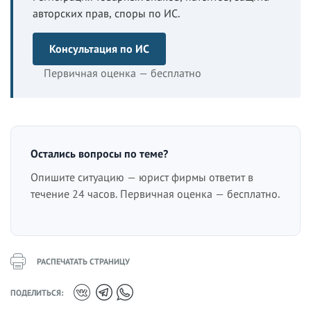
авторских прав, споры по ИС.
Консультация по ИС
Первичная оценка — бесплатно
Остались вопросы по теме?
Опишите ситуацию — юрист фирмы ответит в
течение 24 часов. Первичная оценка — бесплатно.
РАСПЕЧАТАТЬ СТРАНИЦУ
ПОДЕЛИТЬСЯ: