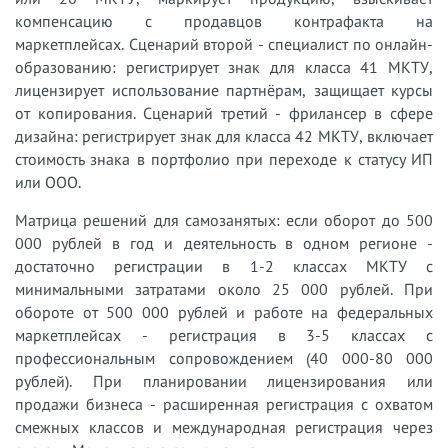
компенсацию с продавцов контрафакта на
маркетплейсах. Сценарий второй - специалист по онлайн-
образованию: регистрирует знак для класса 41 МКТУ,
лицензирует использование партнёрам, защищает курсы
от копирования. Сценарий третий - фрилансер в сфере
дизайна: регистрирует знак для класса 42 МКТУ, включает
стоимость знака в портфолио при переходе к статусу ИП
или ООО.
Матрица решений для самозанятых: если оборот до 500
000 рублей в год и деятельность в одном регионе -
достаточно регистрации в 1-2 классах МКТУ с
минимальными затратами около 25 000 рублей. При
обороте от 500 000 рублей и работе на федеральных
маркетплейсах - регистрация в 3-5 классах с
профессиональным сопровождением (40 000-80 000
рублей). При планировании лицензирования или
продажи бизнеса - расширенная регистрация с охватом
смежных классов и международная регистрация через