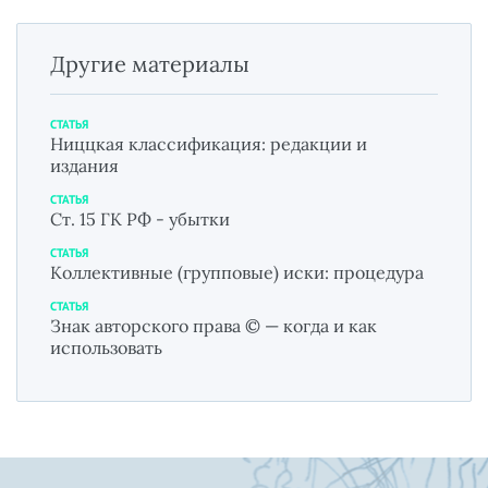
Другие материалы
СТАТЬЯ
Ниццкая классификация: редакции и
издания
СТАТЬЯ
Ст. 15 ГК РФ - убытки
СТАТЬЯ
Коллективные (групповые) иски: процедура
СТАТЬЯ
Знак авторского права © — когда и как
использовать