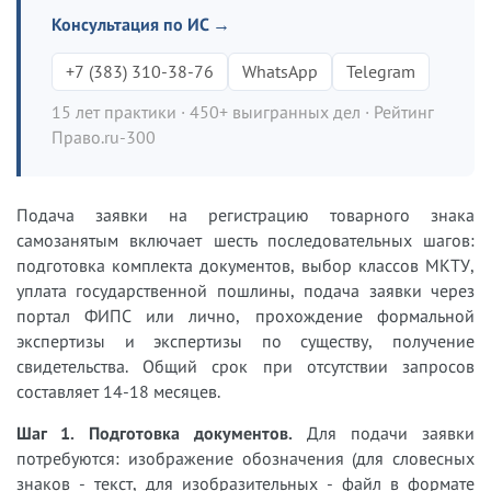
Консультация по ИС →
+7 (383) 310-38-76
WhatsApp
Telegram
15 лет практики · 450+ выигранных дел · Рейтинг
Право.ru-300
Подача заявки на регистрацию товарного знака
самозанятым включает шесть последовательных шагов:
подготовка комплекта документов, выбор классов МКТУ,
уплата государственной пошлины, подача заявки через
портал ФИПС или лично, прохождение формальной
экспертизы и экспертизы по существу, получение
свидетельства. Общий срок при отсутствии запросов
составляет 14-18 месяцев.
Шаг 1. Подготовка документов.
Для подачи заявки
потребуются: изображение обозначения (для словесных
знаков - текст, для изобразительных - файл в формате