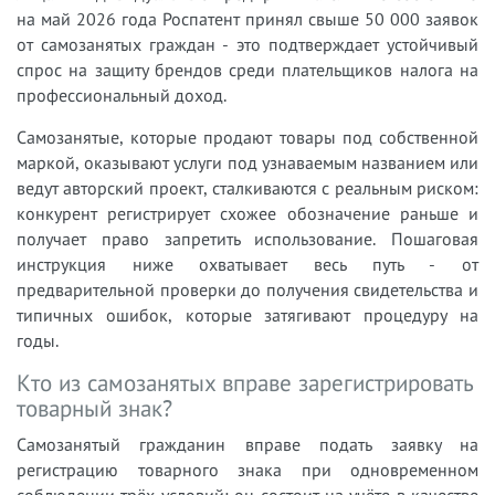
на май 2026 года Роспатент принял свыше 50 000 заявок
от самозанятых граждан - это подтверждает устойчивый
спрос на защиту брендов среди плательщиков налога на
профессиональный доход.
Самозанятые, которые продают товары под собственной
маркой, оказывают услуги под узнаваемым названием или
ведут авторский проект, сталкиваются с реальным риском:
конкурент регистрирует схожее обозначение раньше и
получает право запретить использование. Пошаговая
инструкция ниже охватывает весь путь - от
предварительной проверки до получения свидетельства и
типичных ошибок, которые затягивают процедуру на
годы.
Кто из самозанятых вправе зарегистрировать
товарный знак?
Самозанятый гражданин вправе подать заявку на
регистрацию товарного знака при одновременном