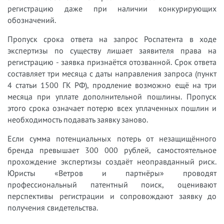
регистрацию даже при наличии конкурирующих
обозначений.
Пропуск срока ответа на запрос Роспатента в ходе
экспертизы по существу лишает заявителя права на
регистрацию - заявка признаётся отозванной. Срок ответа
составляет три месяца с даты направления запроса (пункт
4 статьи 1500 ГК РФ), продление возможно ещё на три
месяца при уплате дополнительной пошлины. Пропуск
этого срока означает потерю всех уплаченных пошлин и
необходимость подавать заявку заново.
Если сумма потенциальных потерь от незащищённого
бренда превышает 300 000 рублей, самостоятельное
прохождение экспертизы создаёт неоправданный риск.
Юристы «Ветров и партнёры» проводят
профессиональный патентный поиск, оценивают
перспективы регистрации и сопровождают заявку до
получения свидетельства.