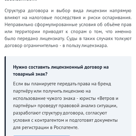
Структура договора и выбор вида лицензии напрямую
влияют на налоговые последствия и риски оспаривания.
Неправильно сформулированные условия об объёме прав
или территории приводят к спорам о том, что именно
было передано лицензиату. Суды в таких случаях толкуют
договор ограничительно - в пользу лицензиара.
Нужно составить лицензионный договор на
товарный знак?
Если вы планируете передать права на бренд
партнёру или получить лицензию на
использование чужого знака - юристы «Ветров и
партнёры» проведут правовой анализ ситуации,
разработают структуру договора, согласуют
условия с контрагентом и подготовят документы
для регистрации в Роспатенте.