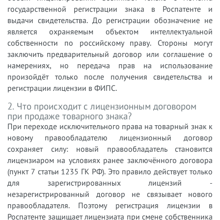
государственной регистрации знака в Роспатенте и
выдачи свидетельства. До регистрации обозначение не
является охраняемым объектом интеллектуальной
собственности по российскому праву. Стороны могут
заключить предварительный договор или соглашение о
намерениях, но передача прав на использование
произойдёт только после получения свидетельства и
регистрации лицензии в ФИПС.
2. Что происходит с лицензионным договором
при продаже товарного знака?
При переходе исключительного права на товарный знак к
новому правообладателю лицензионный договор
сохраняет силу: новый правообладатель становится
лицензиаром на условиях ранее заключённого договора
(пункт 7 статьи 1235 ГК РФ). Это правило действует только
для зарегистрированных лицензий -
незарегистрированный договор не связывает нового
правообладателя. Поэтому регистрация лицензии в
Роспатенте защищает лицензиата при смене собственника