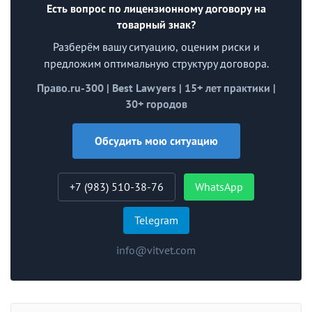
Есть вопрос по лицензионному договору на
товарный знак?
Разберём вашу ситуацию, оценим риски и
предложим оптимальную структуру договора.
Право.ru-300 | Best Lawyers | 15+ лет практики |
30+ городов
Обсудить мою ситуацию
+7 (983) 510-38-76
WhatsApp
Telegram
info@vitvet.com