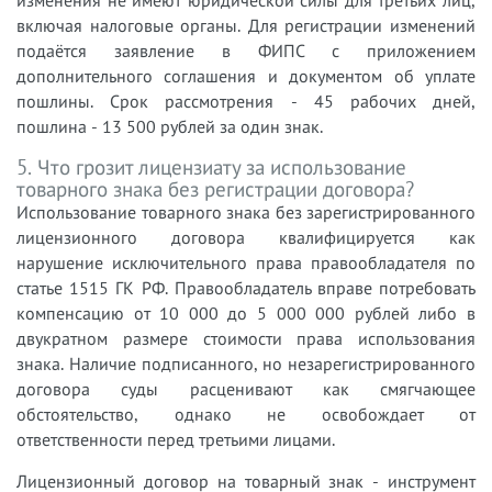
изменения не имеют юридической силы для третьих лиц,
включая налоговые органы. Для регистрации изменений
подаётся заявление в ФИПС с приложением
дополнительного соглашения и документом об уплате
пошлины. Срок рассмотрения - 45 рабочих дней,
пошлина - 13 500 рублей за один знак.
5. Что грозит лицензиату за использование
товарного знака без регистрации договора?
Использование товарного знака без зарегистрированного
лицензионного договора квалифицируется как
нарушение исключительного права правообладателя по
статье 1515 ГК РФ. Правообладатель вправе потребовать
компенсацию от 10 000 до 5 000 000 рублей либо в
двукратном размере стоимости права использования
знака. Наличие подписанного, но незарегистрированного
договора суды расценивают как смягчающее
обстоятельство, однако не освобождает от
ответственности перед третьими лицами.
Лицензионный договор на товарный знак - инструмент