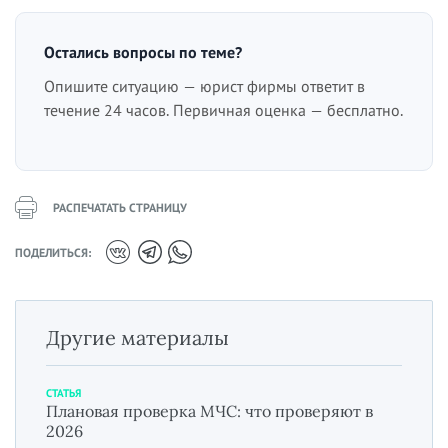
Остались вопросы по теме?
Опишите ситуацию — юрист фирмы ответит в
течение 24 часов. Первичная оценка — бесплатно.
РАСПЕЧАТАТЬ СТРАНИЦУ
ПОДЕЛИТЬСЯ:
Другие материалы
СТАТЬЯ
Плановая проверка МЧС: что проверяют в
2026