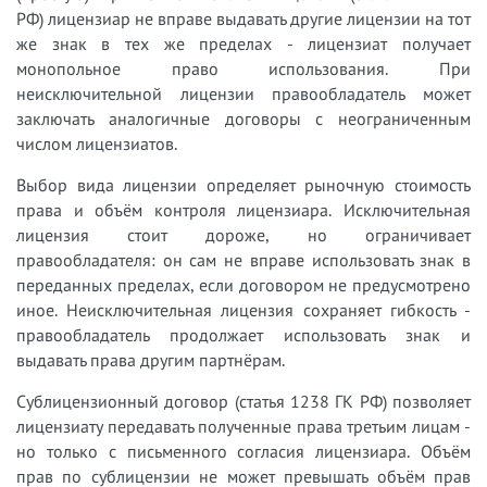
РФ) лицензиар не вправе выдавать другие лицензии на тот
же знак в тех же пределах - лицензиат получает
монопольное право использования. При
неисключительной лицензии правообладатель может
заключать аналогичные договоры с неограниченным
числом лицензиатов.
Выбор вида лицензии определяет рыночную стоимость
права и объём контроля лицензиара. Исключительная
лицензия стоит дороже, но ограничивает
правообладателя: он сам не вправе использовать знак в
переданных пределах, если договором не предусмотрено
иное. Неисключительная лицензия сохраняет гибкость -
правообладатель продолжает использовать знак и
выдавать права другим партнёрам.
Сублицензионный договор (статья 1238 ГК РФ) позволяет
лицензиату передавать полученные права третьим лицам -
но только с письменного согласия лицензиара. Объём
прав по сублицензии не может превышать объём прав