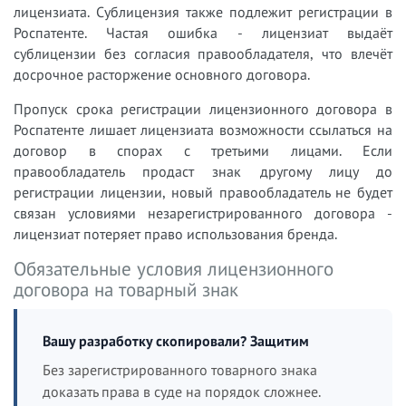
лицензиата. Сублицензия также подлежит регистрации в
Роспатенте. Частая ошибка - лицензиат выдаёт
сублицензии без согласия правообладателя, что влечёт
досрочное расторжение основного договора.
Пропуск срока регистрации лицензионного договора в
Роспатенте лишает лицензиата возможности ссылаться на
договор в спорах с третьими лицами. Если
правообладатель продаст знак другому лицу до
регистрации лицензии, новый правообладатель не будет
связан условиями незарегистрированного договора -
лицензиат потеряет право использования бренда.
Обязательные условия лицензионного
договора на товарный знак
Вашу разработку скопировали? Защитим
Без зарегистрированного товарного знака
доказать права в суде на порядок сложнее.