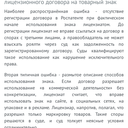
лицензионного договора на товарный знак
Наиболее распространённая ошибка - отсутствие
регистрации договора в Роспатенте при фактическом
начале использования знака лицензиатом. До
регистрации лицензиат не вправе ссылаться на договор в
спорах с третьими лицами, а правообладатель не может
взыскать роялти через суд как задолженность по
зарегистрированному договору. Суды квалифицируют
такое использование как нарушение исключительного
права.
Вторая типичная ошибка - размытое описание способов
использования знака. Если договор разрешает
использование «в коммерческой деятельности» без
конкретизации, лицензиат считает, что вправе
использовать знак на сайте, в социальных сетях, на
упаковке и в рекламе. Лицензиар, напротив, полагал, что
разрешил только маркировку товаров. Такие споры
решаются в суде, и суд толкует неясные условия
ограничительно.