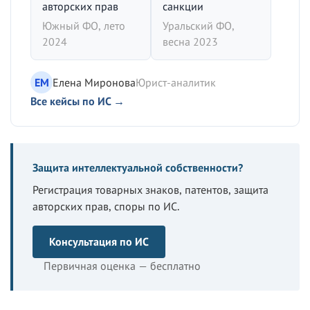
авторских прав
санкции
Южный ФО, лето
Уральский ФО,
2024
весна 2023
ЕМ
Елена Миронова
Юрист-аналитик
Все кейсы по ИС →
Защита интеллектуальной собственности?
Регистрация товарных знаков, патентов, защита
авторских прав, споры по ИС.
Консультация по ИС
Первичная оценка — бесплатно