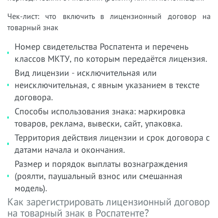
Чек-лист: что включить в лицензионный договор на
товарный знак
Номер свидетельства Роспатента и перечень
классов МКТУ, по которым передаётся лицензия.
Вид лицензии - исключительная или
неисключительная, с явным указанием в тексте
договора.
Способы использования знака: маркировка
товаров, реклама, вывески, сайт, упаковка.
Территория действия лицензии и срок договора с
датами начала и окончания.
Размер и порядок выплаты вознаграждения
(роялти, паушальный взнос или смешанная
модель).
Как зарегистрировать лицензионный договор
на товарный знак в Роспатенте?