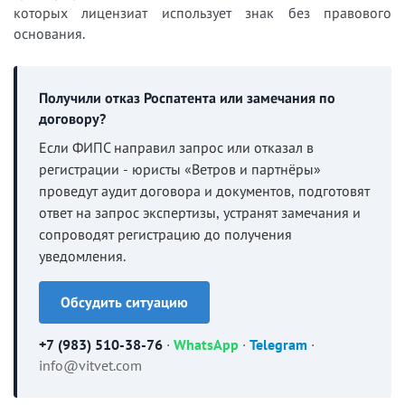
которых лицензиат использует знак без правового
основания.
Получили отказ Роспатента или замечания по
договору?
Если ФИПС направил запрос или отказал в
регистрации - юристы «Ветров и партнёры»
проведут аудит договора и документов, подготовят
ответ на запрос экспертизы, устранят замечания и
сопроводят регистрацию до получения
уведомления.
Обсудить ситуацию
+7 (983) 510-38-76
·
WhatsApp
·
Telegram
·
info@vitvet.com