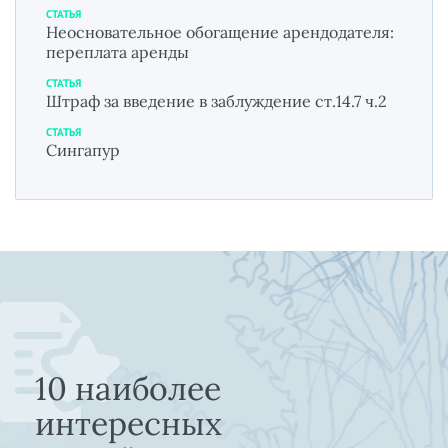
СТАТЬЯ
Неосновательное обогащение арендодателя:
переплата аренды
СТАТЬЯ
Штраф за введение в заблуждение ст.14.7 ч.2
СТАТЬЯ
Сингапур
10 наиболее
интересных