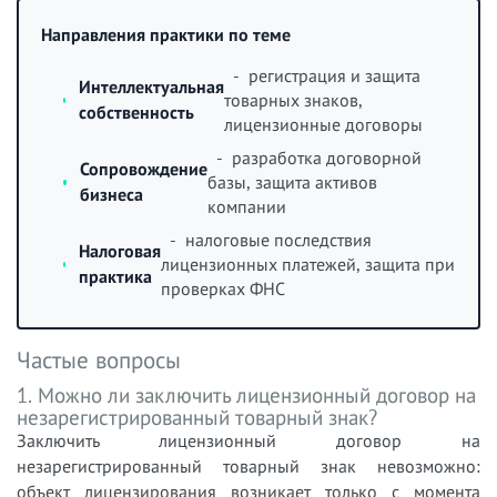
Направления практики по теме
- регистрация и защита
Интеллектуальная
товарных знаков,
собственность
лицензионные договоры
- разработка договорной
Сопровождение
базы, защита активов
бизнеса
компании
- налоговые последствия
Налоговая
лицензионных платежей, защита при
практика
проверках ФНС
Частые вопросы
1. Можно ли заключить лицензионный договор на
незарегистрированный товарный знак?
Заключить лицензионный договор на
незарегистрированный товарный знак невозможно:
объект лицензирования возникает только с момента