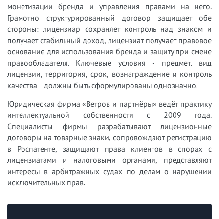
монетизации бренда и управления правами на него.
Грамотно структурированный договор защищает обе
стороны: лицензиар сохраняет контроль над знаком и
получает стабильный доход, лицензиат получает правовое
основание для использования бренда и защиту при смене
правообладателя. Ключевые условия - предмет, вид
лицензии, территория, срок, вознаграждение и контроль
качества - должны быть сформулированы однозначно.
Юридическая фирма «Ветров и партнёры» ведёт практику
интеллектуальной собственности с 2009 года.
Специалисты фирмы разрабатывают лицензионные
договоры на товарные знаки, сопровождают регистрацию
в Роспатенте, защищают права клиентов в спорах с
лицензиатами и налоговыми органами, представляют
интересы в арбитражных судах по делам о нарушении
исключительных прав.