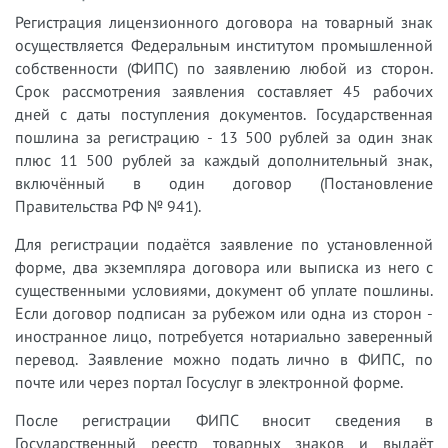
Регистрация лицензионного договора на товарный знак
осуществляется Федеральным институтом промышленной
собственности (ФИПС) по заявлению любой из сторон.
Срок рассмотрения заявления составляет 45 рабочих
дней с даты поступления документов. Государственная
пошлина за регистрацию - 13 500 рублей за один знак
плюс 11 500 рублей за каждый дополнительный знак,
включённый в один договор (Постановление
Правительства РФ № 941).
Для регистрации подаётся заявление по установленной
форме, два экземпляра договора или выписка из него с
существенными условиями, документ об уплате пошлины.
Если договор подписан за рубежом или одна из сторон -
иностранное лицо, потребуется нотариально заверенный
перевод. Заявление можно подать лично в ФИПС, по
почте или через портал Госуслуг в электронной форме.
После регистрации ФИПС вносит сведения в
Государственный реестр товарных знаков и выдаёт