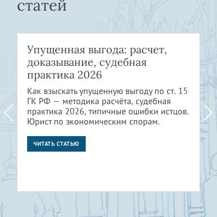
статей
Упущенная выгода: расчет,
доказывание, судебная
практика 2026
Как взыскать упущенную выгоду по ст. 15
ГК РФ — методика расчёта, судебная
практика 2026, типичные ошибки истцов.
Юрист по экономическим спорам.
ЧИТАТЬ СТАТЬЮ