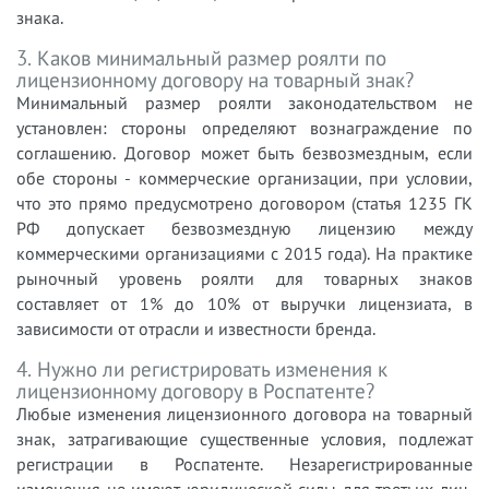
знака.
3. Каков минимальный размер роялти по
лицензионному договору на товарный знак?
Минимальный размер роялти законодательством не
установлен: стороны определяют вознаграждение по
соглашению. Договор может быть безвозмездным, если
обе стороны - коммерческие организации, при условии,
что это прямо предусмотрено договором (статья 1235 ГК
РФ допускает безвозмездную лицензию между
коммерческими организациями с 2015 года). На практике
рыночный уровень роялти для товарных знаков
составляет от 1% до 10% от выручки лицензиата, в
зависимости от отрасли и известности бренда.
4. Нужно ли регистрировать изменения к
лицензионному договору в Роспатенте?
Любые изменения лицензионного договора на товарный
знак, затрагивающие существенные условия, подлежат
регистрации в Роспатенте. Незарегистрированные