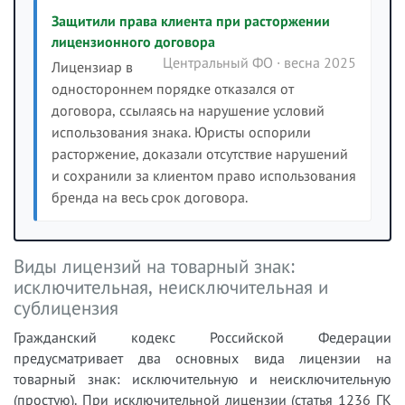
Защитили права клиента при расторжении
лицензионного договора
Центральный ФО · весна 2025
Лицензиар в
одностороннем порядке отказался от
договора, ссылаясь на нарушение условий
использования знака. Юристы оспорили
расторжение, доказали отсутствие нарушений
и сохранили за клиентом право использования
бренда на весь срок договора.
Виды лицензий на товарный знак:
исключительная, неисключительная и
сублицензия
Гражданский кодекс Российской Федерации
предусматривает два основных вида лицензии на
товарный знак: исключительную и неисключительную
(простую). При исключительной лицензии (статья 1236 ГК