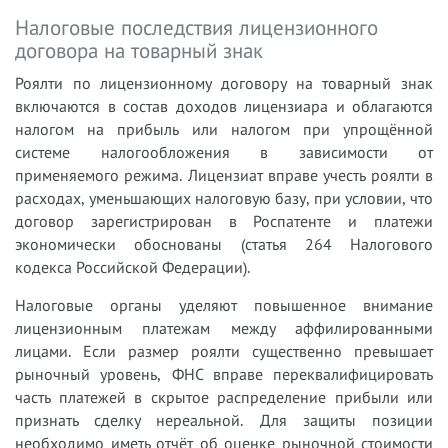
Налоговые последствия лицензионного
договора на товарный знак
Роялти по лицензионному договору на товарный знак
включаются в состав доходов лицензиара и облагаются
налогом на прибыль или налогом при упрощённой
системе налогообложения в зависимости от
применяемого режима. Лицензиат вправе учесть роялти в
расходах, уменьшающих налоговую базу, при условии, что
договор зарегистрирован в Роспатенте и платежи
экономически обоснованы (статья 264 Налогового
кодекса Российской Федерации).
Налоговые органы уделяют повышенное внимание
лицензионным платежам между аффилированными
лицами. Если размер роялти существенно превышает
рыночный уровень, ФНС вправе переквалифицировать
часть платежей в скрытое распределение прибыли или
признать сделку нереальной. Для защиты позиции
необходимо иметь отчёт об оценке рыночной стоимости