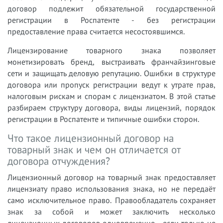
договор подлежит обязательной государственной
регистрации в Роспатенте - без регистрации
предоставление права считается несостоявшимся.
Лицензирование товарного знака позволяет
монетизировать бренд, выстраивать франчайзинговые
сети и защищать деловую репутацию. Ошибки в структуре
договора или пропуск регистрации ведут к утрате прав,
налоговым рискам и спорам с лицензиатом. В этой статье
разбираем структуру договора, виды лицензий, порядок
регистрации в Роспатенте и типичные ошибки сторон.
Что такое лицензионный договор на
товарный знак и чем он отличается от
договора отчуждения?
Лицензионный договор на товарный знак предоставляет
лицензиату право использования знака, но не передаёт
само исключительное право. Правообладатель сохраняет
знак за собой и может заключить несколько