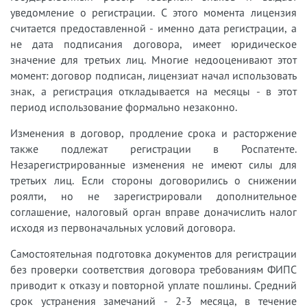
уведомление о регистрации. С этого момента лицензия
считается предоставленной - именно дата регистрации, а
не дата подписания договора, имеет юридическое
значение для третьих лиц. Многие недооценивают этот
момент: договор подписан, лицензиат начал использовать
знак, а регистрация откладывается на месяцы - в этот
период использование формально незаконно.
Изменения в договор, продление срока и расторжение
также подлежат регистрации в Роспатенте.
Незарегистрированные изменения не имеют силы для
третьих лиц. Если стороны договорились о снижении
роялти, но не зарегистрировали дополнительное
соглашение, налоговый орган вправе доначислить налог
исходя из первоначальных условий договора.
Самостоятельная подготовка документов для регистрации
без проверки соответствия договора требованиям ФИПС
приводит к отказу и повторной уплате пошлины. Средний
срок устранения замечаний - 2-3 месяца, в течение