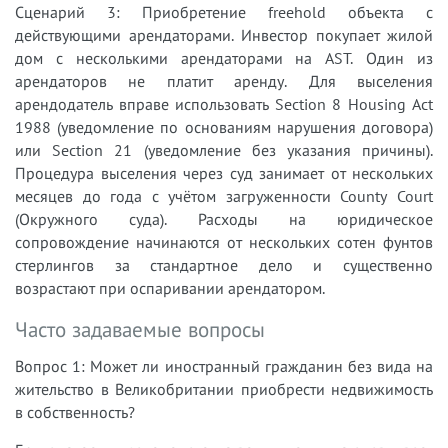
Сценарий 3: Приобретение freehold объекта с
действующими арендаторами. Инвестор покупает жилой
дом с несколькими арендаторами на AST. Один из
арендаторов не платит аренду. Для выселения
арендодатель вправе использовать Section 8 Housing Act
1988 (уведомление по основаниям нарушения договора)
или Section 21 (уведомление без указания причины).
Процедура выселения через суд занимает от нескольких
месяцев до года с учётом загруженности County Court
(Окружного суда). Расходы на юридическое
сопровождение начинаются от нескольких сотен фунтов
стерлингов за стандартное дело и существенно
возрастают при оспаривании арендатором.
Часто задаваемые вопросы
Вопрос 1: Может ли иностранный гражданин без вида на
жительство в Великобритании приобрести недвижимость
в собственность?