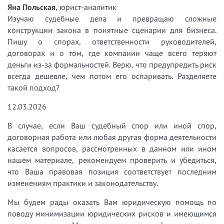
Яна Польская
, юрист-аналитик
Изучаю судебные дела и превращаю сложные
конструкции закона в понятные сценарии для бизнеса.
Пишу о спорах, ответственности руководителей,
договорах и о том, где компании чаще всего теряют
деньги из-за формальностей. Верю, что предупредить риск
всегда дешевле, чем потом его оспаривать. Разделяете
такой подход?
12.03.2026
В случае, если Ваш судебный спор или иной спор,
договорная работа или любая другая форма деятельности
касается вопросов, рассмотренных в данном или ином
нашем материале, рекомендуем проверить и убедиться,
что Ваша правовая позиция соответствует последним
изменениям практики и законодательству.
Мы будем рады оказать Вам юридическую помощь по
поводу минимизации юридических рисков и имеющимся