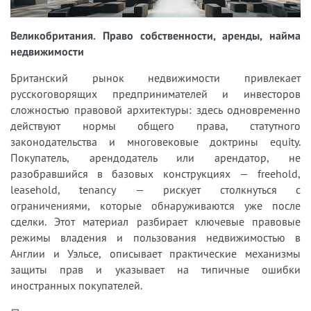
Великобритания. Право собственности, аренды, найма
недвижимости
Британский рынок недвижимости привлекает
русскоговорящих предпринимателей и инвесторов
сложностью правовой архитектуры: здесь одновременно
действуют нормы общего права, статутного
законодательства и многовековые доктрины equity.
Покупатель, арендодатель или арендатор, не
разобравшийся в базовых конструкциях — freehold,
leasehold, tenancy — рискует столкнуться с
ограничениями, которые обнаруживаются уже после
сделки. Этот материал разбирает ключевые правовые
режимы владения и пользования недвижимостью в
Англии и Уэльсе, описывает практические механизмы
защиты прав и указывает на типичные ошибки
иностранных покупателей.