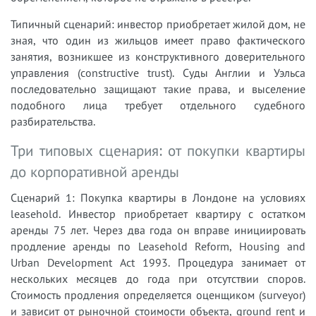
Типичный сценарий: инвестор приобретает жилой дом, не
зная, что один из жильцов имеет право фактического
занятия, возникшее из конструктивного доверительного
управления (constructive trust). Суды Англии и Уэльса
последовательно защищают такие права, и выселение
подобного лица требует отдельного судебного
разбирательства.
Три типовых сценария: от покупки квартиры
до корпоративной аренды
Сценарий 1: Покупка квартиры в Лондоне на условиях
leasehold. Инвестор приобретает квартиру с остатком
аренды 75 лет. Через два года он вправе инициировать
продление аренды по Leasehold Reform, Housing and
Urban Development Act 1993. Процедура занимает от
нескольких месяцев до года при отсутствии споров.
Стоимость продления определяется оценщиком (surveyor)
и зависит от рыночной стоимости объекта, ground rent и