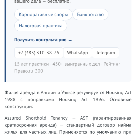
вашего дела — бесплатно.
Корпоративные споры
Банкротство
Налоговая практика
Получить консультацию →
+7 (383) 310-38-76
WhatsApp
Telegram
15 лет практики · 450+ выигранных дел · Рейтинг
Право.ru-300
Жилая аренда в Англии и Уэльсе регулируется Housing Act
1988 с поправками Housing Act 1996. Основные
конструкции:
Assured Shorthold Tenancy — AST (гарантированная
краткосрочная аренда) — стандартный договор найма
жилья для частных лиц. Применяется по умолчанию при