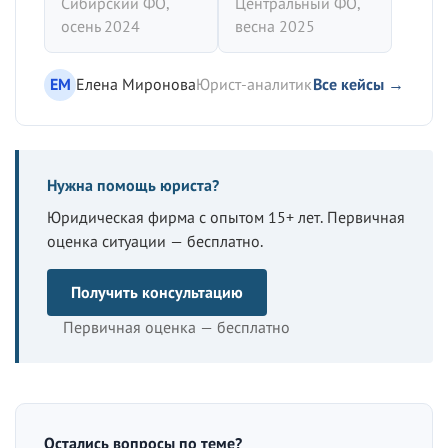
Сибирский ФО,
Центральный ФО,
осень 2024
весна 2025
ЕМ
Елена Миронова
Юрист-аналитик
Все кейсы →
Нужна помощь юриста?
Юридическая фирма с опытом 15+ лет. Первичная
оценка ситуации — бесплатно.
Получить консультацию
Первичная оценка — бесплатно
Остались вопросы по теме?