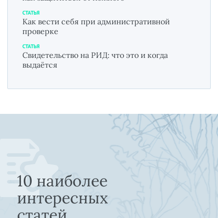
СТАТЬЯ
Как вести себя при административной
проверке
СТАТЬЯ
Свидетельство на РИД: что это и когда
выдаётся
10 наиболее
интересных
статей