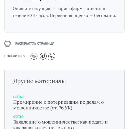
Опишите ситуацию — юрист фирмы ответит в
течение 24 часов. Первичная оценка — бесплатно.
РАСПЕЧАТАТЬ СТРАНИЦУ
ПОДЕЛИТЬСЯ:
Другие материалы
СТАТЬЯ
Примирение с потерпевшим по делам о
мошенничестве (ст. 76 УК)
СТАТЬЯ
Заявление о мошенничестве: как подать и
как защититься от ложного