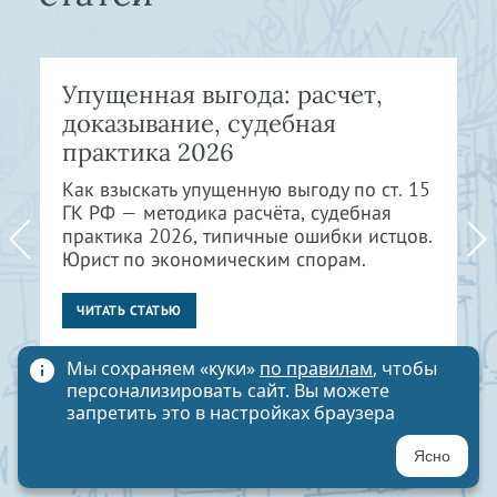
Упущенная выгода: расчет,
доказывание, судебная
практика 2026
Как взыскать упущенную выгоду по ст. 15
ГК РФ — методика расчёта, судебная
практика 2026, типичные ошибки истцов.
Юрист по экономическим спорам.
ЧИТАТЬ СТАТЬЮ
Мы сохраняем «куки»
по правилам
, чтобы
персонализировать сайт. Вы можете
запретить это в настройках браузера
Ясно