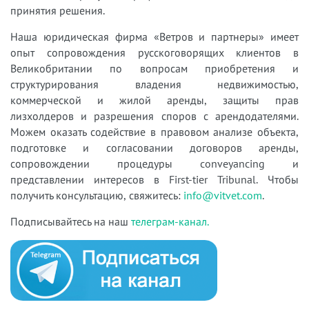
принятия решения.
Наша юридическая фирма «Ветров и партнеры» имеет
опыт сопровождения русскоговорящих клиентов в
Великобритании по вопросам приобретения и
структурирования владения недвижимостью,
коммерческой и жилой аренды, защиты прав
лизхолдеров и разрешения споров с арендодателями.
Можем оказать содействие в правовом анализе объекта,
подготовке и согласовании договоров аренды,
сопровождении процедуры conveyancing и
представлении интересов в First-tier Tribunal. Чтобы
получить консультацию, свяжитесь:
info@vitvet.com
.
Подписывайтесь на наш
телеграм-канал.