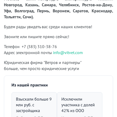
Новгород, Казань, Самара, Челябинск, Ростов-на-Дону,
Уфа, Волгоград, Пермь, Воронеж, Саратов, Краснодар,
Тольятти, Сочи).
Будем рады увидеть вас среди наших клиентов!
Звоните или пишите прямо сейчас!
Телефон +7 (383) 310-38-76
Адрес электронной почты
info@vitvet.com
Юридическая фирма "Ветров и партнеры"
больше, чем просто юридические услуги
Из нашей практики
Взыскали больше 9
Исключили
млн руб. с
участника с долей
застройщика
42% из ООО