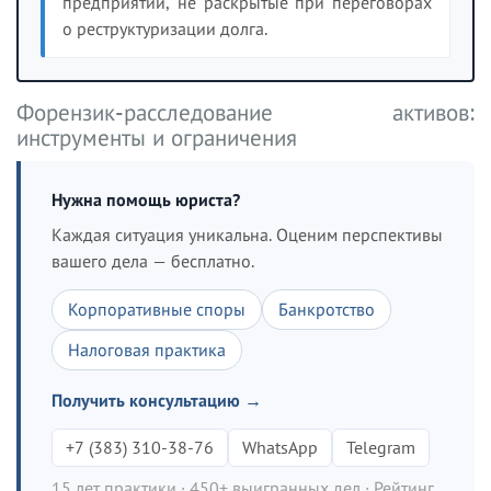
предприятии, не раскрытые при переговорах
о реструктуризации долга.
Форензик-расследование активов:
инструменты и ограничения
Нужна помощь юриста?
Каждая ситуация уникальна. Оценим перспективы
вашего дела — бесплатно.
Корпоративные споры
Банкротство
Налоговая практика
Получить консультацию →
+7 (383) 310-38-76
WhatsApp
Telegram
15 лет практики · 450+ выигранных дел · Рейтинг