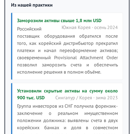
Из нашей практики
Заморозили активы свыше 1,8 млн USD
Южная Корея · осень 2024
Российский
поставщик оборудования обратился после
того, как корейский дистрибьютор прекратил
платежи и начал переоформление активов;
своевременный Provisional Attachment Order
позволил заморозить счета и обеспечить
исполнение решения в полном объёме.
Установили скрытые активы на сумму около
900 тыс. USD
Сингапур / Корея · зима 2023
Группа инвесторов из СНГ получила форензик-
заключение о реальном имущественном
положении должника: выявлены счета в двух
корейских банках и доля в совместном