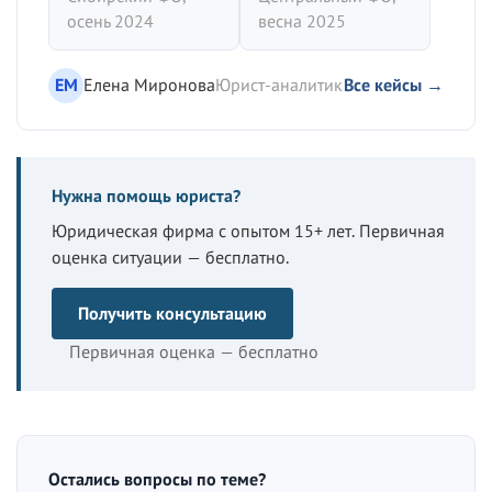
осень 2024
весна 2025
ЕМ
Елена Миронова
Юрист-аналитик
Все кейсы →
Нужна помощь юриста?
Юридическая фирма с опытом 15+ лет. Первичная
оценка ситуации — бесплатно.
Получить консультацию
Первичная оценка — бесплатно
Остались вопросы по теме?