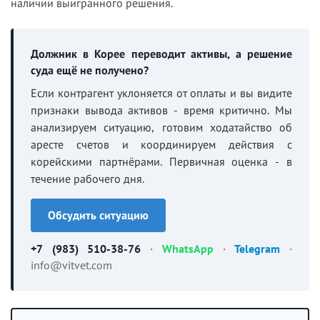
наличии выигранного решения.
Должник в Корее переводит активы, а решение
суда ещё не получено?
Если контрагент уклоняется от оплаты и вы видите
признаки вывода активов - время критично. Мы
анализируем ситуацию, готовим ходатайство об
аресте счетов и координируем действия с
корейскими партнёрами. Первичная оценка - в
течение рабочего дня.
Обсудить ситуацию
+7 (983) 510-38-76
·
WhatsApp
·
Telegram
·
info@vitvet.com