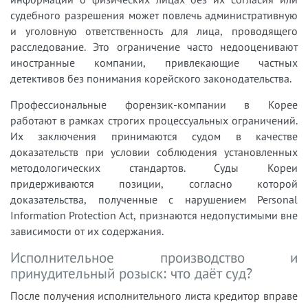
судебного разрешения может повлечь административную
и уголовную ответственность для лица, проводящего
расследование. Это ограничение часто недооценивают
иностранные компании, привлекающие частных
детективов без понимания корейского законодательства.
Профессиональные форензик-компании в Корее
работают в рамках строгих процессуальных ограничений.
Их заключения принимаются судом в качестве
доказательств при условии соблюдения установленных
методологических стандартов. Суды Кореи
придерживаются позиции, согласно которой
доказательства, полученные с нарушением Personal
Information Protection Act, признаются недопустимыми вне
зависимости от их содержания.
Исполнительное производство и
принудительный розыск: что даёт суд?
После получения исполнительного листа кредитор вправе