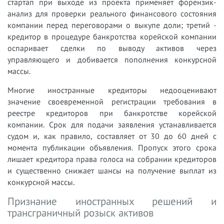
стартап при выходе из проекта применяет форензик-
анализ для проверки реального финансового состояния
компании перед переговорами о выкупе доли; третий -
кредитор в процедуре банкротства корейской компании
оспаривает сделки по выводу активов через
управляющего и добивается пополнения конкурсной
массы.
Многие иностранные кредиторы недооценивают
значение своевременной регистрации требования в
реестре кредиторов при банкротстве корейской
компании. Срок для подачи заявления устанавливается
судом и, как правило, составляет от 30 до 60 дней с
момента публикации объявления. Пропуск этого срока
лишает кредитора права голоса на собрании кредиторов
и существенно снижает шансы на получение выплат из
конкурсной массы.
Признание иностранных решений и
трансграничный розыск активов