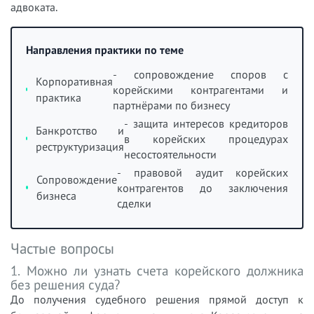
адвоката.
Направления практики по теме
- сопровождение споров с
Корпоративная
корейскими контрагентами и
практика
партнёрами по бизнесу
- защита интересов кредиторов
Банкротство и
в корейских процедурах
реструктуризация
несостоятельности
- правовой аудит корейских
Сопровождение
контрагентов до заключения
бизнеса
сделки
Частые вопросы
1. Можно ли узнать счета корейского должника
без решения суда?
До получения судебного решения прямой доступ к