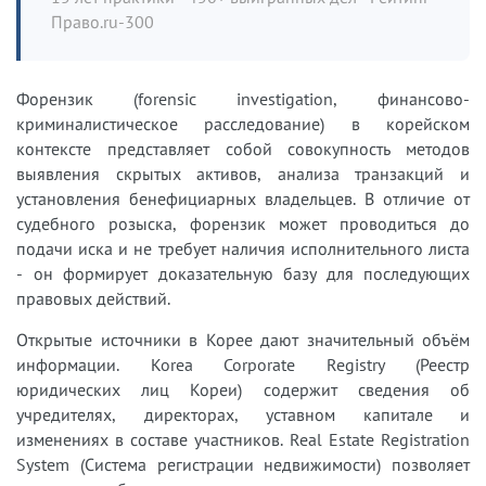
Право.ru-300
Форензик (forensic investigation, финансово-
криминалистическое расследование) в корейском
контексте представляет собой совокупность методов
выявления скрытых активов, анализа транзакций и
установления бенефициарных владельцев. В отличие от
судебного розыска, форензик может проводиться до
подачи иска и не требует наличия исполнительного листа
- он формирует доказательную базу для последующих
правовых действий.
Открытые источники в Корее дают значительный объём
информации. Korea Corporate Registry (Реестр
юридических лиц Кореи) содержит сведения об
учредителях, директорах, уставном капитале и
изменениях в составе участников. Real Estate Registration
System (Система регистрации недвижимости) позволяет