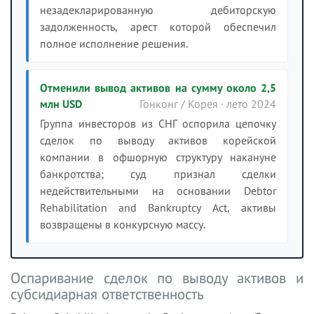
незадекларированную дебиторскую
задолженность, арест которой обеспечил
полное исполнение решения.
Отменили вывод активов на сумму около 2,5
млн USD
Гонконг / Корея · лето 2024
Группа инвесторов из СНГ оспорила цепочку
сделок по выводу активов корейской
компании в офшорную структуру накануне
банкротства; суд признал сделки
недействительными на основании Debtor
Rehabilitation and Bankruptcy Act, активы
возвращены в конкурсную массу.
Оспаривание сделок по выводу активов и
субсидиарная ответственность