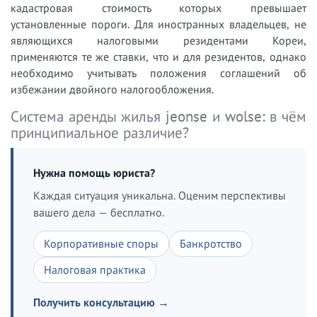
кадастровая стоимость которых превышает
установленные пороги. Для иностранных владельцев, не
являющихся налоговыми резидентами Кореи,
применяются те же ставки, что и для резидентов, однако
необходимо учитывать положения соглашений об
избежании двойного налогообложения.
Система аренды жилья jeonse и wolse: в чём
принципиальное различие?
Нужна помощь юриста?
Каждая ситуация уникальна. Оценим перспективы
вашего дела — бесплатно.
Корпоративные споры
Банкротство
Налоговая практика
Получить консультацию →