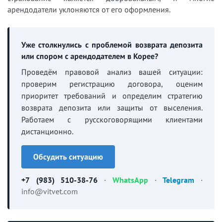
арендодатели уклоняются от его оформления.
Уже столкнулись с проблемой возврата депозита
или спором с арендодателем в Корее?
Проведём правовой анализ вашей ситуации:
проверим регистрацию договора, оценим
приоритет требований и определим стратегию
возврата депозита или защиты от выселения.
Работаем с русскоговорящими клиентами
дистанционно.
Обсудить ситуацию
+7 (983) 510-38-76
·
WhatsApp
·
Telegram
·
info@vitvet.com