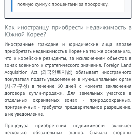
полную сумму с процентами за просрочку.
Как иностранцу приобрести недвижимость в
Южной Корее?
Иностранные граждане и юридические лица вправе
приобретать недвижимость в Корее на тех же основаниях,
что и корейские резиденты, за исключением объектов в
зонах военного и стратегического значения. Foreign Land
Acquisition Act (외국인토지법) обязывает иностранного
покупателя подать уведомление в муниципальный орган
(시·군·구청) в течение 60 дней с момента заключения
договора купли-продажи. Для земельных участков в
отдельных охраняемых зонах - природоохранных,
приграничных - требуется предварительное разрешение,
а не уведомление.
Процедура приобретения недвижимости включает
несколько обязательных этапов. Сначала стороны