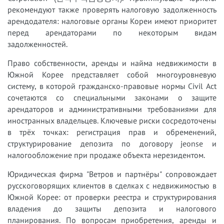
рекомендуют также проверять налоговую задолженность
арендодателя: налоговые органы Кореи имеют приоритет
перед арендаторами по некоторым видам
задолженностей.
Право собственности, аренды и найма недвижимости в
Южной Корее представляет собой многоуровневую
систему, в которой гражданско-правовые нормы Civil Act
сочетаются со специальными законами о защите
арендаторов и административными требованиями для
иностранных владельцев. Ключевые риски сосредоточены
в трёх точках: регистрация прав и обременений,
структурирование депозита по договору jeonse и
налогообложение при продаже объекта нерезидентом.
Юридическая фирма "Ветров и партнёры" сопровождает
русскоговорящих клиентов в сделках с недвижимостью в
Южной Корее: от проверки реестра и структурирования
владения до защиты депозита и налогового
планирования. По вопросам приобретения, аренды и