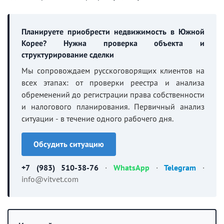
Планируете приобрести недвижимость в Южной
Корее? Нужна проверка объекта и
структурирование сделки
Мы сопровождаем русскоговорящих клиентов на
всех этапах: от проверки реестра и анализа
обременений до регистрации права собственности
и налогового планирования. Первичный анализ
ситуации - в течение одного рабочего дня.
Обсудить ситуацию
+7 (983) 510-38-76
·
WhatsApp
·
Telegram
·
info@vitvet.com