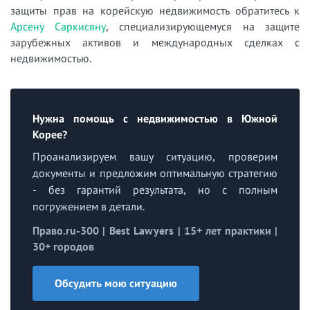
защиты прав на корейскую недвижимость обратитесь к
Арсену Саркисяну
, специализирующемуся на защите
зарубежных активов и международных сделках с
недвижимостью.
Нужна помощь с недвижимостью в Южной
Корее?
Проанализируем вашу ситуацию, проверим
документы и предложим оптимальную стратегию
- без гарантий результата, но с полным
погружением в детали.
Право.ru-300 | Best Lawyers | 15+ лет практики |
30+ городов
Обсудить мою ситуацию