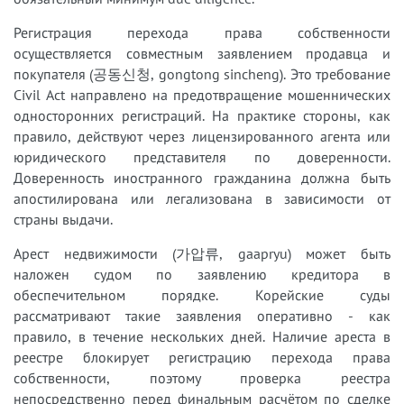
Регистрация перехода права собственности
осуществляется совместным заявлением продавца и
покупателя (공동신청, gongtong sincheng). Это требование
Civil Act направлено на предотвращение мошеннических
односторонних регистраций. На практике стороны, как
правило, действуют через лицензированного агента или
юридического представителя по доверенности.
Доверенность иностранного гражданина должна быть
апостилирована или легализована в зависимости от
страны выдачи.
Арест недвижимости (가압류, gaapryu) может быть
наложен судом по заявлению кредитора в
обеспечительном порядке. Корейские суды
рассматривают такие заявления оперативно - как
правило, в течение нескольких дней. Наличие ареста в
реестре блокирует регистрацию перехода права
собственности, поэтому проверка реестра
непосредственно перед финальным расчётом по сделке