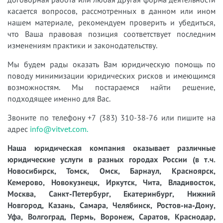
касается вопросов, рассмотренных в данном или ином
нашем материале, рекомендуем проверить и убедиться,
что Ваша правовая позиция соответствует последним
изменениям практики и законодательству.
Мы будем рады оказать Вам юридическую помощь по
поводу минимизации юридических рисков и имеющимся
возможностям. Мы постараемся найти решение,
подходящее именно для Вас.
Звоните по телефону +7 (383) 310-38-76 или пишите на
адрес
info@vitvet.com.
Наша юридическая компания оказывает различные
юридические услуги в разных городах России (в т.ч.
Новосибирск, Томск, Омск, Барнаул, Красноярск,
Кемерово, Новокузнецк, Иркутск, Чита, Владивосток,
Москва, Санкт-Петербург, Екатеринбург, Нижний
Новгород, Казань, Самара, Челябинск, Ростов-на-Дону,
Уфа, Волгоград, Пермь, Воронеж, Саратов, Краснодар,