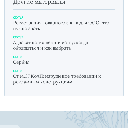
Другие материалы
СТАТЬЯ
Регистрация товарного знака для ООО: что
нужно знать
СТАТЬЯ
Адвокат по мошенничеству: когда
обращаться и как выбрать
СТАТЬЯ
Сербия
СТАТЬЯ
Ст.14.37 КоАП: нарушение требований к
рекламным конструкциям