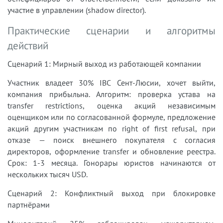
участие в управлении (shadow director).
Практические сценарии и алгоритмы
действий
Сценарий 1: Мирный выход из работающей компании
Участник владеет 30% IBC Сент-Люсии, хочет выйти,
компания прибыльна. Алгоритм: проверка устава на
transfer restrictions, оценка акций независимым
оценщиком или по согласованной формуле, предложение
акций другим участникам по right of first refusal, при
отказе — поиск внешнего покупателя с согласия
директоров, оформление transfer и обновление реестра.
Срок: 1-3 месяца. Гонорары юристов начинаются от
нескольких тысяч USD.
Сценарий 2: Конфликтный выход при блокировке
партнёрами