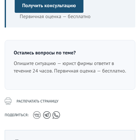
Получить консультацию
Первичная оценка — бесплатно
Остались вопросы по теме?
Опишите ситуацию — юрист фирмы ответит в
течение 24 часов. Первичная оценка — бесплатно.
РАСПЕЧАТАТЬ СТРАНИЦУ
ПОДЕЛИТЬСЯ: