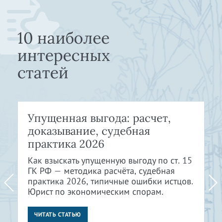
10 наиболее
интересных
статей
Упущенная выгода: расчет,
доказывание, судебная
практика 2026
Как взыскать упущенную выгоду по ст. 15
ГК РФ — методика расчёта, судебная
практика 2026, типичные ошибки истцов.
Юрист по экономическим спорам.
ЧИТАТЬ СТАТЬЮ