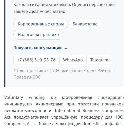
Каждая ситуация уникальна. Оценим перспективы
вашего дела — бесплатно.
Корпоративные споры
Банкротство
Налоговая практика
Получить консультацию →
+7 (383) 310-38-76
WhatsApp
Telegram
15 лет практики · 450+ выигранных дел · Рейтинг
Право.ru-300
Voluntary winding up (добровольная ликвидация)
инициируется акционерами при отсутствии признаков
неплатёжеспособности. International Business Companies
Act предусматривает упрощённую процедуру для IBC,
Companies Act — более детальную для domestic companies.