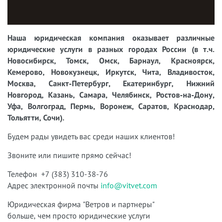
Наша юридическая компания оказывает различные
юридические услуги в разных городах России (в т.ч.
Новосибирск, Томск, Омск, Барнаул, Красноярск,
Кемерово, Новокузнецк, Иркутск, Чита, Владивосток,
Москва, Санкт-Петербург, Екатеринбург, Нижний
Новгород, Казань, Самара, Челябинск, Ростов-на-Дону,
Уфа, Волгоград, Пермь, Воронеж, Саратов, Краснодар,
Тольятти, Сочи).
Будем рады увидеть вас среди наших клиентов!
Звоните или пишите прямо сейчас!
Телефон +7 (383) 310-38-76
Адрес электронной почты
info@vitvet.com
Юридическая фирма "Ветров и партнеры"
больше, чем просто юридические услуги