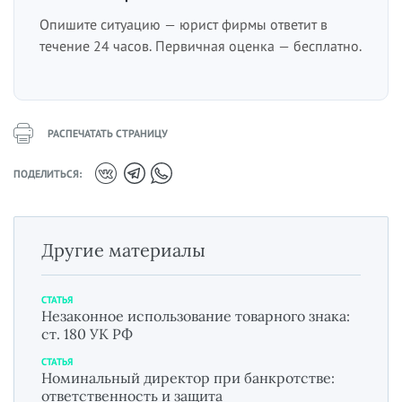
Опишите ситуацию — юрист фирмы ответит в
течение 24 часов. Первичная оценка — бесплатно.
РАСПЕЧАТАТЬ СТРАНИЦУ
ПОДЕЛИТЬСЯ:
Другие материалы
СТАТЬЯ
Незаконное использование товарного знака:
ст. 180 УК РФ
СТАТЬЯ
Номинальный директор при банкротстве:
ответственность и защита