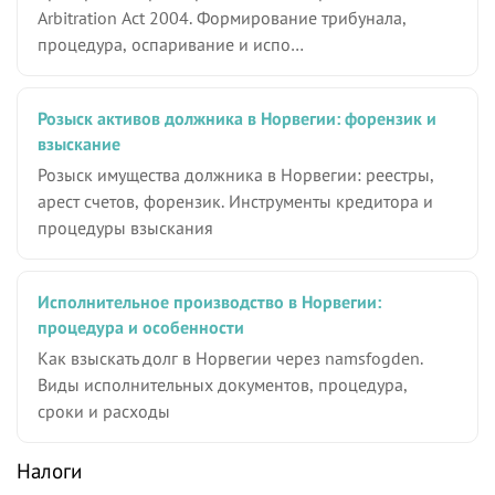
Arbitration Act 2004. Формирование трибунала,
процедура, оспаривание и испо…
Розыск активов должника в Норвегии: форензик и
взыскание
Розыск имущества должника в Норвегии: реестры,
арест счетов, форензик. Инструменты кредитора и
процедуры взыскания
Исполнительное производство в Норвегии:
процедура и особенности
Как взыскать долг в Норвегии через namsfogden.
Виды исполнительных документов, процедура,
сроки и расходы
Налоги