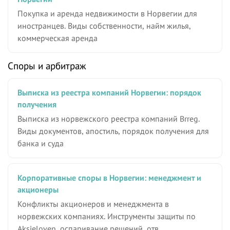
Покупка и аренда недвижимости в Норвегии для
иностранцев. Виды собственности, найм жилья,
коммерческая аренда
Споры и арбитраж
Выписка из реестра компаний Норвегии: порядок
получения
Выписка из норвежского реестра компаний Brreg.
Виды документов, апостиль, порядок получения для
банка и суда
Корпоративные споры в Норвегии: менеджмент и
акционеры
Конфликты акционеров и менеджмента в
норвежских компаниях. Инструменты защиты по
Aksjeloven, оспаривание решений, отв…