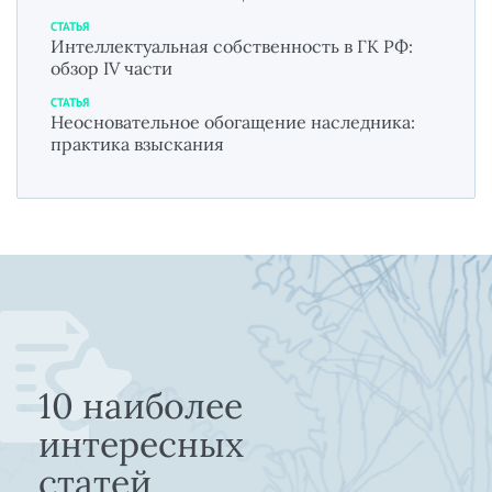
СТАТЬЯ
Интеллектуальная собственность в ГК РФ:
обзор IV части
СТАТЬЯ
Неосновательное обогащение наследника:
практика взыскания
10 наиболее
интересных
статей