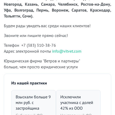
Новгород, Казань, Самара, Челябинск, Ростов-на-Дону,
Уфа, Волгоград, Пермь, Воронеж, Саратов, Краснодар,
Тольятти, Сочи).
Будем рады увидеть вас среди наших клиентов!
Звоните или пишите прямо сейчас!
Телефон +7 (383) 310-38-76
Адрес электронной почты
info@vitvet.com
Юридическая фирма "Ветров и партнеры"
больше, чем просто юридические услуги
Из нашей практики
Взыскали больше 9
Исключили
млн руб. с
участника с долей
застройщика
42% из ООО