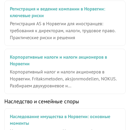
Регистрация и ведение компании в Норвегии:
ключевые риски
Регистрация AS в Норвегии для иностранцев:
требования к директорам, налоги, трудовое право.
Практические риски и решения
Корпоративные налоги и налоги акционеров в
Норвегии
Корпоративный налог и налоги акционеров в
Норвегии. Fritaksmetoden, aksjonrmodellen, NOKUS.
Разбираем двухуровневое н…
Наследство и семейные споры
Наследование имущества в Норвегии: основные
моменты