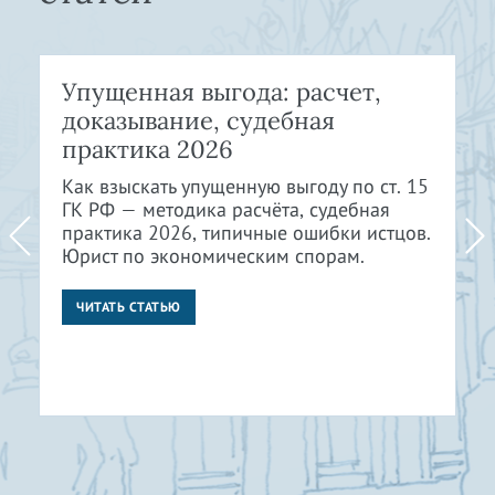
Упущенная выгода: расчет,
доказывание, судебная
практика 2026
Как взыскать упущенную выгоду по ст. 15
ГК РФ — методика расчёта, судебная
практика 2026, типичные ошибки истцов.
Юрист по экономическим спорам.
ЧИТАТЬ СТАТЬЮ