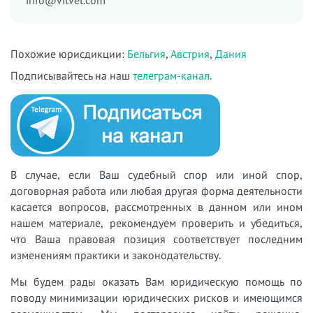
info@vitvet.com
Похожие юрисдикции:
Бельгия
,
Австрия
,
Дания
Подписывайтесь на наш
телеграм-канал.
В случае, если Ваш судебный спор или иной спор,
договорная работа или любая другая форма деятельности
касается вопросов, рассмотренных в данном или ином
нашем материале, рекомендуем проверить и убедиться,
что Ваша правовая позиция соответствует последним
изменениям практики и законодательству.
Мы будем рады оказать Вам юридическую помощь по
поводу минимизации юридических рисков и имеющимся