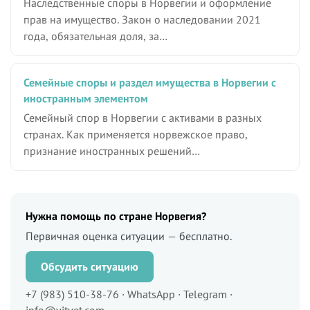
Наследственные споры в Норвегии и оформление
прав на имущество. Закон о наследовании 2021
года, обязательная доля, за…
Семейные споры и раздел имущества в Норвегии с
иностранным элементом
Семейный спор в Норвегии с активами в разных
странах. Как применяется норвежское право,
признание иностранных решений…
Нужна помощь по стране Норвегия?
Первичная оценка ситуации — бесплатно.
Обсудить ситуацию
+7 (983) 510-38-76 · WhatsApp · Telegram ·