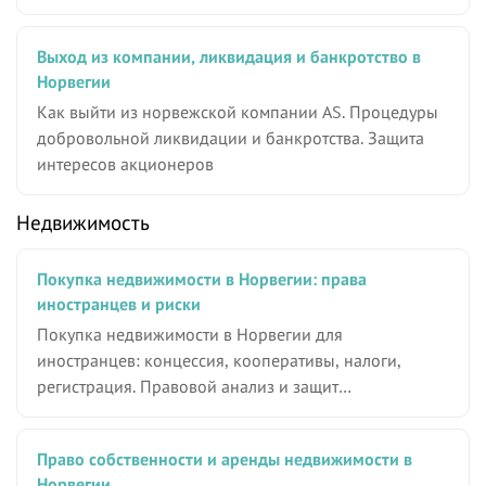
Выход из компании, ликвидация и банкротство в
Норвегии
Как выйти из норвежской компании AS. Процедуры
добровольной ликвидации и банкротства. Защита
интересов акционеров
Недвижимость
Покупка недвижимости в Норвегии: права
иностранцев и риски
Покупка недвижимости в Норвегии для
иностранцев: концессия, кооперативы, налоги,
регистрация. Правовой анализ и защит…
Право собственности и аренды недвижимости в
Норвегии