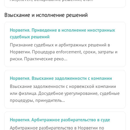
Взыскание и исполнение решений
Норвегия. Приведение в исполнение иностранных
судебных решений
Признание судебных и арбитражных решений в
Норвегии. Процедура enforcement, сроки, затраты и
риски. Практические реко…
Норвегия. Взыскание задолженности с компании
Взыскание задолженности с норвежской компании
или физлица. Досудебное урегулирование, судебные
процедуры, принудитель…
Норвегия. Арбитражное разбирательство в суде
Арбитражное разбирательство в Норвегии по