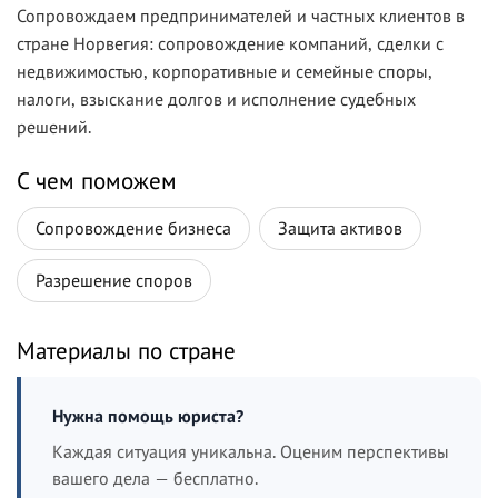
Сопровождаем предпринимателей и частных клиентов в
стране Норвегия: сопровождение компаний, сделки с
недвижимостью, корпоративные и семейные споры,
налоги, взыскание долгов и исполнение судебных
решений.
С чем поможем
Сопровождение бизнеса
Защита активов
Разрешение споров
Материалы по стране
Нужна помощь юриста?
Каждая ситуация уникальна. Оценим перспективы
вашего дела — бесплатно.