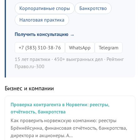
Корпоративные споры
Банкротство
Налоговая практика
Получить консультацию →
+7 (383) 310-38-76
WhatsApp
Telegram
15 лет практики · 450+ выигранных дел · Рейтинг
Право.ru-300
Бизнес и компании
Проверка контрагента в Норвегии: реестры,
отчётность, банкротства
Как проверить норвежскую компанию: реестры
Брённёйсунна, финансовая отчётность, банкротства,
директора и акционеры. А…