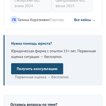
Сибирский ФО,
Центральный ФО,
осень 2024
весна 2025
ГК
Галина Короткевич
Партнёр
Все кейсы →
Нужна помощь юриста?
Юридическая фирма с опытом 15+ лет. Первичная
оценка ситуации — бесплатно.
Получить консультацию
Первичная оценка — бесплатно
Остались вопросы по теме?