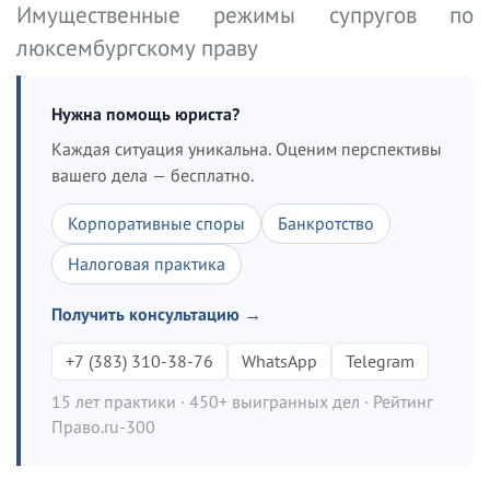
Имущественные режимы супругов по
люксембургскому праву
Нужна помощь юриста?
Каждая ситуация уникальна. Оценим перспективы
вашего дела — бесплатно.
Корпоративные споры
Банкротство
Налоговая практика
Получить консультацию →
+7 (383) 310-38-76
WhatsApp
Telegram
15 лет практики · 450+ выигранных дел · Рейтинг
Право.ru-300