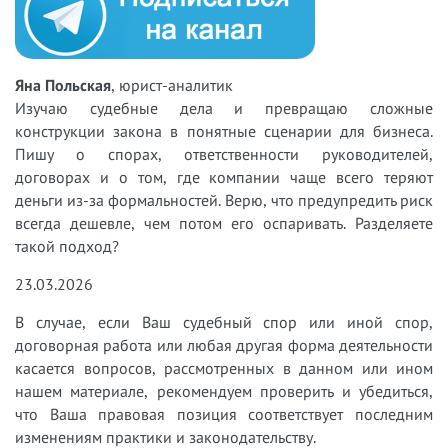
Яна Польская
, юрист-аналитик
Изучаю судебные дела и превращаю сложные
конструкции закона в понятные сценарии для бизнеса.
Пишу о спорах, ответственности руководителей,
договорах и о том, где компании чаще всего теряют
деньги из-за формальностей. Верю, что предупредить риск
всегда дешевле, чем потом его оспаривать. Разделяете
такой подход?
23.03.2026
В случае, если Ваш судебный спор или иной спор,
договорная работа или любая другая форма деятельности
касается вопросов, рассмотренных в данном или ином
нашем материале, рекомендуем проверить и убедиться,
что Ваша правовая позиция соответствует последним
изменениям практики и законодательству.