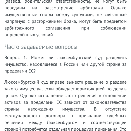
(развод, родительская ответственность), не могут быть
переданы на рассмотрение арбитража. Однако
имущественные споры между супругами, не связанные
напрямую с расторжением брака, могут быть предметом
арбитражного соглашения при соблюдении
определённых условий.
Часто задаваемые вопросы
Вопрос 1: Может ли люксембургский суд разделить
имущество, находящееся в России или другой стране за
пределами ЕС?
Люксембургский суд вправе вынести решение о разделе
такого имущества, если обладает юрисдикцией по делу в
целом. Однако исполнение этого решения в отношении
активов за пределами ЕС зависит от законодательства
страны нахождения имущества. В отсутствие
международного договора о признании судебных
решений между Люксембургом и соответствующей
страной потребуется отдельная процедура признания. Это