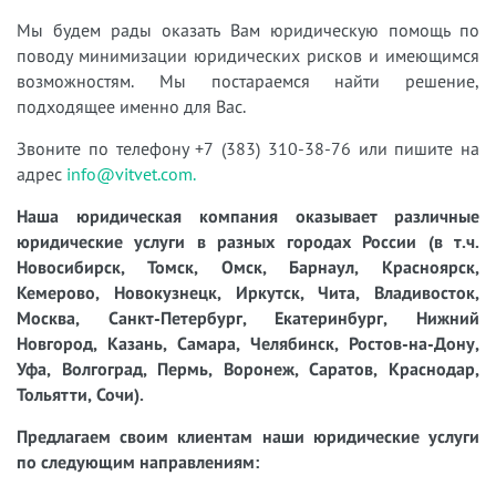
Мы будем рады оказать Вам юридическую помощь по
поводу минимизации юридических рисков и имеющимся
возможностям. Мы постараемся найти решение,
подходящее именно для Вас.
Звоните по телефону +7 (383) 310-38-76 или пишите на
адрес
info@vitvet.com.
Наша юридическая компания оказывает различные
юридические услуги в разных городах России (в т.ч.
Новосибирск, Томск, Омск, Барнаул, Красноярск,
Кемерово, Новокузнецк, Иркутск, Чита, Владивосток,
Москва, Санкт-Петербург, Екатеринбург, Нижний
Новгород, Казань, Самара, Челябинск, Ростов-на-Дону,
Уфа, Волгоград, Пермь, Воронеж, Саратов, Краснодар,
Тольятти, Сочи).
Предлагаем своим клиентам наши юридические услуги
по следующим направлениям: