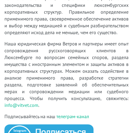
законодательства и специфики люксембургских
корпоративных структур. Правильное определение
применимого права, своевременное обеспечение активов
и выбор между медиацией и судебным разбирательством
определяют исход дела не меньше, чем его существо.
Наша юридическая фирма Ветров и партнеры имеет опыт
сопровождения русскоговорящих клиентов в
Люксембурге по вопросам семейных споров, раздела
имущества с иностранным элементом и защиты активов в
корпоративных структурах. Можем оказать содействие в
анализе применимого права, разработке стратегии
раздела, подготовке заявлений об обеспечительных
мерах и сопровождении медиации или судебного
процесса. Чтобы получить консультацию, свяжитесь:
info@vitvet.com
.
Подписывайтесь на наш
телеграм-канал