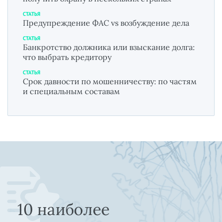
СТАТЬЯ
Предупреждение ФАС vs возбуждение дела
СТАТЬЯ
Банкротство должника или взыскание долга:
что выбрать кредитору
СТАТЬЯ
Срок давности по мошенничеству: по частям
и специальным составам
10 наиболее