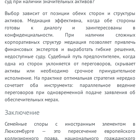
суд при наличии значительных активов?
Выбор зависит от позиции обеих сторон и структуры
активов. Медиация эффективна, когда обе стороны
готовы к диалогу и заинтересованы в
конфиденциальности. При наличии сложных
корпоративных структур медиация позволяет привлечь
финансовых экспертов и выработать гибкие решения,
недоступные суду. Судебный путь предпочтителен, когда
одна из сторон уклоняется от переговоров, скрывает
активы или необходимо срочное принудительное
исполнение. На практике оптимальная стратегия нередко
сочетает оба инструмента: параллельное ведение
переговоров при одновременной подаче заявления об
обеспечительных мерах.
Заключение
Семейные споры с иностранным элементом в
Люксембурге — это пересечение европейского
коллизионного права, национального гражданского