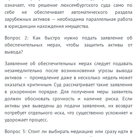
означает, что решение люксембургского суда само по
себе не обеспечивает автоматического раздела
зарубежных активов — необходима параллельная работа
в юрисдикции нахождения имущества.
Вопрос 2: Как быстро нужно подать заявление об
обеспечительных мерах, чтобы защитить активы от
вывода?
Заявление об обеспечительных мерах следует подавать
незамедлительно после возникновения угрозы вывода
активов — промедление даже в несколько недель может
оказаться критичным. Суд рассматривает такие заявления
в ускоренном порядке. Для получения меры заявитель
должен обосновать срочность и наличие риска. Если
активы уже выведены до подачи заявления, их возврат
потребует отдельного иска, что существенно усложняет и
удорожает процесс.
Вопрос 3: Стоит ли выбирать медиацию или сразу идти в