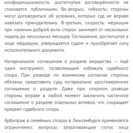
конфиденциальность: достигнутые договорённости не
становятся публичными. Во-вторых, гибкость: стороны
могут договориться об условиях, которые суд не вправе
навязать принудительно. В-третьих, скорость: медиация
при наличии доброй воли сторон занимает от нескольких
недель до нескольких месяцев. Соглашение, достигнутое в
ходе медиации, утверждается судом и приобретает силу
исполнительного документа.
Нотариальное соглашение о разделе имущества — ещё
один инструмент, позволяющий избежать судебного
спора. При разводе по взаимному согласию стороны
обязаны представить суду нотариально удостоверенное
соглашение о разделе. Даже при спорном разводе
стороны вправе в любой момент заключить частичное
соглашение о разделе отдельных активов, что сокращает
предмет судебного спора.
Арбитраж в семейных спорах в Люксембурге применяется
ограниченно: вопросы, затрагивающие статус лица