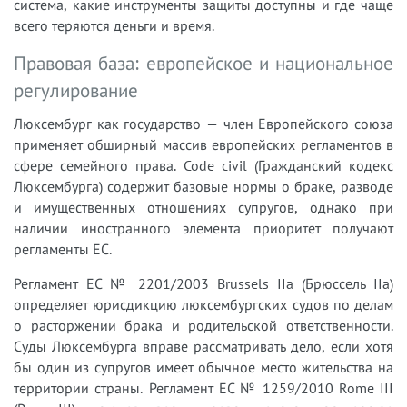
система, какие инструменты защиты доступны и где чаще
всего теряются деньги и время.
Правовая база: европейское и национальное
регулирование
Люксембург как государство — член Европейского союза
применяет обширный массив европейских регламентов в
сфере семейного права. Code civil (Гражданский кодекс
Люксембурга) содержит базовые нормы о браке, разводе
и имущественных отношениях супругов, однако при
наличии иностранного элемента приоритет получают
регламенты ЕС.
Регламент ЕС № 2201/2003 Brussels IIa (Брюссель IIa)
определяет юрисдикцию люксембургских судов по делам
о расторжении брака и родительской ответственности.
Суды Люксембурга вправе рассматривать дело, если хотя
бы один из супругов имеет обычное место жительства на
территории страны. Регламент ЕС № 1259/2010 Rome III