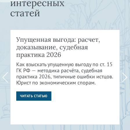
интересных
статей
Упущенная выгода: расчет,
доказывание, судебная
практика 2026
Как взыскать упущенную выгоду по ст. 15
ГК РФ — методика расчёта, судебная
практика 2026, типичные ошибки истцов.
Юрист по экономическим спорам.
ЧИТАТЬ СТАТЬЮ