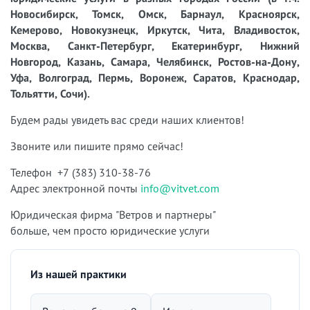
Новосибирск, Томск, Омск, Барнаул, Красноярск,
Кемерово, Новокузнецк, Иркутск, Чита, Владивосток,
Москва, Санкт-Петербург, Екатеринбург, Нижний
Новгород, Казань, Самара, Челябинск, Ростов-на-Дону,
Уфа, Волгоград, Пермь, Воронеж, Саратов, Краснодар,
Тольятти, Сочи).
Будем рады увидеть вас среди наших клиентов!
Звоните или пишите прямо сейчас!
Телефон +7 (383) 310-38-76
Адрес электронной почты
info@vitvet.com
Юридическая фирма "Ветров и партнеры"
больше, чем просто юридические услуги
Из нашей практики