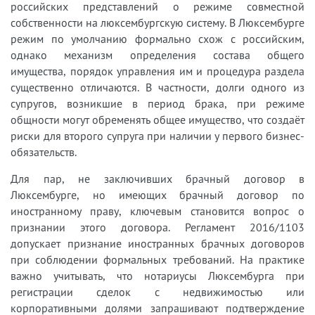
российских представлений о режиме совместной
собственности на люксембургскую систему. В Люксембурге
режим по умолчанию формально схож с российским,
однако механизм определения состава общего
имущества, порядок управления им и процедура раздела
существенно отличаются. В частности, долги одного из
супругов, возникшие в период брака, при режиме
общности могут обременять общее имущество, что создаёт
риски для второго супруга при наличии у первого бизнес-
обязательств.
Для пар, не заключивших брачный договор в
Люксембурге, но имеющих брачный договор по
иностранному праву, ключевым становится вопрос о
признании этого договора. Регламент 2016/1103
допускает признание иностранных брачных договоров
при соблюдении формальных требований. На практике
важно учитывать, что нотариусы Люксембурга при
регистрации сделок с недвижимостью или
корпоративными долями запрашивают подтверждение