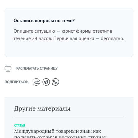
Остались вопросы по теме?
Опишите ситуацию — юрист фирмы ответит в
течение 24 часов. Первичная оценка — бесплатно.
РАСПЕЧАТАТЬ СТРАНИЦУ
ПОДЕЛИТЬСЯ:
Другие материалы
СТАТЬЯ
Международный товарный знак: как
получить охрану в нескольких странах