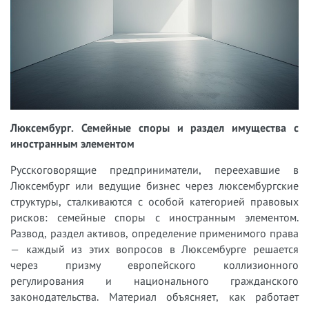
Люксембург. Семейные споры и раздел имущества с
иностранным элементом
Русскоговорящие предприниматели, переехавшие в
Люксембург или ведущие бизнес через люксембургские
структуры, сталкиваются с особой категорией правовых
рисков: семейные споры с иностранным элементом.
Развод, раздел активов, определение применимого права
— каждый из этих вопросов в Люксембурге решается
через призму европейского коллизионного
регулирования и национального гражданского
законодательства. Материал объясняет, как работает