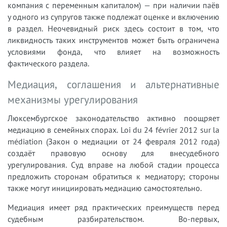
компания с переменным капиталом) — при наличии паёв
у одного из супругов также подлежат оценке и включению
в раздел. Неочевидный риск здесь состоит в том, что
ликвидность таких инструментов может быть ограничена
условиями фонда, что влияет на возможность
фактического раздела.
Медиация, соглашения и альтернативные
механизмы урегулирования
Люксембургское законодательство активно поощряет
медиацию в семейных спорах. Loi du 24 février 2012 sur la
médiation (Закон о медиации от 24 февраля 2012 года)
создаёт правовую основу для внесудебного
урегулирования. Суд вправе на любой стадии процесса
предложить сторонам обратиться к медиатору; стороны
также могут инициировать медиацию самостоятельно.
Медиация имеет ряд практических преимуществ перед
судебным разбирательством. Во-первых,