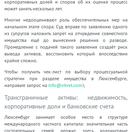
корпоративных долей и споров об их оценке процесс
может занять несколько лет.
Многие недооценивают роль обеспечительных мер на
начальном этапе спора. Суд вправе по заявлению одного
из супругов наложить запрет на отчуждение совместного
имущества ещё до вынесения решения о разводе.
Промедление с подачей такого заявления создаёт риск
вывода активов, восстановить который впоследствии
крайне сложно.
Чтобы получить чек-лист по выбору процессуальной
стратегии при разделе имущества в Люксембурге,
направьте запрос на
info@vitvet.com
.\
Трансграничные активы: недвижимость,
корпоративные доли и банковские счета
Люксембург занимает особое место в структуре
международного частного капитала: значительная часть
состоятельных семей держит здесь холдинговые