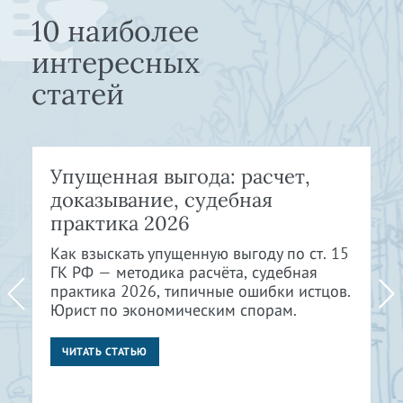
10 наиболее
интересных
статей
Упущенная выгода: расчет,
доказывание, судебная
практика 2026
Как взыскать упущенную выгоду по ст. 15
ГК РФ — методика расчёта, судебная
практика 2026, типичные ошибки истцов.
Юрист по экономическим спорам.
ЧИТАТЬ СТАТЬЮ