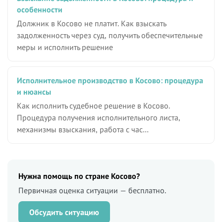
особенности
Должник в Косово не платит. Как взыскать
задолженность через суд, получить обеспечительные
меры и исполнить решение
Исполнительное производство в Косово: процедура
и нюансы
Как исполнить судебное решение в Косово.
Процедура получения исполнительного листа,
механизмы взыскания, работа с час…
Нужна помощь по стране Косово?
Первичная оценка ситуации — бесплатно.
Обсудить ситуацию