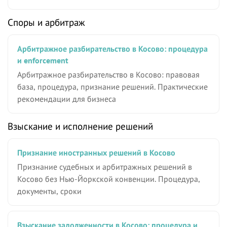
Споры и арбитраж
Арбитражное разбирательство в Косово: процедура
и enforcement
Арбитражное разбирательство в Косово: правовая
база, процедура, признание решений. Практические
рекомендации для бизнеса
Взыскание и исполнение решений
Признание иностранных решений в Косово
Признание судебных и арбитражных решений в
Косово без Нью-Йоркской конвенции. Процедура,
документы, сроки
Взыскание задолженности в Косово: процедура и