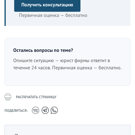
Получить консультацию
Первичная оценка — бесплатно
Остались вопросы по теме?
Опишите ситуацию — юрист фирмы ответит в
течение 24 часов. Первичная оценка — бесплатно.
РАСПЕЧАТАТЬ СТРАНИЦУ
ПОДЕЛИТЬСЯ: