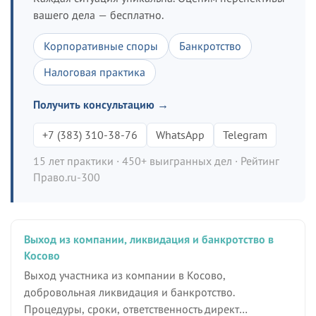
вашего дела — бесплатно.
Корпоративные споры
Банкротство
Налоговая практика
Получить консультацию →
+7 (383) 310-38-76
WhatsApp
Telegram
15 лет практики · 450+ выигранных дел · Рейтинг
Право.ru-300
Выход из компании, ликвидация и банкротство в
Косово
Выход участника из компании в Косово,
добровольная ликвидация и банкротство.
Процедуры, сроки, ответственность директ…