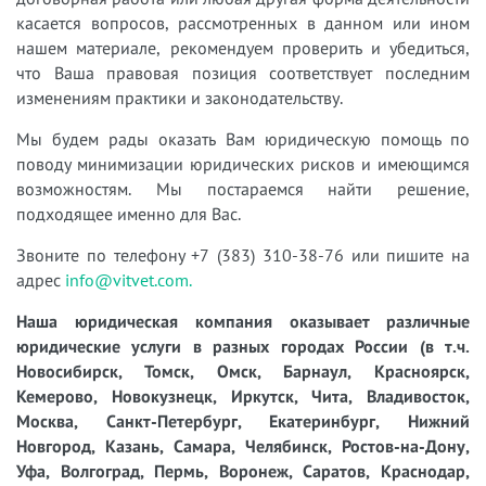
касается вопросов, рассмотренных в данном или ином
нашем материале, рекомендуем проверить и убедиться,
что Ваша правовая позиция соответствует последним
изменениям практики и законодательству.
Мы будем рады оказать Вам юридическую помощь по
поводу минимизации юридических рисков и имеющимся
возможностям. Мы постараемся найти решение,
подходящее именно для Вас.
Звоните по телефону +7 (383) 310-38-76 или пишите на
адрес
info@vitvet.com.
Наша юридическая компания оказывает различные
юридические услуги в разных городах России (в т.ч.
Новосибирск, Томск, Омск, Барнаул, Красноярск,
Кемерово, Новокузнецк, Иркутск, Чита, Владивосток,
Москва, Санкт-Петербург, Екатеринбург, Нижний
Новгород, Казань, Самара, Челябинск, Ростов-на-Дону,
Уфа, Волгоград, Пермь, Воронеж, Саратов, Краснодар,