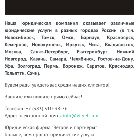
Наша юридическая компания оказывает различные
юридические услуги в разных городах России (в т.ч.
Новосибирск, Томск, Омск, Барнаул, Красноярск,
Кемерово, Новокузнецк, Иркутск, Чита, Владивосток,
Москва, Санкт-Петербург, Екатеринбург, Нижний
Новгород, Казань, Самара, Челябинск, Ростов-на-Дону,
Уфа, Волгоград, Пермь, Воронеж, Саратов, Краснодар,
Тольятти, Сочи).
Будем рады увидеть вас среди наших клиентов!
Звоните или пишите прямо сейчас!
Телефон +7 (383) 310-38-76
Адрес электронной почты
info@vitvet.com
Юридическая фирма "Ветров и партнеры"
больше, чем просто юридические услуги