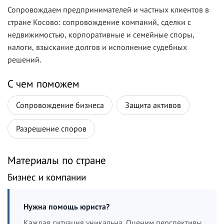
Сопровождаем предпринимателей и частных клиентов в
стране Косово: сопровождение компаний, сделки с
недвижимостью, корпоративные и семейные споры,
налоги, взыскание долгов и исполнение судебных
решений.
С чем поможем
Сопровождение бизнеса
Защита активов
Разрешение споров
Материалы по стране
Бизнес и компании
Нужна помощь юриста?
Каждая ситуация уникальна. Оценим перспективы