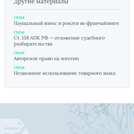
Другие материалы
СТАТЬЯ
Паушальный взнос и роялти во франчайзинге
СТАТЬЯ
Ст. 158 АПК РФ — отложение судебного
разбирательства
СТАТЬЯ
Авторское право на логотип
СТАТЬЯ
Незаконное использование товарного знака