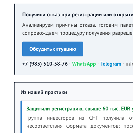
Получили отказ при регистрации или открыти
Анализируем причины отказа, готовим паке
сопровождаем процедуру получения разрешен
Обсудить ситуацию
+7 (983) 510-38-76
·
WhatsApp
·
Telegram
·
in
Из нашей практики
Защитили регистрацию, свыше 60 тыс. EUR 
Группа инвесторов из СНГ получила о
несоответствия формата документов; по