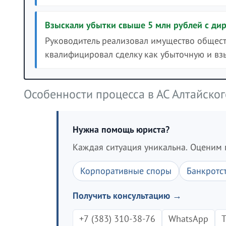
Взыскали убытки свыше 5 млн рублей с дир
Руководитель реализовал имущество общест
квалифицировал сделку как убыточную и вз
Особенности процесса в АС Алтайског
Нужна помощь юриста?
Каждая ситуация уникальна. Оценим 
Корпоративные споры
Банкротс
Получить консультацию →
+7 (383) 310-38-76
WhatsApp
T