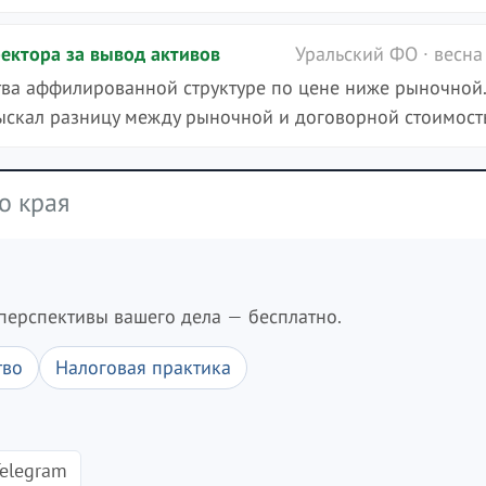
ектора за вывод активов
Уральский ФО · весна
ва аффилированной структуре по цене ниже рыночной.
ыскал разницу между рыночной и договорной стоимост
о края
перспективы вашего дела — бесплатно.
тво
Налоговая практика
elegram