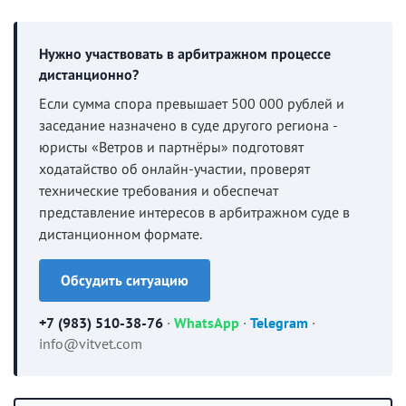
Нужно участвовать в арбитражном процессе
дистанционно?
Если сумма спора превышает 500 000 рублей и
заседание назначено в суде другого региона -
юристы «Ветров и партнёры» подготовят
ходатайство об онлайн-участии, проверят
технические требования и обеспечат
представление интересов в арбитражном суде в
дистанционном формате.
Обсудить ситуацию
+7 (983) 510-38-76
·
WhatsApp
·
Telegram
·
info@vitvet.com