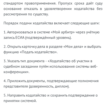
стандартом правоприменения. Пропуск срока даёт суду
основание отказать в удовлетворении ходатайства без
рассмотрения по существу.
Порядок подачи ходатайства включает следующие шаги:
1. Авторизоваться в системе «Мой арбитр» через учётную
запись ЕСИА (подтверждённый уровень).
2. Открыть карточку дела в разделе «Мои дела» и выбрать
функцию «Подать ходатайство».
3. Указать тип документа - «Ходатайство об участии в
судебном заседании путём использования системы веб-
конференции».
4. Приложить документы, подтверждающие полномочия
представителя (доверенность, диплом).
5. Направить ходатайство и сохранить подтверждение о
принятии системой.