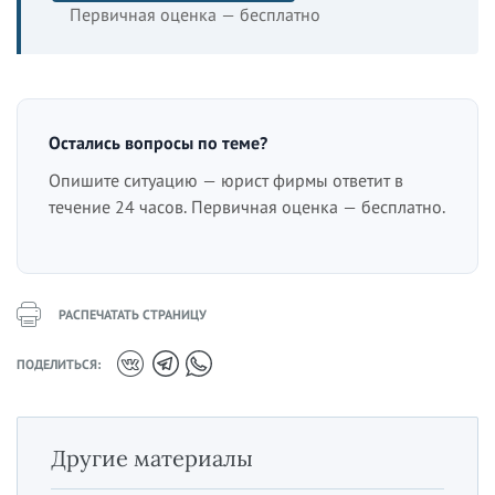
Первичная оценка — бесплатно
Остались вопросы по теме?
Опишите ситуацию — юрист фирмы ответит в
течение 24 часов. Первичная оценка — бесплатно.
РАСПЕЧАТАТЬ СТРАНИЦУ
ПОДЕЛИТЬСЯ:
Другие материалы