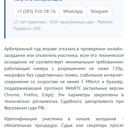
+7 (383) 310-38-76
WhatsApp
Telegram
15 лет практики · 450+ выигранных дел · Рейтинг
Право.ru-300
Арбитражный суд вправе отказать в проведении онлайн-
заседания или отключить участника, если его техническое
оснащение не соответствует минимальным требованиям:
работающая камера с разрешением не ниже 720p,
микрофон без существенных помех, стабильное интернет-
соединение со скоростью не менее 5 Мбит/с и браузер,
поддерживающий протокол WebRTC (актуальные версии
Chrome, Firefox, Edge). Эти параметры закреплены в
технических регламентах Судебного департамента при
Верховном суде РФ.
Идентификация участника в начале заседания -
обязательная процедура. Судья или секретарь просят