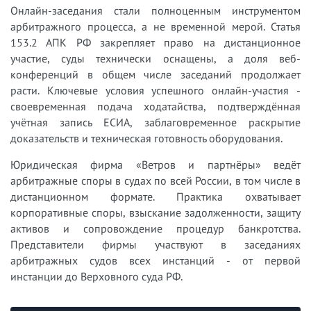
Онлайн-заседания стали полноценным инструментом
арбитражного процесса, а не временной мерой. Статья
153.2 АПК РФ закрепляет право на дистанционное
участие, суды технически оснащены, а доля веб-
конференций в общем числе заседаний продолжает
расти. Ключевые условия успешного онлайн-участия -
своевременная подача ходатайства, подтверждённая
учётная запись ЕСИА, заблаговременное раскрытие
доказательств и техническая готовность оборудования.
Юридическая фирма «Ветров и партнёры» ведёт
арбитражные споры в судах по всей России, в том числе в
дистанционном формате. Практика охватывает
корпоративные споры, взыскание задолженности, защиту
активов и сопровождение процедур банкротства.
Представители фирмы участвуют в заседаниях
арбитражных судов всех инстанций - от первой
инстанции до Верховного суда РФ.