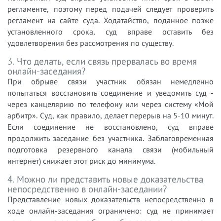
регламенте, поэтому перед подачей следует проверить
регламент на сайте суда. Ходатайство, поданное позже
установленного срока, суд вправе оставить без
удовлетворения без рассмотрения по существу.
3. Что делать, если связь прервалась во время
онлайн-заседания?
При обрыве связи участник обязан немедленно
попытаться восстановить соединение и уведомить суд -
через канцелярию по телефону или через систему «Мой
арбитр». Суд, как правило, делает перерыв на 5-10 минут.
Если соединение не восстановлено, суд вправе
продолжить заседание без участника. Заблаговременная
подготовка резервного канала связи (мобильный
интернет) снижает этот риск до минимума.
4. Можно ли представить новые доказательства
непосредственно в онлайн-заседании?
Представление новых доказательств непосредственно в
ходе онлайн-заседания ограничено: суд не принимает