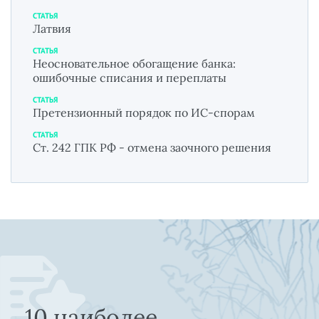
СТАТЬЯ
Латвия
СТАТЬЯ
Неосновательное обогащение банка:
ошибочные списания и переплаты
СТАТЬЯ
Претензионный порядок по ИС-спорам
СТАТЬЯ
Ст. 242 ГПК РФ - отмена заочного решения
10 наиболее