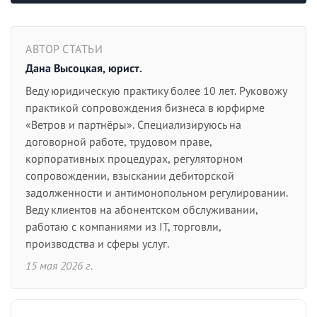
АВТОР СТАТЬИ
Дана Высоцкая, юрист.
Веду юридическую практику более 10 лет. Руковожу
практикой сопровождения бизнеса в юрфирме
«Ветров и партнёры». Специализируюсь на
договорной работе, трудовом праве,
корпоративных процедурах, регуляторном
сопровождении, взыскании дебиторской
задолженности и антимонопольном регулировании.
Веду клиентов на абонентском обслуживании,
работаю с компаниями из IT, торговли,
производства и сферы услуг.
15 мая 2026 г.