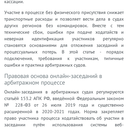
кассации.
Участие в процессе без физического присутствия снижает
транспортные расходы и позволяет вести дела в судах
других регионов без командировок. Вместе с тем
технические сбои, ошибки при подаче ходатайств и
неверная идентификация участников регулярно
становятся основаниями для отложения заседаний и
процессуальных потерь. В этой статье - порядок
подключения, требования к участникам, типичные
ошибки и практика арбитражных судов.
Правовая основа онлайн-заседаний в
арбитражном процессе
Онлайн-заседания в арбитражных судах регулируются
статьёй 153.2 АПК РФ, введённой Федеральным законом
№ 228-ФЗ от 26 июля 2019 года и существенно
расширенной в 2020-2021 годах. Норма закрепляет
право участника процесса ходатайствовать об участии в
заседании путём использования системы веб-