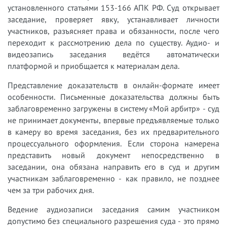
установленного статьями 153-166 АПК РФ. Суд открывает
заседание, проверяет явку, устанавливает личности
участников, разъясняет права и обязанности, после чего
переходит к рассмотрению дела по существу. Аудио- и
видеозапись заседания ведётся автоматически
платформой и приобщается к материалам дела.
Представление доказательств в онлайн-формате имеет
особенности. Письменные доказательства должны быть
заблаговременно загружены в систему «Мой арбитр» - суд
не принимает документы, впервые предъявляемые только
в камеру во время заседания, без их предварительного
процессуального оформления. Если сторона намерена
представить новый документ непосредственно в
заседании, она обязана направить его в суд и другим
участникам заблаговременно - как правило, не позднее
чем за три рабочих дня.
Ведение аудиозаписи заседания самим участником
допустимо без специального разрешения суда - это прямо