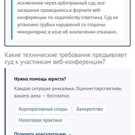
исключение через арбитражный суд; все
заседания проводились в формате веб-
конференции по ходатайству ответчика. Суд не
установил грубых нарушений со стороны
миноритария; в иске об исключении отказано.
Какие технические требования предъявляет
суд к участникам веб-конференции?
Нужна помощь юриста?
Каждая ситуация уникальна. Оценим перспективы
вашего дела — бесплатно.
Корпоративные споры
Банкротство
Налоговая практика
Получить консультацию →