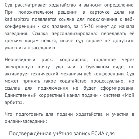
Суд рассматривает ходатайство и выносит определение.
При положительном решении в карточке дела на
kad.arbitr.ru появляется ссылка для подключения к веб-
конференции - как правило, за 15-30 минут до начала
заседания. Ссылка персонализирована: передавать её
третьим лицам нельзя, иначе суд вправе не допустить
участника к заседанию.
Неочевидный риск: ходатайство, поданное через
электронную почту суда или в бумажном виде, не
активирует технический механизм веб-конференции. Суд
может принять такое ходатайство процессуально, но
ссылка для подключения не будет сформирована.
Единственный корректный канал подачи - система «Мой
арбитр».
Что подготовить для подачи ходатайства и участия в
онлайн-заседании:
Подтверждённая учётная запись ЕСИА для