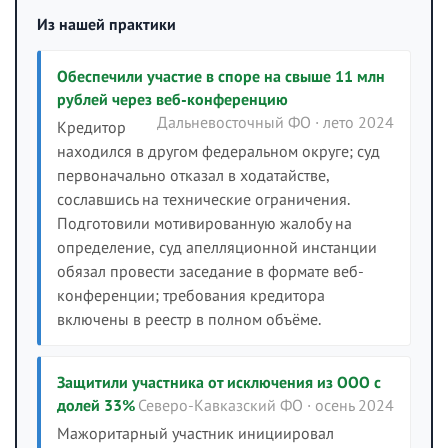
Из нашей практики
Обеспечили участие в споре на свыше 11 млн
рублей через веб-конференцию
Дальневосточный ФО · лето 2024
Кредитор
находился в другом федеральном округе; суд
первоначально отказал в ходатайстве,
сославшись на технические ограничения.
Подготовили мотивированную жалобу на
определение, суд апелляционной инстанции
обязал провести заседание в формате веб-
конференции; требования кредитора
включены в реестр в полном объёме.
Защитили участника от исключения из ООО с
долей 33%
Северо-Кавказский ФО · осень 2024
Мажоритарный участник инициировал