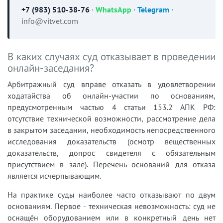
+7 (983) 510-38-76
·
WhatsApp
·
Telegram
·
info@vitvet.com
В каких случаях суд отказывает в проведении
онлайн-заседания?
Арбитражный суд вправе отказать в удовлетворении
ходатайства об онлайн-участии по основаниям,
предусмотренным частью 4 статьи 153.2 АПК РФ:
отсутствие технической возможности, рассмотрение дела
в закрытом заседании, необходимость непосредственного
исследования доказательств (осмотр вещественных
доказательств, допрос свидетеля с обязательным
присутствием в зале). Перечень оснований для отказа
является исчерпывающим.
На практике суды наиболее часто отказывают по двум
основаниям. Первое - техническая невозможность: суд не
оснащён оборудованием или в конкретный день нет