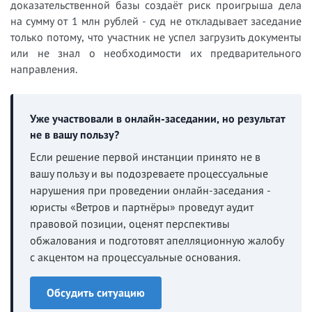
доказательственной базы создаёт риск проигрыша дела
на сумму от 1 млн рублей - суд не откладывает заседание
только потому, что участник не успел загрузить документы
или не знал о необходимости их предварительного
направления.
Уже участвовали в онлайн-заседании, но результат
не в вашу пользу?
Если решение первой инстанции принято не в
вашу пользу и вы подозреваете процессуальные
нарушения при проведении онлайн-заседания -
юристы «Ветров и партнёры» проведут аудит
правовой позиции, оценят перспективы
обжалования и подготовят апелляционную жалобу
с акцентом на процессуальные основания.
Обсудить ситуацию