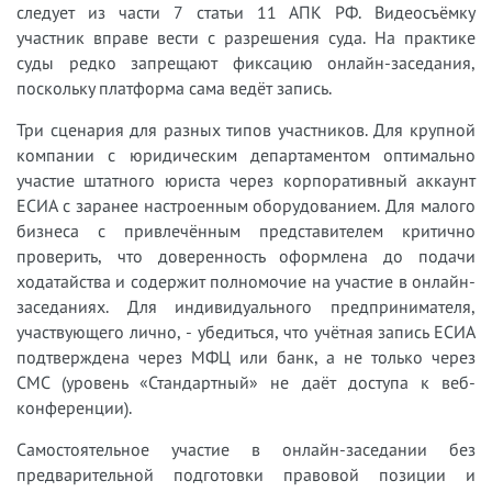
следует из части 7 статьи 11 АПК РФ. Видеосъёмку
участник вправе вести с разрешения суда. На практике
суды редко запрещают фиксацию онлайн-заседания,
поскольку платформа сама ведёт запись.
Три сценария для разных типов участников. Для крупной
компании с юридическим департаментом оптимально
участие штатного юриста через корпоративный аккаунт
ЕСИА с заранее настроенным оборудованием. Для малого
бизнеса с привлечённым представителем критично
проверить, что доверенность оформлена до подачи
ходатайства и содержит полномочие на участие в онлайн-
заседаниях. Для индивидуального предпринимателя,
участвующего лично, - убедиться, что учётная запись ЕСИА
подтверждена через МФЦ или банк, а не только через
СМС (уровень «Стандартный» не даёт доступа к веб-
конференции).
Самостоятельное участие в онлайн-заседании без
предварительной подготовки правовой позиции и