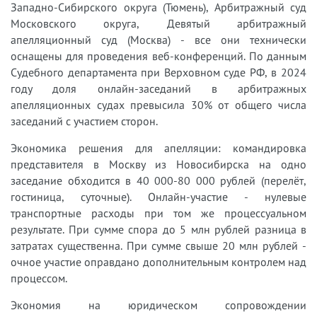
Западно-Сибирского округа (Тюмень), Арбитражный суд
Московского округа, Девятый арбитражный
апелляционный суд (Москва) - все они технически
оснащены для проведения веб-конференций. По данным
Судебного департамента при Верховном суде РФ, в 2024
году доля онлайн-заседаний в арбитражных
апелляционных судах превысила 30% от общего числа
заседаний с участием сторон.
Экономика решения для апелляции: командировка
представителя в Москву из Новосибирска на одно
заседание обходится в 40 000-80 000 рублей (перелёт,
гостиница, суточные). Онлайн-участие - нулевые
транспортные расходы при том же процессуальном
результате. При сумме спора до 5 млн рублей разница в
затратах существенна. При сумме свыше 20 млн рублей -
очное участие оправдано дополнительным контролем над
процессом.
Экономия на юридическом сопровождении