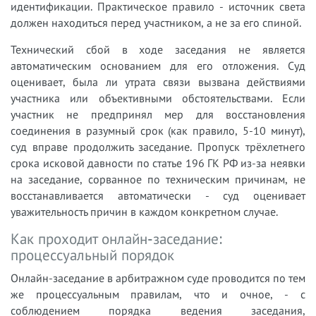
идентификации. Практическое правило - источник света
должен находиться перед участником, а не за его спиной.
Технический сбой в ходе заседания не является
автоматическим основанием для его отложения. Суд
оценивает, была ли утрата связи вызвана действиями
участника или объективными обстоятельствами. Если
участник не предпринял мер для восстановления
соединения в разумный срок (как правило, 5-10 минут),
суд вправе продолжить заседание. Пропуск трёхлетнего
срока исковой давности по статье 196 ГК РФ из-за неявки
на заседание, сорванное по техническим причинам, не
восстанавливается автоматически - суд оценивает
уважительность причин в каждом конкретном случае.
Как проходит онлайн-заседание:
процессуальный порядок
Онлайн-заседание в арбитражном суде проводится по тем
же процессуальным правилам, что и очное, - с
соблюдением порядка ведения заседания,