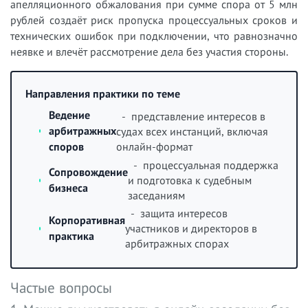
апелляционного обжалования при сумме спора от 5 млн
рублей создаёт риск пропуска процессуальных сроков и
технических ошибок при подключении, что равнозначно
неявке и влечёт рассмотрение дела без участия стороны.
Направления практики по теме
Ведение
- представление интересов в
арбитражных
судах всех инстанций, включая
онлайн-формат
споров
- процессуальная поддержка
Сопровождение
и подготовка к судебным
бизнеса
заседаниям
- защита интересов
Корпоративная
участников и директоров в
практика
арбитражных спорах
Частые вопросы