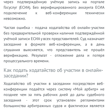
через подтверждённую учётную запись на портале
Госуслуг (ЕСИА). Без верифицированного аккаунта ЕСИА
подключение к веб-конференции технически
невозможно.
Частая ошибка - подача ходатайства об онлайн-участии
без предварительной проверки наличия подтверждённой
учётной записи ЕСИА у всех представителей. Суд назначает
заседание в формате веб-конференции, а в день
слушания выясняется, что представитель не прошёл
верификацию. Результат - отложение дела и потеря
процессуального времени.
Как подать ходатайство об участии в онлайн-
заседании?
Ходатайство об участии в заседании посредством веб-
конференции подаётся через систему «Мой арбитр» не
позднее чем за пять рабочих дней до даты судебного
заседания - этот срок установлен регламентами
большинства арбитражных судов и фактически является