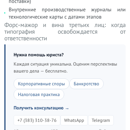
поставки)
Внутренние производственные журналы или
технологические карты с датами этапов
Форс-мажор и вина третьих лиц: когда
типография освобождается от
ответственности
Нужна помощь юриста?
Каждая ситуация уникальна. Оценим перспективы
вашего дела — бесплатно.
Корпоративные споры
Банкротство
Налоговая практика
Получить консультацию →
+7 (383) 310-38-76
WhatsApp
Telegram