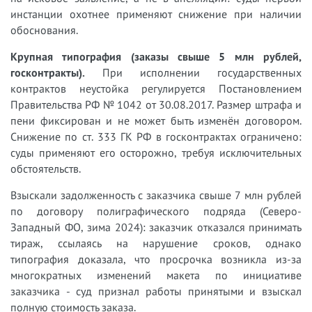
инстанции охотнее применяют снижение при наличии
обоснования.
Крупная типография (заказы свыше 5 млн рублей,
госконтракты).
При исполнении государственных
контрактов неустойка регулируется Постановлением
Правительства РФ № 1042 от 30.08.2017. Размер штрафа и
пени фиксирован и не может быть изменён договором.
Снижение по ст. 333 ГК РФ в госконтрактах ограничено:
суды применяют его осторожно, требуя исключительных
обстоятельств.
Взыскали задолженность с заказчика свыше 7 млн рублей
по договору полиграфического подряда (Северо-
Западный ФО, зима 2024): заказчик отказался принимать
тираж, ссылаясь на нарушение сроков, однако
типография доказала, что просрочка возникла из-за
многократных изменений макета по инициативе
заказчика - суд признал работы принятыми и взыскал
полную стоимость заказа.