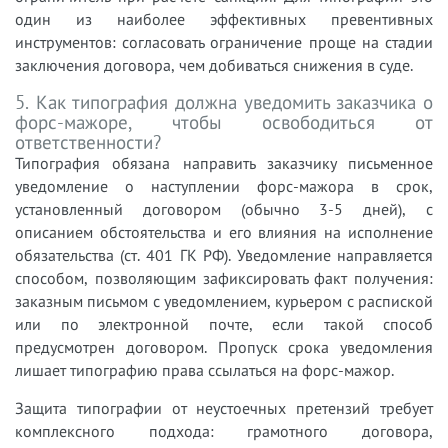
один из наиболее эффективных превентивных
инструментов: согласовать ограничение проще на стадии
заключения договора, чем добиваться снижения в суде.
5. Как типография должна уведомить заказчика о
форс-мажоре, чтобы освободиться от
ответственности?
Типография обязана направить заказчику письменное
уведомление о наступлении форс-мажора в срок,
установленный договором (обычно 3-5 дней), с
описанием обстоятельства и его влияния на исполнение
обязательства (ст. 401 ГК РФ). Уведомление направляется
способом, позволяющим зафиксировать факт получения:
заказным письмом с уведомлением, курьером с распиской
или по электронной почте, если такой способ
предусмотрен договором. Пропуск срока уведомления
лишает типографию права ссылаться на форс-мажор.
Защита типографии от неустоечных претензий требует
комплексного подхода: грамотного договора,