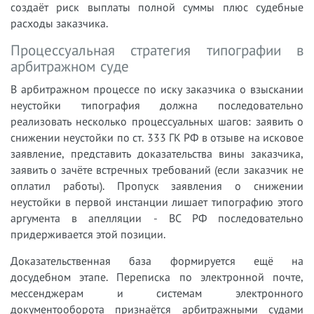
создаёт риск выплаты полной суммы плюс судебные
расходы заказчика.
Процессуальная стратегия типографии в
арбитражном суде
В арбитражном процессе по иску заказчика о взыскании
неустойки типография должна последовательно
реализовать несколько процессуальных шагов: заявить о
снижении неустойки по ст. 333 ГК РФ в отзыве на исковое
заявление, представить доказательства вины заказчика,
заявить о зачёте встречных требований (если заказчик не
оплатил работы). Пропуск заявления о снижении
неустойки в первой инстанции лишает типографию этого
аргумента в апелляции - ВС РФ последовательно
придерживается этой позиции.
Доказательственная база формируется ещё на
досудебном этапе. Переписка по электронной почте,
мессенджерам и системам электронного
документооборота признаётся арбитражными судами