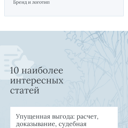
Бренд и логотип
10 наиболее
интересных
статей
Упущенная выгода: расчет,
доказывание, судебная