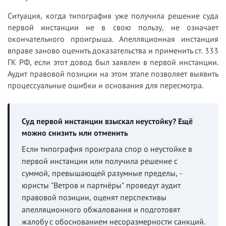
Ситуация, когда типография уже получила решение суда
первой инстанции не в свою пользу, не означает
окончательного проигрыша. Апелляционная инстанция
вправе заново оценить доказательства и применить ст. 333
ГК РФ, если этот довод был заявлен в первой инстанции.
Аудит правовой позиции на этом этапе позволяет выявить
процессуальные ошибки и основания для пересмотра.
Суд первой инстанции взыскал неустойку? Ещё
можно снизить или отменить
Если типография проиграла спор о неустойке в
первой инстанции или получила решение с
суммой, превышающей разумные пределы, -
юристы "Ветров и партнёры" проведут аудит
правовой позиции, оценят перспективы
апелляционного обжалования и подготовят
жалобу с обоснованием несоразмерности санкций.