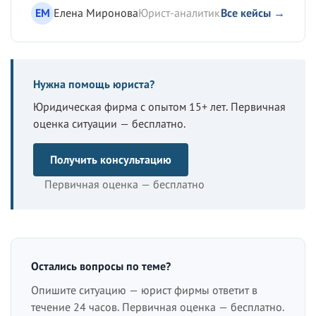
ЕМ
Елена Миронова
Юрист-аналитик
Все кейсы →
Нужна помощь юриста?
Юридическая фирма с опытом 15+ лет. Первичная
оценка ситуации — бесплатно.
Получить консультацию
Первичная оценка — бесплатно
Остались вопросы по теме?
Опишите ситуацию — юрист фирмы ответит в
течение 24 часов. Первичная оценка — бесплатно.