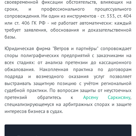
своевременной фиксации обстоятельств, влияющих на
сроки, и профессионального процессуального
сопровождения. Ни один из инструментов - ст. 333, ст. 404
или ст. 406 ГК РФ - не работает автоматически: каждый
требует заявления, обоснования и доказательственной
базы.
Юридическая фирма "Ветров и партнёры" сопровождает
споры полиграфических предприятий с заказчиками на
всех стадиях: от анализа претензии до кассационного
обжалования. Накопленная практика по договорам
подряда и возмездного оказания услуг позволяет
выстраивать защитную позицию с учётом региональной
судебной практики. По вопросам защиты от неустоечных
претензий обратитесь к
Арсену Саркисяну
,
специализирующемуся на арбитражных спорах и защите
интересов бизнеса в судах.