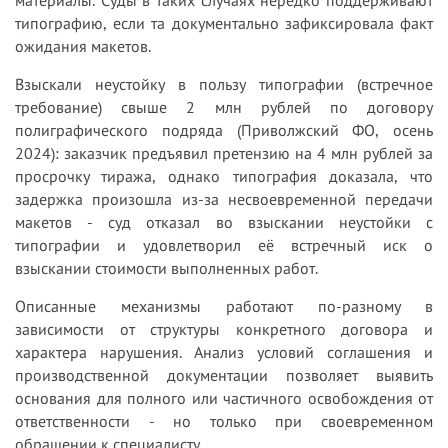
типографию, если та документально зафиксировала факт
ожидания макетов.
Взыскали неустойку в пользу типографии (встречное
требование) свыше 2 млн рублей по договору
полиграфического подряда (Приволжский ФО, осень
2024): заказчик предъявил претензию на 4 млн рублей за
просрочку тиража, однако типография доказала, что
задержка произошла из-за несвоевременной передачи
макетов - суд отказал во взыскании неустойки с
типографии и удовлетворил её встречный иск о
взыскании стоимости выполненных работ.
Описанные механизмы работают по-разному в
зависимости от структуры конкретного договора и
характера нарушения. Анализ условий соглашения и
производственной документации позволяет выявить
основания для полного или частичного освобождения от
ответственности - но только при своевременном
обращении к специалисту.