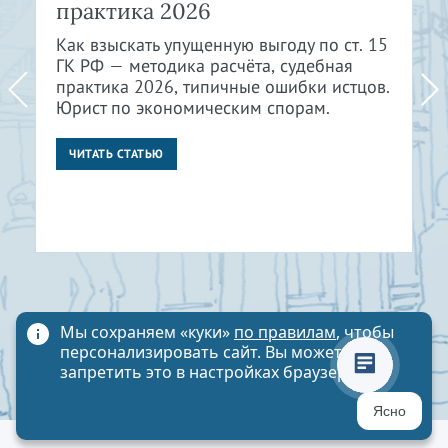
практика 2026
Как взыскать упущенную выгоду по ст. 15
ГК РФ — методика расчёта, судебная
практика 2026, типичные ошибки истцов.
Юрист по экономическим спорам.
ЧИТАТЬ СТАТЬЮ
Мы сохраняем «куки»
по правилам
, чтобы
персонализировать сайт. Вы можете
запретить это в настройках браузера
Ясно