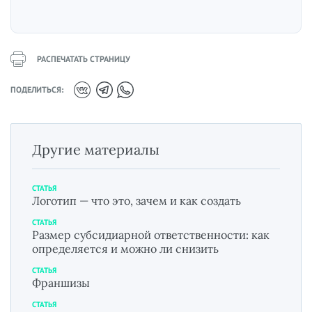
РАСПЕЧАТАТЬ СТРАНИЦУ
ПОДЕЛИТЬСЯ:
Другие материалы
СТАТЬЯ
Логотип — что это, зачем и как создать
СТАТЬЯ
Размер субсидиарной ответственности: как
определяется и можно ли снизить
СТАТЬЯ
Франшизы
СТАТЬЯ