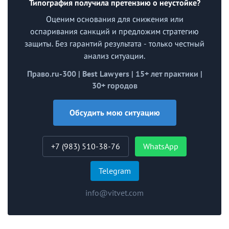
Типография получила претензию о неустойке?
Оценим основания для снижения или
оспаривания санкций и предложим стратегию
защиты. Без гарантий результата - только честный
анализ ситуации.
Право.ru-300 | Best Lawyers | 15+ лет практики |
30+ городов
Обсудить мою ситуацию
+7 (983) 510-38-76
WhatsApp
Telegram
info@vitvet.com