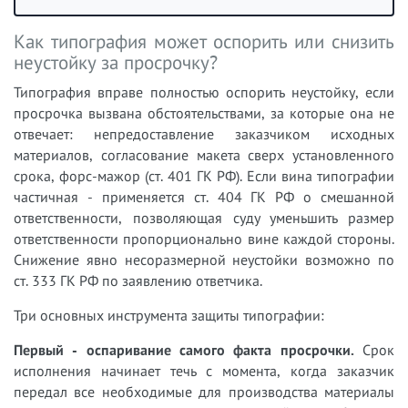
Как типография может оспорить или снизить
неустойку за просрочку?
Типография вправе полностью оспорить неустойку, если
просрочка вызвана обстоятельствами, за которые она не
отвечает: непредоставление заказчиком исходных
материалов, согласование макета сверх установленного
срока, форс-мажор (ст. 401 ГК РФ). Если вина типографии
частичная - применяется ст. 404 ГК РФ о смешанной
ответственности, позволяющая суду уменьшить размер
ответственности пропорционально вине каждой стороны.
Снижение явно несоразмерной неустойки возможно по
ст. 333 ГК РФ по заявлению ответчика.
Три основных инструмента защиты типографии:
Первый - оспаривание самого факта просрочки.
Срок
исполнения начинает течь с момента, когда заказчик
передал все необходимые для производства материалы