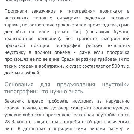
Претензии заказчиков к типографиям возникают в
нескольких типовых ситуациях: задержка поставки
тиража, несоответствие сроков этапов производства, срыв
дедлайна по вине третьих лиц (поставщик бумаги,
транспортная компания). Без грамотно выстроенной
правовой позиции типография рискует выплатить
неустойку в полном объёме - даже если просрочка
произошла не по её вине. Средний размер требований по
таким спорам в арбитражных судах составляет от 500 тыс.
до 5 млн рублей.
Основания для предъявления неустойки
типографии: что нужно знать
Заказчик вправе требовать неустойку за нарушение
сроков печати, если договор содержит соответствующее
условие либо если применяется законная неустойка по ст.
28 Закона о защите прав потребителей (для физических
лиц). В договорах с юридическими лицами размер и