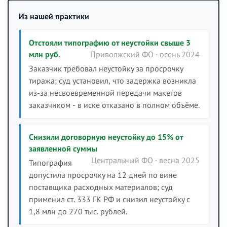
Из нашей практики
Отстояли типографию от неустойки свыше 3
млн руб.
Приволжский ФО · осень 2024
Заказчик требовал неустойку за просрочку
тиража; суд установил, что задержка возникла
из-за несвоевременной передачи макетов
заказчиком - в иске отказано в полном объёме.
Снизили договорную неустойку до 15% от
заявленной суммы
Центральный ФО · весна 2025
Типография
допустила просрочку на 12 дней по вине
поставщика расходных материалов; суд
применил ст. 333 ГК РФ и снизил неустойку с
1,8 млн до 270 тыс. рублей.