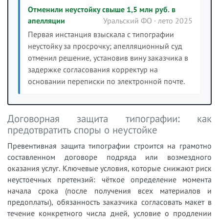
Отменили неустойку свыше 1,5 млн руб. в
апелляции
Уральский ФО · лето 2025
Первая инстанция взыскала с типографии
неустойку за просрочку; апелляционный суд
отменил решение, установив вину заказчика в
задержке согласования корректур на
основании переписки по электронной почте.
Договорная защита типографии: как
предотвратить споры о неустойке
Превентивная защита типографии строится на грамотно
составленном договоре подряда или возмездного
оказания услуг. Ключевые условия, которые снижают риск
неустоечных претензий: чёткое определение момента
начала срока (после получения всех материалов и
предоплаты), обязанность заказчика согласовать макет в
течение конкретного числа дней, условие о продлении