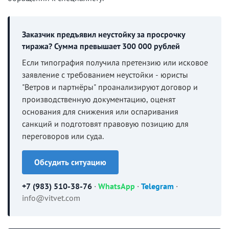
Заказчик предъявил неустойку за просрочку
тиража? Сумма превышает 300 000 рублей
Если типография получила претензию или исковое
заявление с требованием неустойки - юристы
"Ветров и партнёры" проанализируют договор и
производственную документацию, оценят
основания для снижения или оспаривания
санкций и подготовят правовую позицию для
переговоров или суда.
Обсудить ситуацию
+7 (983) 510-38-76
·
WhatsApp
·
Telegram
·
info@vitvet.com