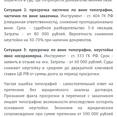
Ситуация 2: просрочка частично по вине типографии,
частично по вине заказчика.
Инструмент - ст. 404 ГК РФ
(смешанная ответственность), снижение пропорционально
вине. Срок - судебное разбирательство 3-6 месяцев.
Затраты - от 80 000 рублей. Вероятность снижения
неустойки на 30-70% при наличии документов.
Ситуация 3: просрочка по вине типографии, неустойка
явно несоразмерна.
Инструмент - ст. 333 ГК РФ. Срок -
заявить в отзыве на иск. Затраты - от 60 000 рублей. Суды
снижают неустойку в среднем до двукратной ключевой
ставки ЦБ РФ от суммы долга за период просрочки.
Частая ошибка типографий - самостоятельный ответ на
претензию без юридического анализа договора.
Признание факта просрочки в переписке с заказчиком
лишает типографию возможности впоследствии оспорить
основание неустойки. Экономия на юридическом
сопровождении при сумме претензии от 500 000 рублей