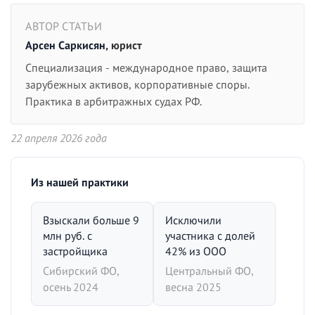
АВТОР СТАТЬИ
Арсен Саркисян
, юрист
Специализация - международное право, защита
зарубежных активов, корпоративные споры.
Практика в арбитражных судах РФ.
22 апреля 2026 года
Из нашей практики
Взыскали больше 9
Исключили
млн руб. с
участника с долей
застройщика
42% из ООО
Сибирский ФО,
Центральный ФО,
осень 2024
весна 2025