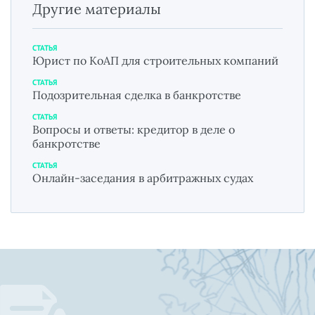
Другие материалы
СТАТЬЯ
Юрист по КоАП для строительных компаний
СТАТЬЯ
Подозрительная сделка в банкротстве
СТАТЬЯ
Вопросы и ответы: кредитор в деле о
банкротстве
СТАТЬЯ
Онлайн-заседания в арбитражных судах