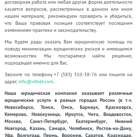
договорная работа или любая другая форма деятельности
касается вопросов, рассмотренных в данном или ином
нашем материале, рекомендуем проверить и убедиться,
что Ваша правовая позиция соответствует последним
изменениям практики и законодательству.
Мы будем рады оказать Вам юридическую помощь по
поводу минимизации юридических рисков и имеющимся
возможностям. Мы постараемся найти решение,
подходящее именно для Вас.
Звоните по телефону +7 (383) 310-38-76 или пишите на
адрес
info@vitvet.com
.
Наша юридическая компания оказывает различные
юридические услуги в разных городах России (в т.ч.
Новосибирск, Томск, Омск, Барнаул, Красноярск,
Кемерово, Новокузнецк, Иркутск, Чита, Владивосток,
Москва, Санкт-Петербург, Екатеринбург, Нижний
Новгород, Казань, Самара, Челябинск, Ростов-на-Дону,
Уфа, Волгоград, Пермь, Воронеж, Саратов, Краснодар,