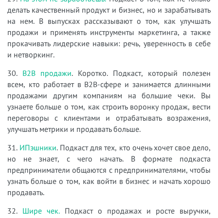
делать качественный продукт и бизнес, но и зарабатывать
на нем. В выпусках рассказывают о том, как улучшать
продажи и применять инструменты маркетинга, а также
прокачивать лидерские навыки: речь, уверенность в себе
и нетворкинг.
30.
B2B продажи
. Коротко. Подкаст, который полезен
всем, кто работает в B2B-сфере и занимается длинными
продажами другим компаниям на большие чеки. Вы
узнаете больше о том, как строить воронку продаж, вести
переговоры с клиентами и отрабатывать возражения,
улучшать метрики и продавать больше.
31.
ИПэшники
. Подкаст для тех, кто очень хочет свое дело,
но не знает, с чего начать. В формате подкаста
предприниматели общаются с предпринимателями, чтобы
узнать больше о том, как войти в бизнес и начать хорошо
продавать.
32.
Шире чек.
Подкаст о продажах и росте выручки,