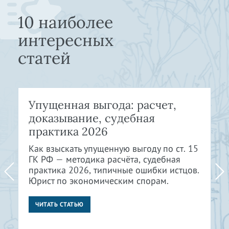
10 наиболее
интересных
статей
Упущенная выгода: расчет,
доказывание, судебная
практика 2026
Как взыскать упущенную выгоду по ст. 15
ГК РФ — методика расчёта, судебная
практика 2026, типичные ошибки истцов.
Юрист по экономическим спорам.
ЧИТАТЬ СТАТЬЮ