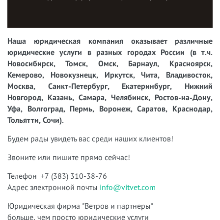
Наша юридическая компания оказывает различные
юридические услуги в разных городах России (в т.ч.
Новосибирск, Томск, Омск, Барнаул, Красноярск,
Кемерово, Новокузнецк, Иркутск, Чита, Владивосток,
Москва, Санкт-Петербург, Екатеринбург, Нижний
Новгород, Казань, Самара, Челябинск, Ростов-на-Дону,
Уфа, Волгоград, Пермь, Воронеж, Саратов, Краснодар,
Тольятти, Сочи).
Будем рады увидеть вас среди наших клиентов!
Звоните или пишите прямо сейчас!
Телефон +7 (383) 310-38-76
Адрес электронной почты
info@vitvet.com
Юридическая фирма "Ветров и партнеры"
больше, чем просто юридические услуги