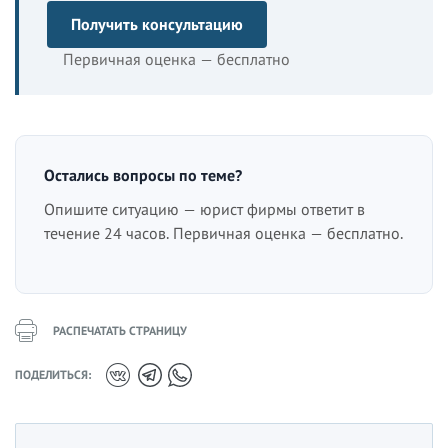
Получить консультацию
Первичная оценка — бесплатно
Остались вопросы по теме?
Опишите ситуацию — юрист фирмы ответит в
течение 24 часов. Первичная оценка — бесплатно.
РАСПЕЧАТАТЬ СТРАНИЦУ
ПОДЕЛИТЬСЯ: