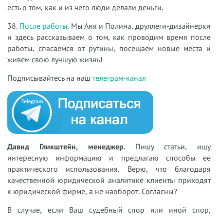
есть о том, как и из чего люди делали деньги.
38.
После работы.
Мы Аня и Полина, друллеги-дизайнерки
и здесь рассказываем о том, как проводим время после
работы, спасаемся от рутины, посещаем новые места и
живем свою лучшую жизнь!
Подписывайтесь на наш
телеграм-канал
Давид Гликштейн, менеджер.
Пишу статьи, ищу
интересную информацию и предлагаю способы ее
практического использования. Верю, что благодаря
качественной юридической аналитике клиенты приходят
к юридической фирме, а не наоборот. Согласны?
В случае, если Ваш судебный спор или иной спор,