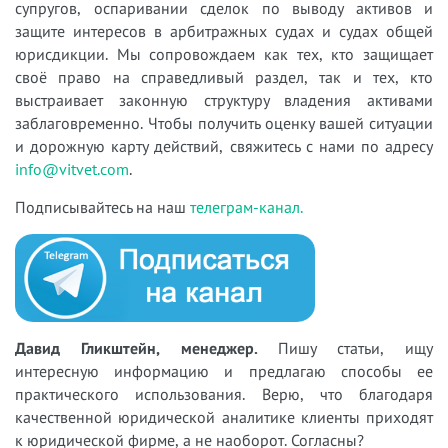
супругов, оспаривании сделок по выводу активов и
защите интересов в арбитражных судах и судах общей
юрисдикции. Мы сопровождаем как тех, кто защищает
своё право на справедливый раздел, так и тех, кто
выстраивает законную структуру владения активами
заблаговременно. Чтобы получить оценку вашей ситуации
и дорожную карту действий, свяжитесь с нами по адресу
info@vitvet.com
.
Подписывайтесь на наш
телеграм-канал.
Давид Гликштейн, менеджер.
Пишу статьи, ищу
интересную информацию и предлагаю способы ее
практического использования. Верю, что благодаря
качественной юридической аналитике клиенты приходят
к юридической фирме, а не наоборот. Согласны?