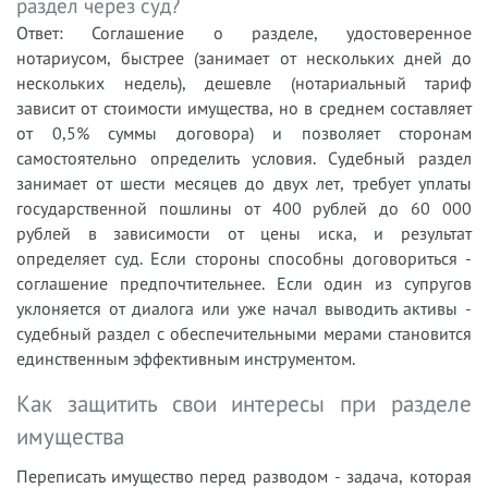
раздел через суд?
Ответ: Соглашение о разделе, удостоверенное
нотариусом, быстрее (занимает от нескольких дней до
нескольких недель), дешевле (нотариальный тариф
зависит от стоимости имущества, но в среднем составляет
от 0,5% суммы договора) и позволяет сторонам
самостоятельно определить условия. Судебный раздел
занимает от шести месяцев до двух лет, требует уплаты
государственной пошлины от 400 рублей до 60 000
рублей в зависимости от цены иска, и результат
определяет суд. Если стороны способны договориться -
соглашение предпочтительнее. Если один из супругов
уклоняется от диалога или уже начал выводить активы -
судебный раздел с обеспечительными мерами становится
единственным эффективным инструментом.
Как защитить свои интересы при разделе
имущества
Переписать имущество перед разводом - задача, которая