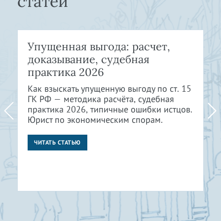
статей
Упущенная выгода: расчет,
доказывание, судебная
практика 2026
Как взыскать упущенную выгоду по ст. 15
ГК РФ — методика расчёта, судебная
практика 2026, типичные ошибки истцов.
Юрист по экономическим спорам.
ЧИТАТЬ СТАТЬЮ