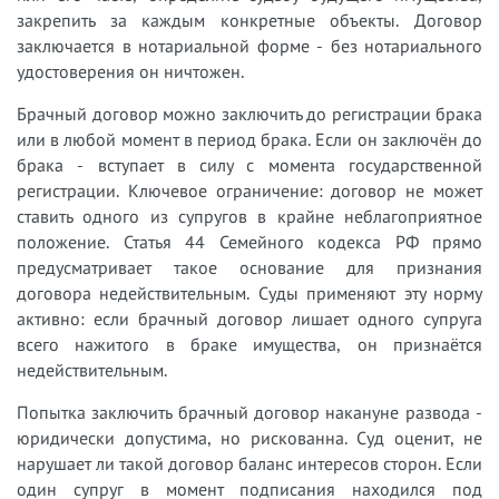
закрепить за каждым конкретные объекты. Договор
заключается в нотариальной форме - без нотариального
удостоверения он ничтожен.
Брачный договор можно заключить до регистрации брака
или в любой момент в период брака. Если он заключён до
брака - вступает в силу с момента государственной
регистрации. Ключевое ограничение: договор не может
ставить одного из супругов в крайне неблагоприятное
положение. Статья 44 Семейного кодекса РФ прямо
предусматривает такое основание для признания
договора недействительным. Суды применяют эту норму
активно: если брачный договор лишает одного супруга
всего нажитого в браке имущества, он признаётся
недействительным.
Попытка заключить брачный договор накануне развода -
юридически допустима, но рискованна. Суд оценит, не
нарушает ли такой договор баланс интересов сторон. Если
один супруг в момент подписания находился под