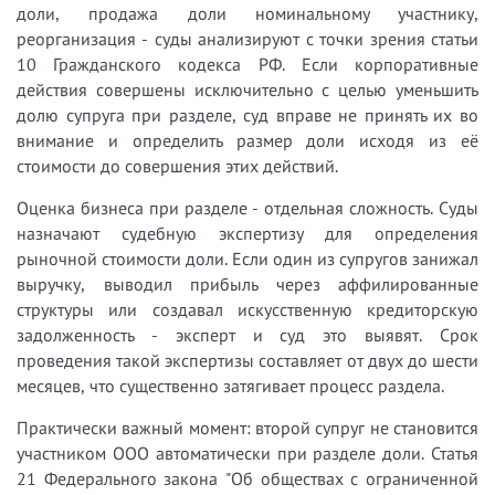
доли, продажа доли номинальному участнику,
реорганизация - суды анализируют с точки зрения статьи
10 Гражданского кодекса РФ. Если корпоративные
действия совершены исключительно с целью уменьшить
долю супруга при разделе, суд вправе не принять их во
внимание и определить размер доли исходя из её
стоимости до совершения этих действий.
Оценка бизнеса при разделе - отдельная сложность. Суды
назначают судебную экспертизу для определения
рыночной стоимости доли. Если один из супругов занижал
выручку, выводил прибыль через аффилированные
структуры или создавал искусственную кредиторскую
задолженность - эксперт и суд это выявят. Срок
проведения такой экспертизы составляет от двух до шести
месяцев, что существенно затягивает процесс раздела.
Практически важный момент: второй супруг не становится
участником ООО автоматически при разделе доли. Статья
21 Федерального закона "Об обществах с ограниченной