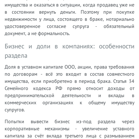
имущества и оказаться в ситуации, когда продавец уже не
в состоянии вернуть деньги. Поэтому при покупке
недвижимости у лица, состоящего в браке, нотариально
удостоверенное согласие супруга - обязательный
документ, а не формальность.
Бизнес и доли в компаниях: особенности
раздела
Доля в уставном капитале ООО, акции, права требования
по договорам - всё это входит в состав совместного
имущества, если приобретено в период брака. Статья 34
Семейного кодекса РФ прямо относит доходы от
предпринимательской деятельности и вклады в
коммерческих организациях к общему имуществу
супругов.
Попытки вывести бизнес из-под раздела через
корпоративные механизмы - увеличение уставного
капитала за счёт вклада третьего лица с размыванием