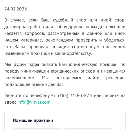
24.02.2026
В случае, если Ваш судебный спор или иной спор,
договорная работа или любая другая форма деятельности
касается вопросов, рассмотренных в данной или ином
нашем материале, рекомендуем проверить и убедиться,
что Ваша правовая позиция соответствует последним
изменениям практики и законодательству.
Мы будем рады оказать Вам юридическую помощь по
поводу минимизации юридических рисков и имеющимся
возможностям. Мы постараемся найти решение,
подходящее именно для Вас.
Звоните по телефону +7 (383) 310-38-76 или пишите на
адрес
info@vitvet.com.
Из нашей практики