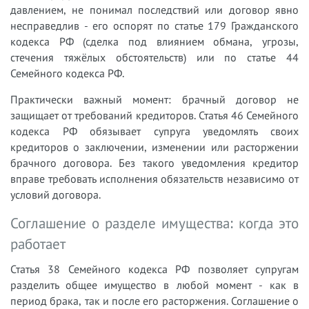
давлением, не понимал последствий или договор явно
несправедлив - его оспорят по статье 179 Гражданского
кодекса РФ (сделка под влиянием обмана, угрозы,
стечения тяжёлых обстоятельств) или по статье 44
Семейного кодекса РФ.
Практически важный момент: брачный договор не
защищает от требований кредиторов. Статья 46 Семейного
кодекса РФ обязывает супруга уведомлять своих
кредиторов о заключении, изменении или расторжении
брачного договора. Без такого уведомления кредитор
вправе требовать исполнения обязательств независимо от
условий договора.
Соглашение о разделе имущества: когда это
работает
Статья 38 Семейного кодекса РФ позволяет супругам
разделить общее имущество в любой момент - как в
период брака, так и после его расторжения. Соглашение о