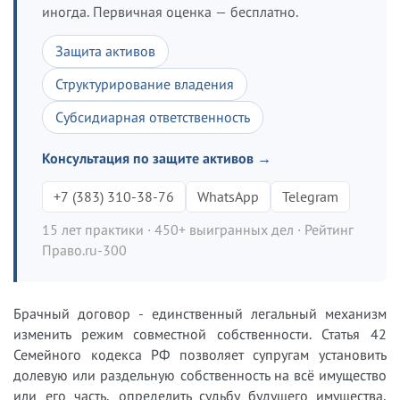
иногда. Первичная оценка — бесплатно.
Защита активов
Структурирование владения
Субсидиарная ответственность
Консультация по защите активов →
+7 (383) 310-38-76
WhatsApp
Telegram
15 лет практики · 450+ выигранных дел · Рейтинг
Право.ru-300
Брачный договор - единственный легальный механизм
изменить режим совместной собственности. Статья 42
Семейного кодекса РФ позволяет супругам установить
долевую или раздельную собственность на всё имущество
или его часть, определить судьбу будущего имущества,