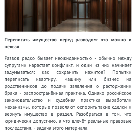
Переписать имущество перед разводом: что можно и
нельзя
Развод редко бывает неожиданностью - обычно между
супругами нарастает конфликт, и один из них начинает
задумываться: как сохранить нажитое? Попытки
переписать квартиру, машину или бизнес на
родственников до подачи заявления о расторжении
брака - распространённая практика. Однако российское
законодательство и судебная практика выработали
механизмы, которые позволяют оспорить такие сделки и
вернуть имущество в раздел. Разобраться в том, что
юридически допустимо, а что влечёт реальные правовые
последствия, - задача этого материала.