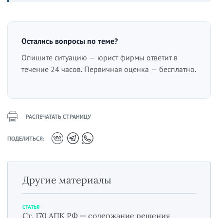
Остались вопросы по теме?
Опишите ситуацию — юрист фирмы ответит в
течение 24 часов. Первичная оценка — бесплатно.
РАСПЕЧАТАТЬ СТРАНИЦУ
ПОДЕЛИТЬСЯ:
Другие материалы
СТАТЬЯ
Ст. 170 АПК РФ — содержание решения