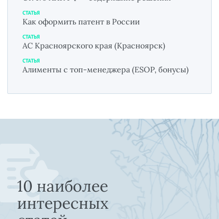
СТАТЬЯ
Как оформить патент в России
СТАТЬЯ
АС Красноярского края (Красноярск)
СТАТЬЯ
Алименты с топ-менеджера (ESOP, бонусы)
10 наиболее
интересных