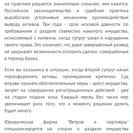
на практике решается значительно сложнее, чем кажется.
Российское законодательство и судебная практика
выработали устойчивые механизмы противодействия
выводу активов. Три года - срок исковой давности по
требованиям о разделе совместно нажитого имущества,
исчисляемый с момента, когда супруг узнал о нарушении
своего права. Это означает, что даже завершённый развод
не закрывает возможность оспорить сделки, совершённые
в период брака.
Если вы оказались в ситуации, когда второй супруг начал
переоформлять активы, промедление критично. Суд
вправе принять обеспечительные меры - арест имущества,
запрет на совершение регистрационных действий - уже
на стадии подачи иска. Каждый месяц без таких мер
увеличивает риск того, что к моменту решения делить
будет нечего.
Юридическая фирма "Ветров и партнеры"
специализируется на спорах о разделе имущества