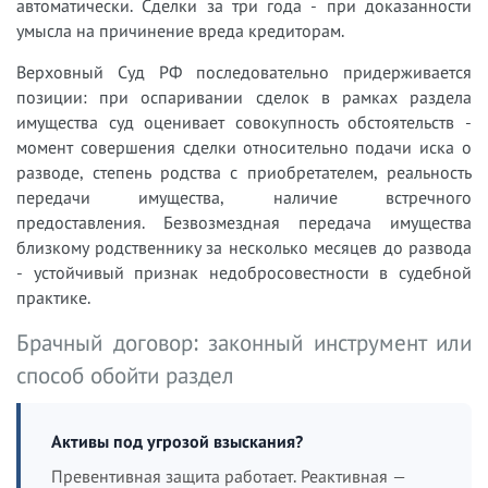
автоматически. Сделки за три года - при доказанности
умысла на причинение вреда кредиторам.
Верховный Суд РФ последовательно придерживается
позиции: при оспаривании сделок в рамках раздела
имущества суд оценивает совокупность обстоятельств -
момент совершения сделки относительно подачи иска о
разводе, степень родства с приобретателем, реальность
передачи имущества, наличие встречного
предоставления. Безвозмездная передача имущества
близкому родственнику за несколько месяцев до развода
- устойчивый признак недобросовестности в судебной
практике.
Брачный договор: законный инструмент или
способ обойти раздел
Активы под угрозой взыскания?
Превентивная защита работает. Реактивная —