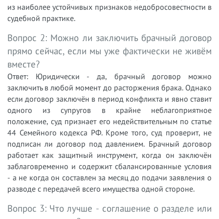
из наиболее устойчивых признаков недобросовестности в
судебной практике.
Вопрос 2: Можно ли заключить брачный договор
прямо сейчас, если мы уже фактически не живём
вместе?
Ответ: Юридически - да, брачный договор можно
заключить в любой момент до расторжения брака. Однако
если договор заключён в период конфликта и явно ставит
одного из супругов в крайне неблагоприятное
положение, суд признает его недействительным по статье
44 Семейного кодекса РФ. Кроме того, суд проверит, не
подписан ли договор под давлением. Брачный договор
работает как защитный инструмент, когда он заключён
заблаговременно и содержит сбалансированные условия
- а не когда он составлен за месяц до подачи заявления о
разводе с передачей всего имущества одной стороне.
Вопрос 3: Что лучше - соглашение о разделе или