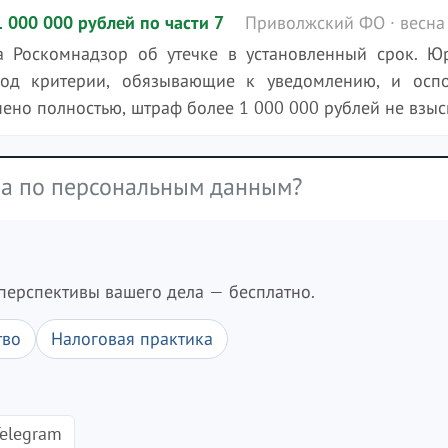
000 000 рублей по части 7
Приволжский ФО · весна
 Роскомнадзор об утечке в установленный срок. Ю
под критерии, обязывающие к уведомлению, и осп
ено полностью, штраф более 1 000 000 рублей не взыс
ра по персональным данным?
перспективы вашего дела — бесплатно.
тво
Налоговая практика
elegram