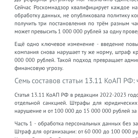
Сейчас Роскомнадзор квалифицирует каждое на
обработку данных, не опубликовала политику ко
получить три постановления по трём разным ча
может превысить 1 000 000 рублей за одну прове
Ещё одно ключевое изменение - введение повы
компания снова нарушает ту же норму, штраф кр
000 000 рублей. Такой подход превращает адми
финансовую угрозу.
Семь составов статьи 13.11 КоАП РФ:
Статья 13.11 КоАП РФ в редакции 2022-2023 годо
отдельной санкцией. Штрафы для юридических
нарушение и от 100 000 до 15 000 000 рублей за
Часть 1 - обработка персональных данных без з
Штраф для организации: от 60 000 до 100 000 ру