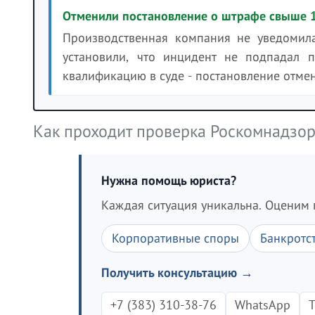
Отменили постановление о штрафе свыше 1 
Производственная компания не уведомила
установили, что инцидент не подпадал 
квалификацию в суде - постановление отмен
Как проходит проверка Роскомнадзо
Нужна помощь юриста?
Каждая ситуация уникальна. Оценим 
Корпоративные споры
Банкротс
Получить консультацию →
+7 (383) 310-38-76
WhatsApp
T