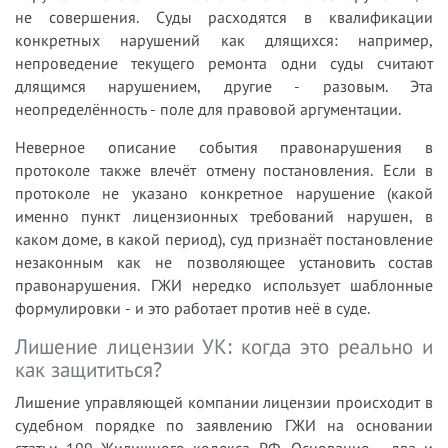
не совершения. Суды расходятся в квалификации
конкретных нарушений как длящихся: например,
непроведение текущего ремонта одни суды считают
длящимся нарушением, другие - разовым. Эта
неопределённость - поле для правовой аргументации.
Неверное описание события правонарушения в
протоколе также влечёт отмену постановления. Если в
протоколе не указано конкретное нарушение (какой
именно пункт лицензионных требований нарушен, в
каком доме, в какой период), суд признаёт постановление
незаконным как не позволяющее установить состав
правонарушения. ГЖИ нередко использует шаблонные
формулировки - и это работает против неё в суде.
Лишение лицензии УК: когда это реально и
как защититься?
Лишение управляющей компании лицензии происходит в
судебном порядке по заявлению ГЖИ на основании