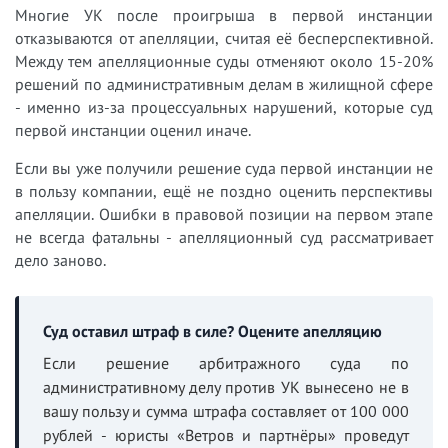
Многие УК после проигрыша в первой инстанции
отказываются от апелляции, считая её бесперспективной.
Между тем апелляционные суды отменяют около 15-20%
решений по административным делам в жилищной сфере
- именно из-за процессуальных нарушений, которые суд
первой инстанции оценил иначе.
Если вы уже получили решение суда первой инстанции не
в пользу компании, ещё не поздно оценить перспективы
апелляции. Ошибки в правовой позиции на первом этапе
не всегда фатальны - апелляционный суд рассматривает
дело заново.
Суд оставил штраф в силе? Оцените апелляцию
Если решение арбитражного суда по
административному делу против УК вынесено не в
вашу пользу и сумма штрафа составляет от 100 000
рублей - юристы «Ветров и партнёры» проведут