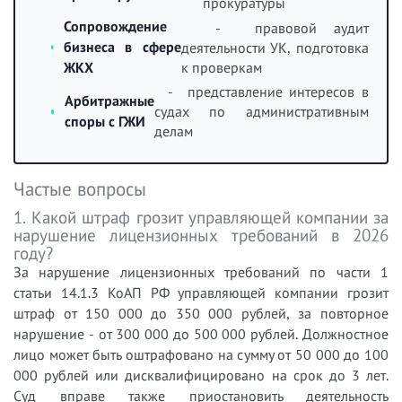
прокуратуры
Сопровождение
- правовой аудит
бизнеса в сфере
деятельности УК, подготовка
к проверкам
ЖКХ
- представление интересов в
Арбитражные
судах по административным
споры с ГЖИ
делам
Частые вопросы
1. Какой штраф грозит управляющей компании за
нарушение лицензионных требований в 2026
году?
За нарушение лицензионных требований по части 1
статьи 14.1.3 КоАП РФ управляющей компании грозит
штраф от 150 000 до 350 000 рублей, за повторное
нарушение - от 300 000 до 500 000 рублей. Должностное
лицо может быть оштрафовано на сумму от 50 000 до 100
000 рублей или дисквалифицировано на срок до 3 лет.
Суд вправе также приостановить деятельность