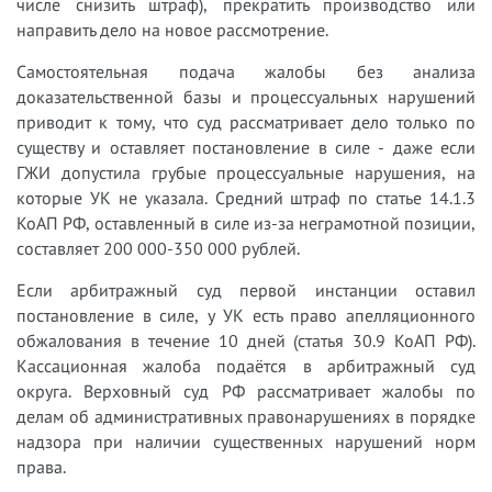
числе снизить штраф), прекратить производство или
направить дело на новое рассмотрение.
Самостоятельная подача жалобы без анализа
доказательственной базы и процессуальных нарушений
приводит к тому, что суд рассматривает дело только по
существу и оставляет постановление в силе - даже если
ГЖИ допустила грубые процессуальные нарушения, на
которые УК не указала. Средний штраф по статье 14.1.3
КоАП РФ, оставленный в силе из-за неграмотной позиции,
составляет 200 000-350 000 рублей.
Если арбитражный суд первой инстанции оставил
постановление в силе, у УК есть право апелляционного
обжалования в течение 10 дней (статья 30.9 КоАП РФ).
Кассационная жалоба подаётся в арбитражный суд
округа. Верховный суд РФ рассматривает жалобы по
делам об административных правонарушениях в порядке
надзора при наличии существенных нарушений норм
права.