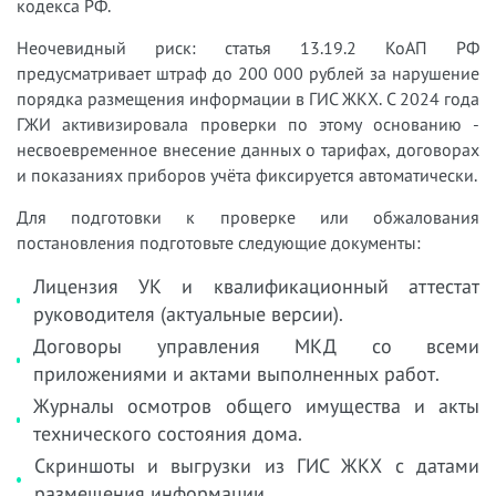
кодекса РФ.
Неочевидный риск: статья 13.19.2 КоАП РФ
предусматривает штраф до 200 000 рублей за нарушение
порядка размещения информации в ГИС ЖКХ. С 2024 года
ГЖИ активизировала проверки по этому основанию -
несвоевременное внесение данных о тарифах, договорах
и показаниях приборов учёта фиксируется автоматически.
Для подготовки к проверке или обжалования
постановления подготовьте следующие документы:
Лицензия УК и квалификационный аттестат
руководителя (актуальные версии).
Договоры управления МКД со всеми
приложениями и актами выполненных работ.
Журналы осмотров общего имущества и акты
технического состояния дома.
Скриншоты и выгрузки из ГИС ЖКХ с датами
размещения информации.