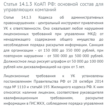
Статья 14.1.3 КоАП РФ: основной состав для
управляющих компаний
Статья 14.1.3 Кодекса об административных
правонарушениях - центральный инструмент привлечения
УК к ответственности. Она охватывает любое нарушение
лицензионных требований при управлении МКД: от
ненадлежащего содержания общего имущества до
несоблюдения порядка раскрытия информации. Санкция
для организации - от 150 000 до 350 000 рублей, при
повторном нарушении - от 300 000 до 500 000 рублей.
Должностное лицо рискует штрафом от 50 000 до 100 000
рублей или дисквалификацией на срок от 3 лет.
Лицензионные требования к УК установлены
постановлением Правительства РФ от 28 октября 2014
года № 1110 и статьёй 193 Жилищного кодекса РФ. К ним
относятся: наличие лицензии, соответствие руководителя
квалификационным требованиям, раскрытие
информации в ГИС ЖКХ, соблюдение порядка управления