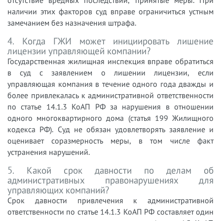
отсутствие вредных последствий, принятые меры. При
наличии этих факторов суд вправе ограничиться устным
замечанием без назначения штрафа.
4. Когда ГЖИ может инициировать лишение
лицензии управляющей компании?
Государственная жилищная инспекция вправе обратиться
в суд с заявлением о лишении лицензии, если
управляющая компания в течение одного года дважды и
более привлекалась к административной ответственности
по статье 14.1.3 КоАП РФ за нарушения в отношении
одного многоквартирного дома (статья 199 Жилищного
кодекса РФ). Суд не обязан удовлетворять заявление и
оценивает соразмерность меры, в том числе факт
устранения нарушений.
5. Какой срок давности по делам об
административных правонарушениях для
управляющих компаний?
Срок давности привлечения к административной
ответственности по статье 14.1.3 КоАП РФ составляет один