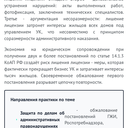
устранения нарушений: акты выполненных работ,
фотофиксация, заключения технических специалистов.
Третье - аргументация несоразмерности: лишение
лицензии затронет интересы жильцов всех домов под
управлением УК, что несовместимо с принципом
соразмерности административного наказания.
Экономия на юридическом сопровождении при
получении двух и более постановлений по статье 14.1.3
КоАП РФ создаёт риск лишения лицензии - меры, которая
фактически прекращает бизнес УК и затрагивает интересы
тысяч жильцов. Своевременное обжалование первого
постановления разрывает цепочку повторности.
Направления практики по теме
- обжалование
Защита по делам об
постановлений ГЖИ,
административных
Роспотребнадзора,
правонарушениях