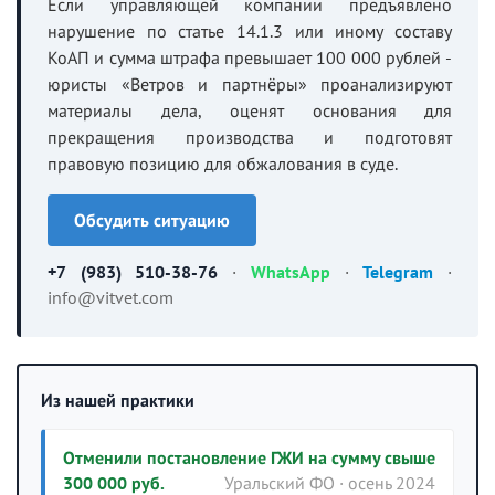
Если управляющей компании предъявлено
нарушение по статье 14.1.3 или иному составу
КоАП и сумма штрафа превышает 100 000 рублей -
юристы «Ветров и партнёры» проанализируют
материалы дела, оценят основания для
прекращения производства и подготовят
правовую позицию для обжалования в суде.
Обсудить ситуацию
+7 (983) 510-38-76
·
WhatsApp
·
Telegram
·
info@vitvet.com
Из нашей практики
Отменили постановление ГЖИ на сумму свыше
300 000 руб.
Уральский ФО · осень 2024