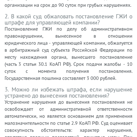
организации на срок до 90 суток при грубых нарушениях.
2. В какой суд обжаловать постановление ГЖИ о
штрафе для управляющей компании?
Постановление ГЖИ по делу об административном
правонарушении, вынесенное в отношении
юридического лица - управляющей компании, обжалуется
в арбитражный суд субъекта Российской Федерации по
месту нахождения органа, вынесшего постановление
(часть 3 статьи 30.1 КоАП РФ). Срок подачи жалобы - 10
суток с момента получения постановления.
Государственная пошлина составляет 3 000 рублей.
3. Можно ли избежать штрафа, если нарушение
устранено до вынесения постановления?
Устранение нарушения до вынесения постановления не
освобождает от административной ответственности
автоматически, но является основанием для применения
малозначительности по статье 2.9 КоАП РФ. Суд оценивает
совокупность обстоятельств: характер нарушения,