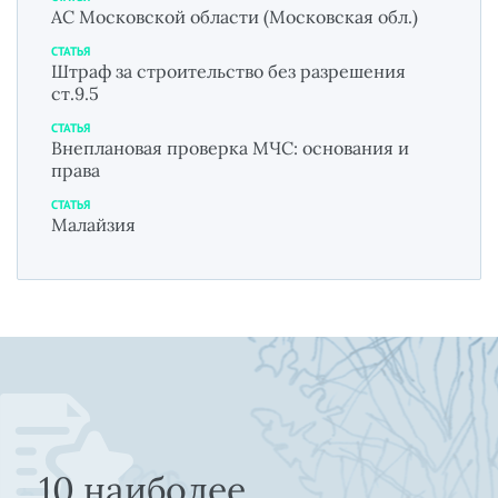
АС Московской области (Московская обл.)
СТАТЬЯ
Штраф за строительство без разрешения
ст.9.5
СТАТЬЯ
Внеплановая проверка МЧС: основания и
права
СТАТЬЯ
Малайзия
10 наиболее