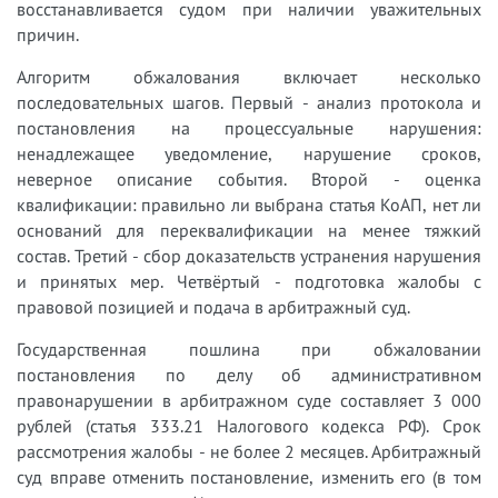
восстанавливается судом при наличии уважительных
причин.
Алгоритм обжалования включает несколько
последовательных шагов. Первый - анализ протокола и
постановления на процессуальные нарушения:
ненадлежащее уведомление, нарушение сроков,
неверное описание события. Второй - оценка
квалификации: правильно ли выбрана статья КоАП, нет ли
оснований для переквалификации на менее тяжкий
состав. Третий - сбор доказательств устранения нарушения
и принятых мер. Четвёртый - подготовка жалобы с
правовой позицией и подача в арбитражный суд.
Государственная пошлина при обжаловании
постановления по делу об административном
правонарушении в арбитражном суде составляет 3 000
рублей (статья 333.21 Налогового кодекса РФ). Срок
рассмотрения жалобы - не более 2 месяцев. Арбитражный
суд вправе отменить постановление, изменить его (в том