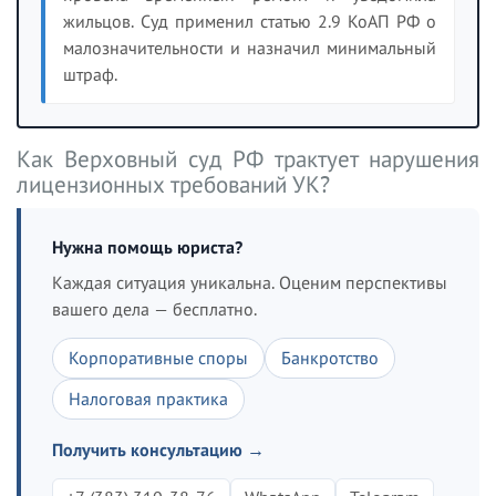
жильцов. Суд применил статью 2.9 КоАП РФ о
малозначительности и назначил минимальный
штраф.
Как Верховный суд РФ трактует нарушения
лицензионных требований УК?
Нужна помощь юриста?
Каждая ситуация уникальна. Оценим перспективы
вашего дела — бесплатно.
Корпоративные споры
Банкротство
Налоговая практика
Получить консультацию →