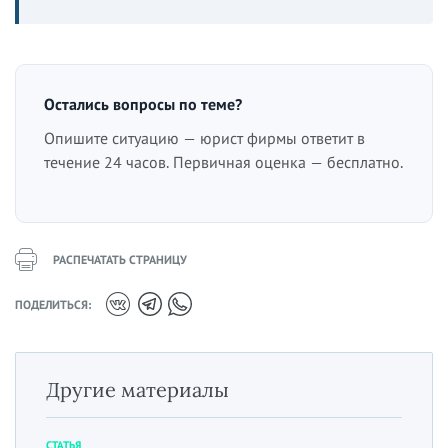
Остались вопросы по теме?
Опишите ситуацию — юрист фирмы ответит в
течение 24 часов. Первичная оценка — бесплатно.
РАСПЕЧАТАТЬ СТРАНИЦУ
ПОДЕЛИТЬСЯ:
Другие материалы
СТАТЬЯ