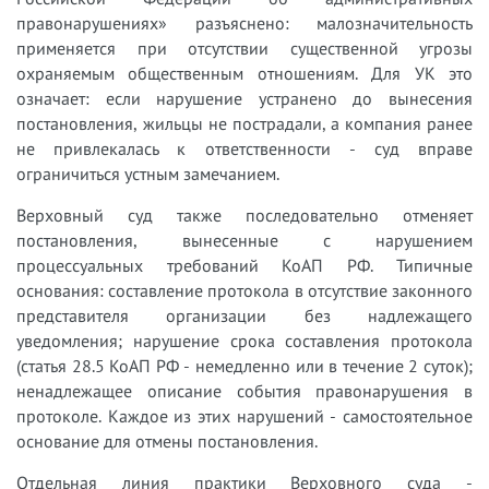
правонарушениях» разъяснено: малозначительность
применяется при отсутствии существенной угрозы
охраняемым общественным отношениям. Для УК это
означает: если нарушение устранено до вынесения
постановления, жильцы не пострадали, а компания ранее
не привлекалась к ответственности - суд вправе
ограничиться устным замечанием.
Верховный суд также последовательно отменяет
постановления, вынесенные с нарушением
процессуальных требований КоАП РФ. Типичные
основания: составление протокола в отсутствие законного
представителя организации без надлежащего
уведомления; нарушение срока составления протокола
(статья 28.5 КоАП РФ - немедленно или в течение 2 суток);
ненадлежащее описание события правонарушения в
протоколе. Каждое из этих нарушений - самостоятельное
основание для отмены постановления.
Отдельная линия практики Верховного суда -