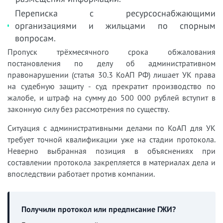
Переписка с ресурсоснабжающими
организациями и жильцами по спорным
вопросам.
Пропуск трёхмесячного срока обжалования
постановления по делу об административном
правонарушении (статья 30.3 КоАП РФ) лишает УК права
на судебную защиту - суд прекратит производство по
жалобе, и штраф на сумму до 500 000 рублей вступит в
законную силу без рассмотрения по существу.
Ситуация с административными делами по КоАП для УК
требует точной квалификации уже на стадии протокола.
Неверно выбранная позиция в объяснениях при
составлении протокола закрепляется в материалах дела и
впоследствии работает против компании.
Получили протокол или предписание ГЖИ?