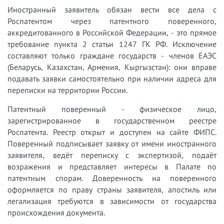
Иностранный заявитель обязан вести все дела с
Роспатентом через патентного поверенного,
аккредитованного в Российской Федерации, - это прямое
требование пункта 2 статьи 1247 ГК РФ. Исключение
составляют только граждане государств - членов ЕАЭС
(Беларусь, Казахстан, Армения, Кыргызстан): они вправе
подавать заявки самостоятельно при наличии адреса для
переписки на территории России.
Патентный поверенный - физическое лицо,
зарегистрированное в государственном реестре
Роспатента. Реестр открыт и доступен на сайте ФИПС.
Поверенный подписывает заявку от имени иностранного
заявителя, ведёт переписку с экспертизой, подаёт
возражения и представляет интересы в Палате по
патентным спорам. Доверенность на поверенного
оформляется по праву страны заявителя, апостиль или
легализация требуются в зависимости от государства
происхождения документа.