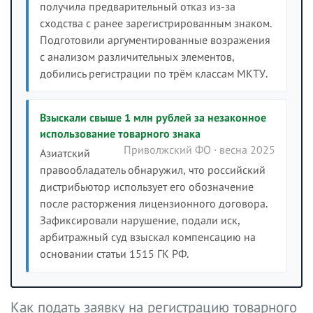
получила предварительный отказ из-за
сходства с ранее зарегистрированным знаком.
Подготовили аргументированные возражения
с анализом различительных элементов,
добились регистрации по трём классам МКТУ.
Взыскали свыше 1 млн рублей за незаконное
использование товарного знака
Приволжский ФО · весна 2025
Азиатский
правообладатель обнаружил, что российский
дистрибьютор использует его обозначение
после расторжения лицензионного договора.
Зафиксировали нарушение, подали иск,
арбитражный суд взыскал компенсацию на
основании статьи 1515 ГК РФ.
Как подать заявку на регистрацию товарного