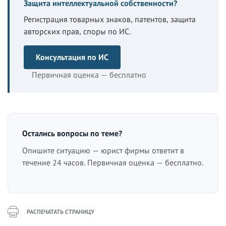
Защита интеллектуальной собственности?
Регистрация товарных знаков, патентов, защита
авторских прав, споры по ИС.
Консультация по ИС
Первичная оценка — бесплатно
Остались вопросы по теме?
Опишите ситуацию — юрист фирмы ответит в
течение 24 часов. Первичная оценка — бесплатно.
РАСПЕЧАТАТЬ СТРАНИЦУ