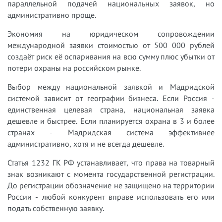
параллельной подачей национальных заявок, но
административно проще.
Экономия на юридическом сопровождении
международной заявки стоимостью от 500 000 рублей
создаёт риск её оспаривания на всю сумму плюс убытки от
потери охраны на российском рынке.
Выбор между национальной заявкой и Мадридской
системой зависит от географии бизнеса. Если Россия -
единственная целевая страна, национальная заявка
дешевле и быстрее. Если планируется охрана в 3 и более
странах - Мадридская система эффективнее
административно, хотя и не всегда дешевле.
Статья 1232 ГК РФ устанавливает, что права на товарный
знак возникают с момента государственной регистрации.
До регистрации обозначение не защищено на территории
России - любой конкурент вправе использовать его или
подать собственную заявку.