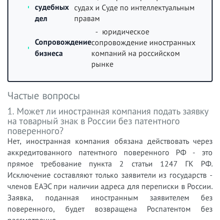
судебных
судах и Суде по интеллектуальным
правам
дел
- юридическое
Сопровождение
сопровождение иностранных
бизнеса
компаний на российском
рынке
Частые вопросы
1. Может ли иностранная компания подать заявку
на товарный знак в России без патентного
поверенного?
Нет, иностранная компания обязана действовать через
аккредитованного патентного поверенного РФ - это
прямое требование пункта 2 статьи 1247 ГК РФ.
Исключение составляют только заявители из государств -
членов ЕАЭС при наличии адреса для переписки в России.
Заявка, поданная иностранным заявителем без
поверенного, будет возвращена Роспатентом без