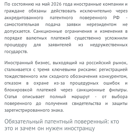
По состоянию на май 2026 года иностранные компании и
граждане обязаны действовать исключительно через
аккредитованного патентного поверенного РФ -
самостоятельная подача заявки нерезидентом не
допускается. Санкционные ограничения и изменения в
порядке валютных платежей существенно усложнили
процедуру для заявителей из недружественных
государств.
Иностранный бизнес, выходящий на российский рынок,
сталкивается с тремя ключевыми рисками: регистрацией
тождественного или сходного обозначения конкурентом,
отказом в охране из-за процедурных ошибок и
блокировкой платежей через санкционные фильтры.
Статья описывает полный маршрут - от выбора
поверенного до получения свидетельства и защиты
зарегистрированного знака.
Обязательный патентный поверенный: кто
это и зачем он нужен иностранцу