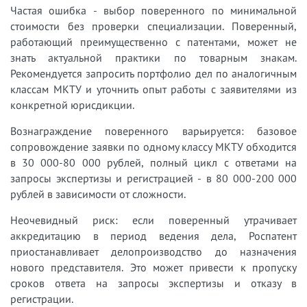
Частая ошибка - выбор поверенного по минимальной
стоимости без проверки специализации. Поверенный,
работающий преимущественно с патентами, может не
знать актуальной практики по товарным знакам.
Рекомендуется запросить портфолио дел по аналогичным
классам МКТУ и уточнить опыт работы с заявителями из
конкретной юрисдикции.
Вознаграждение поверенного варьируется: базовое
сопровождение заявки по одному классу МКТУ обходится
в 30 000-80 000 рублей, полный цикл с ответами на
запросы экспертизы и регистрацией - в 80 000-200 000
рублей в зависимости от сложности.
Неочевидный риск: если поверенный утрачивает
аккредитацию в период ведения дела, Роспатент
приостанавливает делопроизводство до назначения
нового представителя. Это может привести к пропуску
сроков ответа на запросы экспертизы и отказу в
регистрации.