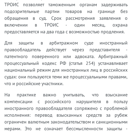
ТРОИС позволяет таможенным органам задерживать
подозрительные партии товаров на границе без
обращения в суд. Срок рассмотрения заявления о
включении в ТРОИС - один месяц, охрана
предоставляется на два года с возможностью продления.
Для защиты в арбитражном суде иностранный
правообладатель действует через представителя -
патентного поверенного или адвоката. Арбитражный
процессуальный кодекс РФ (статья 254) устанавливает
национальный режим для иностранных лиц в российских
судах: они пользуются теми же процессуальными правами,
что и российские участники.
На практике важно учитывать, что взыскание
компенсации с российского нарушителя в пользу
иностранного правообладателя сопряжено с проблемой
исполнения: перевод взысканных средств за рубеж
ограничен валютным законодательством и санкционными
мерами. Это не означает бессмысленности защиты -