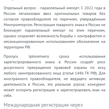
Отдельный вопрос - параллельный импорт. С 2022 года в
России легализован ввоз оригинальных товаров без
согласия правообладателя по перечням, утверждённым
Минпромторгом. Регистрация товарного знака в России не
блокирует параллельный импорт по этим перечням,
однако сохраняет возможность борьбы с контрафактом и
несанкционированным использованием обозначения на
территории РФ.
Пропуск трёхлетнего срока использования
зарегистрированного знака в России создаёт риск
досрочного прекращения правовой охраны по иску
любого заинтересованного лица (статья 1486 ГК РФ). Для
иностранного правообладателя, не ведущего активную
деятельность в России, это реальная угроза: конкурент
может оспорить регистрацию и зарегистрировать знак на
себя.
Международная регистрация через