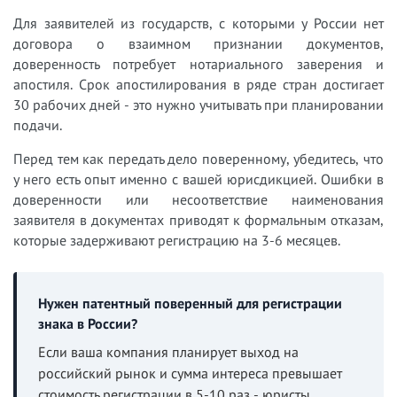
Для заявителей из государств, с которыми у России нет
договора о взаимном признании документов,
доверенность потребует нотариального заверения и
апостиля. Срок апостилирования в ряде стран достигает
30 рабочих дней - это нужно учитывать при планировании
подачи.
Перед тем как передать дело поверенному, убедитесь, что
у него есть опыт именно с вашей юрисдикцией. Ошибки в
доверенности или несоответствие наименования
заявителя в документах приводят к формальным отказам,
которые задерживают регистрацию на 3-6 месяцев.
Нужен патентный поверенный для регистрации
знака в России?
Если ваша компания планирует выход на
российский рынок и сумма интереса превышает
стоимость регистрации в 5-10 раз - юристы