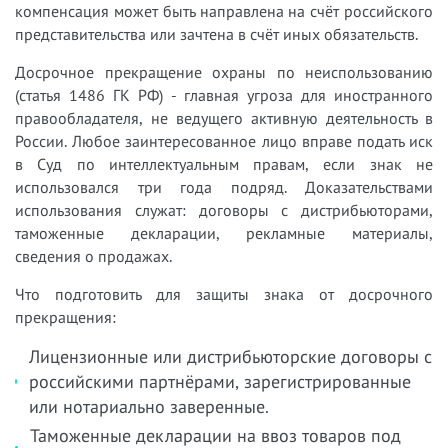
компенсация может быть направлена на счёт российского
представительства или зачтена в счёт иных обязательств.
Досрочное прекращение охраны по неиспользованию
(статья 1486 ГК РФ) - главная угроза для иностранного
правообладателя, не ведущего активную деятельность в
России. Любое заинтересованное лицо вправе подать иск
в Суд по интеллектуальным правам, если знак не
использовался три года подряд. Доказательствами
использования служат: договоры с дистрибьюторами,
таможенные декларации, рекламные материалы,
сведения о продажах.
Что подготовить для защиты знака от досрочного
прекращения:
Лицензионные или дистрибьюторские договоры с
российскими партнёрами, зарегистрированные
или нотариально заверенные.
Таможенные декларации на ввоз товаров под