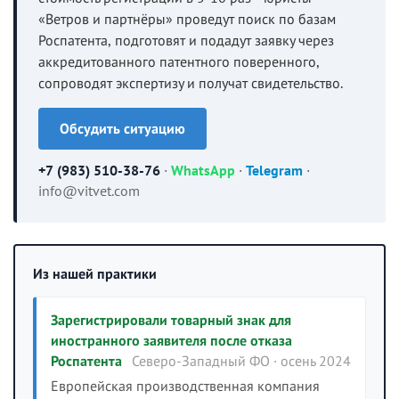
«Ветров и партнёры» проведут поиск по базам
Роспатента, подготовят и подадут заявку через
аккредитованного патентного поверенного,
сопроводят экспертизу и получат свидетельство.
Обсудить ситуацию
+7 (983) 510-38-76
·
WhatsApp
·
Telegram
·
info@vitvet.com
Из нашей практики
Зарегистрировали товарный знак для
иностранного заявителя после отказа
Роспатента
Северо-Западный ФО · осень 2024
Европейская производственная компания