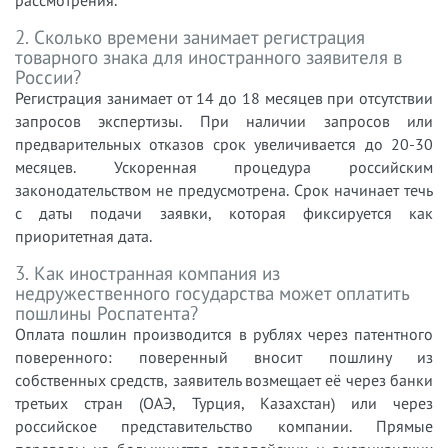
рассмотрения.
2. Сколько времени занимает регистрация
товарного знака для иностранного заявителя в
России?
Регистрация занимает от 14 до 18 месяцев при отсутствии
запросов экспертизы. При наличии запросов или
предварительных отказов срок увеличивается до 20-30
месяцев. Ускоренная процедура российским
законодательством не предусмотрена. Срок начинает течь
с даты подачи заявки, которая фиксируется как
приоритетная дата.
3. Как иностранная компания из
недружественного государства может оплатить
пошлины Роспатента?
Оплата пошлин производится в рублях через патентного
поверенного: поверенный вносит пошлину из
собственных средств, заявитель возмещает её через банки
третьих стран (ОАЭ, Турция, Казахстан) или через
российское представительство компании. Прямые