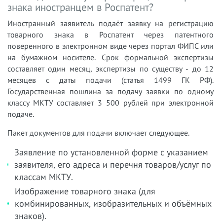
знака иностранцем в Роспатент?
Иностранный заявитель подаёт заявку на регистрацию
товарного знака в Роспатент через патентного
поверенного в электронном виде через портал ФИПС или
на бумажном носителе. Срок формальной экспертизы
составляет один месяц, экспертизы по существу - до 12
месяцев с даты подачи (статья 1499 ГК РФ).
Государственная пошлина за подачу заявки по одному
классу МКТУ составляет 3 500 рублей при электронной
подаче.
Пакет документов для подачи включает следующее.
Заявление по установленной форме с указанием
заявителя, его адреса и перечня товаров/услуг по
классам МКТУ.
Изображение товарного знака (для
комбинированных, изобразительных и объёмных
знаков).