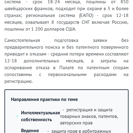
система - срок 18-24 месяца, пошлины от 850
швейцарских франков, подходит при охране в 3 и более
странах; региональная система (ЕАПО) - срок 12-18
месяцев, охватывает 8 государств СНГ включая Россию,
пошлины от 1 200 долларов США.
Самостоятельная подготовка заявки без
предварительного поиска и без патентного поверенного
приводит к отказам - средние потери времени составляют
12-18 дополнительных месяцев, а затраты на
оспаривание отказа в Палате по патентным спорам
сопоставимы с первоначальными расходами на
регистрацию.
Направления практики по теме
- регистрация и защита
Интеллектуальная
товарных знаков, патентов,
собственность
авторских прав
Ведение
- защита прав в арбитражных