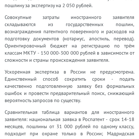
пошлину за экспертизу на 2 050 рублей.
Совокупные затраты иностранного заявителя
складываются из государственных пошлин,
вознаграждения патентного поверенного и расходов на
подготовку документов (нотариус, апостиль, перевод).
Ориентировочный бюджет на регистрацию по трём
классам МКТУ - 150 000-300 000 рублей в зависимости от
сложности и страны происхождения заявителя.
Ускоренная экспертиза в России не предусмотрена.
Единственный способ сократить сроки - подать
качественно подготовленную заявку без формальных
ошибок и провести предварительный поиск, снижающий
вероятность запросов по существу.
Сравнительная таблица вариантов для иностранного
заявителя: национальная заявка в Роспатент - срок 14-18
месяцев, пошлины от 31 000 рублей по одному классу,
подходит при охране только в России; Мадридская