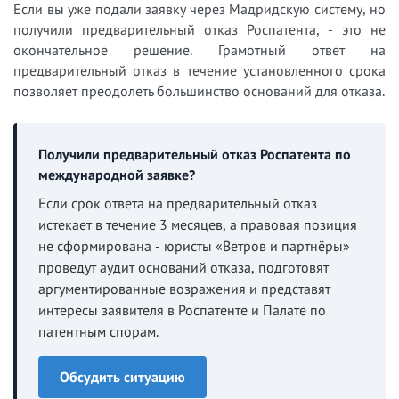
Если вы уже подали заявку через Мадридскую систему, но
получили предварительный отказ Роспатента, - это не
окончательное решение. Грамотный ответ на
предварительный отказ в течение установленного срока
позволяет преодолеть большинство оснований для отказа.
Получили предварительный отказ Роспатента по
международной заявке?
Если срок ответа на предварительный отказ
истекает в течение 3 месяцев, а правовая позиция
не сформирована - юристы «Ветров и партнёры»
проведут аудит оснований отказа, подготовят
аргументированные возражения и представят
интересы заявителя в Роспатенте и Палате по
патентным спорам.
Обсудить ситуацию