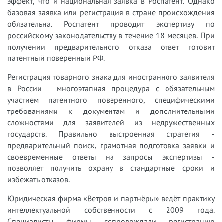
эффект, что и национальная заявка в Роспатент. Однако
базовая заявка или регистрация в стране происхождения
обязательна. Роспатент проводит экспертизу по
российскому законодательству в течение 18 месяцев. При
получении предварительного отказа ответ готовит
патентный поверенный РФ.
Регистрация товарного знака для иностранного заявителя
в России - многоэтапная процедура с обязательным
участием патентного поверенного, специфическими
требованиями к документам и дополнительными
сложностями для заявителей из недружественных
государств. Правильно выстроенная стратегия -
предварительный поиск, грамотная подготовка заявки и
своевременные ответы на запросы экспертизы -
позволяет получить охрану в стандартные сроки и
избежать отказов.
Юридическая фирма «Ветров и партнёры» ведёт практику
интеллектуальной собственности с 2009 года.
Специалисты фирмы сопровождали регистрацию