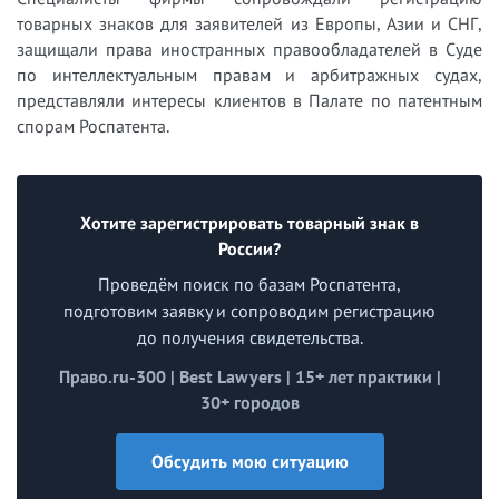
товарных знаков для заявителей из Европы, Азии и СНГ,
защищали права иностранных правообладателей в Суде
по интеллектуальным правам и арбитражных судах,
представляли интересы клиентов в Палате по патентным
спорам Роспатента.
Хотите зарегистрировать товарный знак в
России?
Проведём поиск по базам Роспатента,
подготовим заявку и сопроводим регистрацию
до получения свидетельства.
Право.ru-300 | Best Lawyers | 15+ лет практики |
30+ городов
Обсудить мою ситуацию