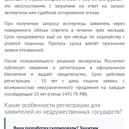
это несопоставимо с затратами на ответ на запрос
экспертизы или судебное оспаривание отказа.
При получении запроса экспертизы заявитель через
поверенного обязан ответить в течение трёх месяцев.
Срок продлевается ещё на три месяца по ходатайству с
уплатой пошлины. Пропуск срока влечёт признание
заявки отозванной.
После положительного решения экспертизы Роспатент
публикует сведения о регистрации в официальном
бюллетене и выдаёт свидетельство. Срок действия
регистрации - 10 лет с даты подачи заявки, с
возможностью неограниченного продления на каждые
последующие 10 лет (статья 1491 ГК РФ).
Какие особенности регистрации для
заявителей из недружественных государств?
Вашу разработку скопировали? Защитим