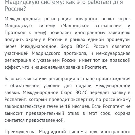
Мадридскую систему: как это работает для
России?
Международная регистрация товарного знака через
Мадридскую систему (Мадридское соглашение и
Протокол к нему) позволяет иностранному заявителю
получить охрану в России в рамках единой процедуры
через Международное бюро ВОИС. Россия является
участницей Мадридского протокола, и международная
регистрация с указанием России имеет тот же правовой
эффект, что и национальная заявка в Роспатент.
Базовая заявка или регистрация в стране происхождения
- обязательное условие для подачи международной
заявки. Международное бюро ВОИС передаёт заявку в
Роспатент, который проводит экспертизу по российскому
законодательству в течение 18 месяцев. Если Роспатент не
выносит предварительный отказ в этот срок, охрана
считается предоставленной.
Преимущества Мадридской системы для иностранного