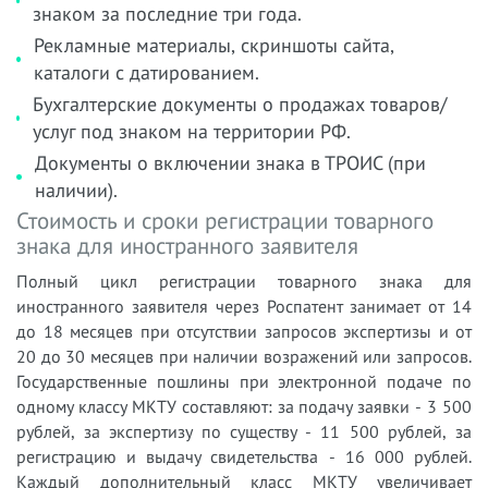
знаком за последние три года.
Рекламные материалы, скриншоты сайта,
каталоги с датированием.
Бухгалтерские документы о продажах товаров/
услуг под знаком на территории РФ.
Документы о включении знака в ТРОИС (при
наличии).
Стоимость и сроки регистрации товарного
знака для иностранного заявителя
Полный цикл регистрации товарного знака для
иностранного заявителя через Роспатент занимает от 14
до 18 месяцев при отсутствии запросов экспертизы и от
20 до 30 месяцев при наличии возражений или запросов.
Государственные пошлины при электронной подаче по
одному классу МКТУ составляют: за подачу заявки - 3 500
рублей, за экспертизу по существу - 11 500 рублей, за
регистрацию и выдачу свидетельства - 16 000 рублей.
Каждый дополнительный класс МКТУ увеличивает