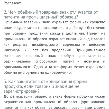
Роспатент.
2. Чем объёмный товарный знак отличается от
патента на промышленный образец?
Объёмный товарный знак охраняет форму как средство
индивидуализации производителя и действует бессрочно
при условии продления каждые десять лет. Патент на
промышленный образец охраняет внешний вид изделия
как результат дизайнерского творчества и действует
максимум 25 лет без продления. Принципиальное
различие: товарный знак требует доказательства
различительной способности, патент - новизны и
оригинальности. Одна и та же форма может охраняться
обоими инструментами одновременно.
3. Как защититься от копирования формы
продукта, если товарный знак ещё не
зарегистрирован?
До регистрации товарного знака форма продукта может
охраняться как промышленный образец (при наличии
патента) или как объект авторского права - если форма