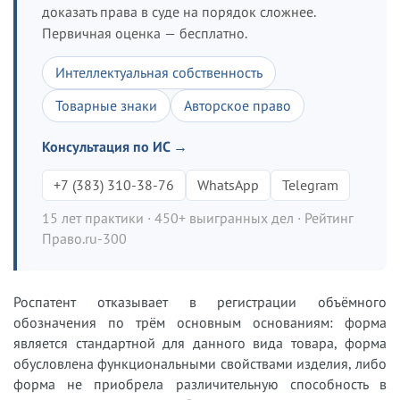
доказать права в суде на порядок сложнее.
Первичная оценка — бесплатно.
Интеллектуальная собственность
Товарные знаки
Авторское право
Консультация по ИС →
+7 (383) 310-38-76
WhatsApp
Telegram
15 лет практики · 450+ выигранных дел · Рейтинг
Право.ru-300
Роспатент отказывает в регистрации объёмного
обозначения по трём основным основаниям: форма
является стандартной для данного вида товара, форма
обусловлена функциональными свойствами изделия, либо
форма не приобрела различительную способность в