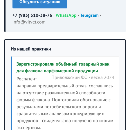
Обсудить ситуацию
+7 (983) 510-38-76
·
WhatsApp
·
Telegram
·
info@vitvet.com
Из нашей практики
Зарегистрировали объёмный товарный знак
для флакона парфюмерной продукции
Приволжский ФО · весна 2024
Роспатент
направил предварительный отказ, сославшись
на отсутствие различительной способности
формы флакона. Подготовили обоснование с
результатами потребительского опроса и
сравнительным анализом конкурирующих
продуктов - свидетельство получено по итогам
экспертизы.