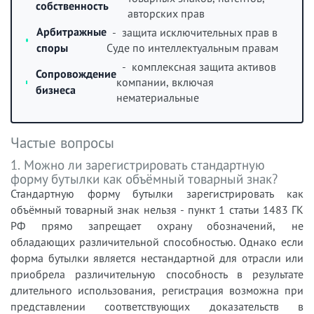
собственность
авторских прав
Арбитражные
- защита исключительных прав в
споры
Суде по интеллектуальным правам
- комплексная защита активов
Сопровождение
компании, включая
бизнеса
нематериальные
Частые вопросы
1. Можно ли зарегистрировать стандартную
форму бутылки как объёмный товарный знак?
Стандартную форму бутылки зарегистрировать как
объёмный товарный знак нельзя - пункт 1 статьи 1483 ГК
РФ прямо запрещает охрану обозначений, не
обладающих различительной способностью. Однако если
форма бутылки является нестандартной для отрасли или
приобрела различительную способность в результате
длительного использования, регистрация возможна при
представлении соответствующих доказательств в