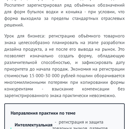
Роспатент зарегистрировал ряд объёмных обозначений
для форм бутылок водки и коньяка - при условии, что
форма выходила за пределы стандартных отраслевых
решений.
Урок для бизнеса: регистрацию объёмного товарного
знака целесообразно планировать на этапе разработки
дизайна продукта, а не после его вывода на рынок. Это
позволяет изначально создать форму, обладающую
различительной способностью, и зафиксировать дату
приоритета до начала продаж. Экономия на регистрации
стоимостью 15 000-30 000 рублей пошлин оборачивается
многомиллионными потерями при копировании формы
конкурентами - взыскание компенсации без
зарегистрированного знака практически невозможно.
Направления практики по теме
- регистрация и защита
Интеллектуальная
товарных знаков, патентов,