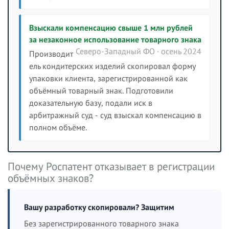
Взыскали компенсацию свыше 1 млн рублей
за незаконное использование товарного знака
Северо-Западный ФО · осень 2024
Производит
ель кондитерских изделий скопировал форму
упаковки клиента, зарегистрированной как
объёмный товарный знак. Подготовили
доказательную базу, подали иск в
арбитражный суд - суд взыскал компенсацию в
полном объёме.
Почему Роспатент отказывает в регистрации
объёмных знаков?
Вашу разработку скопировали? Защитим
Без зарегистрированного товарного знака