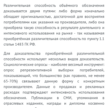
Различительная способность объёмного обозначения
доказывается двумя путями: либо форма изначально
обладает оригинальностью, достаточной для восприятия
потребителями как указания на производителя, либо она
приобрела такую способность в результате длительного и
интенсивного использования на рынке - так называемая
приобретённая различительная способность по пункту 1.1
статьи 1483 ГК РФ.
Для доказательства приобретённой различительной
способности используют несколько видов доказательств.
Социологические опросы - наиболее весомый инструмент:
опрос репрезентативной выборки потребителей,
показывающий, что большинство (как правило, не менее
65-70%) связывают данную форму с конкретным
производителем. Данные о продажах и рекламных
расходах подтверждают интенсивность использования
обозначения. Публикации в СМИ, упоминания в
отраслевых изданиях, награды и дипломы косвенно