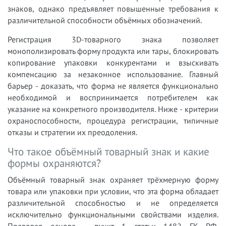
знаков, однако предъявляет повышенные требования к
различительной способности объёмных обозначений.
Регистрация 3D-товарного знака позволяет
монополизировать форму продукта или тары, блокировать
копирование упаковки конкурентами и взыскивать
компенсацию за незаконное использование. Главный
барьер - доказать, что форма не является функционально
необходимой и воспринимается потребителем как
указание на конкретного производителя. Ниже - критерии
охраноспособности, процедура регистрации, типичные
отказы и стратегии их преодоления.
Что такое объёмный товарный знак и какие
формы охраняются?
Объёмный товарный знак охраняет трёхмерную форму
товара или упаковки при условии, что эта форма обладает
различительной способностью и не определяется
исключительно функциональными свойствами изделия.