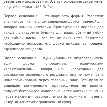
результате использования. Все три основания закреплены
в пункте 1 статьи 1483 ГК РФ.
Первое основание - стандартность формы. Роспатент
анализирует, является ли заявленная форма типичной для
товаров данной категории. Прямоугольная коробка для
конфет, стандартная бутылка для воды, обычный тюбик
для зубной пасты - всё это не охраняется. Заявителю
необходимо показать, что форма выходит за пределы
отраслевого стандарта.
Второе основание - функциональная обусловленность.
Если форма определяется техническими
характеристиками товара или необходима для
достижения технического результата, она не может быть
монополизирована через товарный знак. Это правило
защищает конкуренцию: производители не должны
получать бессрочную монополию на технические решения
через механизм товарного знака (в отличие от патента,
который действует ограниченный срок).