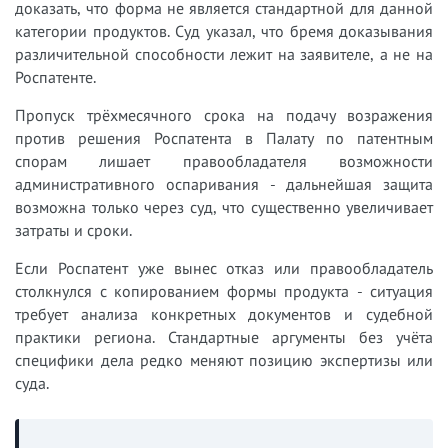
доказать, что форма не является стандартной для данной
категории продуктов. Суд указал, что бремя доказывания
различительной способности лежит на заявителе, а не на
Роспатенте.
Пропуск трёхмесячного срока на подачу возражения
против решения Роспатента в Палату по патентным
спорам лишает правообладателя возможности
административного оспаривания - дальнейшая защита
возможна только через суд, что существенно увеличивает
затраты и сроки.
Если Роспатент уже вынес отказ или правообладатель
столкнулся с копированием формы продукта - ситуация
требует анализа конкретных документов и судебной
практики региона. Стандартные аргументы без учёта
специфики дела редко меняют позицию экспертизы или
суда.