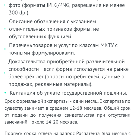
фото (форматы JPEG/PNG, разрешение не менее
300 dpi).
Описание обозначения с указанием
отличительных признаков формы, не
обусловленных функцией.
Перечень товаров и услуг по классам МКТУ с
точными формулировками.
Доказательства приобретённой различительной
способности - если форма используется на рынке
более трёх лет (опросы потребителей, данные о
продажах, рекламные материалы).
Квитанция об уплате государственной пошлины.
Срок формальной экспертизы - один месяц. Экспертиза по
существу занимает в среднем 12-18 месяцев. Общий срок
от подачи до получения свидетельства при отсутствии
замечаний - около 14-20 месяцев.
Пропуск срока ответа на запрос Роспатента (два месяца с