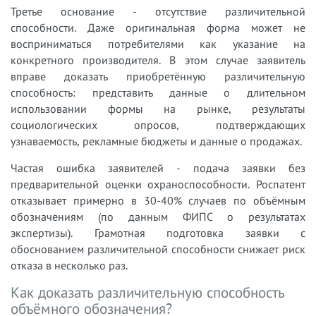
Третье основание - отсутствие различительной
способности. Даже оригинальная форма может не
восприниматься потребителями как указание на
конкретного производителя. В этом случае заявитель
вправе доказать приобретённую различительную
способность: представить данные о длительном
использовании формы на рынке, результаты
социологических опросов, подтверждающих
узнаваемость, рекламные бюджеты и данные о продажах.
Частая ошибка заявителей - подача заявки без
предварительной оценки охраноспособности. Роспатент
отказывает примерно в 30-40% случаев по объёмным
обозначениям (по данным ФИПС о результатах
экспертизы). Грамотная подготовка заявки с
обоснованием различительной способности снижает риск
отказа в несколько раз.
Как доказать различительную способность
объёмного обозначения?