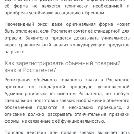
её форма не является технически необходимой и
приобрела устойчивую ассоциацию с брендом.
Неочевидный риск: даже оригинальная форма может
быть отклонена, если Роспатент сочтёт её стандартной для
отрасли. Заявителю придётся доказывать уникальность
через сравнительный анализ конкурирующих продуктов
на рынке.
Как зарегистрировать объёмный товарный
знак в Роспатенте?
Регистрация объёмного товарного знака в Роспатенте
проходит по стандартной процедуре, установленной
Административным регламентом Роспатента, но требует
специальной подготовки заявки: изображения объёмного
обозначения подаются в нескольких проекциях, а
описание должно раскрывать отличительные признаки
формы, не связанные с её функциональностью.
Порядок действий при подаче заявки включает пять