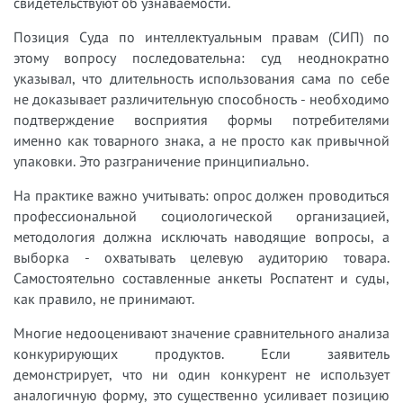
свидетельствуют об узнаваемости.
Позиция Суда по интеллектуальным правам (СИП) по
этому вопросу последовательна: суд неоднократно
указывал, что длительность использования сама по себе
не доказывает различительную способность - необходимо
подтверждение восприятия формы потребителями
именно как товарного знака, а не просто как привычной
упаковки. Это разграничение принципиально.
На практике важно учитывать: опрос должен проводиться
профессиональной социологической организацией,
методология должна исключать наводящие вопросы, а
выборка - охватывать целевую аудиторию товара.
Самостоятельно составленные анкеты Роспатент и суды,
как правило, не принимают.
Многие недооценивают значение сравнительного анализа
конкурирующих продуктов. Если заявитель
демонстрирует, что ни один конкурент не использует
аналогичную форму, это существенно усиливает позицию