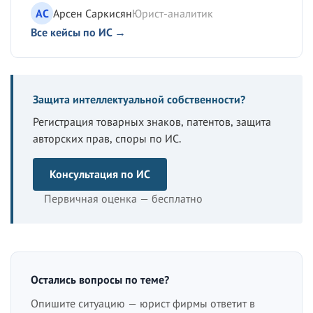
АС
Арсен Саркисян
Юрист-аналитик
Все кейсы по ИС →
Защита интеллектуальной собственности?
Регистрация товарных знаков, патентов, защита
авторских прав, споры по ИС.
Консультация по ИС
Первичная оценка — бесплатно
Остались вопросы по теме?
Опишите ситуацию — юрист фирмы ответит в