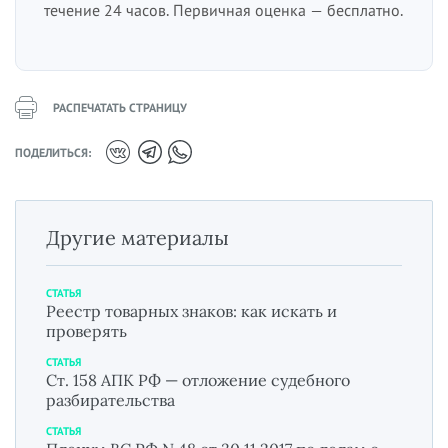
течение 24 часов. Первичная оценка — бесплатно.
РАСПЕЧАТАТЬ СТРАНИЦУ
ПОДЕЛИТЬСЯ:
Другие материалы
СТАТЬЯ
Реестр товарных знаков: как искать и
проверять
СТАТЬЯ
Ст. 158 АПК РФ — отложение судебного
разбирательства
СТАТЬЯ