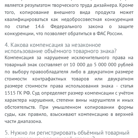
является результатом творческого труда дизайнера. Кроме
того, копирование внешнего вида продукта может
квалифицироваться как недобросовестная конкуренция
по статье 14.6 Федерального закона о защите
конкуренции, что позволяет обратиться в ФАС России.
4. Какова компенсация за незаконное
использование объёмного товарного знака?
Компенсация за нарушение исключительного права на
товарный знак составляет от 10 000 до 5 000 000 рублей
по выбору правообладателя либо в двукратном размере
стоимости контрафактных товаров или двукратном
размере стоимости права использования знака - статья
1515 ГК РФ. Суд определяет размер компенсации с учётом
характера нарушения, степени вины нарушителя и иных
обстоятельств. При умышленном копировании формы
суды, как правило, взыскивают компенсацию в верхней
части диапазона.
5. Нужно ли регистрировать объёмный товарный