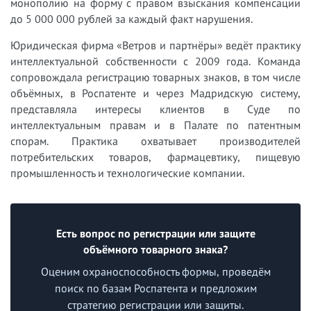
монополию на форму с правом взыскания компенсации
до 5 000 000 рублей за каждый факт нарушения.
Юридическая фирма «Ветров и партнёры» ведёт практику
интеллектуальной собственности с 2009 года. Команда
сопровождала регистрацию товарных знаков, в том числе
объёмных, в Роспатенте и через Мадридскую систему,
представляла интересы клиентов в Суде по
интеллектуальным правам и в Палате по патентным
спорам. Практика охватывает производителей
потребительских товаров, фармацевтику, пищевую
промышленность и технологические компании.
Есть вопрос по регистрации или защите
объёмного товарного знака?
Оценим охраноспособность формы, проведём
поиск по базам Роспатента и предложим
стратегию регистрации или защиты.