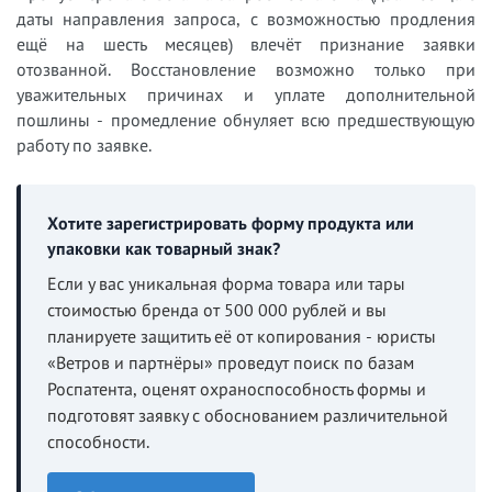
даты направления запроса, с возможностью продления
ещё на шесть месяцев) влечёт признание заявки
отозванной. Восстановление возможно только при
уважительных причинах и уплате дополнительной
пошлины - промедление обнуляет всю предшествующую
работу по заявке.
Хотите зарегистрировать форму продукта или
упаковки как товарный знак?
Если у вас уникальная форма товара или тары
стоимостью бренда от 500 000 рублей и вы
планируете защитить её от копирования - юристы
«Ветров и партнёры» проведут поиск по базам
Роспатента, оценят охраноспособность формы и
подготовят заявку с обоснованием различительной
способности.