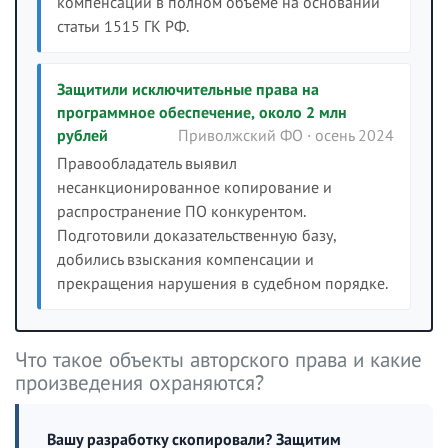
компенсации в полном объёме на основании
статьи 1515 ГК РФ.
Защитили исключительные права на
программное обеспечение, около 2 млн
рублей
Приволжский ФО · осень 2024
Правообладатель выявил
несанкционированное копирование и
распространение ПО конкурентом.
Подготовили доказательственную базу,
добились взыскания компенсации и
прекращения нарушения в судебном порядке.
Что такое объекты авторского права и какие
произведения охраняются?
Вашу разработку скопировали? Защитим