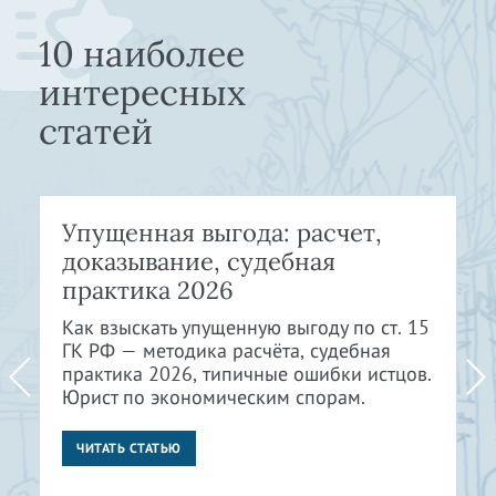
10 наиболее
интересных
статей
Упущенная выгода: расчет,
доказывание, судебная
практика 2026
Как взыскать упущенную выгоду по ст. 15
ГК РФ — методика расчёта, судебная
практика 2026, типичные ошибки истцов.
Юрист по экономическим спорам.
ЧИТАТЬ СТАТЬЮ