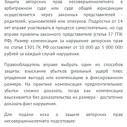
Защита авторских прав несовершеннолетнего в
арбитражном суде или суде общей юрисдикции
осуществляется через законных представителей -
родителей, усыновителей или опекунов. Подростки от 14
лет вправе участвовать в процессе самостоятельно, но суд
вправе привлечь законного представителя (статья 37 ГПК
РФ). Размер компенсации за нарушение авторских прав
по статье 1301 ГК РФ составляет от 10 000 до 5 000 000
рублей за каждый случай нарушения.
Правообладатель вправе выбрать один из способов
защиты: взыскание убытков (реальный ущерб плюс
упущенная выгода) или компенсацию в фиксированном
размере. На практике компенсация предпочтительнее:
убытки сложно доказать, тогда как компенсация
взыскивается без доказательства их размера - достаточно
доказать факт нарушения.
Для подачи иска о защите авторских прав
несовершеннолетнего подготовьте: