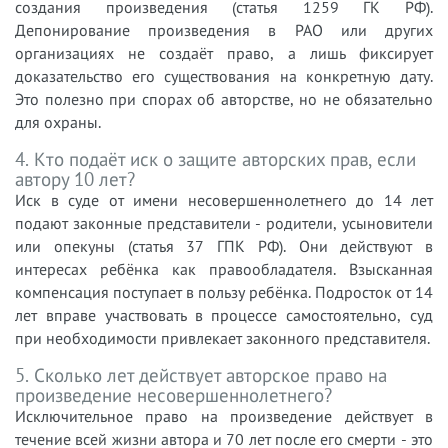
создания произведения (статья 1259 ГК РФ).
Депонирование произведения в РАО или других
организациях не создаёт право, а лишь фиксирует
доказательство его существования на конкретную дату.
Это полезно при спорах об авторстве, но не обязательно
для охраны.
4. Кто подаёт иск о защите авторских прав, если
автору 10 лет?
Иск в суде от имени несовершеннолетнего до 14 лет
подают законные представители - родители, усыновители
или опекуны (статья 37 ГПК РФ). Они действуют в
интересах ребёнка как правообладателя. Взысканная
компенсация поступает в пользу ребёнка. Подросток от 14
лет вправе участвовать в процессе самостоятельно, суд
при необходимости привлекает законного представителя.
5. Сколько лет действует авторское право на
произведение несовершеннолетнего?
Исключительное право на произведение действует в
течение всей жизни автора и 70 лет после его смерти - это