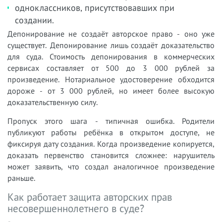
одноклассников, присутствовавших при
создании.
Депонирование не создаёт авторское право - оно уже
существует. Депонирование лишь создаёт доказательство
для суда. Стоимость депонирования в коммерческих
сервисах составляет от 500 до 3 000 рублей за
произведение. Нотариальное удостоверение обходится
дороже - от 3 000 рублей, но имеет более высокую
доказательственную силу.
Пропуск этого шага - типичная ошибка. Родители
публикуют работы ребёнка в открытом доступе, не
фиксируя дату создания. Когда произведение копируется,
доказать первенство становится сложнее: нарушитель
может заявить, что создал аналогичное произведение
раньше.
Как работает защита авторских прав
несовершеннолетнего в суде?