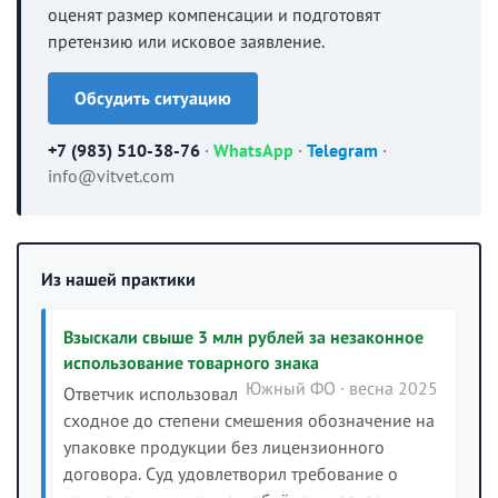
оценят размер компенсации и подготовят
претензию или исковое заявление.
Обсудить ситуацию
+7 (983) 510-38-76
·
WhatsApp
·
Telegram
·
info@vitvet.com
Из нашей практики
Взыскали свыше 3 млн рублей за незаконное
использование товарного знака
Южный ФО · весна 2025
Ответчик использовал
сходное до степени смешения обозначение на
упаковке продукции без лицензионного
договора. Суд удовлетворил требование о