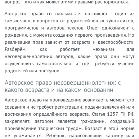
вопрос - кто и как может этими правами распоряжаться.
Авторское право со скольки лет возникает - один из
самых частых вопросов от родителей юных художников,
программистов и авторов текстов. Ответ однозначен: с
рождения, с момента создания первого произведения. Но
реализация прав зависит от возраста и дееспособности.
Разберём, как работает механизм для
несовершеннолетних авторов, какие права они могут
осуществлять самостоятельно и где требуется участие
родителей или опекунов.
Авторское право несовершеннолетних: с
какого возраста и на каком основании
Авторское право на произведение возникает в момент его
создания и не требует регистрации, подачи заявлений или
достижения определённого возраста. Статья 1257 ГК РФ
закрепляет: автором является гражданин, создавший
произведение творческим трудом. Возраст в этой норме
не упоминается. Ребёнок, нарисовавший картину или