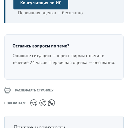
Консультация по ИС
Первичная оценка — бесплатно
Остались вопросы по теме?
Опишите ситуацию — юрист фирмы ответит в
течение 24 часов. Первичная оценка — бесплатно.
РАСПЕЧАТАТЬ СТРАНИЦУ
ПОДЕЛИТЬСЯ:
Другие материалы