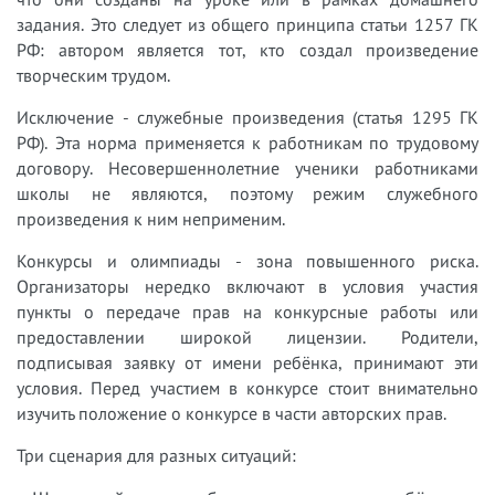
задания. Это следует из общего принципа статьи 1257 ГК
РФ: автором является тот, кто создал произведение
творческим трудом.
Исключение - служебные произведения (статья 1295 ГК
РФ). Эта норма применяется к работникам по трудовому
договору. Несовершеннолетние ученики работниками
школы не являются, поэтому режим служебного
произведения к ним неприменим.
Конкурсы и олимпиады - зона повышенного риска.
Организаторы нередко включают в условия участия
пункты о передаче прав на конкурсные работы или
предоставлении широкой лицензии. Родители,
подписывая заявку от имени ребёнка, принимают эти
условия. Перед участием в конкурсе стоит внимательно
изучить положение о конкурсе в части авторских прав.
Три сценария для разных ситуаций: