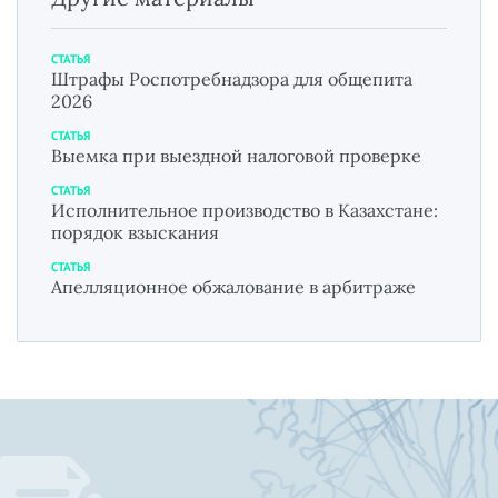
СТАТЬЯ
Штрафы Роспотребнадзора для общепита
2026
СТАТЬЯ
Выемка при выездной налоговой проверке
СТАТЬЯ
Исполнительное производство в Казахстане:
порядок взыскания
СТАТЬЯ
Апелляционное обжалование в арбитраже