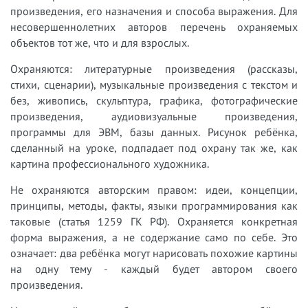
произведения, его назначения и способа выражения. Для
несовершеннолетних авторов перечень охраняемых
объектов тот же, что и для взрослых.
Охраняются: литературные произведения (рассказы,
стихи, сценарии), музыкальные произведения с текстом и
без, живопись, скульптура, графика, фотографические
произведения, аудиовизуальные произведения,
программы для ЭВМ, базы данных. Рисунок ребёнка,
сделанный на уроке, подпадает под охрану так же, как
картина профессионального художника.
Не охраняются авторским правом: идеи, концепции,
принципы, методы, факты, языки программирования как
таковые (статья 1259 ГК РФ). Охраняется конкретная
форма выражения, а не содержание само по себе. Это
означает: два ребёнка могут нарисовать похожие картины
на одну тему - каждый будет автором своего
произведения.