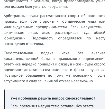
отсчитывается с момента, когда правообладатель узнал
или должен был узнать о нарушении.
Арбитражные суды рассматривают споры об авторских
правах, если обе стороны - юридические лица или
индивидуальные предприниматели. Если нарушитель -
физическое лицо, дело рассматривает суд общей
юрисдикции. Подсудность определяется по месту
нахождения ответчика.
Самостоятельная подача иска без анализа
доказательственной базы и правильного определения
ответчика нередко приводит к отказу в иске - суды строго
оценивают доказательства авторства и факта нарушения.
Повторное обращение по тому же основанию после
вступившего в силу решения об отказе невозможно.
Уже пробовали решить вопрос самостоятельно?
Если претензия нарушителю осталась без ответа