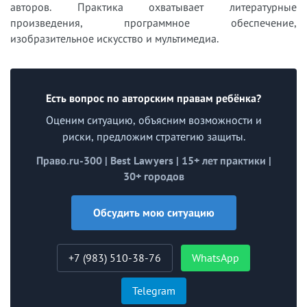
авторов. Практика охватывает литературные
произведения, программное обеспечение,
изобразительное искусство и мультимедиа.
Есть вопрос по авторским правам ребёнка?
Оценим ситуацию, объясним возможности и
риски, предложим стратегию защиты.
Право.ru-300 | Best Lawyers | 15+ лет практики |
30+ городов
Обсудить мою ситуацию
+7 (983) 510-38-76
WhatsApp
Telegram