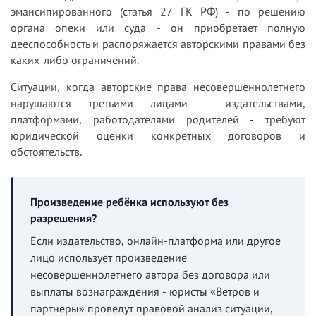
эмансипированного (статья 27 ГК РФ) - по решению
органа опеки или суда - он приобретает полную
дееспособность и распоряжается авторскими правами без
каких-либо ограничений.
Ситуации, когда авторские права несовершеннолетнего
нарушаются третьими лицами - издательствами,
платформами, работодателями родителей - требуют
юридической оценки конкретных договоров и
обстоятельств.
Произведение ребёнка используют без
разрешения?
Если издательство, онлайн-платформа или другое
лицо использует произведение
несовершеннолетнего автора без договора или
выплаты вознаграждения - юристы «Ветров и
партнёры» проведут правовой анализ ситуации,