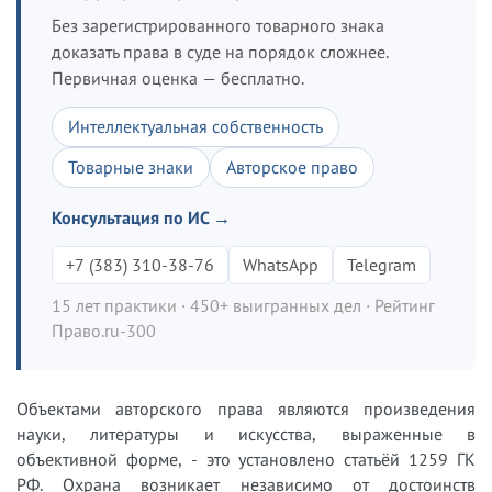
Без зарегистрированного товарного знака
доказать права в суде на порядок сложнее.
Первичная оценка — бесплатно.
Интеллектуальная собственность
Товарные знаки
Авторское право
Консультация по ИС →
+7 (383) 310-38-76
WhatsApp
Telegram
15 лет практики · 450+ выигранных дел · Рейтинг
Право.ru-300
Объектами авторского права являются произведения
науки, литературы и искусства, выраженные в
объективной форме, - это установлено статьёй 1259 ГК
РФ. Охрана возникает независимо от достоинств