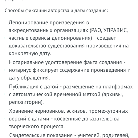
Способы фиксации авторства и даты создания:
Депонирование произведения в
аккредитованных организациях (РАО, УПРАВИС,
частные сервисы депонирования) - создаёт
доказательство существования произведения на
конкретную дату.
Нотариальное удостоверение факта создания -
нотариус фиксирует содержание произведения и
дату обращения.
Публикация с датой - размещение на платформах
с автоматической временной меткой (архивы,
репозитории).
Хранение черновиков, эскизов, промежуточных
версий с датами - косвенные доказательства
творческого процесса.
Свидетельские показания - учителей, родителей,