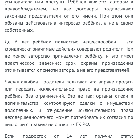
усыновители или опекуны. Ребёнок является автором и
правообладателем, но все договоры подписывают
законные представители от его имени. При этом они
обязаны действовать в интересах ребёнка, а не в своих
собственных.
До 6 лет ребёнок полностью недееспособен - все
юридически значимые действия совершают родители. Тем
не менее авторство принадлежит ребёнку, и это имеет
практическое значение: срок охраны произведения
отсчитывается от смерти автора, а не его представителей.
Частая ошибка - родители полагают, что вправе продать
или передать исключительное право на произведение
ребёнка без ограничений. Это не так: органы опеки и
попечительства контролируют сделки с имуществом
подопечных, и отчуждение исключительного права
несовершеннолетнего может потребовать их согласия по
аналогии с правилами статьи 37 ГК РФ.
Если подросток от 14 лет получил статус