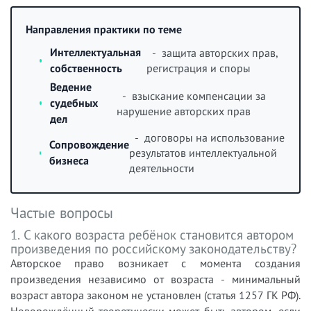
Направления практики по теме
Интеллектуальная
- защита авторских прав,
собственность
регистрация и споры
Ведение
- взыскание компенсации за
судебных
нарушение авторских прав
дел
- договоры на использование
Сопровождение
результатов интеллектуальной
бизнеса
деятельности
Частые вопросы
1. С какого возраста ребёнок становится автором
произведения по российскому законодательству?
Авторское право возникает с момента создания
произведения независимо от возраста - минимальный
возраст автора законом не установлен (статья 1257 ГК РФ).