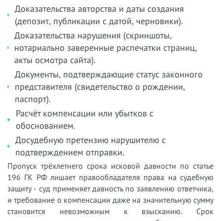
Доказательства авторства и даты создания
(депозит, публикации с датой, черновики).
Доказательства нарушения (скриншоты,
нотариально заверенные распечатки страниц,
акты осмотра сайта).
Документы, подтверждающие статус законного
представителя (свидетельство о рождении,
паспорт).
Расчёт компенсации или убытков с
обоснованием.
Досудебную претензию нарушителю с
подтверждением отправки.
Пропуск трёхлетнего срока исковой давности по статье
196 ГК РФ лишает правообладателя права на судебную
защиту - суд применяет давность по заявлению ответчика,
и требование о компенсации даже на значительную сумму
становится невозможным к взысканию. Срок