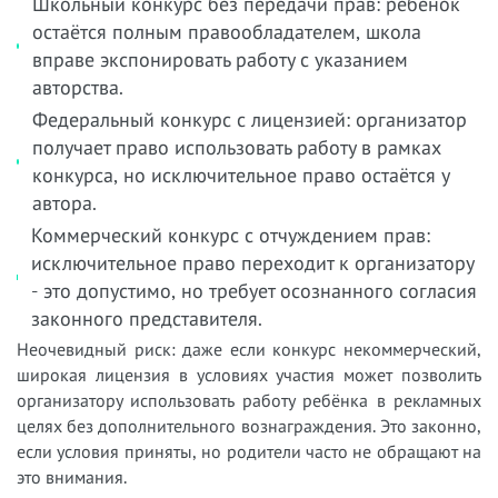
Школьный конкурс без передачи прав: ребёнок
остаётся полным правообладателем, школа
вправе экспонировать работу с указанием
авторства.
Федеральный конкурс с лицензией: организатор
получает право использовать работу в рамках
конкурса, но исключительное право остаётся у
автора.
Коммерческий конкурс с отчуждением прав:
исключительное право переходит к организатору
- это допустимо, но требует осознанного согласия
законного представителя.
Неочевидный риск: даже если конкурс некоммерческий,
широкая лицензия в условиях участия может позволить
организатору использовать работу ребёнка в рекламных
целях без дополнительного вознаграждения. Это законно,
если условия приняты, но родители часто не обращают на
это внимания.