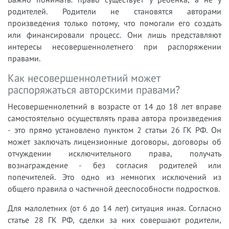
родителей. Родители не становятся авторами
произведения только потому, что помогали его создать
или финансировали процесс. Они лишь представляют
интересы несовершеннолетнего при распоряжении
правами.
Как несовершеннолетний может
распоряжаться авторскими правами?
Несовершеннолетний в возрасте от 14 до 18 лет вправе
самостоятельно осуществлять права автора произведения
- это прямо установлено пунктом 2 статьи 26 ГК РФ. Он
может заключать лицензионные договоры, договоры об
отчуждении исключительного права, получать
вознаграждение - без согласия родителей или
попечителей. Это одно из немногих исключений из
общего правила о частичной дееспособности подростков.
Для малолетних (от 6 до 14 лет) ситуация иная. Согласно
статье 28 ГК РФ, сделки за них совершают родители,