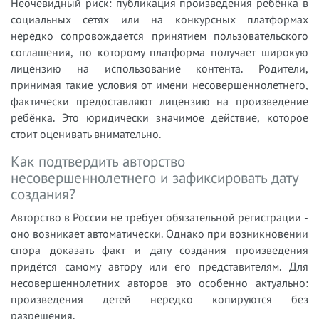
Неочевидный риск: публикация произведения ребёнка в
социальных сетях или на конкурсных платформах
нередко сопровождается принятием пользовательского
соглашения, по которому платформа получает широкую
лицензию на использование контента. Родители,
принимая такие условия от имени несовершеннолетнего,
фактически предоставляют лицензию на произведение
ребёнка. Это юридически значимое действие, которое
стоит оценивать внимательно.
Как подтвердить авторство
несовершеннолетнего и зафиксировать дату
создания?
Авторство в России не требует обязательной регистрации -
оно возникает автоматически. Однако при возникновении
спора доказать факт и дату создания произведения
придётся самому автору или его представителям. Для
несовершеннолетних авторов это особенно актуально:
произведения детей нередко копируются без
разрешения.