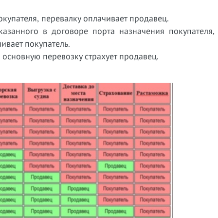
покупателя, перевалку оплачивает продавец.
 указанного в договоре порта назначения покупателя,
ивает покупатель.
 но основную перевозку страхует продавец.