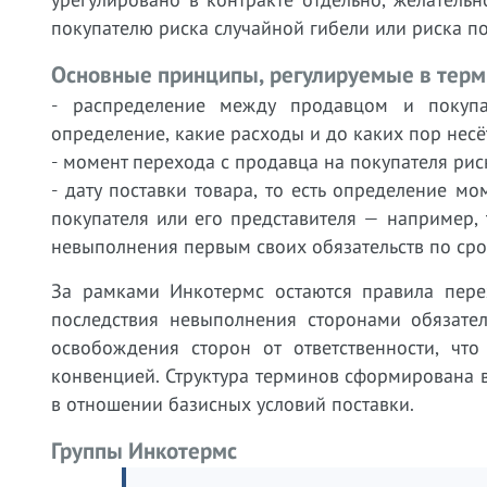
покупателю риска случайной гибели или риска п
Основные принципы, регулируемые в терм
- распределение между продавцом и покупа
определение, какие расходы и до каких пор несёт
- момент перехода с продавца на покупателя рис
- дату поставки товара, то есть определение 
покупателя или его представителя — например,
невыполнения первым своих обязательств по сро
За рамками Инкотермс остаются правила перех
последствия невыполнения сторонами обязател
освобождения сторон от ответственности, чт
конвенцией. Структура терминов сформирована 
в отношении базисных условий поставки.
Группы Инкотермс