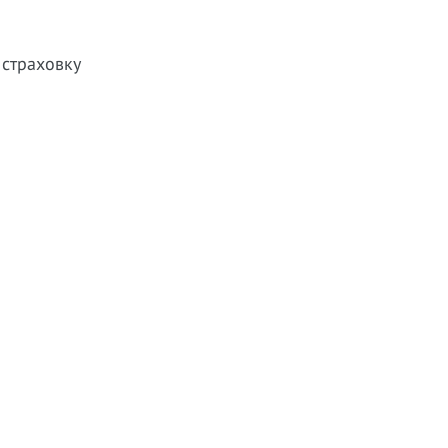
 страховку