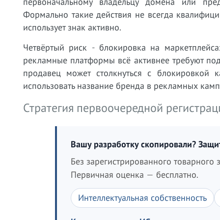
первоначальному владельцу домена или пре
Формально такие действия не всегда квалифици
использует знак активно.
Четвёртый риск - блокировка на маркетплейсах
рекламные платформы всё активнее требуют под
продавец может столкнуться с блокировкой 
использовать название бренда в рекламных камп
Стратегия первоочередной регистрац
Вашу разработку скопировали? Защ
Без зарегистрированного товарного з
Первичная оценка — бесплатно.
Интеллектуальная собственность