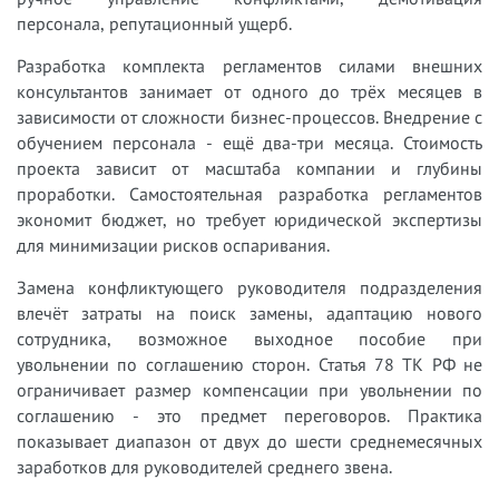
персонала, репутационный ущерб.
Разработка комплекта регламентов силами внешних
консультантов занимает от одного до трёх месяцев в
зависимости от сложности бизнес-процессов. Внедрение с
обучением персонала - ещё два-три месяца. Стоимость
проекта зависит от масштаба компании и глубины
проработки. Самостоятельная разработка регламентов
экономит бюджет, но требует юридической экспертизы
для минимизации рисков оспаривания.
Замена конфликтующего руководителя подразделения
влечёт затраты на поиск замены, адаптацию нового
сотрудника, возможное выходное пособие при
увольнении по соглашению сторон. Статья 78 ТК РФ не
ограничивает размер компенсации при увольнении по
соглашению - это предмет переговоров. Практика
показывает диапазон от двух до шести среднемесячных
заработков для руководителей среднего звена.