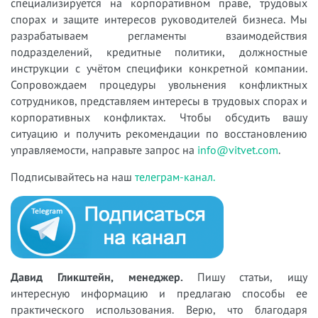
специализируется на корпоративном праве, трудовых
спорах и защите интересов руководителей бизнеса. Мы
разрабатываем регламенты взаимодействия
подразделений, кредитные политики, должностные
инструкции с учётом специфики конкретной компании.
Сопровождаем процедуры увольнения конфликтных
сотрудников, представляем интересы в трудовых спорах и
корпоративных конфликтах. Чтобы обсудить вашу
ситуацию и получить рекомендации по восстановлению
управляемости, направьте запрос на
info@vitvet.com
.
Подписывайтесь на наш
телеграм-канал.
Давид Гликштейн, менеджер.
Пишу статьи, ищу
интересную информацию и предлагаю способы ее
практического использования. Верю, что благодаря