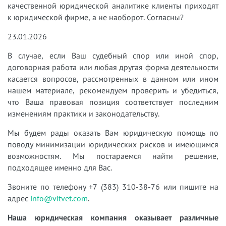
качественной юридической аналитике клиенты приходят
к юридической фирме, а не наоборот. Согласны?
23.01.2026
В случае, если Ваш судебный спор или иной спор,
договорная работа или любая другая форма деятельности
касается вопросов, рассмотренных в данном или ином
нашем материале, рекомендуем проверить и убедиться,
что Ваша правовая позиция соответствует последним
изменениям практики и законодательству.
Мы будем рады оказать Вам юридическую помощь по
поводу минимизации юридических рисков и имеющимся
возможностям. Мы постараемся найти решение,
подходящее именно для Вас.
Звоните по телефону +7 (383) 310-38-76 или пишите на
адрес
info@vitvet.com
.
Наша юридическая компания оказывает различные