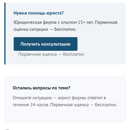
Нужна помощь юриста?
Юридическая фирма с опытом 15+ лет. Первичная
оценка ситуации — бесплатно.
Получить консультацию
Первичная оценка — бесплатно
Остались вопросы по теме?
Опишите ситуацию — юрист фирмы ответит в
течение 24 часов. Первичная оценка — бесплатно.