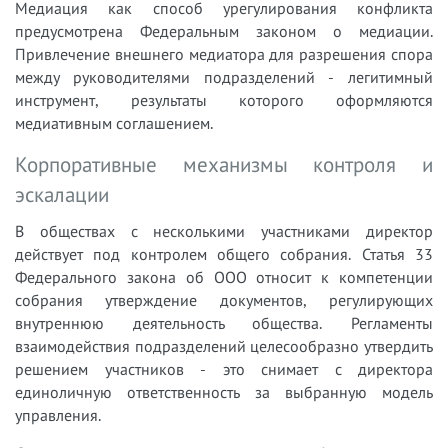
Медиация как способ урегулирования конфликта
предусмотрена Федеральным законом о медиации.
Привлечение внешнего медиатора для разрешения спора
между руководителями подразделений - легитимный
инструмент, результаты которого оформляются
медиативным соглашением.
Корпоративные механизмы контроля и
эскалации
В обществах с несколькими участниками директор
действует под контролем общего собрания. Статья 33
Федерального закона об ООО относит к компетенции
собрания утверждение документов, регулирующих
внутреннюю деятельность общества. Регламенты
взаимодействия подразделений целесообразно утвердить
решением участников - это снимает с директора
единоличную ответственность за выбранную модель
управления.