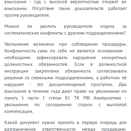
взыскания - суд с высокой вероятностью откажет во
взыскании. Отсутствие таких доказательств работает
против руководителя.
Можно ли уволить руководителя отдела за
систематические конфликты с другими подразделениями?
Увольнение возможно при соблюдении процедуры.
Конфликтность сама по себе не является основанием -
необходимо зафиксировать нарушение конкретных
должностных обязанностей. Если в должностной
инструкции закреплена обязанность согласовывать
решения со смежными подразделениями, а работник её
нарушает - это дисциплинарный проступок. Два
взыскания в течение года дают право на увольнение по
пункту 5 части 1 статьи 81 ТК РФ. Альтернатива -
увольнение по соглашению сторон с выплатой
компенсации.
Какой документ нужно принять в первую очередь для
разграничения ответственности между продажами,