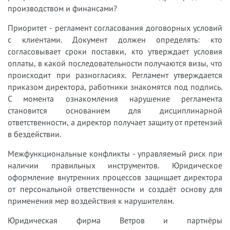
производством и финансами?
Приоритет - регламент согласования договорных условий
с клиентами. Документ должен определять: кто
согласовывает сроки поставки, кто утверждает условия
оплаты, в какой последовательности получаются визы, что
происходит при разногласиях. Регламент утверждается
приказом директора, работники знакомятся под подпись.
С момента ознакомления нарушение регламента
становится основанием для дисциплинарной
ответственности, а директор получает защиту от претензий
в бездействии.
Межфункциональные конфликты - управляемый риск при
наличии правильных инструментов. Юридическое
оформление внутренних процессов защищает директора
от персональной ответственности и создаёт основу для
применения мер воздействия к нарушителям.
Юридическая фирма Ветров и партнёры