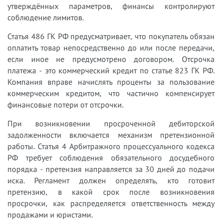
утверждённых параметров, финансы контролируют
соблюдение лимитов.
Статья 486 ГК РФ предусматривает, что покупатель обязан
оплатить товар непосредственно до или после передачи,
если иное не предусмотрено договором. Отсрочка
платежа - это коммерческий кредит по статье 823 ГК РФ.
Компания вправе начислять проценты за пользование
коммерческим кредитом, что частично компенсирует
финансовые потери от отсрочки.
При возникновении просроченной дебиторской
задолженности включается механизм претензионной
работы. Статья 4 Арбитражного процессуального кодекса
РФ требует соблюдения обязательного досудебного
порядка - претензия направляется за 30 дней до подачи
иска. Регламент должен определять, кто готовит
претензию, в какой срок после возникновения
просрочки, как распределяется ответственность между
продажами и юристами.