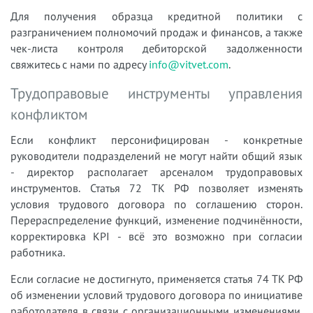
Для получения образца кредитной политики с
разграничением полномочий продаж и финансов, а также
чек-листа контроля дебиторской задолженности
свяжитесь с нами по адресу
info@vitvet.com
.
Трудоправовые инструменты управления
конфликтом
Если конфликт персонифицирован - конкретные
руководители подразделений не могут найти общий язык
- директор располагает арсеналом трудоправовых
инструментов. Статья 72 ТК РФ позволяет изменять
условия трудового договора по соглашению сторон.
Перераспределение функций, изменение подчинённости,
корректировка KPI - всё это возможно при согласии
работника.
Если согласие не достигнуто, применяется статья 74 ТК РФ
об изменении условий трудового договора по инициативе
работодателя в связи с организационными изменениями.