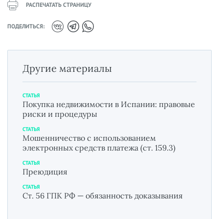
РАСПЕЧАТАТЬ СТРАНИЦУ
ПОДЕЛИТЬСЯ:
Другие материалы
СТАТЬЯ
Покупка недвижимости в Испании: правовые
риски и процедуры
СТАТЬЯ
Мошенничество с использованием
электронных средств платежа (ст. 159.3)
СТАТЬЯ
Преюдиция
СТАТЬЯ
Ст. 56 ГПК РФ — обязанность доказывания