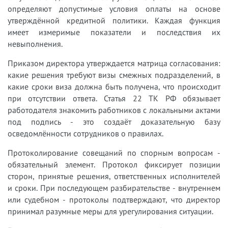
определяют допустимые условия оплаты на основе
утверждённой кредитной политики. Каждая функция
имеет измеримые показатели и последствия их
невыполнения.
Приказом директора утверждается матрица согласования:
какие решения требуют визы смежных подразделений, в
какие сроки виза должна быть получена, что происходит
при отсутствии ответа. Статья 22 ТК РФ обязывает
работодателя знакомить работников с локальными актами
под подпись - это создаёт доказательную базу
осведомлённости сотрудников о правилах.
Протоколирование совещаний по спорным вопросам -
обязательный элемент. Протокол фиксирует позиции
сторон, принятые решения, ответственных исполнителей
и сроки. При последующем разбирательстве - внутреннем
или судебном - протоколы подтверждают, что директор
принимал разумные меры для урегулирования ситуации.