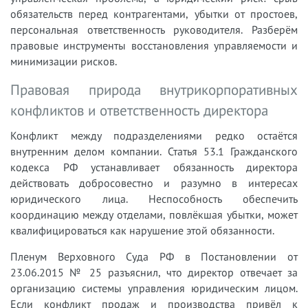
обязательств перед контрагентами, убытки от простоев,
персональная ответственность руководителя. Разберём
правовые инструменты восстановления управляемости и
минимизации рисков.
Правовая природа внутрикорпоративных
конфликтов и ответственность директора
Конфликт между подразделениями редко остаётся
внутренним делом компании. Статья 53.1 Гражданского
кодекса РФ устанавливает обязанность директора
действовать добросовестно и разумно в интересах
юридического лица. Неспособность обеспечить
координацию между отделами, повлёкшая убытки, может
квалифицироваться как нарушение этой обязанности.
Пленум Верховного Суда РФ в Постановлении от
23.06.2015 № 25 разъяснил, что директор отвечает за
организацию системы управления юридическим лицом.
Если конфликт продаж и производства привёл к