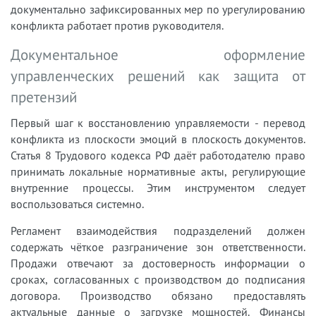
документально зафиксированных мер по урегулированию
конфликта работает против руководителя.
Документальное оформление
управленческих решений как защита от
претензий
Первый шаг к восстановлению управляемости - перевод
конфликта из плоскости эмоций в плоскость документов.
Статья 8 Трудового кодекса РФ даёт работодателю право
принимать локальные нормативные акты, регулирующие
внутренние процессы. Этим инструментом следует
воспользоваться системно.
Регламент взаимодействия подразделений должен
содержать чёткое разграничение зон ответственности.
Продажи отвечают за достоверность информации о
сроках, согласованных с производством до подписания
договора. Производство обязано предоставлять
актуальные данные о загрузке мощностей. Финансы