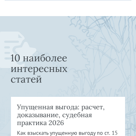
10 наиболее
интересных
статей
Упущенная выгода: расчет,
доказывание, судебная
практика 2026
Как взыскать упущенную выгоду по ст. 15