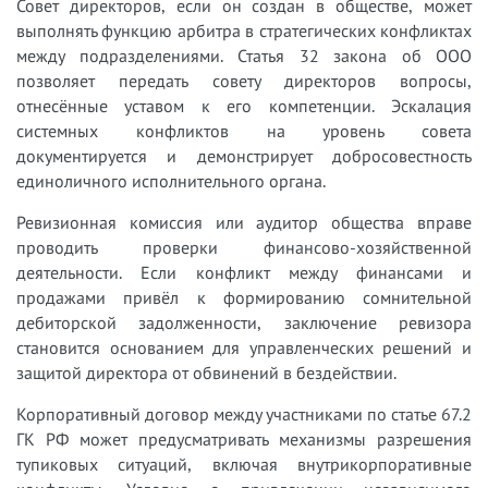
Совет директоров, если он создан в обществе, может
выполнять функцию арбитра в стратегических конфликтах
между подразделениями. Статья 32 закона об ООО
позволяет передать совету директоров вопросы,
отнесённые уставом к его компетенции. Эскалация
системных конфликтов на уровень совета
документируется и демонстрирует добросовестность
единоличного исполнительного органа.
Ревизионная комиссия или аудитор общества вправе
проводить проверки финансово-хозяйственной
деятельности. Если конфликт между финансами и
продажами привёл к формированию сомнительной
дебиторской задолженности, заключение ревизора
становится основанием для управленческих решений и
защитой директора от обвинений в бездействии.
Корпоративный договор между участниками по статье 67.2
ГК РФ может предусматривать механизмы разрешения
тупиковых ситуаций, включая внутрикорпоративные