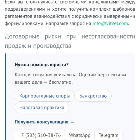
Если вы столкнулись с системными конфликтами между
подразделениями и хотите получить комплект шаблонов
регламентов взаимодействия с юридически выверенными
формулировками, направьте запрос на
info@vitvet.com
.
Договорные риски при несогласованности
продаж и производства
Нужна помощь юриста?
Каждая ситуация уникальна. Оценим перспективы
вашего дела — бесплатно.
Корпоративные споры
Банкротство
Налоговая практика
Получить консультацию →
+7 (383) 310-38-76
WhatsApp
Telegram