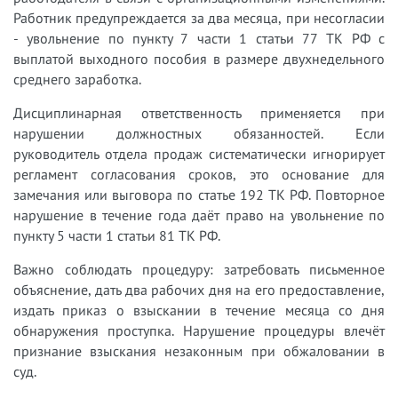
Работник предупреждается за два месяца, при несогласии
- увольнение по пункту 7 части 1 статьи 77 ТК РФ с
выплатой выходного пособия в размере двухнедельного
среднего заработка.
Дисциплинарная ответственность применяется при
нарушении должностных обязанностей. Если
руководитель отдела продаж систематически игнорирует
регламент согласования сроков, это основание для
замечания или выговора по статье 192 ТК РФ. Повторное
нарушение в течение года даёт право на увольнение по
пункту 5 части 1 статьи 81 ТК РФ.
Важно соблюдать процедуру: затребовать письменное
объяснение, дать два рабочих дня на его предоставление,
издать приказ о взыскании в течение месяца со дня
обнаружения проступка. Нарушение процедуры влечёт
признание взыскания незаконным при обжаловании в
суд.