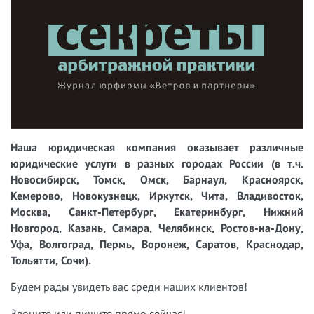
Наша юридическая компания оказывает различные
юридические услуги в разных городах России (в т.ч.
Новосибирск, Томск, Омск, Барнаул, Красноярск,
Кемерово, Новокузнецк, Иркутск, Чита, Владивосток,
Москва, Санкт-Петербург, Екатеринбург, Нижний
Новгород, Казань, Самара, Челябинск, Ростов-на-Дону,
Уфа, Волгоград, Пермь, Воронеж, Саратов, Краснодар,
Тольятти, Сочи).
Будем рады увидеть вас среди наших клиентов!
Звоните или пишите прямо сейчас!