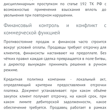
дисциплинарным проступком по статье 192 ТК РФ с
возможностью применения взыскания вплоть до
увольнения при повторном нарушении.
Финансовый контроль и конфликт с
коммерческой функцией
Противостояние продаж и финансов часто строится
вокруг условий оплаты. Продавцы требуют отсрочку для
клиентов, финансисты настаивают на предоплате. Без
чётких правил каждая сделка превращается в поле битвы,
а директор вынужден принимать решения в ручном
режиме.
Кредитная политика компании - локальный акт,
определяющий критерии предоставления отсрочки
платежа. Документ устанавливает: при каком объёме
закупок клиент получает отсрочку, на какой срок, при
каком лимите дебиторской задолженности, какое
обеспечение требуется. Продавец работает в рамках