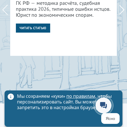
ГК РФ — методика расчёта, судебная
практика 2026, типичные ошибки истцов.
Юрист по экономическим спорам.
ЧИТАТЬ СТАТЬЮ
Мы сохраняем «куки»
по правилам
, чтобы
персонализировать сайт. Вы можете
запретить это в настройках браузера
Политика обработки персональных данных
Ясно
Карта сайта