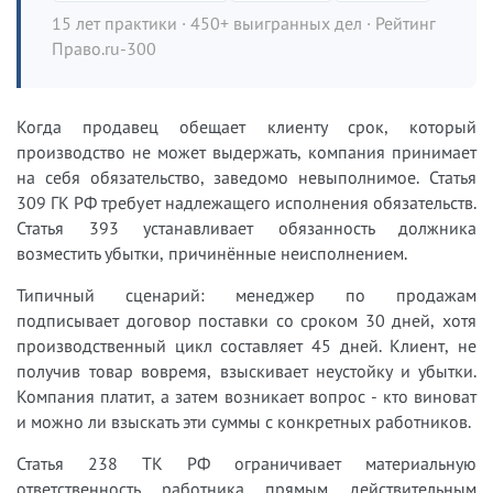
15 лет практики · 450+ выигранных дел · Рейтинг
Право.ru-300
Когда продавец обещает клиенту срок, который
производство не может выдержать, компания принимает
на себя обязательство, заведомо невыполнимое. Статья
309 ГК РФ требует надлежащего исполнения обязательств.
Статья 393 устанавливает обязанность должника
возместить убытки, причинённые неисполнением.
Типичный сценарий: менеджер по продажам
подписывает договор поставки со сроком 30 дней, хотя
производственный цикл составляет 45 дней. Клиент, не
получив товар вовремя, взыскивает неустойку и убытки.
Компания платит, а затем возникает вопрос - кто виноват
и можно ли взыскать эти суммы с конкретных работников.
Статья 238 ТК РФ ограничивает материальную
ответственность работника прямым действительным