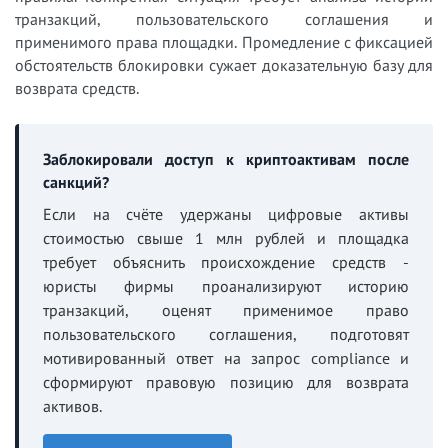
транзакций, пользовательского соглашения и
применимого права площадки. Промедление с фиксацией
обстоятельств блокировки сужает доказательную базу для
возврата средств.
Заблокировали доступ к криптоактивам после
санкций?
Если на счёте удержаны цифровые активы
стоимостью свыше 1 млн рублей и площадка
требует объяснить происхождение средств -
юристы фирмы проанализируют историю
транзакций, оценят применимое право
пользовательского соглашения, подготовят
мотивированный ответ на запрос compliance и
сформируют правовую позицию для возврата
активов.