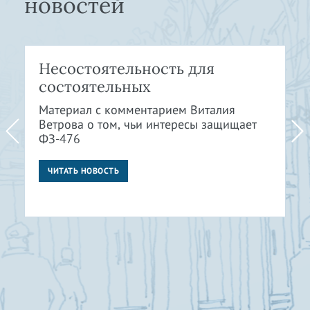
новостей
Несостоятельность для
состоятельных
Материал с комментарием Виталия
Ветрова о том, чьи интересы защищает
ФЗ-476
ЧИТАТЬ НОВОСТЬ