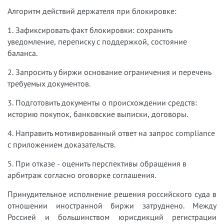
Алгоритм действий держателя при блокировке:
1. Зафиксировать факт блокировки: сохранить
уведомление, переписку с поддержкой, состояние
баланса.
2. Запросить у биржи основание ограничения и перечень
требуемых документов.
3. Подготовить документы о происхождении средств:
историю покупок, банковские выписки, договоры.
4. Направить мотивированный ответ на запрос compliance
с приложением доказательств.
5. При отказе - оценить перспективы обращения в
арбитраж согласно оговорке соглашения.
Принудительное исполнение решения российского суда в
отношении иностранной биржи затруднено. Между
Россией и большинством юрисдикций регистрации