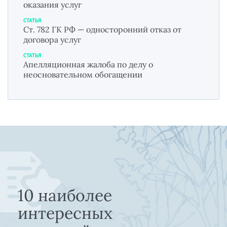
оказания услуг
СТАТЬЯ
Ст. 782 ГК РФ — односторонний отказ от
договора услуг
СТАТЬЯ
Апелляционная жалоба по делу о
неосновательном обогащении
10 наиболее
интересных