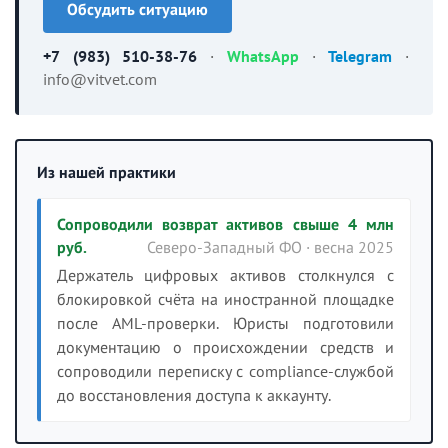
Обсудить ситуацию
+7 (983) 510-38-76
·
WhatsApp
·
Telegram
·
info@vitvet.com
Из нашей практики
Сопроводили возврат активов свыше 4 млн
руб.
Северо-Западный ФО · весна 2025
Держатель цифровых активов столкнулся с
блокировкой счёта на иностранной площадке
после AML-проверки. Юристы подготовили
документацию о происхождении средств и
сопроводили переписку с compliance-службой
до восстановления доступа к аккаунту.