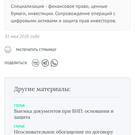
Специализация - финансовое право, ценные
бумаги, инвестиции. Сопровождение операций с
цифровыми активами и защита прав инвесторов.
31 мая 2026 года
РАСПЕЧАТАТЬ СТРАНИЦУ
ПОДЕЛИТЬСЯ:
Другие материалы:
СТАТЬЯ
Выемка документов при ВНП: основания и
защита
СТАТЬЯ
Неосновательное обогащение по договору