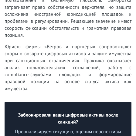
затрагивает право собственности держателя, но защита
осложнена иностранной юрисдикцией площадок и
пробелами в регулировании. Решающее значение имеют
скорость фиксации обстоятельств и грамотная правовая
позиция.
Юристы фирмы «Ветров и партнёры» сопровождают
споры о возврате цифровых активов и защите имущества
при санкционных ограничениях. Практика охватывает
анализ пользовательских соглашений, работу с
compliance-службами площадок и формирование
правовой позиции на основе статуса актива как
имущества.
Заблокировали ваши цифровые активы после
санкций?
Проанализируем ситуацию, оценим перспективы