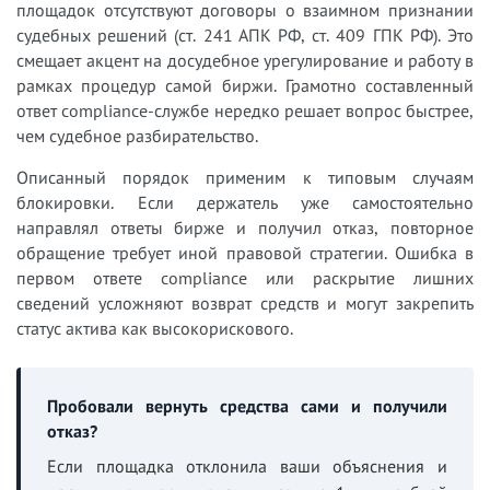
площадок отсутствуют договоры о взаимном признании
судебных решений (ст. 241 АПК РФ, ст. 409 ГПК РФ). Это
смещает акцент на досудебное урегулирование и работу в
рамках процедур самой биржи. Грамотно составленный
ответ compliance-службе нередко решает вопрос быстрее,
чем судебное разбирательство.
Описанный порядок применим к типовым случаям
блокировки. Если держатель уже самостоятельно
направлял ответы бирже и получил отказ, повторное
обращение требует иной правовой стратегии. Ошибка в
первом ответе compliance или раскрытие лишних
сведений усложняют возврат средств и могут закрепить
статус актива как высокорискового.
Пробовали вернуть средства сами и получили
отказ?
Если площадка отклонила ваши объяснения и