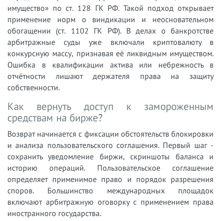
имущество» по ст. 128 ГК РФ. Такой подход открывает
применение норм о виндикации и неосновательном
обогащении (ст. 1102 ГК РФ). В делах о банкротстве
арбитражные суды уже включали криптовалюту в
конкурсную массу, признавая её ликвидным имуществом.
Ошибка в квалификации актива или небрежность в
отчётности лишают держателя права на защиту
собственности.
Как вернуть доступ к замороженным
средствам на бирже?
Возврат начинается с фиксации обстоятельств блокировки
и анализа пользовательского соглашения. Первый шаг -
сохранить уведомление биржи, скриншоты баланса и
историю операций. Пользовательское соглашение
определяет применимое право и порядок разрешения
споров. Большинство международных площадок
включают арбитражную оговорку с применением права
иностранного государства.