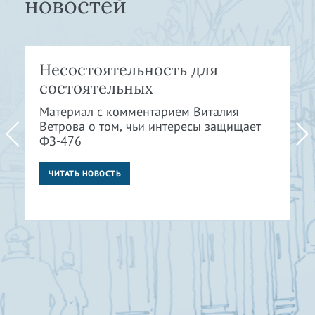
новостей
Несостоятельность для
состоятельных
Материал с комментарием Виталия
Ветрова о том, чьи интересы защищает
ФЗ-476
ЧИТАТЬ НОВОСТЬ