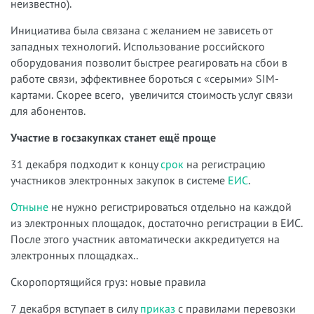
неизвестно).
Инициатива была связана с желанием не зависеть от
западных технологий. Использование российского
оборудования позволит быстрее реагировать на сбои в
работе связи, эффективнее бороться с «серыми» SIM-
картами. Скорее всего, увеличится стоимость услуг связи
для абонентов.
Участие
в
госзакупках
станет
ещё
проще
31 декабря подходит к концу
срок
на регистрацию
участников электронных закупок в системе
ЕИС
.
Отныне
не нужно регистрироваться отдельно на каждой
из электронных площадок, достаточно регистрации в ЕИС.
После этого участник автоматически аккредитуется на
электронных площадках..
Скоропортящийся груз: новые правила
7 декабря вступает в силу
приказ
с правилами перевозки