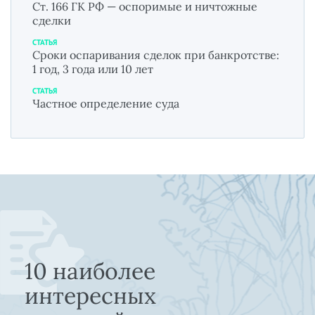
Ст. 166 ГК РФ — оспоримые и ничтожные
сделки
СТАТЬЯ
Сроки оспаривания сделок при банкротстве:
1 год, 3 года или 10 лет
СТАТЬЯ
Частное определение суда
10 наиболее
интересных