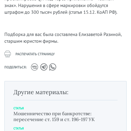
знак». Нарушения в сфере маркировки обойдутся
штрафом до 300 тысяч рублей (статья 15.12. КоАП РФ).
Подборка для вас была составлена Елизаветой Разиной,
старшим юристом фирмы.
РАСПЕЧАТАТЬ СТРАНИЦУ
ПОДЕЛИТЬСЯ:
Другие материалы:
СТАТЬЯ
Мошенничество при банкротстве:
пересечение ст. 159 и ст. 196-197 УК
СТАТЬЯ