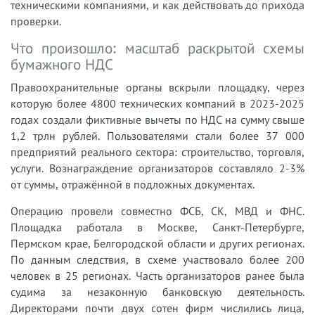
техническими компаниями, и как действовать до прихода
проверки.
Что произошло: масштаб раскрытой схемы
бумажного НДС
Правоохранительные органы вскрыли площадку, через
которую более 4800 технических компаний в 2023-2025
годах создали фиктивные вычеты по НДС на сумму свыше
1,2 трлн рублей. Пользователями стали более 37 000
предприятий реального сектора: строительство, торговля,
услуги. Вознаграждение организаторов составляло 2-3%
от суммы, отражённой в подложных документах.
Операцию провели совместно ФСБ, СК, МВД и ФНС.
Площадка работала в Москве, Санкт-Петербурге,
Пермском крае, Белгородской области и других регионах.
По данным следствия, в схеме участвовало более 200
человек в 25 регионах. Часть организаторов ранее была
судима за незаконную банковскую деятельность.
Директорами почти двух сотен фирм числились лица,