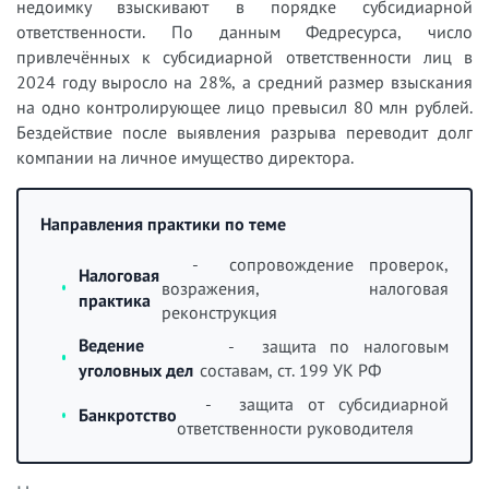
недоимку взыскивают в порядке субсидиарной
ответственности. По данным Федресурса, число
привлечённых к субсидиарной ответственности лиц в
2024 году выросло на 28%, а средний размер взыскания
на одно контролирующее лицо превысил 80 млн рублей.
Бездействие после выявления разрыва переводит долг
компании на личное имущество директора.
Направления практики по теме
- сопровождение проверок,
Налоговая
возражения, налоговая
практика
реконструкция
Ведение
- защита по налоговым
уголовных дел
составам, ст. 199 УК РФ
- защита от субсидиарной
Банкротство
ответственности руководителя