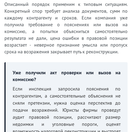
Описанный порядок применим к типовым ситуациям.
Конкретный спор требует анализа документов, сумм по
каждому контрагенту и сроков. Если компания уже
получила требование о пояснениях или вызов на
комиссию, а попытки объясниться самостоятельно
результата не дали, цена ошибки в правовой позиции
возрастает - неверное признание умысла или пропуск
срока на возражения закрывает путь к реконструкции.
Уже получили акт проверки или вызов на
комиссию?
Если инспекция запросила пояснения по
контрагентам, а самостоятельные объяснения не
сняли претензии, нужна оценка перспектив до
подачи возражений. Юристы фирмы проведут
аудит правовой позиции, рассчитают размер
недоимки и уголовные пороги, оценят
возможность налоговой реконструкции и выстроят