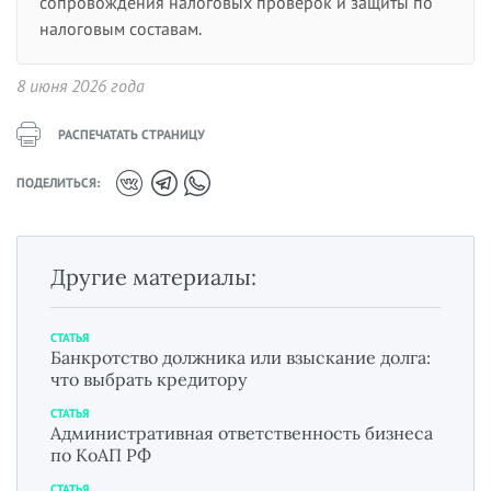
сопровождения налоговых проверок и защиты по
налоговым составам.
8 июня 2026 года
РАСПЕЧАТАТЬ СТРАНИЦУ
ПОДЕЛИТЬСЯ:
Другие материалы:
СТАТЬЯ
Банкротство должника или взыскание долга:
что выбрать кредитору
СТАТЬЯ
Административная ответственность бизнеса
по КоАП РФ
СТАТЬЯ