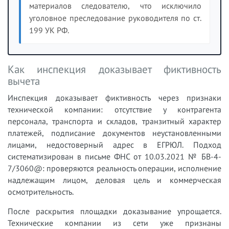
материалов следователю, что исключило
уголовное преследование руководителя по ст.
199 УК РФ.
Как инспекция доказывает фиктивность
вычета
Инспекция доказывает фиктивность через признаки
технической компании: отсутствие у контрагента
персонала, транспорта и складов, транзитный характер
платежей, подписание документов неустановленными
лицами, недостоверный адрес в ЕГРЮЛ. Подход
систематизирован в письме ФНС от 10.03.2021 № БВ-4-
7/3060@: проверяются реальность операции, исполнение
надлежащим лицом, деловая цель и коммерческая
осмотрительность.
После раскрытия площадки доказывание упрощается.
Технические компании из сети уже признаны