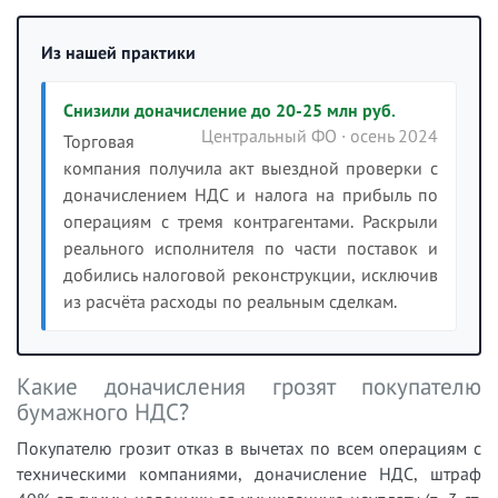
Из нашей практики
Снизили доначисление до 20-25 млн руб.
Центральный ФО · осень 2024
Торговая
компания получила акт выездной проверки с
доначислением НДС и налога на прибыль по
операциям с тремя контрагентами. Раскрыли
реального исполнителя по части поставок и
добились налоговой реконструкции, исключив
из расчёта расходы по реальным сделкам.
Какие доначисления грозят покупателю
бумажного НДС?
Покупателю грозит отказ в вычетах по всем операциям с
техническими компаниями, доначисление НДС, штраф