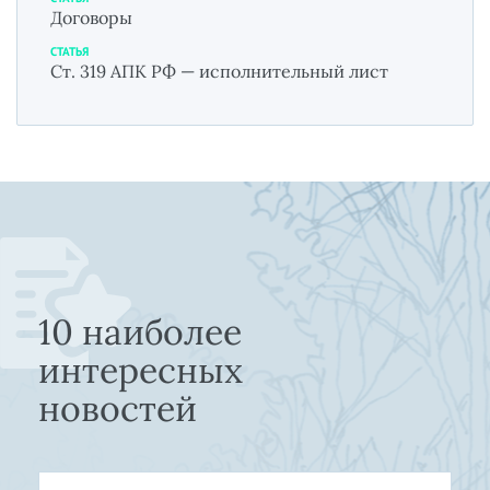
Договоры
СТАТЬЯ
Ст. 319 АПК РФ — исполнительный лист
10 наиболее
интересных
новостей