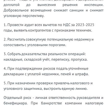
доплатой до вынесения решения инспекции.
Добровольное возмещение снижает санкции и снимает
уголовную перспективу.
1. Провести аудит всех вычетов по НДС за 2023-2025
годы, выявить контрагентов с признаками техничек.
2. Рассчитать совокупную потенциальную недоимку и
сопоставить с уголовными порогами.
3. Собрать доказательства реальности операций:
накладные, складской учёт, переписку, пропуска.
4. При подтверждении рисков подать уточнённые
декларации с уплатой недоимки, пеней и штрафа.
5. При назначении проверки привлечь налогового и
уголовного защитника, выстроить единую линию.
Отдельный риск - личная ответственность руководителя и
бенефициара. При банкротстве компании налоговую