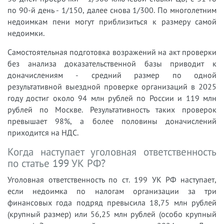
по 90-й день - 1/150, далее снова 1/300. По многолетним
недоимкам пени могут приблизиться к размеру самой
недоимки.
Самостоятельная подготовка возражений на акт проверки
без анализа доказательственной базы приводит к
доначислениям - средний размер по одной
результативной выездной проверке организаций в 2025
году достиг около 94 млн рублей по России и 119 млн
рублей по Москве. Результативность таких проверок
превышает 98%, а более половины доначислений
приходится на НДС.
Когда наступает уголовная ответственность
по статье 199 УК РФ?
Уголовная ответственность по ст. 199 УК РФ наступает,
если недоимка по налогам организации за три
финансовых года подряд превысила 18,75 млн рублей
(крупный размер) или 56,25 млн рублей (особо крупный