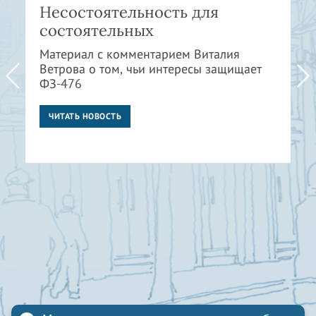
Несостоятельность для
состоятельных
Материал с комментарием Виталия
Ветрова о том, чьи интересы защищает
ФЗ-476
ЧИТАТЬ НОВОСТЬ