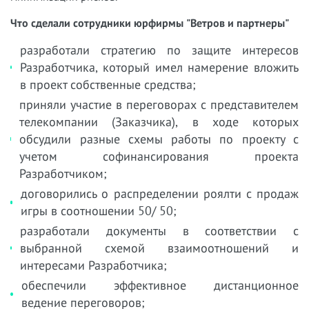
Что сделали сотрудники юрфирмы "Ветров и партнеры"
разработали стратегию по защите интересов
Разработчика, который имел намерение вложить
в проект собственные средства;
приняли участие в переговорах с представителем
телекомпании (Заказчика), в ходе которых
обсудили разные схемы работы по проекту с
учетом софинансирования проекта
Разработчиком;
договорились о распределении роялти с продаж
игры в соотношении 50/ 50;
разработали документы в соответствии с
выбранной схемой взаимоотношений и
интересами Разработчика;
обеспечили эффективное дистанционное
ведение переговоров;