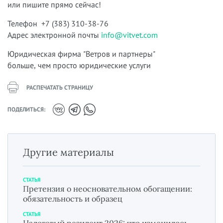
или пишите прямо сейчас!
Телефон +7 (383) 310-38-76
Адрес электронной почты
info@vitvet.com
Юридическая фирма "Ветров и партнеры"
больше, чем просто юридические услуги
РАСПЕЧАТАТЬ СТРАНИЦУ
ПОДЕЛИТЬСЯ:
Другие материалы
СТАТЬЯ
Претензия о неосновательном обогащении:
обязательность и образец
СТАТЬЯ
Налоговый резидент 2026: что изменилось