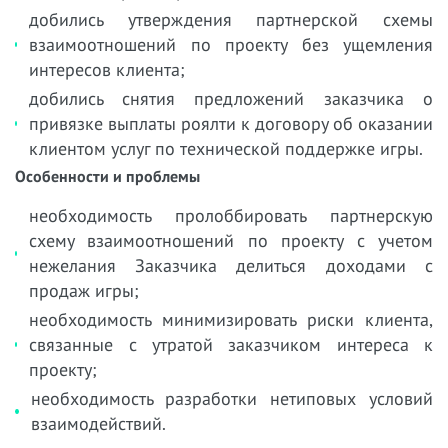
добились утверждения партнерской схемы
взаимоотношений по проекту без ущемления
интересов клиента;
добились снятия предложений заказчика о
привязке выплаты роялти к договору об оказании
клиентом услуг по технической поддержке игры.
Особенности и проблемы
необходимость пролоббировать партнерскую
схему взаимоотношений по проекту с учетом
нежелания Заказчика делиться доходами с
продаж игры;
необходимость минимизировать риски клиента,
связанные с утратой заказчиком интереса к
проекту;
необходимость разработки нетиповых условий
взаимодействий.