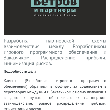
Разработка партнерской схемы
взаимодействия между Разработчиком
игрового программного обеспечения и
Заказчиком. Распределение прибыли,
минимизация рисков.
Подробности дела
Клиент (Разработчик игрового программного
обеспечения) обратился в юрфирму за содействием в
переговорах между ним и Заказчиком с целью включения
в договор пунктов, обеспечивающих партнерское
взаимодействие, равное распределение прибыли,
минимизации рисков.