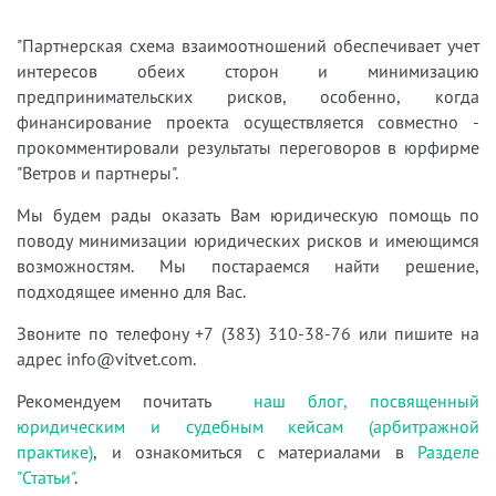
"Партнерская схема взаимоотношений обеспечивает учет
интересов обеих сторон и минимизацию
предпринимательских рисков, особенно, когда
финансирование проекта осуществляется совместно -
прокомментировали результаты переговоров в юрфирме
"Ветров и партнеры".
Мы будем рады оказать Вам юридическую помощь по
поводу минимизации юридических рисков и имеющимся
возможностям. Мы постараемся найти решение,
подходящее именно для Вас.
Звоните по телефону +7 (383) 310-38-76 или пишите на
адрес info@vitvet.com.
Рекомендуем почитать
наш блог, посвященный
юридическим и судебным кейсам (арбитражной
практике)
, и ознакомиться с материалами в
Разделе
"Статьи"
.