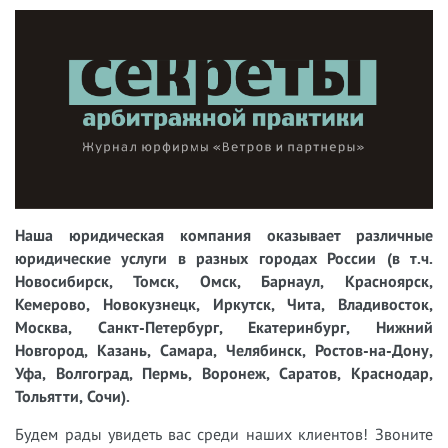
Наша юридическая компания оказывает различные
юридические услуги в разных городах России (в т.ч.
Новосибирск, Томск, Омск, Барнаул, Красноярск,
Кемерово, Новокузнецк, Иркутск, Чита, Владивосток,
Москва, Санкт-Петербург, Екатеринбург, Нижний
Новгород, Казань, Самара, Челябинск, Ростов-на-Дону,
Уфа, Волгоград, Пермь, Воронеж, Саратов, Краснодар,
Тольятти, Сочи).
Будем рады увидеть вас среди наших клиентов! Звоните