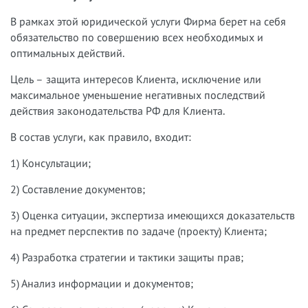
В рамках этой юридической услуги Фирма берет на себя
обязательство по совершению всех необходимых и
оптимальных действий.
Цель – защита интересов Клиента, исключение или
максимальное уменьшение негативных последствий
действия законодательства РФ для Клиента.
В состав услуги, как правило, входит:
1) Консультации;
2) Составление документов;
3) Оценка ситуации, экспертиза имеющихся доказательств
на предмет перспектив по задаче (проекту) Клиента;
4) Разработка стратегии и тактики защиты прав;
5) Анализ информации и документов;