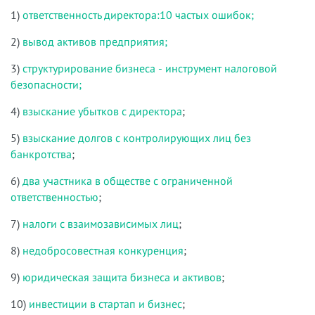
1)
ответственность директора:10 частых ошибок;
2)
вывод активов предприятия;
3)
структурирование бизнеса - инструмент налоговой
безопасности;
4)
взыскание убытков с директора
;
5)
взыскание долгов с контролирующих лиц без
банкротства
;
6)
два участника в обществе с ограниченной
ответственностью
;
7)
налоги с взаимозависимых лиц
;
8)
недобросовестная конкуренция
;
9)
юридическая защита бизнеса и активов
;
10)
инвестиции в стартап и бизнес
;