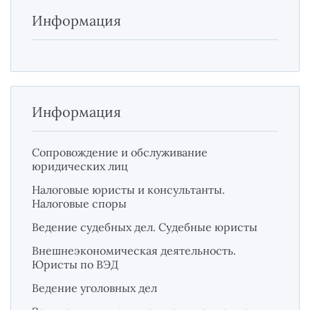
Информация
Информация
Сопровождение и обслуживание
юридических лиц
Налоговые юристы и консультанты.
Налоговые споры
Ведение судебных дел. Судебные юристы
Внешнеэкономическая деятельность.
Юристы по ВЭД
Ведение уголовных дел