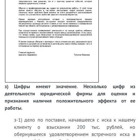
з) Цифры имеют значение. Несколько цифр из
деятельности юридической фирмы для оценки и
признания наличия положительного эффекта от ее
работы.
з-1) дело по поставке, начавшееся с иска к нашему
клиенту о взыскании 200 тыс. рублей, но
обернувшееся удовлетворением встречного иска в