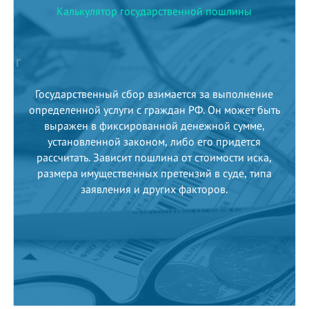
Калькулятор государственной пошлины
Г
Государственный сбор взимается за выполнение
определенной услуги с граждан РФ. Он может быть
выражен в фиксированной денежной сумме,
установленной законом, либо его придется
рассчитать. Зависит пошлина от стоимости иска,
размера имущественных претензий в суде, типа
заявления и других факторов.