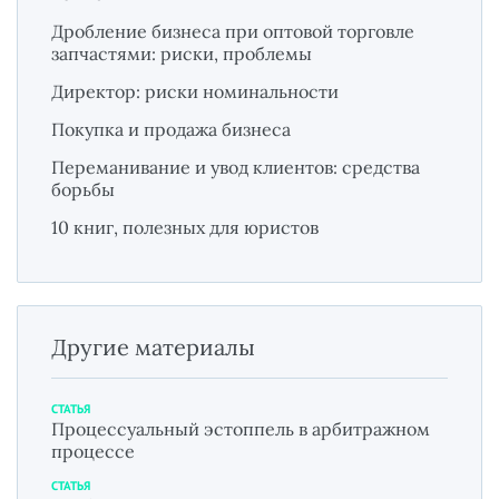
Дробление бизнеса при оптовой торговле
запчастями: риски, проблемы
Директор: риски номинальности
Покупка и продажа бизнеса
Переманивание и увод клиентов: средства
борьбы
10 книг, полезных для юристов
Другие материалы
СТАТЬЯ
Процессуальный эстоппель в арбитражном
процессе
СТАТЬЯ