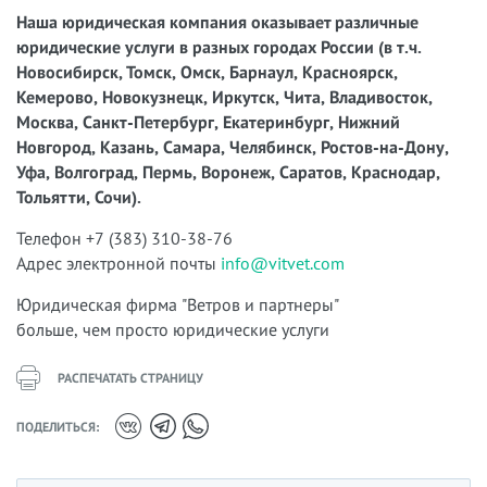
Наша юридическая компания оказывает различные
юридические услуги в разных городах России (в т.ч.
Новосибирск, Томск, Омск, Барнаул, Красноярск,
Кемерово, Новокузнецк, Иркутск, Чита, Владивосток,
Москва, Санкт-Петербург, Екатеринбург, Нижний
Новгород, Казань, Самара, Челябинск, Ростов-на-Дону,
Уфа, Волгоград, Пермь, Воронеж, Саратов, Краснодар,
Тольятти, Сочи).
Телефон +7 (383) 310-38-76
Адрес электронной почты
info@vitvet.com
Юридическая фирма "Ветров и партнеры"
больше, чем просто юридические услуги
РАСПЕЧАТАТЬ СТРАНИЦУ
ПОДЕЛИТЬСЯ: