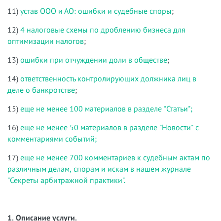
11)
устав ООО и АО: ошибки и судебные споры
;
12)
4 налоговые схемы по дроблению бизнеса для
оптимизации налогов
;
13)
ошибки при отчуждении доли в обществе
;
14)
ответственность контролирующих должника лиц в
деле о банкротстве
;
15)
еще не менее 100 материалов в разделе "Статьи";
16)
еще не менее 50 материалов в разделе "Новости" с
комментариями событий;
17)
еще не менее 700 комментариев к судебным актам по
различным делам, спорам и искам в нашем журнале
"Секреты арбитражной практики".
1. Описание услуги.