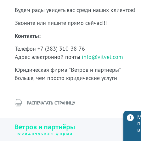
Будем рады увидеть вас среди наших клиентов!
Звоните или пишите прямо сейчас!!!
Контакты:
Телефон +7 (383) 310-38-76
Адрес электронной почты
info@vitvet.com
Юридическая фирма "Ветров и партнеры"
больше, чем просто юридические услуги
РАСПЕЧАТАТЬ СТРАНИЦУ
М
п
в