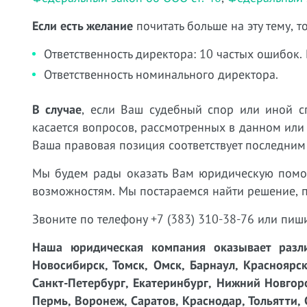
Если есть желание
почитать больше на эту тему, 
Ответственность директора: 10 частых ошибок. 
Ответственность номинального директора
.
В случае
, если Ваш судебный спор или иной с
касается вопросов, рассмотренных в данном или
Ваша правовая позиция соответствует последним
Мы будем рады оказать Вам юридическую пом
возможностям. Мы постараемся найти решение, 
Звоните по телефону +7 (383) 310-38-76 или пиш
Наша юридическая компания оказывает разли
Новосибирск, Томск, Омск, Барнаул, Красноярск
Санкт-Петербург, Екатеринбург, Нижний Новгоро
Пермь, Воронеж, Саратов, Краснодар, Тольятти, 