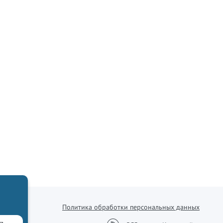
Политика обработки персональных данных