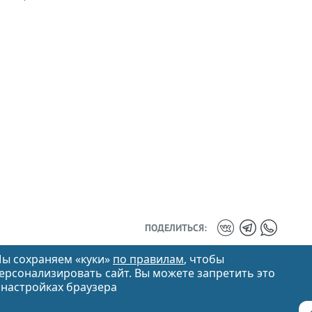
ПОДЕЛИТЬСЯ:
ы сохраняем «куки»
по правилам
, чтобы
ерсонализировать сайт. Вы можете запретить это
 настройках браузера