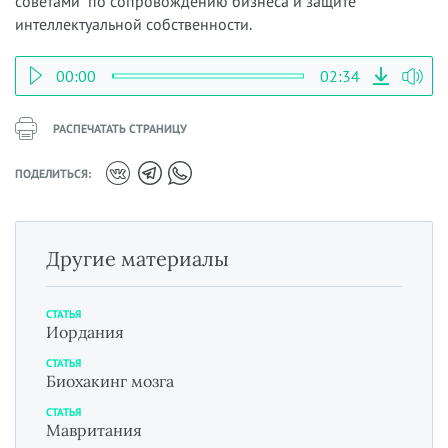
советами по сопровождению бизнеса и защите
интеллектуальной собственности.
00:00
02:34
РАСПЕЧАТАТЬ СТРАНИЦУ
ПОДЕЛИТЬСЯ:
Другие материалы
СТАТЬЯ
Иордания
СТАТЬЯ
Биохакинг мозга
СТАТЬЯ
Мавритания