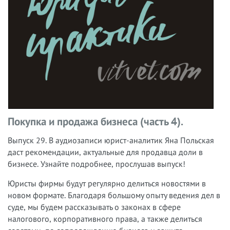
Покупка и продажа бизнеса (часть 4).
Выпуск 29.
В аудиозаписи юрист-аналитик Яна Польская
даст рекомендации, актуальные для продавца доли в
бизнесе.
Узнайте подробнее, прослушав выпуск!
Юристы фирмы будут регулярно делиться новостями в
новом формате. Благодаря большому опыту ведения дел в
суде, мы будем рассказывать о законах в сфере
налогового, корпоративного права, а также делиться