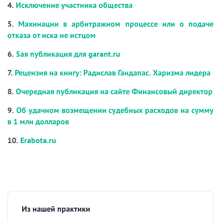
4.
Исключение участника общества
5.
Махинации в арбитражном процессе или о подаче
отказа от иска не истцом
6.
5ая публикация для garant.ru
7.
Рецензия на книгу: Радислав Гандапас. Харизма лидера
8.
Очередная публикация на сайте Финансовый директор
9.
Об удачном возмещении судебных расходов на сумму
в 1 млн долларов
10.
Erabota.ru
Из нашей практики