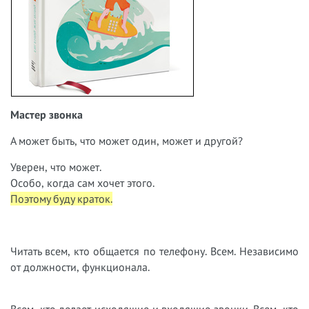
Мастер звонка
А может быть, что может один, может и другой?
Уверен, что может.
Особо, когда сам хочет этого.
Поэтому буду краток.
Читать всем, кто общается по телефону. Всем. Независимо
от должности, функционала.