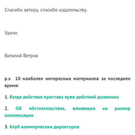
Спасибо автору, спасибо издательству.
Удачи.
Виталий Ветров
p.s 10 наиболее интересных материалов за последнее
время:
1.
Когда действия пристава хуже действий должника
2.
Об обстоятельствах, влияющих на размер
компенсации
3.
Клуб коммерческих директоров