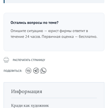
Остались вопросы по теме?
Опишите ситуацию — юрист фирмы ответит в
течение 24 часов. Первичная оценка — бесплатно.
РАСПЕЧАТАТЬ СТРАНИЦУ
ПОДЕЛИТЬСЯ:
Информация
Кради как художник