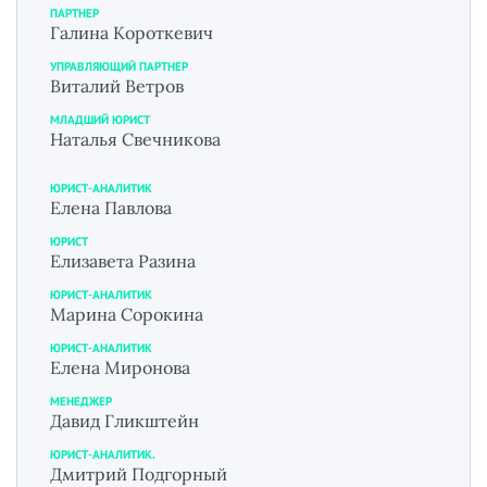
ПАРТНЕР
Галина Короткевич
УПРАВЛЯЮЩИЙ ПАРТНЕР
Виталий Ветров
МЛАДШИЙ ЮРИСТ
Наталья Свечникова
ЮРИСТ-АНАЛИТИК
Елена Павлова
ЮРИСТ
Елизавета Разина
ЮРИСТ-АНАЛИТИК
Марина Сорокина
ЮРИСТ-АНАЛИТИК
Елена Миронова
МЕНЕДЖЕР
Давид Гликштейн
ЮРИСТ-АНАЛИТИК.
Дмитрий Подгорный