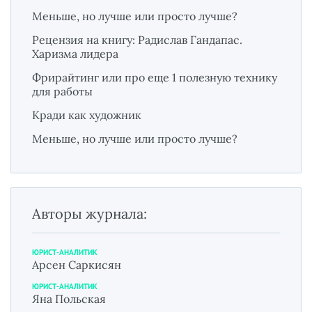
Меньше, но лучше или просто лучше?
Рецензия на книгу: Радислав Гандапас.
Харизма лидера
Фрирайтинг или про еще 1 полезную технику
для работы
Кради как художник
Меньше, но лучше или просто лучше?
Авторы журнала:
ЮРИСТ-АНАЛИТИК
Арсен Саркисян
ЮРИСТ-АНАЛИТИК
Яна Польская