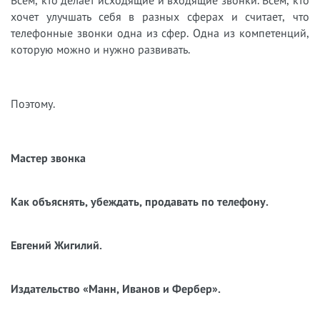
Всем, кто делает исходящие и входящие звонки. Всем, кто
хочет улучшать себя в разных сферах и считает, что
телефонные звонки одна из сфер. Одна из компетенций,
которую можно и нужно развивать.
Поэтому.
Мастер звонка
Как объяснять, убеждать, продавать по телефону.
Евгений Жигилий.
Издательство «Манн, Иванов и Фербер».