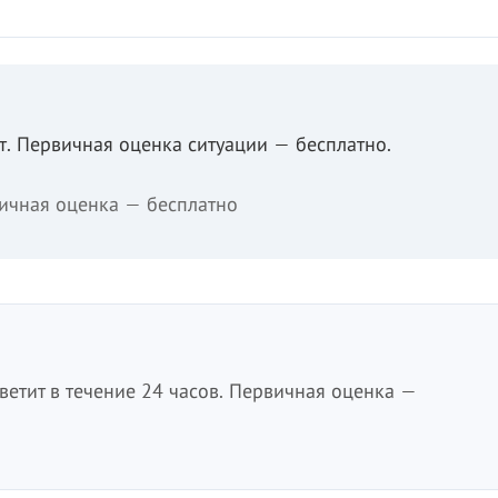
. Первичная оценка ситуации — бесплатно.
ичная оценка — бесплатно
етит в течение 24 часов. Первичная оценка —