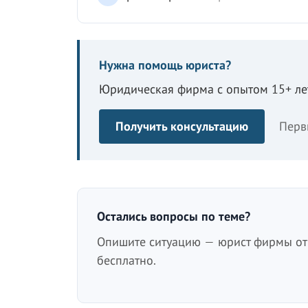
Нужна помощь юриста?
Юридическая фирма с опытом 15+ лет
Получить консультацию
Перв
Остались вопросы по теме?
Опишите ситуацию — юрист фирмы отв
бесплатно.