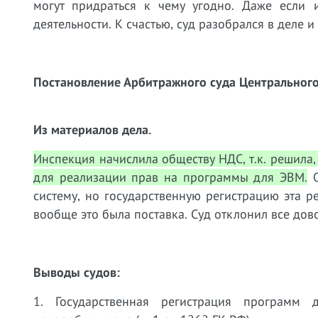
могут придраться к чему угодно. Даже если
деятельности. К счастью, суд разобрался в деле 
Постановление Арбитражного суда Центрального 
Из материалов дела.
Инспекция начислила обществу НДС, т.к. решила,
для реализации прав на программы для ЭВМ.
О
систему, но государственную регистрацию эта р
вообще это была поставка. Суд отклонил все дов
Выводы судов:
1. Государственная регистрация программ