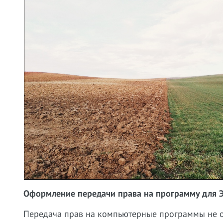
Оформление передачи права на программу для ЭВ
Передача прав на компьютерные программы не об