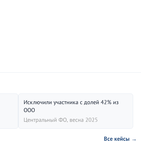
Исключили участника с долей 42% из
ООО
Центральный ФО, весна 2025
Все кейсы →