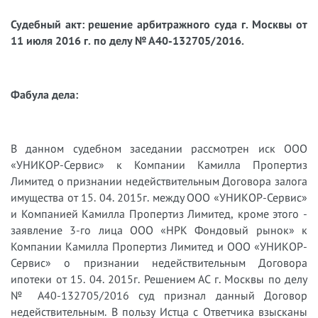
Судебный акт: решение арбитражного суда г. Москвы от
11 июля 2016 г. по делу № А40-132705/2016.
Фабула дела:
В данном судебном заседании рассмотрен иск ООО
«УНИКОР-Сервис» к Компании Камилла Пропертиз
Лимитед о признании недействительным Договора залога
имущества от 15. 04. 2015г. между ООО «УНИКОР-Сервис»
и Компанией Камилла Пропертиз Лимитед, кроме этого -
заявление 3-го лица ООО «НРК Фондовый рынок» к
Компании Камилла Пропертиз Лимитед и ООО «УНИКОР-
Сервис» о признании недействительным Договора
ипотеки от 15. 04. 2015г. Решением АС г. Москвы по делу
№ А40-132705/2016 суд признал данный Договор
недействительным. В пользу Истца с Ответчика взысканы