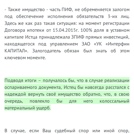
- Также имущество - часть ПИФ, не обременяется залогом
под обеспечение исполнения обязательств 3-их лиц.
Здесь же как раз такая ситуация: на момент регистрации
Договора ипотеки от 15.04.2015г. 100% доля в уставном
капитале Истца принадлежала ЗПИФ прямых инвестиций,
находящегося под управлением ЗАО «УК «Интерфин
КАПИТАЛ». Залогодатель обязан был знать об этом
ключевом моменте.
Подводя итоги – получалось бы, что в случае реализации
оспариваемого документа, Истец бы навсегда расстался с
надеждой вернуть своё имущество обратно, что, в свою
очередь, повлекло бы для него колоссальный
материальный ущерб.
В случае, если Ваш судебный спор или иной спор,