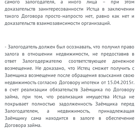
самого залогодателя, а иного лица – при этом
доказательств заинтересованности Истца в заключении
такого Договора просто-напросто нет, равно как нет и
доказательств взаимозависимости организаций.
- Залогодатель должен был осознавать, что получил право
залога в отношении недвижимости, не предоставив в
ответ Залогодержателю соответствующее денежное
возмещение. Не доказано, что Истец сможет получить с
Заемщика возмещение после обращения взыскания свою
недвижимость согласно Договору ипотеки от 15.04.2015г.
в счет реализации обязательств Заёмщика по Договору
займа, при том, что реализация имущества Истца не
покрывает полностью задолженность Заёмщика перед
Залогодателем, а недвижимость, принадлежащая
Заёмщику сама находится в залоге в обеспечение
Договора займа.