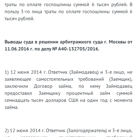
траты по оплате госпошлины суммой 6 тысяч рублей. В
пользу 3-го лица траты по оплате госпошлины суммой 6
тысяч рублей.
Выводы суда в решении арбитражного суда г. Москвы от
11.06.2016 г. по делу № А40-132705/2016.
1) 12 июня 2014 г. Ответчик (Займодавец) и 3-е лицо, не
заявляющее самостоятельных требований (Заемщик),
заключили Договор займа, по нему Займодавец
предоставил Заемщику процентный займ суммой
семнадцать тысяч долларов США на один год с момента
займа.
2) 12 июня 2014 г. Ответчик (Залогодержатель) и 3-е лицо,