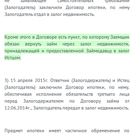
не заявляющее самостоятельных требований
(Залогодатель) заключили Договор ипотеки, по нему
Залогодатель отдал в залог недвижимость.
Кроме этого в Договоре есть пункт, по которому Заемщик
обязан вернуть займ через залог недвижимости,
принадлежащей и предоставленной Займодавцу в залог
Истцом.
3) 15 апреля 2015г. Ответчик (Залогодержатель) и Истец
(Залогодатель) заключили Договор ипотеки, по нему,
обеспечивая исполнение обязательств третьего лица
перед Залогодержателем по Договору займа от
12.06.2014г., Залогодатель передал в залог недвижимость.
Предмет ипотеки имеет частичное обременение по