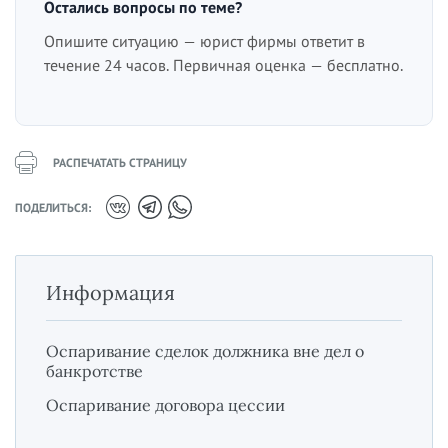
Остались вопросы по теме?
Опишите ситуацию — юрист фирмы ответит в
течение 24 часов. Первичная оценка — бесплатно.
РАСПЕЧАТАТЬ СТРАНИЦУ
ПОДЕЛИТЬСЯ:
Информация
Оспаривание сделок должника вне дел о
банкротстве
Оспаривание договора цессии