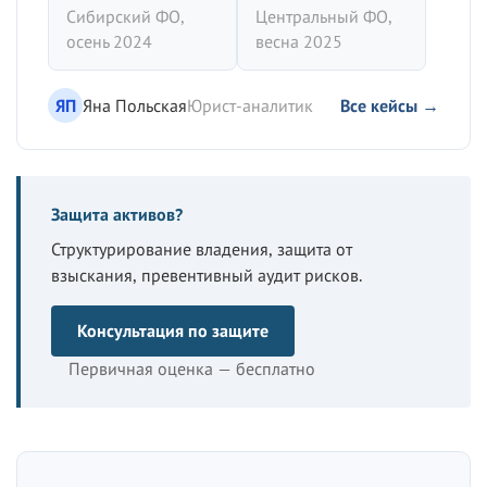
Сибирский ФО,
Центральный ФО,
осень 2024
весна 2025
ЯП
Яна Польская
Юрист-аналитик
Все кейсы →
Защита активов?
Структурирование владения, защита от
взыскания, превентивный аудит рисков.
Консультация по защите
Первичная оценка — бесплатно