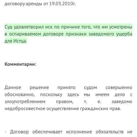
договору аренды от 19.03.2010г.
Суд удовлетворил иск по причине того, что им усмотрены
в оспариваемом договоре признаки заведомого ущерба
для Истца.
Комментарии:
Данное решение принято судом совершенно
обоснованно, поскольку здесь мы имеем дело с
злоупотреблением правом, т. е. заведомо
недобросовестное осуществление гражданских прав.
- Договор обеспечивает исполнение обязательств не