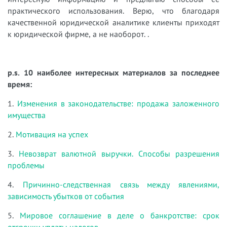
практического использования. Верю, что благодаря
качественной юридической аналитике клиенты приходят
к юридической фирме, а не наоборот. .
p.s. 10 наиболее интересных материалов за последнее
время:
1.
Изменения в законодательстве: продажа заложенного
имущества
2.
Мотивация на успех
3.
Невозврат валютной выручки. Способы разрешения
проблемы
4.
Причинно-следственная связь между явлениями,
зависимость убытков от события
5.
Мировое соглашение в деле о банкротстве: срок