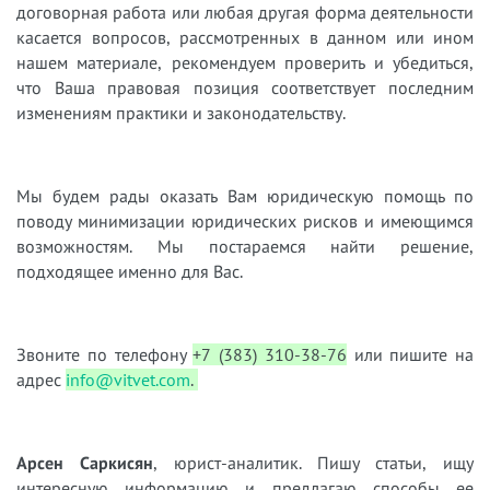
договорная работа или любая другая форма деятельности
касается вопросов, рассмотренных в данном или ином
нашем материале, рекомендуем проверить и убедиться,
что Ваша правовая позиция соответствует последним
изменениям практики и законодательству.
Мы будем рады оказать Вам юридическую помощь по
поводу минимизации юридических рисков и имеющимся
возможностям. Мы постараемся найти решение,
подходящее именно для Вас.
Звоните по телефону
+7 (383) 310-38-76
или пишите на
адрес
info@vitvet.com
.
Арсен Саркисян
, юрист-аналитик. Пишу статьи, ищу
интересную информацию и предлагаю способы ее