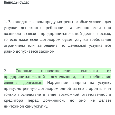
Выводы суда:
1. Законодательством предусмотрены особые условия для
уступки денежного требования, а именно если оно
возникло в связи с предпринимательской деятельностью,
то есть даже если договором будет уступка требования
ограничена или запрещена, то денежная уступка все
равно допускается законом.
2.
Спорные правоотношения вытекают из
предпринимательской деятельности, а требование
является денежным.
Нарушение запрета на уступку
предусмотренную договором одной из его сторон влечет
только последствие в виде возможной ответственности
кредитора перед должником, но оно не делает
ничтожной саму уступку.