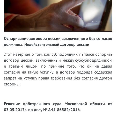
Оспаривание договора цессии заключенного без согласия
должника. Недействительный договор цессии
Этот материал о том, как субподрядчик пытался оспорить
договор цессии, заключенный между субсубподрядчиком
и третьим лицом, по причине того, что он не давал
согласия на такую уступку, а договор подряда содержал
запрет на уступку права требования без согласия другой
стороны.
Решение Арбитражного суда Московской области от
03.05.2017г. по делу № А41-86382/2016.