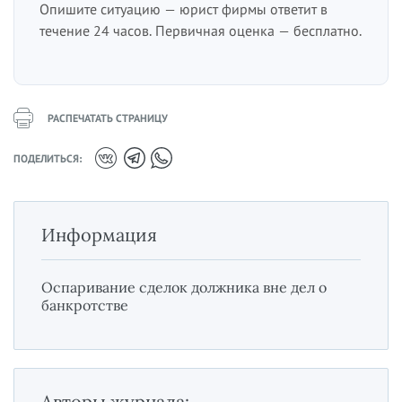
Опишите ситуацию — юрист фирмы ответит в
течение 24 часов. Первичная оценка — бесплатно.
РАСПЕЧАТАТЬ СТРАНИЦУ
ПОДЕЛИТЬСЯ:
Информация
Оспаривание сделок должника вне дел о
банкротстве
Авторы журнала: