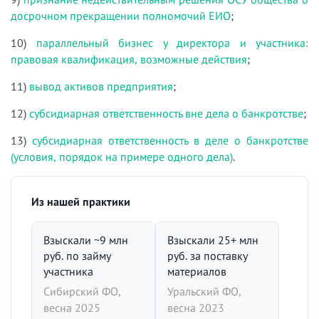
досрочном прекращении полномочий ЕИО
;
10)
параллельный бизнес у директора и участника:
правовая квалификация, возможные действия
;
11)
вывод активов предприятия
;
12)
субсидиарная ответственность вне дела о банкротстве
;
13)
субсидиарная ответственность в деле о банкротстве
(условия, порядок на примере одного дела)
.
Из нашей практики
Взыскали ~9 млн
Взыскали 25+ млн
руб. по займу
руб. за поставку
участника
материалов
Сибирский ФО,
Уральский ФО,
весна 2025
весна 2023