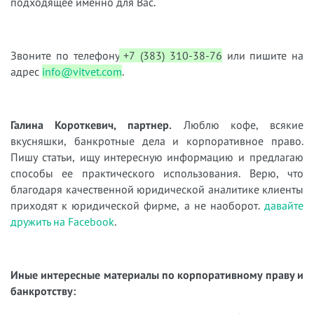
подходящее именно для Вас.
Звоните по телефону
+7 (383) 310-38-76
или пишите на
адрес
info@vitvet.com
.
Галина Короткевич, партнер.
Люблю кофе, всякие
вкусняшки, банкротные дела и корпоративное право.
Пишу статьи, ищу интересную информацию и предлагаю
способы ее практического использования. Верю, что
благодаря качественной юридической аналитике клиенты
приходят к юридической фирме, а не наоборот.
давайте
дружить на Facebook
.
Иные интересные материалы по корпоративному праву и
банкротству: