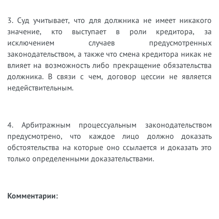
3. Суд учитывает, что для должника не имеет никакого
значение, кто выступает в роли кредитора, за
исключением случаев предусмотренных
законодательством, а также что смена кредитора никак не
влияет на возможность либо прекращение обязательства
должника. В связи с чем, договор цессии не является
недействительным.
4. Арбитражным процессуальным законодательством
предусмотрено, что каждое лицо должно доказать
обстоятельства на которые оно ссылается и доказать это
только определенными доказательствами.
Комментарии: