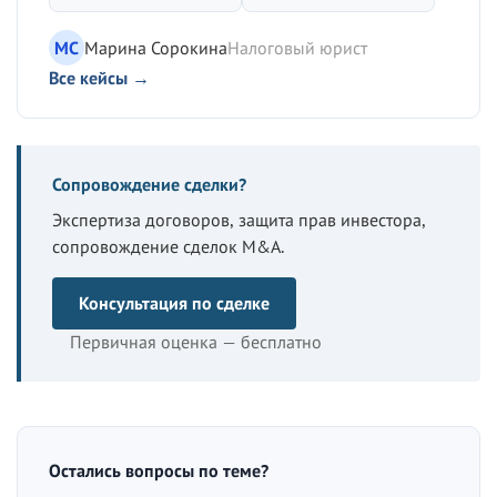
МС
Марина Сорокина
Налоговый юрист
Все кейсы →
Сопровождение сделки?
Экспертиза договоров, защита прав инвестора,
сопровождение сделок M&A.
Консультация по сделке
Первичная оценка — бесплатно
Остались вопросы по теме?