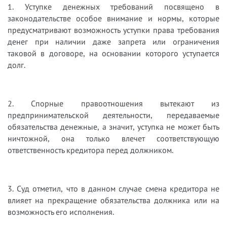
1. Уступке денежных требований посвящено в
законодательстве особое внимание и нормы, которые
предусматривают возможность уступки права требования
денег при наличии даже запрета или ограничения
таковой в договоре, на основании которого уступается
долг.
2. Спорные правоотношения вытекают из
предпринимательской деятельности, передаваемые
обязательства денежные, а значит, уступка не может быть
ничтожной, она только влечет соответствующую
ответственность кредитора перед должником.
3. Суд отметил, что в данном случае смена кредитора не
влияет на прекращение обязательства должника или на
возможность его исполнения.