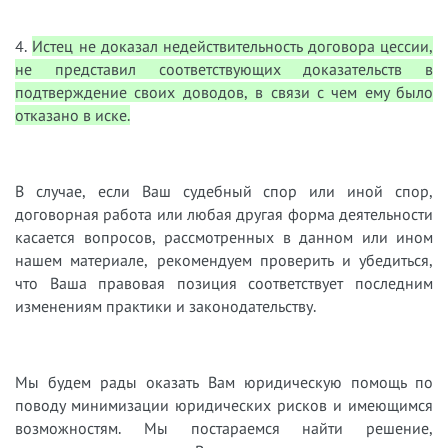
4.
Истец не доказал недействительность договора цессии,
не представил соответствующих доказательств в
подтверждение своих доводов, в связи с чем ему было
отказано в иске.
В случае, если Ваш судебный спор или иной спор,
договорная работа или любая другая форма деятельности
касается вопросов, рассмотренных в данном или ином
нашем материале, рекомендуем проверить и убедиться,
что Ваша правовая позиция соответствует последним
изменениям практики и законодательству.
Мы будем рады оказать Вам юридическую помощь по
поводу минимизации юридических рисков и имеющимся
возможностям. Мы постараемся найти решение,