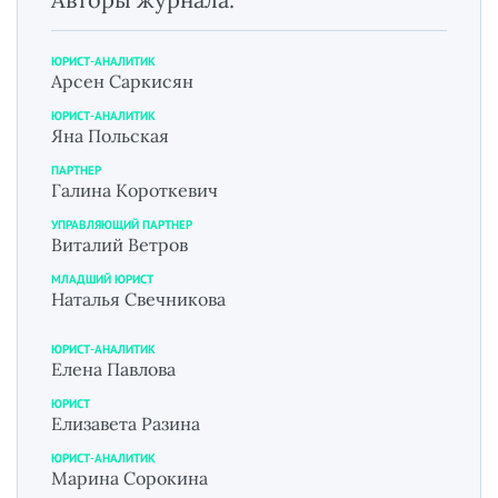
ЮРИСТ-АНАЛИТИК
Арсен Саркисян
ЮРИСТ-АНАЛИТИК
Яна Польская
ПАРТНЕР
Галина Короткевич
УПРАВЛЯЮЩИЙ ПАРТНЕР
Виталий Ветров
МЛАДШИЙ ЮРИСТ
Наталья Свечникова
ЮРИСТ-АНАЛИТИК
Елена Павлова
ЮРИСТ
Елизавета Разина
ЮРИСТ-АНАЛИТИК
Марина Сорокина