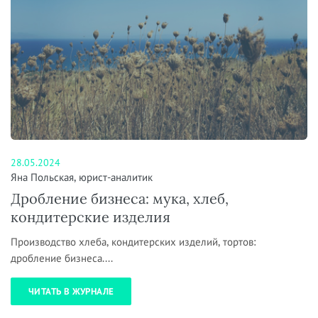
28.05.2024
Яна Польская, юрист-аналитик
Дробление бизнеса: мука, хлеб,
кондитерские изделия
Производство хлеба, кондитерских изделий, тортов:
дробление бизнеса....
ЧИТАТЬ В ЖУРНАЛЕ