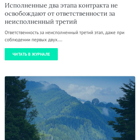
Исполненные два этапа контракта не
освобождают от ответственности за
неисполненный третий
Ответственность за неисполненный третий этап, даже при
соблюдении первых двух....
ЧИТАТЬ В ЖУРНАЛЕ