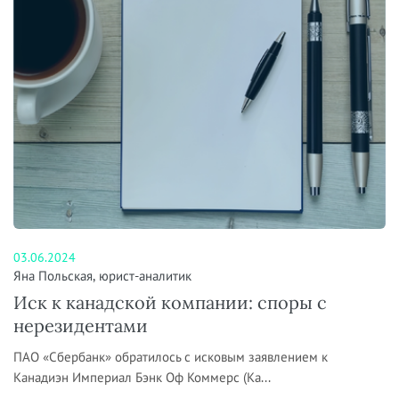
03.06.2024
Яна Польская, юрист-аналитик
Иск к канадской компании: споры с
нерезидентами
ПАО «Сбербанк» обратилось с исковым заявлением к
Канадиэн Империал Бэнк Оф Коммерс (Ка...