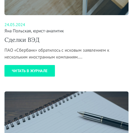
24.05.2024
Яна Польская, юрист-аналитик
Сделки ВЭД
ПАО «Сбербанк» обратилось с исковым заявлением к
нескольким иностранным компаниям....
ЧИТАТЬ В ЖУРНАЛЕ