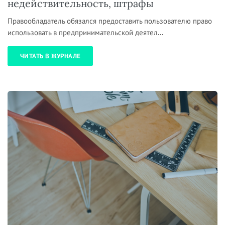
недействительность, штрафы
Правообладатель обязался предоставить пользователю право
использовать в предпринимательской деятел...
ЧИТАТЬ В ЖУРНАЛЕ