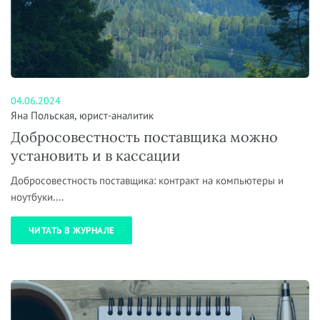
04.06.2024
Яна Польская, юрист-аналитик
Добросовестность поставщика можно
установить и в кассации
Добросовестность поставщика: контракт на компьютеры и
ноутбуки....
ЧИТАТЬ В ЖУРНАЛЕ