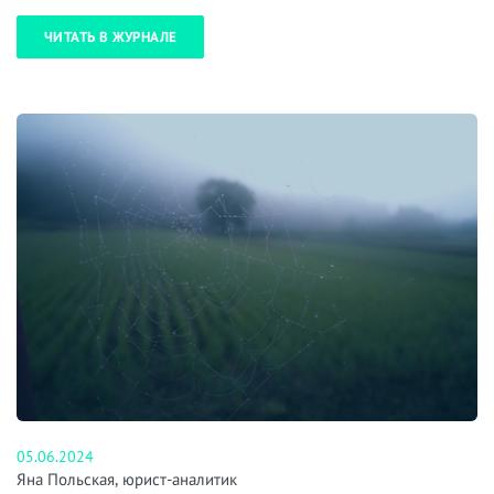
ЧИТАТЬ В ЖУРНАЛЕ
05.06.2024
Яна Польская, юрист-аналитик