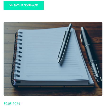
ЧИТАТЬ В ЖУРНАЛЕ
30.05.2024