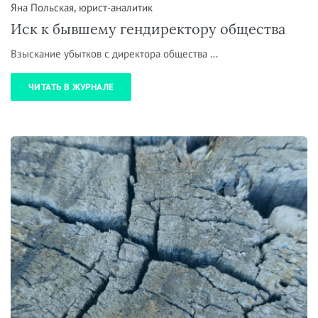
Яна Польская, юрист-аналитик
Иск к бывшему гендиректору общества
Взыскание убытков с директора общества ...
ЧИТАТЬ В ЖУРНАЛЕ