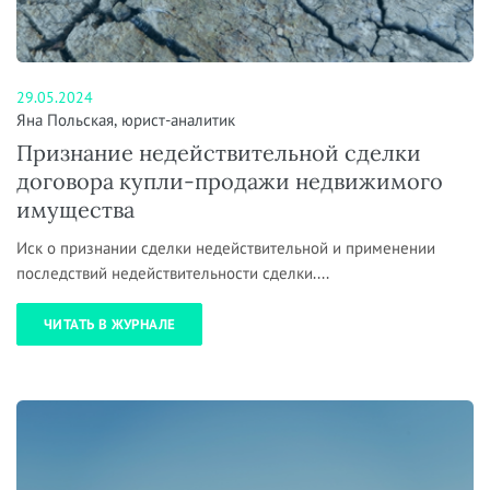
29.05.2024
Яна Польская, юрист-аналитик
Признание недействительной сделки
договора купли-продажи недвижимого
имущества
Иск о признании сделки недействительной и применении
последствий недействительности сделки....
ЧИТАТЬ В ЖУРНАЛЕ