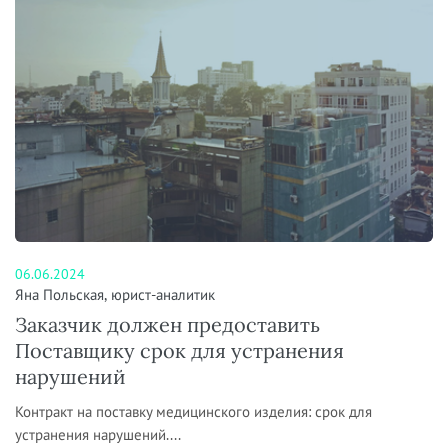
06.06.2024
Яна Польская, юрист-аналитик
Заказчик должен предоставить
Поставщику срок для устранения
нарушений
Контракт на поставку медицинского изделия: срок для
устранения нарушений....