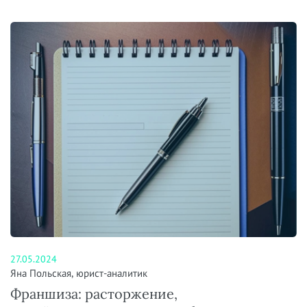
27.05.2024
Яна Польская, юрист-аналитик
Франшиза: расторжение,