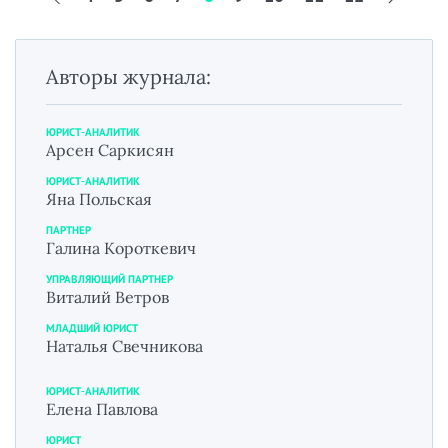
Авторы журнала:
ЮРИСТ-АНАЛИТИК
Арсен Саркисян
ЮРИСТ-АНАЛИТИК
Яна Польская
ПАРТНЕР
Галина Короткевич
УПРАВЛЯЮЩИЙ ПАРТНЕР
Виталий Ветров
МЛАДШИЙ ЮРИСТ
Наталья Свечникова
ЮРИСТ-АНАЛИТИК
Елена Павлова
ЮРИСТ