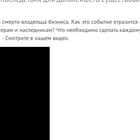
смерти владельца бизнеса. Как это событие отразится 
нерам и наследникам? Что необходимо сделать каждом
- Смотрите в нашем видео.