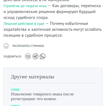
— Как договоры, переписка
Стратегия до подачи иска
и управленческие решения формируют будущий
исход судебного спора.
— Почему избыточные
Лишние действия в суде
ходатайства и хаотичная активность могут ослабить
позицию в судебном процессе.
РАСПЕЧАТАТЬ СТРАНИЦУ
ПОДЕЛИТЬСЯ:
Другие материалы
СТАТЬЯ
Изменение товарного знака после
регистрации: что можно