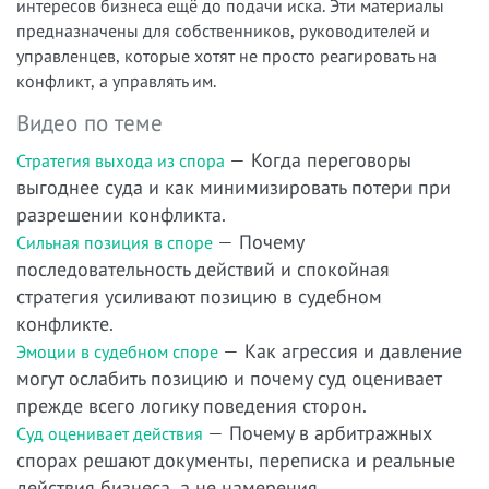
интересов бизнеса ещё до подачи иска. Эти материалы
предназначены для собственников, руководителей и
управленцев, которые хотят не просто реагировать на
конфликт, а управлять им.
Видео по теме
— Когда переговоры
Стратегия выхода из спора
выгоднее суда и как минимизировать потери при
разрешении конфликта.
— Почему
Сильная позиция в споре
последовательность действий и спокойная
стратегия усиливают позицию в судебном
конфликте.
— Как агрессия и давление
Эмоции в судебном споре
могут ослабить позицию и почему суд оценивает
прежде всего логику поведения сторон.
— Почему в арбитражных
Суд оценивает действия
спорах решают документы, переписка и реальные
действия бизнеса, а не намерения.