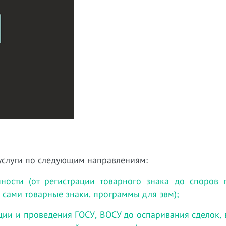
услуги по следующим направлениям:
нности (от регистрации товарного знака до споров
ч. сами товарные знаки, программы для эвм);
ции и проведения ГОСУ, ВОСУ до оспаривания сделок,