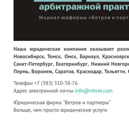
Наша юридическая компания оказывает разли
Новосибирск, Томск, Омск, Барнаул, Красноярск
Санкт-Петербург, Екатеринбург, Нижний Новгоро
Пермь, Воронеж, Саратов, Краснодар, Тольятти, 
Телефон +7 (383) 310-38-76
Адрес электронной почты
info@vitvet.com
Юридическая фирма "Ветров и партнеры"
больше, чем просто юридические услуги