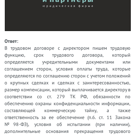
Ответ:
В трудовом договоре с директором пишем трудовую
функцию, срок трудового договора, который
определяется учредительными документами или
соглашением сторон, условия оплаты труда, которые
определяются по соглашению сторон с учетом положений
о крупных сделках и сделках с заинтересованностью,
размер компенсации, который выплачивается директору в
соответствии со ст. 279 ТК РФ, обязанности по
обеспечению охраны конфиденциальности информации,
составляющей коммерческую тайну, а также
ответственность за ее обеспечение (п.6. ст. 11 Закона
№98-ФЗ), условия об испытании (при наличии),
дополнительные основания прекращения трудового