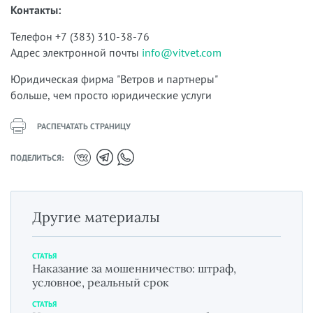
Контакты:
Телефон +7 (383) 310-38-76
Адрес электронной почты
info@vitvet.com
Юридическая фирма "Ветров и партнеры"
больше, чем просто юридические услуги
РАСПЕЧАТАТЬ СТРАНИЦУ
ПОДЕЛИТЬСЯ:
Другие материалы
СТАТЬЯ
Наказание за мошенничество: штраф,
условное, реальный срок
СТАТЬЯ