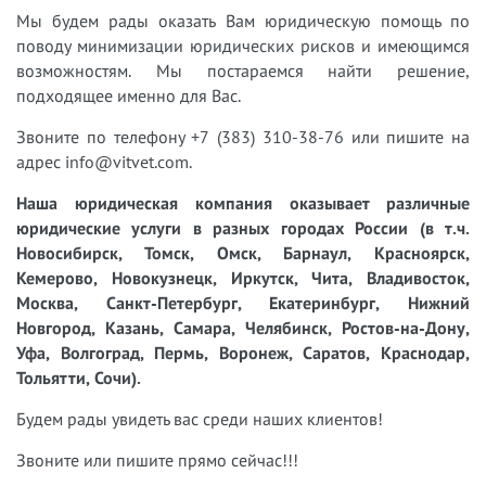
Мы будем рады оказать Вам юридическую помощь по
поводу минимизации юридических рисков и имеющимся
возможностям. Мы постараемся найти решение,
подходящее именно для Вас.
Звоните по телефону +7 (383) 310-38-76 или пишите на
адрес info@vitvet.com.
Наша юридическая компания оказывает различные
юридические услуги в разных городах России (в т.ч.
Новосибирск, Томск, Омск, Барнаул, Красноярск,
Кемерово, Новокузнецк, Иркутск, Чита, Владивосток,
Москва, Санкт-Петербург, Екатеринбург, Нижний
Новгород, Казань, Самара, Челябинск, Ростов-на-Дону,
Уфа, Волгоград, Пермь, Воронеж, Саратов, Краснодар,
Тольятти, Сочи).
Будем рады увидеть вас среди наших клиентов!
Звоните или пишите прямо сейчас!!!