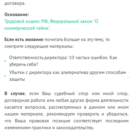
договора.
Основание:
Трудовой кодекс РФ
,
Федеральный закон "О
коммерческой тайне"
.
Если есть желание
почитать больше на эту тему, то
смотрите следующие материалы:
Ответственность директора: 10 частых ошибок. Как
уберечь себя?
Убытки с директора как альтернатива другим способам
.
защиты
В случае
, если Ваш судебный спор или иной спор,
договорная работа или любая другая форма деятельности
касается вопросов, рассмотренных в данном или ином
нашем материале, рекомендуем проверить и убедиться,
что Ваша правовая позиция соответствует последним
изменениям практики и законодательству.